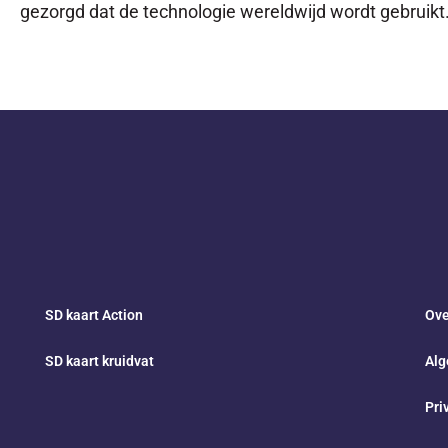
gezorgd dat de technologie wereldwijd wordt gebruikt
SD kaart Action
Ove
SD kaart kruidvat
Alg
Pri