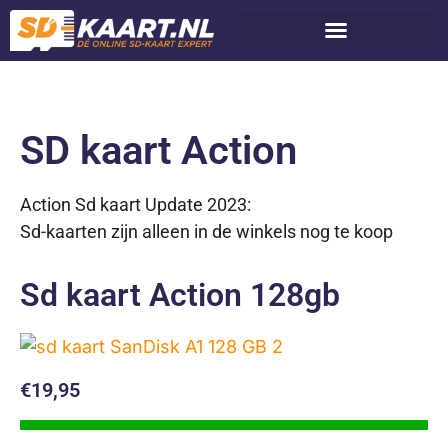
SD kaart Action
Action Sd kaart Update 2023:
Sd-kaarten zijn alleen in de winkels nog te koop
Sd kaart Action 128gb
€19,95