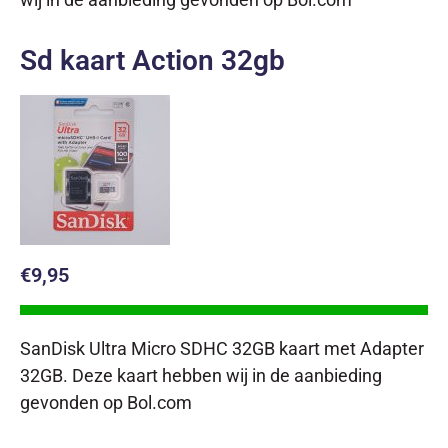
Sd kaart Action 32gb
€9,95
SanDisk Ultra Micro SDHC 32GB kaart met Adapter
32GB. Deze kaart hebben wij in de aanbieding
gevonden op Bol.com