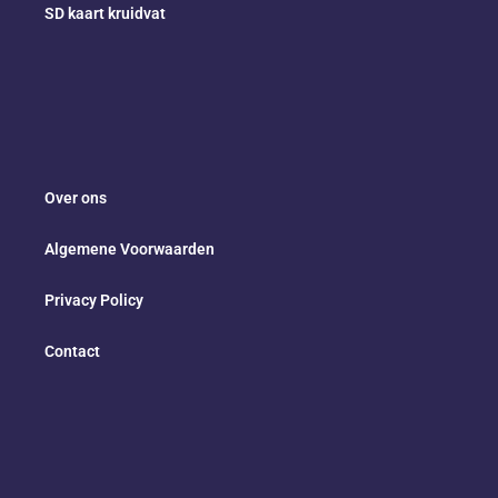
SD kaart kruidvat
Over ons
Algemene Voorwaarden
Privacy Policy
Contact