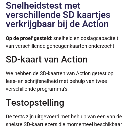
Snelheidstest met
verschillende SD kaartjes
verkrijgbaar bij de Action
Op de proef gesteld
: snelheid en opslagcapaciteit
van verschillende geheugenkaarten onderzocht
SD-kaart van Action
We hebben de SD-kaarten van Action getest op
lees- en schrijfsnelheid met behulp van twee
verschillende programma’s.
Testopstelling
De tests zijn uitgevoerd met behulp van een van de
snelste SD-kaartlezers die momenteel beschikbaar