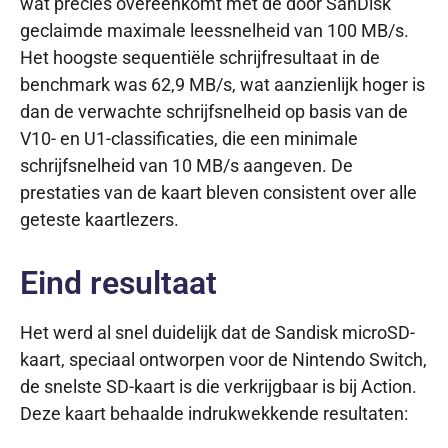
wat precies overeenkomt met de door SanDisk
geclaimde maximale leessnelheid van 100 MB/s.
Het hoogste sequentiële schrijfresultaat in de
benchmark was 62,9 MB/s, wat aanzienlijk hoger is
dan de verwachte schrijfsnelheid op basis van de
V10- en U1-classificaties, die een minimale
schrijfsnelheid van 10 MB/s aangeven. De
prestaties van de kaart bleven consistent over alle
geteste kaartlezers.
Eind resultaat
Het werd al snel duidelijk dat de Sandisk microSD-
kaart, speciaal ontworpen voor de Nintendo Switch,
de snelste SD-kaart is die verkrijgbaar is bij Action.
Deze kaart behaalde indrukwekkende resultaten: