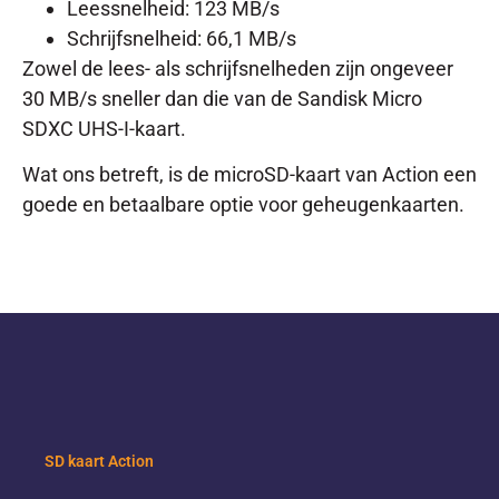
Leessnelheid: 123 MB/s
Schrijfsnelheid: 66,1 MB/s
Zowel de lees- als schrijfsnelheden zijn ongeveer
30 MB/s sneller dan die van de Sandisk Micro
SDXC UHS-I-kaart.
Wat ons betreft, is de microSD-kaart van Action een
goede en betaalbare optie voor geheugenkaarten.
SD kaart Action