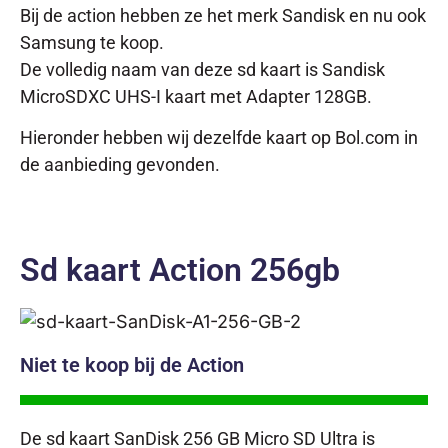
Bij de action hebben ze het merk Sandisk en nu ook
Samsung te koop.
De volledig naam van deze sd kaart is Sandisk
MicroSDXC UHS-I kaart met Adapter 128GB.
Hieronder hebben wij dezelfde kaart op Bol.com in
de aanbieding gevonden.
Sd kaart Action 256gb
Niet te koop bij de Action
De sd kaart SanDisk 256 GB Micro SD Ultra is