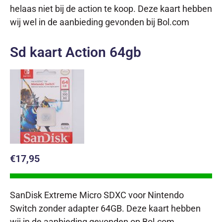
helaas niet bij de action te koop. Deze kaart hebben
wij wel in de aanbieding gevonden bij Bol.com
Sd kaart Action 64gb
€17,95
SanDisk Extreme Micro SDXC voor Nintendo
Switch zonder adapter 64GB. Deze kaart hebben
wij in de aanbieding gevonden op Bol.com