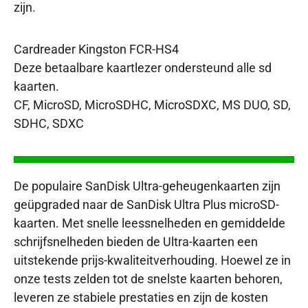
zijn.
Cardreader Kingston FCR-HS4
Deze betaalbare kaartlezer ondersteund alle sd
kaarten.
CF, MicroSD, MicroSDHC, MicroSDXC, MS DUO, SD,
SDHC, SDXC
De populaire SanDisk Ultra-geheugenkaarten zijn
geüpgraded naar de SanDisk Ultra Plus microSD-
kaarten. Met snelle leessnelheden en gemiddelde
schrijfsnelheden bieden de Ultra-kaarten een
uitstekende prijs-kwaliteitverhouding. Hoewel ze in
onze tests zelden tot de snelste kaarten behoren,
leveren ze stabiele prestaties en zijn de kosten