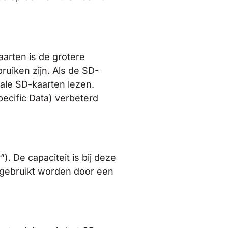
arten is de grotere
ruiken zijn. Als de SD-
ale SD-kaarten lezen.
pecific Data) verbeterd
 De capaciteit is bij deze
 gebruikt worden door een