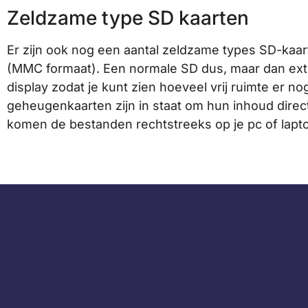
Zeldzame type SD kaarten
Er zijn ook nog een aantal zeldzame types SD-kaa
(MMC formaat). Een normale SD dus, maar dan ext
display zodat je kunt zien hoeveel vrij ruimte er 
geheugenkaarten zijn in staat om hun inhoud direc
komen de bestanden rechtstreeks op je pc of laptop 