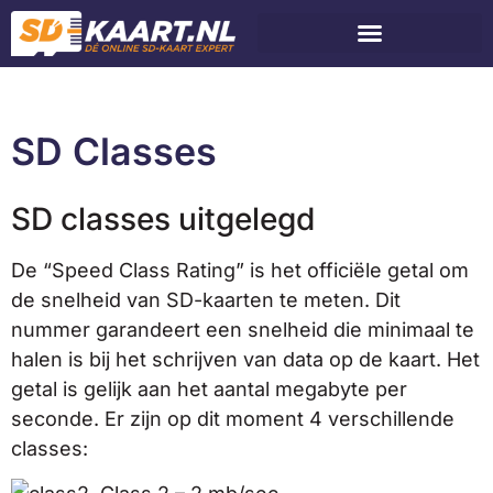
SD Classes
SD classes uitgelegd
De “Speed Class Rating” is het officiële getal om
de snelheid van SD-kaarten te meten. Dit
nummer garandeert een snelheid die minimaal te
halen is bij het schrijven van data op de kaart. Het
getal is gelijk aan het aantal megabyte per
seconde. Er zijn op dit moment 4 verschillende
classes: