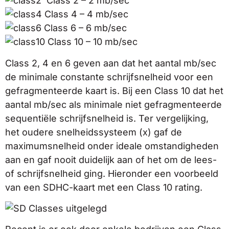
Class 2 – 2 mb/sec
Class 4 – 4 mb/sec
Class 6 – 6 mb/sec
Class 10 – 10 mb/sec
Class 2, 4 en 6 geven aan dat het aantal mb/sec
de minimale constante schrijfsnelheid voor een
gefragmenteerde kaart is. Bij een Class 10 dat het
aantal mb/sec als minimale niet gefragmenteerde
sequentiële schrijfsnelheid is. Ter vergelijking,
het oudere snelheidssysteem (x) gaf de
maximumsnelheid onder ideale omstandigheden
aan en gaf nooit duidelijk aan of het om de lees-
of schrijfsnelheid ging. Hieronder een voorbeeld
van een SDHC-kaart met een Class 10 rating.