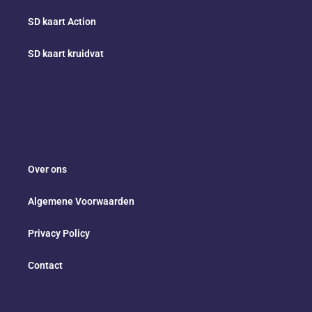
SD kaart Action
SD kaart kruidvat
Over ons
Algemene Voorwaarden
Privacy Policy
Contact