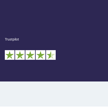
Trustpilot