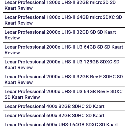
Lexar Professional 1800x UHS-II 32GB microSD SD
Kaart Review
Lexar Professional 1800x UHS-II 64GB microSDXC SD
Kaart Review
Lexar Professional 2000x UHS-II 32GB SD SD Kaart
Review
Lexar Professional 2000x UHS-II U3 64GB SD SD Kaart
Review
Lexar Professional 2000x UHS-II U3 128GB SDXC SD
Kaart Review
Lexar Professional 2000x UHS-II 32GB Rev E SDHC SD
Kaart Review
Lexar Professional 2000x UHS-II U3 64GB Rev E SDXC
SD Kaart Review
Lexar Professional 400x 32GB SDHC SD Kaart
Lexar Professional 600x 32GB SDHC SD Kaart
Lexar Professional 600x UHS-I 64GB SDXC SD Kaart