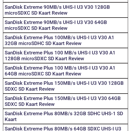
SanDisk Extreme 90MB/s UHS-I U3 V30 128GB
microSDXC SD Kaart Review
SanDisk Extreme 90MB/s UHS-I U3 V30 64GB
microSDXC SD Kaart Review
SanDisk Extreme Plus 100MB/s UHS-I U3 V30 A1
32GB microSDHC SD Kaart Review
SanDisk Extreme Plus 100 MB/s UHS-I U3 V30 A1
128GB microSDXC SD Kaart Review
SanDisk Extreme Plus 100 MB/s UHS-I U3 V30 A1
64GB microSDXC SD Kaart Review
SanDisk Extreme Plus 150MB/s UHS-I U3 V30 128GB
SDXC SD Kaart Review
SanDisk Extreme Plus 150MB/s UHS-I U3 V30 64GB
SDXC SD Kaart Review
SanDisk Extreme Plus 80MB/s 32GB SDHC UHS-1 SD
Kaart
SanDisk Extreme Plus 80MB/s 64GB SDXC UHS-I U3