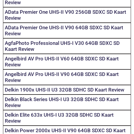
Review
AData Premier One UHS-II V90 256GB SDXC SD Kaart
Review
AData Premier One UHS-II V90 64GB SDXC SD Kaart
Review
AgfaPhoto Professional UHS-I V30 64GB SDXC SD
Kaart Review
Angelbird AV Pro UHS-II V60 64GB SDXC SD Kaart
Review
Angelbird AV Pro UHS-II V90 64GB SDXC SD Kaart
Review
Delkin 1900x UHS-II U3 32GB SDHC SD Kaart Review
Delkin Black Series UHS-I U3 32GB SDHC SD Kaart
Review
Delkin Elite 633x UHS-I U3 32GB SDHC SD Kaart
Review
Delkin Power 2000x UHS-II V90 64GB SDXC SD Kaart