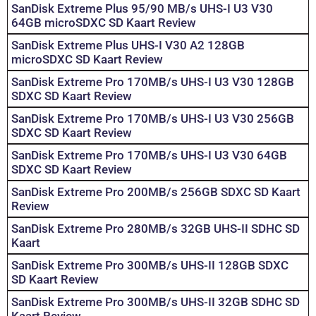
SanDisk Extreme Plus 95/90 MB/s UHS-I U3 V30
64GB microSDXC SD Kaart Review
SanDisk Extreme Plus UHS-I V30 A2 128GB
microSDXC SD Kaart Review
SanDisk Extreme Pro 170MB/s UHS-I U3 V30 128GB
SDXC SD Kaart Review
SanDisk Extreme Pro 170MB/s UHS-I U3 V30 256GB
SDXC SD Kaart Review
SanDisk Extreme Pro 170MB/s UHS-I U3 V30 64GB
SDXC SD Kaart Review
SanDisk Extreme Pro 200MB/s 256GB SDXC SD Kaart
Review
SanDisk Extreme Pro 280MB/s 32GB UHS-II SDHC SD
Kaart
SanDisk Extreme Pro 300MB/s UHS-II 128GB SDXC
SD Kaart Review
SanDisk Extreme Pro 300MB/s UHS-II 32GB SDHC SD
Kaart Review