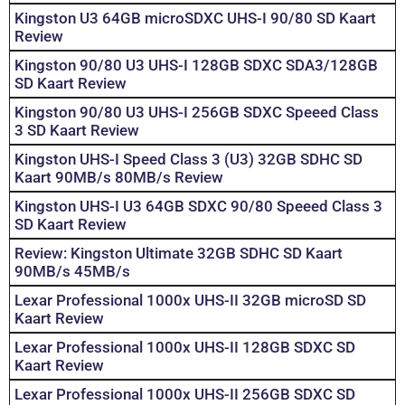
Kingston U3 64GB microSDXC UHS-I 90/80 SD Kaart
Review
Kingston 90/80 U3 UHS-I 128GB SDXC SDA3/128GB
SD Kaart Review
Kingston 90/80 U3 UHS-I 256GB SDXC Speeed Class
3 SD Kaart Review
Kingston UHS-I Speed Class 3 (U3) 32GB SDHC SD
Kaart 90MB/s 80MB/s Review
Kingston UHS-I U3 64GB SDXC 90/80 Speeed Class 3
SD Kaart Review
Review: Kingston Ultimate 32GB SDHC SD Kaart
90MB/s 45MB/s
Lexar Professional 1000x UHS-II 32GB microSD SD
Kaart Review
Lexar Professional 1000x UHS-II 128GB SDXC SD
Kaart Review
Lexar Professional 1000x UHS-II 256GB SDXC SD