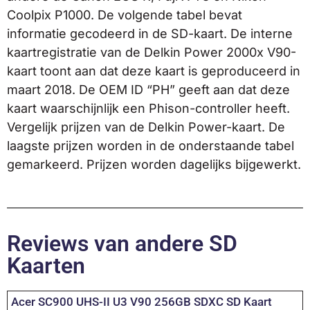
Coolpix P1000. De volgende tabel bevat
informatie gecodeerd in de SD-kaart. De interne
kaartregistratie van de Delkin Power 2000x V90-
kaart toont aan dat deze kaart is geproduceerd in
maart 2018. De OEM ID “PH” geeft aan dat deze
kaart waarschijnlijk een Phison-controller heeft.
Vergelijk prijzen van de Delkin Power-kaart. De
laagste prijzen worden in de onderstaande tabel
gemarkeerd. Prijzen worden dagelijks bijgewerkt.
Reviews van andere SD
Kaarten
Acer SC900 UHS-II U3 V90 256GB SDXC SD Kaart