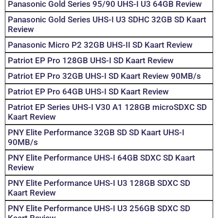
Panasonic Gold Series 95/90 UHS-I U3 64GB Review
Panasonic Gold Series UHS-I U3 SDHC 32GB SD Kaart
Review
Panasonic Micro P2 32GB UHS-II SD Kaart Review
Patriot EP Pro 128GB UHS-I SD Kaart Review
Patriot EP Pro 32GB UHS-I SD Kaart Review 90MB/s
Patriot EP Pro 64GB UHS-I SD Kaart Review
Patriot EP Series UHS-I V30 A1 128GB microSDXC SD
Kaart Review
PNY Elite Performance 32GB SD SD Kaart UHS-I
90MB/s
PNY Elite Performance UHS-I 64GB SDXC SD Kaart
Review
PNY Elite Performance UHS-I U3 128GB SDXC SD
Kaart Review
PNY Elite Performance UHS-I U3 256GB SDXC SD
Kaart Review