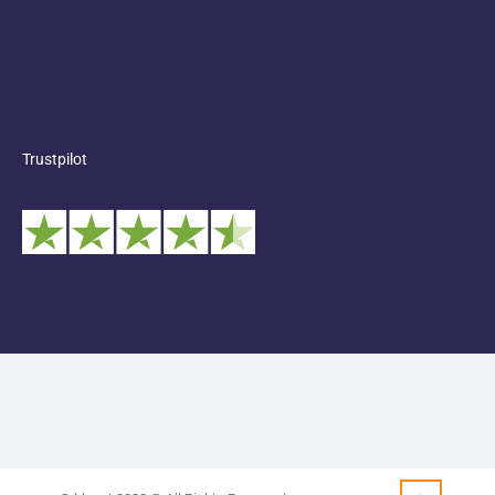
Trustpilot