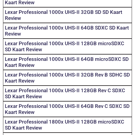
Kaart Review
Lexar Professional 1000x UHS-II 32GB SD SD Kaart
Review
Lexar Professional 1000x UHS-II 64GB SDXC SD Kaart
Review
Lexar Professional 1000x UHS-II 128GB microSDXC
SD Kaart Review
Lexar Professional 1000x UHS-II 64GB microSDXC SD
Kaart Review
Lexar Professional 1000x UHS-II 32GB Rev B SDHC SD
Kaart Review
Lexar Professional 1000x UHS-II 128GB Rev C SDXC
SD Kaart Review
Lexar Professional 1000x UHS-II 64GB Rev C SDXC SD
Kaart Review
Lexar Professional 1800x UHS-II 128GB microSDXC
SD Kaart Review