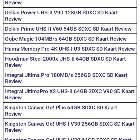
Review
Delkin Power UHS-II V90 128GB SDXC SD Kaart
Review
Delkin Prime UHS-II V60 64GB SDXC SD Kaart Review
Gobe Magic 104MB/s 64GB SDXC SD Kaart Review
Hama Memory Pro 4K UHS-I U3 SDXC SD Kaart Review
Hoodman Steel 2000x UHS-II 64GB SDXC SD Kaart
Review
Integral Ultima Pro 180MB/s 256GB SDXC SD Kaart
Review
Integral UltimaPro X2 UHS-II 64GB SDXC V90 SD Kaart
Review
Kingston Canvas Go! Plus 64GB SDXC SD Kaart
Review
Kingston Canvas Go! UHS-I V30 256GB SDXC SD Kaart
Review
Kingston Canvas Go! UHS-I V30 64GB SDXC SD Kaart