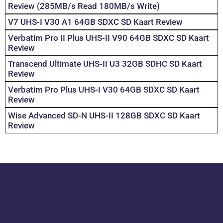
Review (285MB/s Read 180MB/s Write)
V7 UHS-I V30 A1 64GB SDXC SD Kaart Review
Verbatim Pro II Plus UHS-II V90 64GB SDXC SD Kaart
Review
Transcend Ultimate UHS-II U3 32GB SDHC SD Kaart
Review
Verbatim Pro Plus UHS-I V30 64GB SDXC SD Kaart
Review
Wise Advanced SD-N UHS-II 128GB SDXC SD Kaart
Review