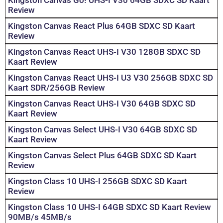
Review
Kingston Canvas React Plus 64GB SDXC SD Kaart
Review
Kingston Canvas React UHS-I V30 128GB SDXC SD
Kaart Review
Kingston Canvas React UHS-I U3 V30 256GB SDXC SD
Kaart SDR/256GB Review
Kingston Canvas React UHS-I V30 64GB SDXC SD
Kaart Review
Kingston Canvas Select UHS-I V30 64GB SDXC SD
Kaart Review
Kingston Canvas Select Plus 64GB SDXC SD Kaart
Review
Kingston Class 10 UHS-I 256GB SDXC SD Kaart
Review
Kingston Class 10 UHS-I 64GB SDXC SD Kaart Review
90MB/s 45MB/s