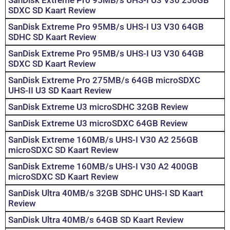
SDXC SD Kaart Review
SanDisk Extreme Pro 95MB/s UHS-I U3 V30 64GB
SDHC SD Kaart Review
SanDisk Extreme Pro 95MB/s UHS-I U3 V30 64GB
SDXC SD Kaart Review
SanDisk Extreme Pro 275MB/s 64GB microSDXC
UHS-II U3 SD Kaart Review
SanDisk Extreme U3 microSDHC 32GB Review
SanDisk Extreme U3 microSDXC 64GB Review
SanDisk Extreme 160MB/s UHS-I V30 A2 256GB
microSDXC SD Kaart Review
SanDisk Extreme 160MB/s UHS-I V30 A2 400GB
microSDXC SD Kaart Review
SanDisk Ultra 40MB/s 32GB SDHC UHS-I SD Kaart
Review
SanDisk Ultra 40MB/s 64GB SD Kaart Review