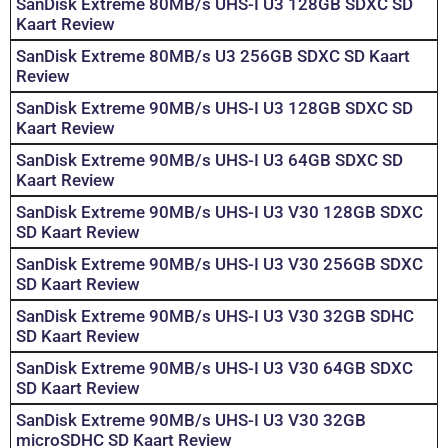
SanDisk Extreme 80MB/s UHS-I U3 128GB SDXC SD
Kaart Review
SanDisk Extreme 80MB/s U3 256GB SDXC SD Kaart
Review
SanDisk Extreme 90MB/s UHS-I U3 128GB SDXC SD
Kaart Review
SanDisk Extreme 90MB/s UHS-I U3 64GB SDXC SD
Kaart Review
SanDisk Extreme 90MB/s UHS-I U3 V30 128GB SDXC
SD Kaart Review
SanDisk Extreme 90MB/s UHS-I U3 V30 256GB SDXC
SD Kaart Review
SanDisk Extreme 90MB/s UHS-I U3 V30 32GB SDHC
SD Kaart Review
SanDisk Extreme 90MB/s UHS-I U3 V30 64GB SDXC
SD Kaart Review
SanDisk Extreme 90MB/s UHS-I U3 V30 32GB
microSDHC SD Kaart Review