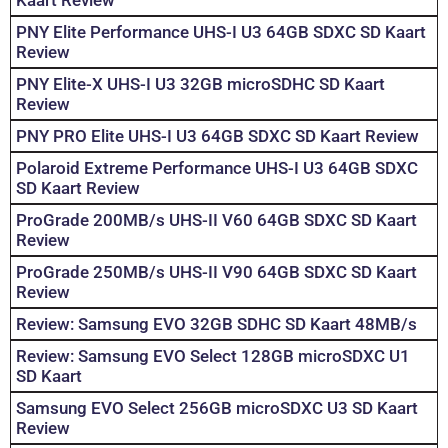
PNY Elite Performance UHS-I U3 64GB SDXC SD Kaart
Review
PNY Elite-X UHS-I U3 32GB microSDHC SD Kaart
Review
PNY PRO Elite UHS-I U3 64GB SDXC SD Kaart Review
Polaroid Extreme Performance UHS-I U3 64GB SDXC
SD Kaart Review
ProGrade 200MB/s UHS-II V60 64GB SDXC SD Kaart
Review
ProGrade 250MB/s UHS-II V90 64GB SDXC SD Kaart
Review
Review: Samsung EVO 32GB SDHC SD Kaart 48MB/s
Review: Samsung EVO Select 128GB microSDXC U1
SD Kaart
Samsung EVO Select 256GB microSDXC U3 SD Kaart
Review