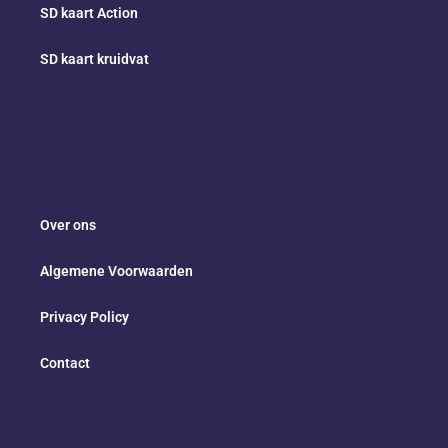
SD kaart Action
SD kaart kruidvat
Over ons
Algemene Voorwaarden
Privacy Policy
Contact