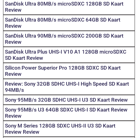
SanDisk Ultra 80MB/s microSDXC 128GB SD Kaart
Review
SanDisk Ultra 80MB/s microSDXC 64GB SD Kaart
Review
SanDisk Ultra 90MB/s microSDXC 200GB SD Kaart
Review
SanDisk Ultra Plus UHS-I V10 A1 128GB microSDXC
SD Kaart Review
Silicon Power Superior Pro 128GB SDXC SD Kaart
Review
Review: Sony 32GB SDHC UHS-I High Speed SD Kaart
94MB/s
Sony 95MB/s 32GB SDHC UHS-I U3 SD Kaart Review
Sony 95MB/s U3 64GB SDXC UHS-I SD Kaart Review
Review
Sony M Series 128GB SDXC UHS-II U3 SD Kaart
Review Review