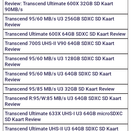
Review: Transcend Ultimate 600X 32GB SD Kaart
90MB/s
Transcend 95/60 MB/s U3 256GB SDXC SD Kaart
Review
Transcend Ultimate 600X 64GB SDXC SD Kaart Review
Transcend 700S UHS-II V90 64GB SDXC SD Kaart
Review
Transcend 95/60 MB/s U3 128GB SDXC SD Kaart
Review
Transcend 95/60 MB/s U3 64GB SDXC SD Kaart
Review
Transcend 95/85 MB/s U3 32GB SD Kaart Review
Transcend R:95/W:85 MB/s U3 64GB SDXC SD Kaart
Review
Transcend Ultimate 633X UHS-I U3 64GB microSDXC
SD Kaart Review
Transcend Ultimate UHS-II U3 64GB SDXC SD Kaart