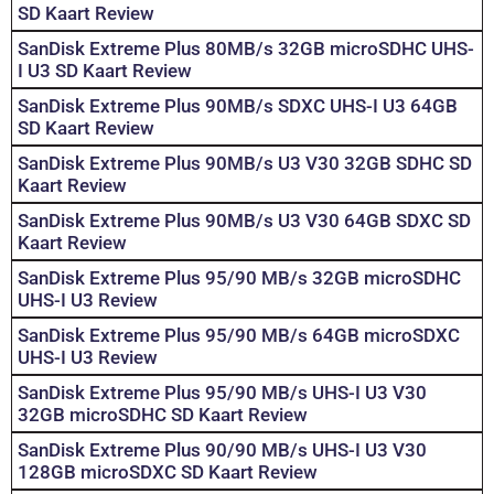
SD Kaart Review
SanDisk Extreme Plus 80MB/s 32GB microSDHC UHS-
I U3 SD Kaart Review
SanDisk Extreme Plus 90MB/s SDXC UHS-I U3 64GB
SD Kaart Review
SanDisk Extreme Plus 90MB/s U3 V30 32GB SDHC SD
Kaart Review
SanDisk Extreme Plus 90MB/s U3 V30 64GB SDXC SD
Kaart Review
SanDisk Extreme Plus 95/90 MB/s 32GB microSDHC
UHS-I U3 Review
SanDisk Extreme Plus 95/90 MB/s 64GB microSDXC
UHS-I U3 Review
SanDisk Extreme Plus 95/90 MB/s UHS-I U3 V30
32GB microSDHC SD Kaart Review
SanDisk Extreme Plus 90/90 MB/s UHS-I U3 V30
128GB microSDXC SD Kaart Review