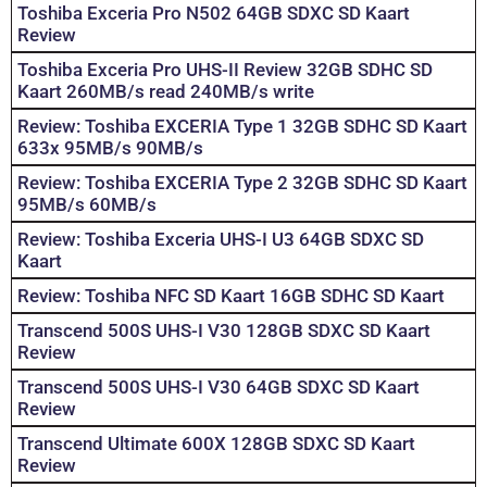
Toshiba Exceria Pro N502 64GB SDXC SD Kaart
Review
Toshiba Exceria Pro UHS-II Review 32GB SDHC SD
Kaart 260MB/s read 240MB/s write
Review: Toshiba EXCERIA Type 1 32GB SDHC SD Kaart
633x 95MB/s 90MB/s
Review: Toshiba EXCERIA Type 2 32GB SDHC SD Kaart
95MB/s 60MB/s
Review: Toshiba Exceria UHS-I U3 64GB SDXC SD
Kaart
Review: Toshiba NFC SD Kaart 16GB SDHC SD Kaart
Transcend 500S UHS-I V30 128GB SDXC SD Kaart
Review
Transcend 500S UHS-I V30 64GB SDXC SD Kaart
Review
Transcend Ultimate 600X 128GB SDXC SD Kaart
Review