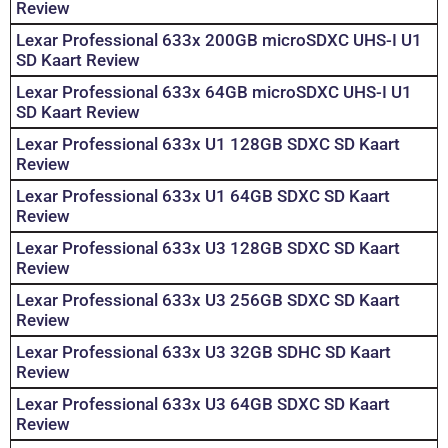
Review
Lexar Professional 633x 200GB microSDXC UHS-I U1
SD Kaart Review
Lexar Professional 633x 64GB microSDXC UHS-I U1
SD Kaart Review
Lexar Professional 633x U1 128GB SDXC SD Kaart
Review
Lexar Professional 633x U1 64GB SDXC SD Kaart
Review
Lexar Professional 633x U3 128GB SDXC SD Kaart
Review
Lexar Professional 633x U3 256GB SDXC SD Kaart
Review
Lexar Professional 633x U3 32GB SDHC SD Kaart
Review
Lexar Professional 633x U3 64GB SDXC SD Kaart
Review