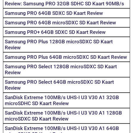
Review: Samsung PRO 32GB SDHC SD Kaart 90MB/s
Samsung PRO 64GB SDXC SD Kaart Review
Samsung PRO 64GB microSDXC SD Kaart Review
Samsung PRO+ 64GB SDXC SD Kaart Review
Samsung PRO Plus 128GB microSDXC SD Kaart
Review
Samsung PRO Plus 64GB microSDXC SD Kaart Review
Samsung PRO Select 128GB microSDXC SD Kaart
Review
Samsung PRO Select 64GB microSDXC SD Kaart
Review
SanDisk Extreme 100MB/s UHS-I U3 V30 A1 32GB
microSDHC SD Kaart Review
SanDisk Extreme 100MB/s UHS-I U3 V30 A1 128GB
microSDXC SD Kaart Review
SanDisk Extreme 100MB/s UHS-I U3 V30 A1 64GB