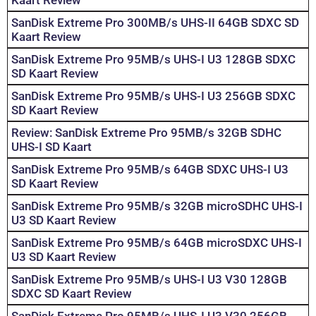
SanDisk Extreme Pro 300MB/s UHS-II 64GB SDXC SD
Kaart Review
SanDisk Extreme Pro 95MB/s UHS-I U3 128GB SDXC
SD Kaart Review
SanDisk Extreme Pro 95MB/s UHS-I U3 256GB SDXC
SD Kaart Review
Review: SanDisk Extreme Pro 95MB/s 32GB SDHC
UHS-I SD Kaart
SanDisk Extreme Pro 95MB/s 64GB SDXC UHS-I U3
SD Kaart Review
SanDisk Extreme Pro 95MB/s 32GB microSDHC UHS-I
U3 SD Kaart Review
SanDisk Extreme Pro 95MB/s 64GB microSDXC UHS-I
U3 SD Kaart Review
SanDisk Extreme Pro 95MB/s UHS-I U3 V30 128GB
SDXC SD Kaart Review
SanDisk Extreme Pro 95MB/s UHS-I U3 V30 256GB