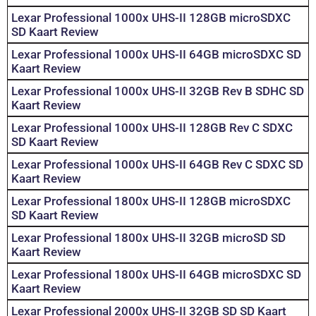
Lexar Professional 1000x UHS-II 128GB microSDXC
SD Kaart Review
Lexar Professional 1000x UHS-II 64GB microSDXC SD
Kaart Review
Lexar Professional 1000x UHS-II 32GB Rev B SDHC SD
Kaart Review
Lexar Professional 1000x UHS-II 128GB Rev C SDXC
SD Kaart Review
Lexar Professional 1000x UHS-II 64GB Rev C SDXC SD
Kaart Review
Lexar Professional 1800x UHS-II 128GB microSDXC
SD Kaart Review
Lexar Professional 1800x UHS-II 32GB microSD SD
Kaart Review
Lexar Professional 1800x UHS-II 64GB microSDXC SD
Kaart Review
Lexar Professional 2000x UHS-II 32GB SD SD Kaart