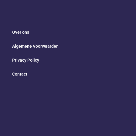
Over ons
Algemene Voorwaarden
Privacy Policy
Contact