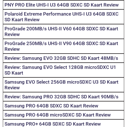
PNY PRO Elite UHS-I U3 64GB SDXC SD Kaart Review
Polaroid Extreme Performance UHS-I U3 64GB SDXC
SD Kaart Review
ProGrade 200MB/s UHS-II V60 64GB SDXC SD Kaart
Review
ProGrade 250MB/s UHS-II V90 64GB SDXC SD Kaart
Review
Review: Samsung EVO 32GB SDHC SD Kaart 48MB/s
Review: Samsung EVO Select 128GB microSDXC U1
SD Kaart
Samsung EVO Select 256GB microSDXC U3 SD Kaart
Review
Review: Samsung PRO 32GB SDHC SD Kaart 90MB/s
Samsung PRO 64GB SDXC SD Kaart Review
Samsung PRO 64GB microSDXC SD Kaart Review
Samsung PRO+ 64GB SDXC SD Kaart Review