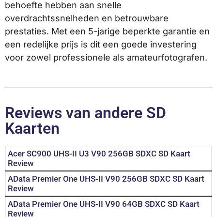
behoefte hebben aan snelle
overdrachtssnelheden en betrouwbare
prestaties. Met een 5-jarige beperkte garantie en
een redelijke prijs is dit een goede investering
voor zowel professionele als amateurfotografen.
Reviews van andere SD
Kaarten
Acer SC900 UHS-II U3 V90 256GB SDXC SD Kaart
Review
AData Premier One UHS-II V90 256GB SDXC SD Kaart
Review
AData Premier One UHS-II V90 64GB SDXC SD Kaart
Review