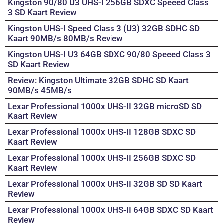
Kingston 90/80 U3 UHS-I 256GB SDXC Speeed Class
3 SD Kaart Review
Kingston UHS-I Speed Class 3 (U3) 32GB SDHC SD
Kaart 90MB/s 80MB/s Review
Kingston UHS-I U3 64GB SDXC 90/80 Speeed Class 3
SD Kaart Review
Review: Kingston Ultimate 32GB SDHC SD Kaart
90MB/s 45MB/s
Lexar Professional 1000x UHS-II 32GB microSD SD
Kaart Review
Lexar Professional 1000x UHS-II 128GB SDXC SD
Kaart Review
Lexar Professional 1000x UHS-II 256GB SDXC SD
Kaart Review
Lexar Professional 1000x UHS-II 32GB SD SD Kaart
Review
Lexar Professional 1000x UHS-II 64GB SDXC SD Kaart
Review