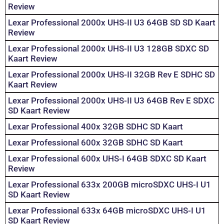
Review
Lexar Professional 2000x UHS-II U3 64GB SD SD Kaart
Review
Lexar Professional 2000x UHS-II U3 128GB SDXC SD
Kaart Review
Lexar Professional 2000x UHS-II 32GB Rev E SDHC SD
Kaart Review
Lexar Professional 2000x UHS-II U3 64GB Rev E SDXC
SD Kaart Review
Lexar Professional 400x 32GB SDHC SD Kaart
Lexar Professional 600x 32GB SDHC SD Kaart
Lexar Professional 600x UHS-I 64GB SDXC SD Kaart
Review
Lexar Professional 633x 200GB microSDXC UHS-I U1
SD Kaart Review
Lexar Professional 633x 64GB microSDXC UHS-I U1
SD Kaart Review