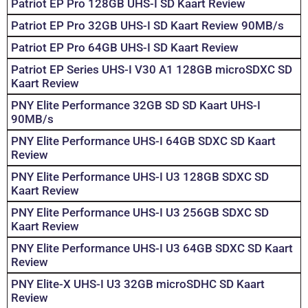
Patriot EP Pro 128GB UHS-I SD Kaart Review
Patriot EP Pro 32GB UHS-I SD Kaart Review 90MB/s
Patriot EP Pro 64GB UHS-I SD Kaart Review
Patriot EP Series UHS-I V30 A1 128GB microSDXC SD
Kaart Review
PNY Elite Performance 32GB SD SD Kaart UHS-I
90MB/s
PNY Elite Performance UHS-I 64GB SDXC SD Kaart
Review
PNY Elite Performance UHS-I U3 128GB SDXC SD
Kaart Review
PNY Elite Performance UHS-I U3 256GB SDXC SD
Kaart Review
PNY Elite Performance UHS-I U3 64GB SDXC SD Kaart
Review
PNY Elite-X UHS-I U3 32GB microSDHC SD Kaart
Review