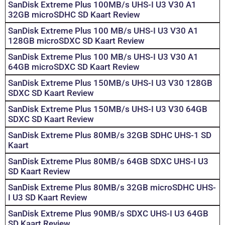
SanDisk Extreme Plus 100MB/s UHS-I U3 V30 A1
32GB microSDHC SD Kaart Review
SanDisk Extreme Plus 100 MB/s UHS-I U3 V30 A1
128GB microSDXC SD Kaart Review
SanDisk Extreme Plus 100 MB/s UHS-I U3 V30 A1
64GB microSDXC SD Kaart Review
SanDisk Extreme Plus 150MB/s UHS-I U3 V30 128GB
SDXC SD Kaart Review
SanDisk Extreme Plus 150MB/s UHS-I U3 V30 64GB
SDXC SD Kaart Review
SanDisk Extreme Plus 80MB/s 32GB SDHC UHS-1 SD
Kaart
SanDisk Extreme Plus 80MB/s 64GB SDXC UHS-I U3
SD Kaart Review
SanDisk Extreme Plus 80MB/s 32GB microSDHC UHS-
I U3 SD Kaart Review
SanDisk Extreme Plus 90MB/s SDXC UHS-I U3 64GB
SD Kaart Review