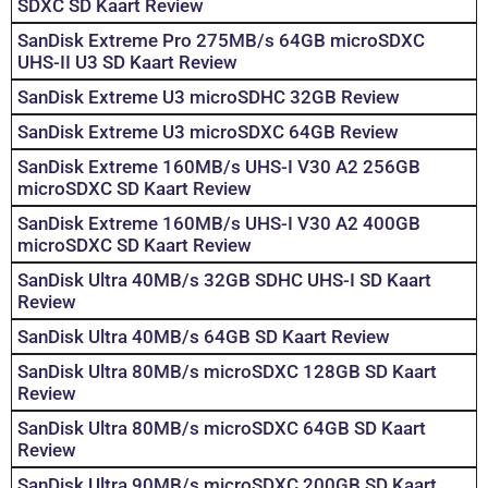
SDXC SD Kaart Review
SanDisk Extreme Pro 275MB/s 64GB microSDXC
UHS-II U3 SD Kaart Review
SanDisk Extreme U3 microSDHC 32GB Review
SanDisk Extreme U3 microSDXC 64GB Review
SanDisk Extreme 160MB/s UHS-I V30 A2 256GB
microSDXC SD Kaart Review
SanDisk Extreme 160MB/s UHS-I V30 A2 400GB
microSDXC SD Kaart Review
SanDisk Ultra 40MB/s 32GB SDHC UHS-I SD Kaart
Review
SanDisk Ultra 40MB/s 64GB SD Kaart Review
SanDisk Ultra 80MB/s microSDXC 128GB SD Kaart
Review
SanDisk Ultra 80MB/s microSDXC 64GB SD Kaart
Review
SanDisk Ultra 90MB/s microSDXC 200GB SD Kaart