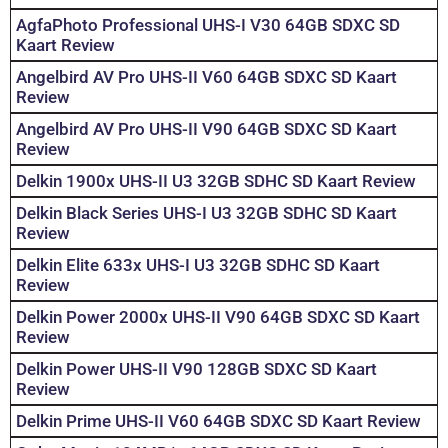
AgfaPhoto Professional UHS-I V30 64GB SDXC SD
Kaart Review
Angelbird AV Pro UHS-II V60 64GB SDXC SD Kaart
Review
Angelbird AV Pro UHS-II V90 64GB SDXC SD Kaart
Review
Delkin 1900x UHS-II U3 32GB SDHC SD Kaart Review
Delkin Black Series UHS-I U3 32GB SDHC SD Kaart
Review
Delkin Elite 633x UHS-I U3 32GB SDHC SD Kaart
Review
Delkin Power 2000x UHS-II V90 64GB SDXC SD Kaart
Review
Delkin Power UHS-II V90 128GB SDXC SD Kaart
Review
Delkin Prime UHS-II V60 64GB SDXC SD Kaart Review