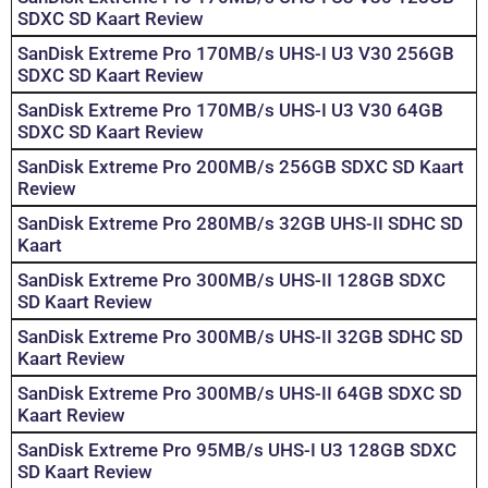
SDXC SD Kaart Review
SanDisk Extreme Pro 170MB/s UHS-I U3 V30 256GB
SDXC SD Kaart Review
SanDisk Extreme Pro 170MB/s UHS-I U3 V30 64GB
SDXC SD Kaart Review
SanDisk Extreme Pro 200MB/s 256GB SDXC SD Kaart
Review
SanDisk Extreme Pro 280MB/s 32GB UHS-II SDHC SD
Kaart
SanDisk Extreme Pro 300MB/s UHS-II 128GB SDXC
SD Kaart Review
SanDisk Extreme Pro 300MB/s UHS-II 32GB SDHC SD
Kaart Review
SanDisk Extreme Pro 300MB/s UHS-II 64GB SDXC SD
Kaart Review
SanDisk Extreme Pro 95MB/s UHS-I U3 128GB SDXC
SD Kaart Review