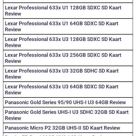
Lexar Professional 633x U1 128GB SDXC SD Kaart
Review
Lexar Professional 633x U1 64GB SDXC SD Kaart
Review
Lexar Professional 633x U3 128GB SDXC SD Kaart
Review
Lexar Professional 633x U3 256GB SDXC SD Kaart
Review
Lexar Professional 633x U3 32GB SDHC SD Kaart
Review
Lexar Professional 633x U3 64GB SDXC SD Kaart
Review
Panasonic Gold Series 95/90 UHS-I U3 64GB Review
Panasonic Gold Series UHS-I U3 SDHC 32GB SD Kaart
Review
Panasonic Micro P2 32GB UHS-II SD Kaart Review