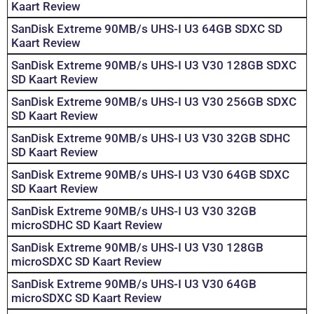
Kaart Review
SanDisk Extreme 90MB/s UHS-I U3 64GB SDXC SD
Kaart Review
SanDisk Extreme 90MB/s UHS-I U3 V30 128GB SDXC
SD Kaart Review
SanDisk Extreme 90MB/s UHS-I U3 V30 256GB SDXC
SD Kaart Review
SanDisk Extreme 90MB/s UHS-I U3 V30 32GB SDHC
SD Kaart Review
SanDisk Extreme 90MB/s UHS-I U3 V30 64GB SDXC
SD Kaart Review
SanDisk Extreme 90MB/s UHS-I U3 V30 32GB
microSDHC SD Kaart Review
SanDisk Extreme 90MB/s UHS-I U3 V30 128GB
microSDXC SD Kaart Review
SanDisk Extreme 90MB/s UHS-I U3 V30 64GB
microSDXC SD Kaart Review