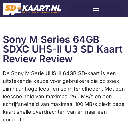
Sony M Series 64GB
SDXC UHS-II U3 SD Kaart
Review Review
De Sony M Serie UHS-II 64GB SD-kaart is een
uitstekende keuze voor gebruikers die op zoek
zijn naar hoge lees- en schrijfsnelheden. Met een
leessnelheid van maximaal 260 MB/s en een
schrijfsnelheid van maximaal 100 MB/s biedt deze
kaart snelle overdrachten van en naar een
computer.