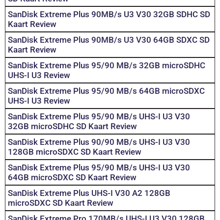
SanDisk Extreme Plus 90MB/s U3 V30 32GB SDHC SD
Kaart Review
SanDisk Extreme Plus 90MB/s U3 V30 64GB SDXC SD
Kaart Review
SanDisk Extreme Plus 95/90 MB/s 32GB microSDHC
UHS-I U3 Review
SanDisk Extreme Plus 95/90 MB/s 64GB microSDXC
UHS-I U3 Review
SanDisk Extreme Plus 95/90 MB/s UHS-I U3 V30
32GB microSDHC SD Kaart Review
SanDisk Extreme Plus 90/90 MB/s UHS-I U3 V30
128GB microSDXC SD Kaart Review
SanDisk Extreme Plus 95/90 MB/s UHS-I U3 V30
64GB microSDXC SD Kaart Review
SanDisk Extreme Plus UHS-I V30 A2 128GB
microSDXC SD Kaart Review
SanDisk Extreme Pro 170MB/s UHS-I U3 V30 128GB