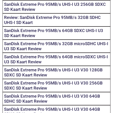
SanDisk Extreme Pro 95MB/s UHS-I U3 256GB SDXC
SD Kaart Review
Review: SanDisk Extreme Pro 95MB/s 32GB SDHC
UHS-I SD Kaart
SanDisk Extreme Pro 95MB/s 64GB SDXC UHS-I U3
SD Kaart Review
SanDisk Extreme Pro 95MB/s 32GB microSDHC UHS-I
U3 SD Kaart Review
SanDisk Extreme Pro 95MB/s 64GB microSDXC UHS-I
U3 SD Kaart Review
SanDisk Extreme Pro 95MB/s UHS-I U3 V30 128GB
SDXC SD Kaart Review
SanDisk Extreme Pro 95MB/s UHS-I U3 V30 256GB
SDXC SD Kaart Review
SanDisk Extreme Pro 95MB/s UHS-I U3 V30 64GB
SDHC SD Kaart Review
SanDisk Extreme Pro 95MB/s UHS-I U3 V30 64GB