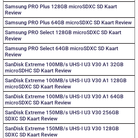
Samsung PRO Plus 128GB microSDXC SD Kaart
Review
Samsung PRO Plus 64GB microSDXC SD Kaart Review
Samsung PRO Select 128GB microSDXC SD Kaart
Review
Samsung PRO Select 64GB microSDXC SD Kaart
Review
SanDisk Extreme 100MB/s UHS-I U3 V30 A1 32GB
microSDHC SD Kaart Review
SanDisk Extreme 100MB/s UHS-I U3 V30 A1 128GB
microSDXC SD Kaart Review
SanDisk Extreme 100MB/s UHS-I U3 V30 A1 64GB
microSDXC SD Kaart Review
SanDisk Extreme 150MB/s UHS-I U3 V30 256GB
SDXC SD Kaart Review
SanDisk Extreme 150MB/s UHS-I U3 V30 128GB
SDXC SD Kaart Review