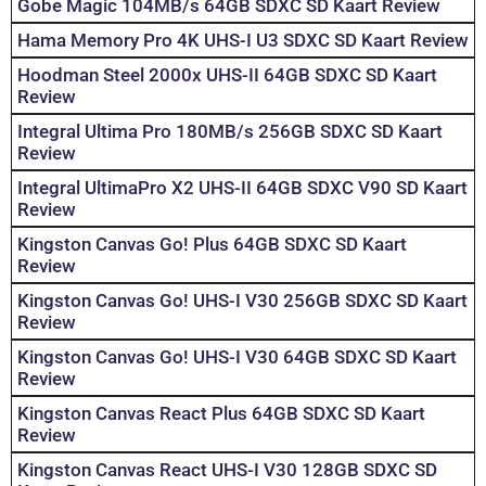
Gobe Magic 104MB/s 64GB SDXC SD Kaart Review
Hama Memory Pro 4K UHS-I U3 SDXC SD Kaart Review
Hoodman Steel 2000x UHS-II 64GB SDXC SD Kaart
Review
Integral Ultima Pro 180MB/s 256GB SDXC SD Kaart
Review
Integral UltimaPro X2 UHS-II 64GB SDXC V90 SD Kaart
Review
Kingston Canvas Go! Plus 64GB SDXC SD Kaart
Review
Kingston Canvas Go! UHS-I V30 256GB SDXC SD Kaart
Review
Kingston Canvas Go! UHS-I V30 64GB SDXC SD Kaart
Review
Kingston Canvas React Plus 64GB SDXC SD Kaart
Review
Kingston Canvas React UHS-I V30 128GB SDXC SD