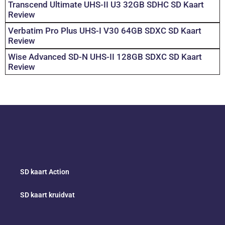
Transcend Ultimate UHS-II U3 32GB SDHC SD Kaart
Review
Verbatim Pro Plus UHS-I V30 64GB SDXC SD Kaart
Review
Wise Advanced SD-N UHS-II 128GB SDXC SD Kaart
Review
SD kaart Action
SD kaart kruidvat