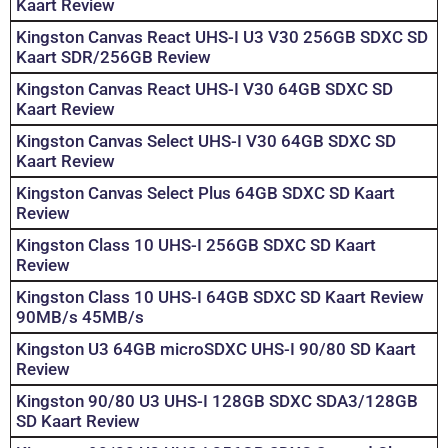
Kaart Review
Kingston Canvas React UHS-I U3 V30 256GB SDXC SD
Kaart SDR/256GB Review
Kingston Canvas React UHS-I V30 64GB SDXC SD
Kaart Review
Kingston Canvas Select UHS-I V30 64GB SDXC SD
Kaart Review
Kingston Canvas Select Plus 64GB SDXC SD Kaart
Review
Kingston Class 10 UHS-I 256GB SDXC SD Kaart
Review
Kingston Class 10 UHS-I 64GB SDXC SD Kaart Review
90MB/s 45MB/s
Kingston U3 64GB microSDXC UHS-I 90/80 SD Kaart
Review
Kingston 90/80 U3 UHS-I 128GB SDXC SDA3/128GB
SD Kaart Review