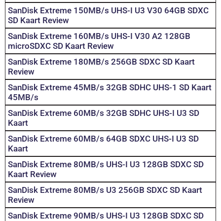
SanDisk Extreme 150MB/s UHS-I U3 V30 64GB SDXC
SD Kaart Review
SanDisk Extreme 160MB/s UHS-I V30 A2 128GB
microSDXC SD Kaart Review
SanDisk Extreme 180MB/s 256GB SDXC SD Kaart
Review
SanDisk Extreme 45MB/s 32GB SDHC UHS-1 SD Kaart
45MB/s
SanDisk Extreme 60MB/s 32GB SDHC UHS-I U3 SD
Kaart
SanDisk Extreme 60MB/s 64GB SDXC UHS-I U3 SD
Kaart
SanDisk Extreme 80MB/s UHS-I U3 128GB SDXC SD
Kaart Review
SanDisk Extreme 80MB/s U3 256GB SDXC SD Kaart
Review
SanDisk Extreme 90MB/s UHS-I U3 128GB SDXC SD