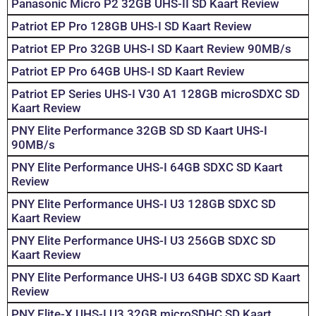
Panasonic Micro P2 32GB UHS-II SD Kaart Review
Patriot EP Pro 128GB UHS-I SD Kaart Review
Patriot EP Pro 32GB UHS-I SD Kaart Review 90MB/s
Patriot EP Pro 64GB UHS-I SD Kaart Review
Patriot EP Series UHS-I V30 A1 128GB microSDXC SD
Kaart Review
PNY Elite Performance 32GB SD SD Kaart UHS-I
90MB/s
PNY Elite Performance UHS-I 64GB SDXC SD Kaart
Review
PNY Elite Performance UHS-I U3 128GB SDXC SD
Kaart Review
PNY Elite Performance UHS-I U3 256GB SDXC SD
Kaart Review
PNY Elite Performance UHS-I U3 64GB SDXC SD Kaart
Review
PNY Elite-X UHS-I U3 32GB microSDHC SD Kaart