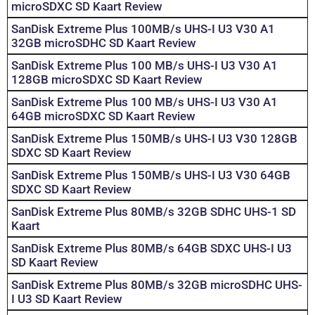
microSDXC SD Kaart Review
SanDisk Extreme Plus 100MB/s UHS-I U3 V30 A1
32GB microSDHC SD Kaart Review
SanDisk Extreme Plus 100 MB/s UHS-I U3 V30 A1
128GB microSDXC SD Kaart Review
SanDisk Extreme Plus 100 MB/s UHS-I U3 V30 A1
64GB microSDXC SD Kaart Review
SanDisk Extreme Plus 150MB/s UHS-I U3 V30 128GB
SDXC SD Kaart Review
SanDisk Extreme Plus 150MB/s UHS-I U3 V30 64GB
SDXC SD Kaart Review
SanDisk Extreme Plus 80MB/s 32GB SDHC UHS-1 SD
Kaart
SanDisk Extreme Plus 80MB/s 64GB SDXC UHS-I U3
SD Kaart Review
SanDisk Extreme Plus 80MB/s 32GB microSDHC UHS-
I U3 SD Kaart Review