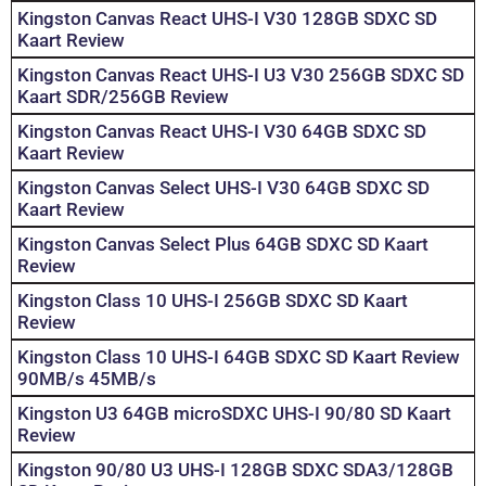
Kingston Canvas React UHS-I V30 128GB SDXC SD
Kaart Review
Kingston Canvas React UHS-I U3 V30 256GB SDXC SD
Kaart SDR/256GB Review
Kingston Canvas React UHS-I V30 64GB SDXC SD
Kaart Review
Kingston Canvas Select UHS-I V30 64GB SDXC SD
Kaart Review
Kingston Canvas Select Plus 64GB SDXC SD Kaart
Review
Kingston Class 10 UHS-I 256GB SDXC SD Kaart
Review
Kingston Class 10 UHS-I 64GB SDXC SD Kaart Review
90MB/s 45MB/s
Kingston U3 64GB microSDXC UHS-I 90/80 SD Kaart
Review
Kingston 90/80 U3 UHS-I 128GB SDXC SDA3/128GB