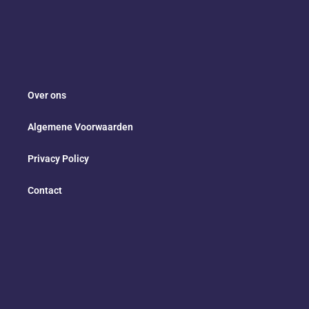
Over ons
Algemene Voorwaarden
Privacy Policy
Contact