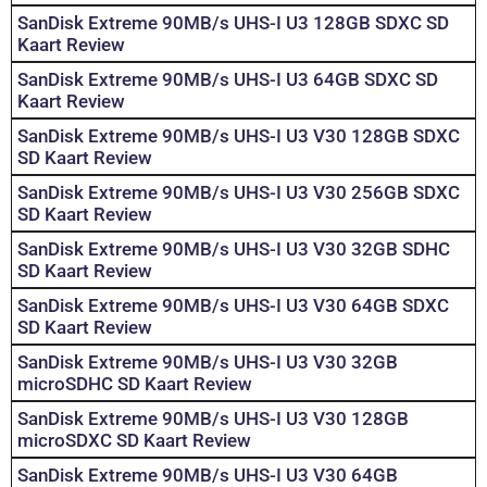
SanDisk Extreme 90MB/s UHS-I U3 128GB SDXC SD
Kaart Review
SanDisk Extreme 90MB/s UHS-I U3 64GB SDXC SD
Kaart Review
SanDisk Extreme 90MB/s UHS-I U3 V30 128GB SDXC
SD Kaart Review
SanDisk Extreme 90MB/s UHS-I U3 V30 256GB SDXC
SD Kaart Review
SanDisk Extreme 90MB/s UHS-I U3 V30 32GB SDHC
SD Kaart Review
SanDisk Extreme 90MB/s UHS-I U3 V30 64GB SDXC
SD Kaart Review
SanDisk Extreme 90MB/s UHS-I U3 V30 32GB
microSDHC SD Kaart Review
SanDisk Extreme 90MB/s UHS-I U3 V30 128GB
microSDXC SD Kaart Review
SanDisk Extreme 90MB/s UHS-I U3 V30 64GB