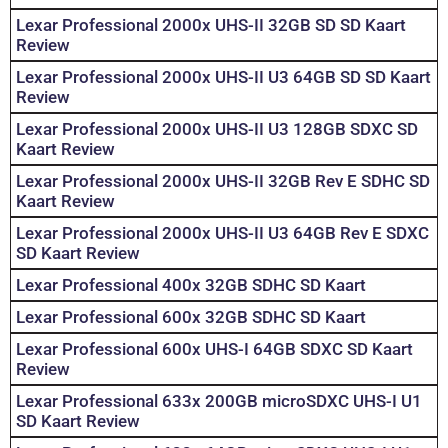
Lexar Professional 2000x UHS-II 32GB SD SD Kaart
Review
Lexar Professional 2000x UHS-II U3 64GB SD SD Kaart
Review
Lexar Professional 2000x UHS-II U3 128GB SDXC SD
Kaart Review
Lexar Professional 2000x UHS-II 32GB Rev E SDHC SD
Kaart Review
Lexar Professional 2000x UHS-II U3 64GB Rev E SDXC
SD Kaart Review
Lexar Professional 400x 32GB SDHC SD Kaart
Lexar Professional 600x 32GB SDHC SD Kaart
Lexar Professional 600x UHS-I 64GB SDXC SD Kaart
Review
Lexar Professional 633x 200GB microSDXC UHS-I U1
SD Kaart Review