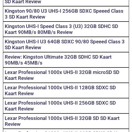
SD Kaart Review
Kingston 90/80 U3 UHS-I 256GB SDXC Speeed Class
3 SD Kaart Review
Kingston UHS-I Speed Class 3 (U3) 32GB SDHC SD
Kaart 90MB/s 80MB/s Review
Kingston UHS-I U3 64GB SDXC 90/80 Speeed Class 3
SD Kaart Review
Review: Kingston Ultimate 32GB SDHC SD Kaart
90MB/s 45MB/s
Lexar Professional 1000x UHS-II 32GB microSD SD
Kaart Review
Lexar Professional 1000x UHS-II 128GB SDXC SD
Kaart Review
Lexar Professional 1000x UHS-II 256GB SDXC SD
Kaart Review
Lexar Professional 1000x UHS-II 32GB SD SD Kaart
Review