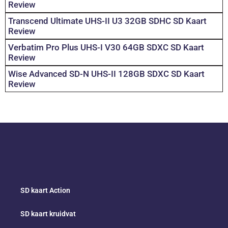
Review
Transcend Ultimate UHS-II U3 32GB SDHC SD Kaart
Review
Verbatim Pro Plus UHS-I V30 64GB SDXC SD Kaart
Review
Wise Advanced SD-N UHS-II 128GB SDXC SD Kaart
Review
SD kaart Action
SD kaart kruidvat