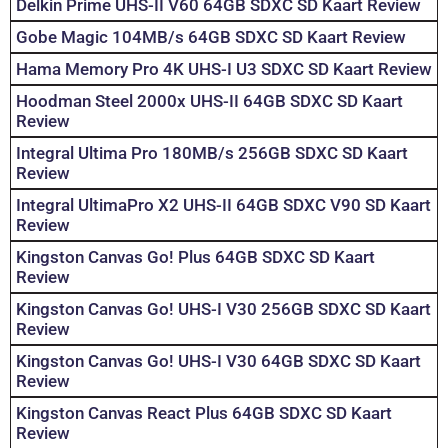
Delkin Prime UHS-II V60 64GB SDXC SD Kaart Review
Gobe Magic 104MB/s 64GB SDXC SD Kaart Review
Hama Memory Pro 4K UHS-I U3 SDXC SD Kaart Review
Hoodman Steel 2000x UHS-II 64GB SDXC SD Kaart
Review
Integral Ultima Pro 180MB/s 256GB SDXC SD Kaart
Review
Integral UltimaPro X2 UHS-II 64GB SDXC V90 SD Kaart
Review
Kingston Canvas Go! Plus 64GB SDXC SD Kaart
Review
Kingston Canvas Go! UHS-I V30 256GB SDXC SD Kaart
Review
Kingston Canvas Go! UHS-I V30 64GB SDXC SD Kaart
Review
Kingston Canvas React Plus 64GB SDXC SD Kaart
Review