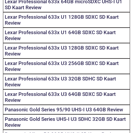
Lexar Professional 633x 64GB microSDXC UHS-I U1
SD Kaart Review
Lexar Professional 633x U1 128GB SDXC SD Kaart
Review
Lexar Professional 633x U1 64GB SDXC SD Kaart
Review
Lexar Professional 633x U3 128GB SDXC SD Kaart
Review
Lexar Professional 633x U3 256GB SDXC SD Kaart
Review
Lexar Professional 633x U3 32GB SDHC SD Kaart
Review
Lexar Professional 633x U3 64GB SDXC SD Kaart
Review
Panasonic Gold Series 95/90 UHS-I U3 64GB Review
Panasonic Gold Series UHS-I U3 SDHC 32GB SD Kaart
Review