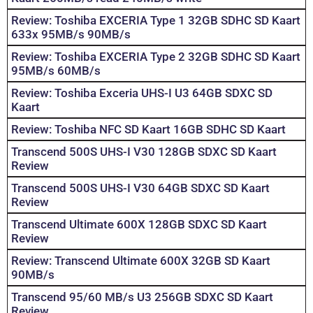
Review: Toshiba EXCERIA Type 1 32GB SDHC SD Kaart
633x 95MB/s 90MB/s
Review: Toshiba EXCERIA Type 2 32GB SDHC SD Kaart
95MB/s 60MB/s
Review: Toshiba Exceria UHS-I U3 64GB SDXC SD
Kaart
Review: Toshiba NFC SD Kaart 16GB SDHC SD Kaart
Transcend 500S UHS-I V30 128GB SDXC SD Kaart
Review
Transcend 500S UHS-I V30 64GB SDXC SD Kaart
Review
Transcend Ultimate 600X 128GB SDXC SD Kaart
Review
Review: Transcend Ultimate 600X 32GB SD Kaart
90MB/s
Transcend 95/60 MB/s U3 256GB SDXC SD Kaart
Review