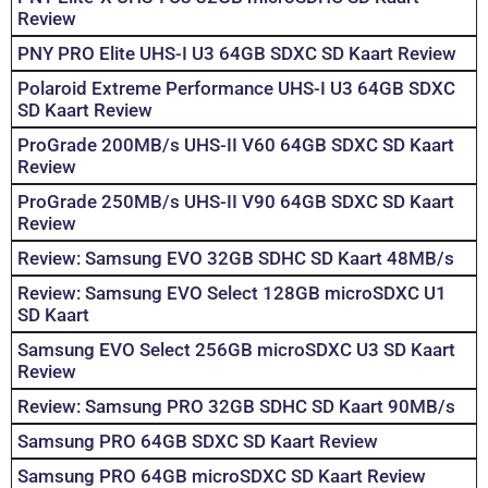
Review
PNY PRO Elite UHS-I U3 64GB SDXC SD Kaart Review
Polaroid Extreme Performance UHS-I U3 64GB SDXC
SD Kaart Review
ProGrade 200MB/s UHS-II V60 64GB SDXC SD Kaart
Review
ProGrade 250MB/s UHS-II V90 64GB SDXC SD Kaart
Review
Review: Samsung EVO 32GB SDHC SD Kaart 48MB/s
Review: Samsung EVO Select 128GB microSDXC U1
SD Kaart
Samsung EVO Select 256GB microSDXC U3 SD Kaart
Review
Review: Samsung PRO 32GB SDHC SD Kaart 90MB/s
Samsung PRO 64GB SDXC SD Kaart Review
Samsung PRO 64GB microSDXC SD Kaart Review