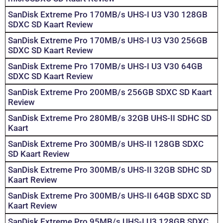
SanDisk Extreme Pro 170MB/s UHS-I U3 V30 128GB
SDXC SD Kaart Review
SanDisk Extreme Pro 170MB/s UHS-I U3 V30 256GB
SDXC SD Kaart Review
SanDisk Extreme Pro 170MB/s UHS-I U3 V30 64GB
SDXC SD Kaart Review
SanDisk Extreme Pro 200MB/s 256GB SDXC SD Kaart
Review
SanDisk Extreme Pro 280MB/s 32GB UHS-II SDHC SD
Kaart
SanDisk Extreme Pro 300MB/s UHS-II 128GB SDXC
SD Kaart Review
SanDisk Extreme Pro 300MB/s UHS-II 32GB SDHC SD
Kaart Review
SanDisk Extreme Pro 300MB/s UHS-II 64GB SDXC SD
Kaart Review
SanDisk Extreme Pro 95MB/s UHS-I U3 128GB SDXC