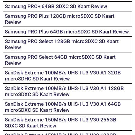
Samsung PRO+ 64GB SDXC SD Kaart Review
Samsung PRO Plus 128GB microSDXC SD Kaart
Review
Samsung PRO Plus 64GB microSDXC SD Kaart Review
Samsung PRO Select 128GB microSDXC SD Kaart
Review
Samsung PRO Select 64GB microSDXC SD Kaart
Review
SanDisk Extreme 100MB/s UHS-I U3 V30 A1 32GB
microSDHC SD Kaart Review
SanDisk Extreme 100MB/s UHS-I U3 V30 A1 128GB
microSDXC SD Kaart Review
SanDisk Extreme 100MB/s UHS-I U3 V30 A1 64GB
microSDXC SD Kaart Review
SanDisk Extreme 150MB/s UHS-I U3 V30 256GB
SDXC SD Kaart Review