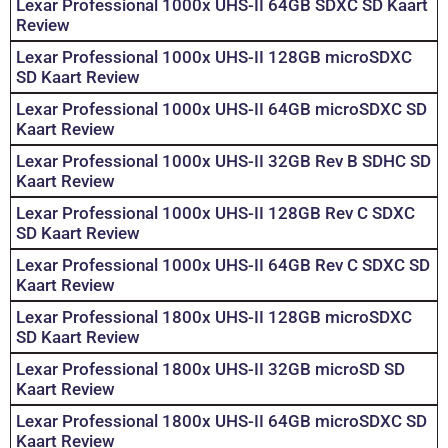
Lexar Professional 1000x UHS-II 64GB SDXC SD Kaart
Review
Lexar Professional 1000x UHS-II 128GB microSDXC
SD Kaart Review
Lexar Professional 1000x UHS-II 64GB microSDXC SD
Kaart Review
Lexar Professional 1000x UHS-II 32GB Rev B SDHC SD
Kaart Review
Lexar Professional 1000x UHS-II 128GB Rev C SDXC
SD Kaart Review
Lexar Professional 1000x UHS-II 64GB Rev C SDXC SD
Kaart Review
Lexar Professional 1800x UHS-II 128GB microSDXC
SD Kaart Review
Lexar Professional 1800x UHS-II 32GB microSD SD
Kaart Review
Lexar Professional 1800x UHS-II 64GB microSDXC SD
Kaart Review