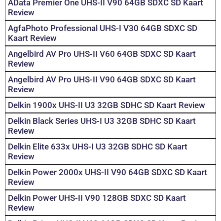
AData Premier One UHS-II V90 64GB SDXC SD Kaart
Review
AgfaPhoto Professional UHS-I V30 64GB SDXC SD
Kaart Review
Angelbird AV Pro UHS-II V60 64GB SDXC SD Kaart
Review
Angelbird AV Pro UHS-II V90 64GB SDXC SD Kaart
Review
Delkin 1900x UHS-II U3 32GB SDHC SD Kaart Review
Delkin Black Series UHS-I U3 32GB SDHC SD Kaart
Review
Delkin Elite 633x UHS-I U3 32GB SDHC SD Kaart
Review
Delkin Power 2000x UHS-II V90 64GB SDXC SD Kaart
Review
Delkin Power UHS-II V90 128GB SDXC SD Kaart
Review