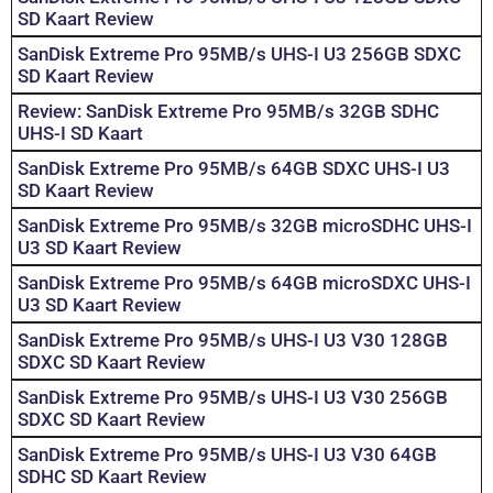
SD Kaart Review
SanDisk Extreme Pro 95MB/s UHS-I U3 256GB SDXC
SD Kaart Review
Review: SanDisk Extreme Pro 95MB/s 32GB SDHC
UHS-I SD Kaart
SanDisk Extreme Pro 95MB/s 64GB SDXC UHS-I U3
SD Kaart Review
SanDisk Extreme Pro 95MB/s 32GB microSDHC UHS-I
U3 SD Kaart Review
SanDisk Extreme Pro 95MB/s 64GB microSDXC UHS-I
U3 SD Kaart Review
SanDisk Extreme Pro 95MB/s UHS-I U3 V30 128GB
SDXC SD Kaart Review
SanDisk Extreme Pro 95MB/s UHS-I U3 V30 256GB
SDXC SD Kaart Review
SanDisk Extreme Pro 95MB/s UHS-I U3 V30 64GB
SDHC SD Kaart Review