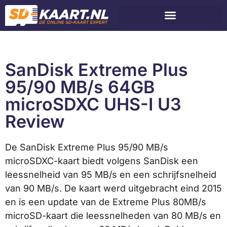
SanDisk Extreme Plus
95/90 MB/s 64GB
microSDXC UHS-I U3
Review
De SanDisk Extreme Plus 95/90 MB/s
microSDXC-kaart biedt volgens SanDisk een
leessnelheid van 95 MB/s en een schrijfsnelheid
van 90 MB/s. De kaart werd uitgebracht eind 2015
en is een update van de Extreme Plus 80MB/s
microSD-kaart die leessnelheden van 80 MB/s en