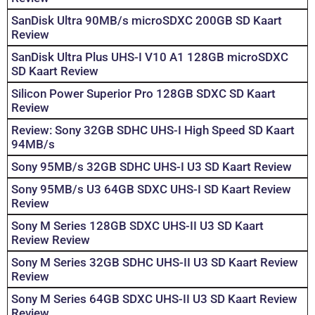
SanDisk Ultra 90MB/s microSDXC 200GB SD Kaart
Review
SanDisk Ultra Plus UHS-I V10 A1 128GB microSDXC
SD Kaart Review
Silicon Power Superior Pro 128GB SDXC SD Kaart
Review
Review: Sony 32GB SDHC UHS-I High Speed SD Kaart
94MB/s
Sony 95MB/s 32GB SDHC UHS-I U3 SD Kaart Review
Sony 95MB/s U3 64GB SDXC UHS-I SD Kaart Review
Review
Sony M Series 128GB SDXC UHS-II U3 SD Kaart
Review Review
Sony M Series 32GB SDHC UHS-II U3 SD Kaart Review
Review
Sony M Series 64GB SDXC UHS-II U3 SD Kaart Review
Review