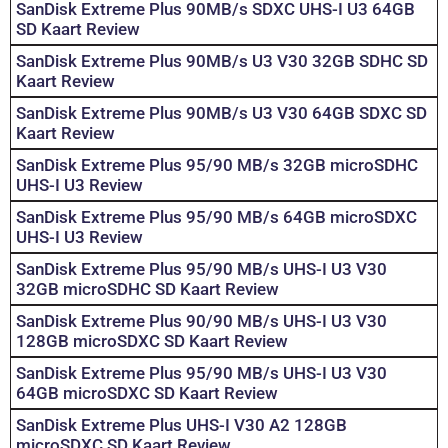
SanDisk Extreme Plus 90MB/s SDXC UHS-I U3 64GB
SD Kaart Review
SanDisk Extreme Plus 90MB/s U3 V30 32GB SDHC SD
Kaart Review
SanDisk Extreme Plus 90MB/s U3 V30 64GB SDXC SD
Kaart Review
SanDisk Extreme Plus 95/90 MB/s 32GB microSDHC
UHS-I U3 Review
SanDisk Extreme Plus 95/90 MB/s 64GB microSDXC
UHS-I U3 Review
SanDisk Extreme Plus 95/90 MB/s UHS-I U3 V30
32GB microSDHC SD Kaart Review
SanDisk Extreme Plus 90/90 MB/s UHS-I U3 V30
128GB microSDXC SD Kaart Review
SanDisk Extreme Plus 95/90 MB/s UHS-I U3 V30
64GB microSDXC SD Kaart Review
SanDisk Extreme Plus UHS-I V30 A2 128GB
microSDXC SD Kaart Review