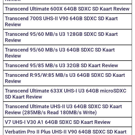
Transcend Ultimate 600X 64GB SDXC SD Kaart Review
Transcend 700S UHS-II V90 64GB SDXC SD Kaart
Review
Transcend 95/60 MB/s U3 128GB SDXC SD Kaart
Review
Transcend 95/60 MB/s U3 64GB SDXC SD Kaart
Review
Transcend 95/85 MB/s U3 32GB SD Kaart Review
Transcend R:95/W:85 MB/s U3 64GB SDXC SD Kaart
Review
Transcend Ultimate 633X UHS-I U3 64GB microSDXC
SD Kaart Review
Transcend Ultimate UHS-II U3 64GB SDXC SD Kaart
Review (285MB/s Read 180MB/s Write)
V7 UHS-I V30 A1 64GB SDXC SD Kaart Review
Verbatim Pro II Plus UHS-II V90 64GB SDXC SD Kaart