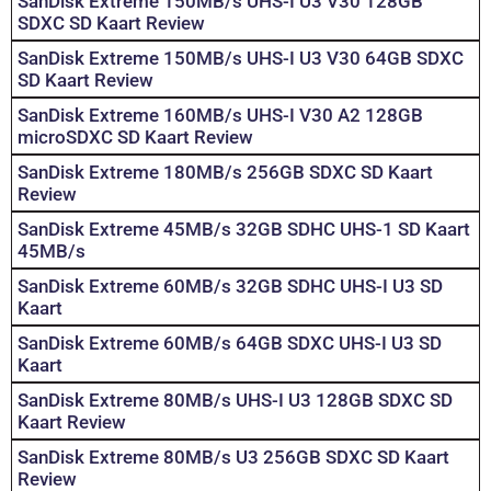
SanDisk Extreme 150MB/s UHS-I U3 V30 128GB
SDXC SD Kaart Review
SanDisk Extreme 150MB/s UHS-I U3 V30 64GB SDXC
SD Kaart Review
SanDisk Extreme 160MB/s UHS-I V30 A2 128GB
microSDXC SD Kaart Review
SanDisk Extreme 180MB/s 256GB SDXC SD Kaart
Review
SanDisk Extreme 45MB/s 32GB SDHC UHS-1 SD Kaart
45MB/s
SanDisk Extreme 60MB/s 32GB SDHC UHS-I U3 SD
Kaart
SanDisk Extreme 60MB/s 64GB SDXC UHS-I U3 SD
Kaart
SanDisk Extreme 80MB/s UHS-I U3 128GB SDXC SD
Kaart Review
SanDisk Extreme 80MB/s U3 256GB SDXC SD Kaart
Review