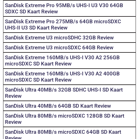
SanDisk Extreme Pro 95MB/s UHS-I U3 V30 64GB
SDXC SD Kaart Review
SanDisk Extreme Pro 275MB/s 64GB microSDXC
UHS-II U3 SD Kaart Review
SanDisk Extreme U3 microSDHC 32GB Review
SanDisk Extreme U3 microSDXC 64GB Review
SanDisk Extreme 160MB/s UHS-I V30 A2 256GB
microSDXC SD Kaart Review
SanDisk Extreme 160MB/s UHS-I V30 A2 400GB
microSDXC SD Kaart Review
SanDisk Ultra 40MB/s 32GB SDHC UHS-I SD Kaart
Review
SanDisk Ultra 40MB/s 64GB SD Kaart Review
SanDisk Ultra 80MB/s microSDXC 128GB SD Kaart
Review
SanDisk Ultra 80MB/s microSDXC 64GB SD Kaart
Review