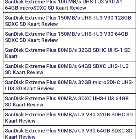
SanDisk Extreme Plus 100 MB/s UHS-I U3 V30 A1
64GB microSDXC SD Kaart Review
SanDisk Extreme Plus 150MB/s UHS-I U3 V30 128GB
SDXC SD Kaart Review
SanDisk Extreme Plus 150MB/s UHS-I U3 V30 64GB
SDXC SD Kaart Review
SanDisk Extreme Plus 80MB/s 32GB SDHC UHS-1 SD
Kaart
SanDisk Extreme Plus 80MB/s 64GB SDXC UHS-I U3
SD Kaart Review
SanDisk Extreme Plus 80MB/s 32GB microSDHC UHS-
I U3 SD Kaart Review
SanDisk Extreme Plus 90MB/s SDXC UHS-I U3 64GB
SD Kaart Review
SanDisk Extreme Plus 90MB/s U3 V30 32GB SDHC SD
Kaart Review
SanDisk Extreme Plus 90MB/s U3 V30 64GB SDXC SD
Kaart Review