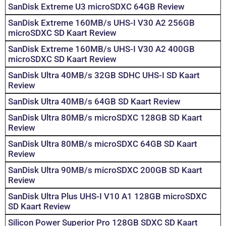
SanDisk Extreme U3 microSDXC 64GB Review
SanDisk Extreme 160MB/s UHS-I V30 A2 256GB
microSDXC SD Kaart Review
SanDisk Extreme 160MB/s UHS-I V30 A2 400GB
microSDXC SD Kaart Review
SanDisk Ultra 40MB/s 32GB SDHC UHS-I SD Kaart
Review
SanDisk Ultra 40MB/s 64GB SD Kaart Review
SanDisk Ultra 80MB/s microSDXC 128GB SD Kaart
Review
SanDisk Ultra 80MB/s microSDXC 64GB SD Kaart
Review
SanDisk Ultra 90MB/s microSDXC 200GB SD Kaart
Review
SanDisk Ultra Plus UHS-I V10 A1 128GB microSDXC
SD Kaart Review
Silicon Power Superior Pro 128GB SDXC SD Kaart