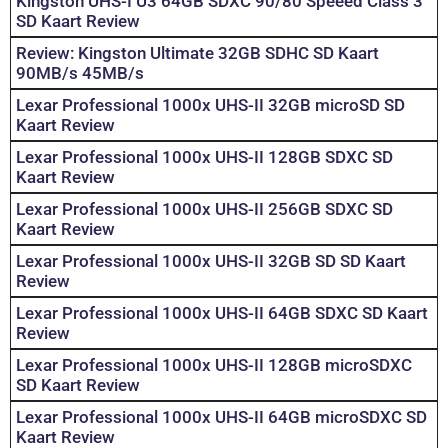
Kingston UHS-I U3 64GB SDXC 90/80 Speeed Class 3
SD Kaart Review
Review: Kingston Ultimate 32GB SDHC SD Kaart
90MB/s 45MB/s
Lexar Professional 1000x UHS-II 32GB microSD SD
Kaart Review
Lexar Professional 1000x UHS-II 128GB SDXC SD
Kaart Review
Lexar Professional 1000x UHS-II 256GB SDXC SD
Kaart Review
Lexar Professional 1000x UHS-II 32GB SD SD Kaart
Review
Lexar Professional 1000x UHS-II 64GB SDXC SD Kaart
Review
Lexar Professional 1000x UHS-II 128GB microSDXC
SD Kaart Review
Lexar Professional 1000x UHS-II 64GB microSDXC SD
Kaart Review