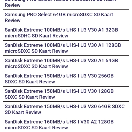
Review
Samsung PRO Select 64GB microSDXC SD Kaart
Review
SanDisk Extreme 100MB/s UHS-I U3 V30 A1 32GB
microSDHC SD Kaart Review
SanDisk Extreme 100MB/s UHS-I U3 V30 A1 128GB
microSDXC SD Kaart Review
SanDisk Extreme 100MB/s UHS-I U3 V30 A1 64GB
microSDXC SD Kaart Review
SanDisk Extreme 150MB/s UHS-I U3 V30 256GB
SDXC SD Kaart Review
SanDisk Extreme 150MB/s UHS-I U3 V30 128GB
SDXC SD Kaart Review
SanDisk Extreme 150MB/s UHS-I U3 V30 64GB SDXC
SD Kaart Review
SanDisk Extreme 160MB/s UHS-I V30 A2 128GB
microSDXC SD Kaart Review