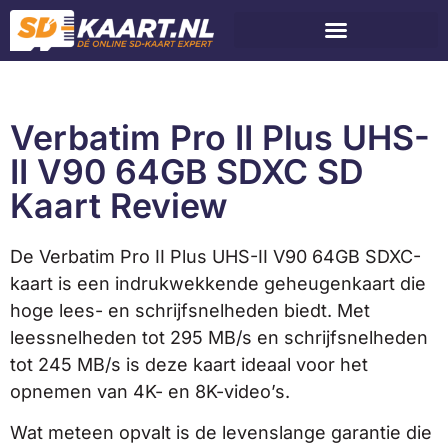
Verbatim Pro II Plus UHS-
II V90 64GB SDXC SD
Kaart Review
De Verbatim Pro II Plus UHS-II V90 64GB SDXC-
kaart is een indrukwekkende geheugenkaart die
hoge lees- en schrijfsnelheden biedt. Met
leessnelheden tot 295 MB/s en schrijfsnelheden
tot 245 MB/s is deze kaart ideaal voor het
opnemen van 4K- en 8K-video’s.
Wat meteen opvalt is de levenslange garantie die