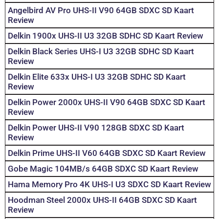
Angelbird AV Pro UHS-II V90 64GB SDXC SD Kaart
Review
Delkin 1900x UHS-II U3 32GB SDHC SD Kaart Review
Delkin Black Series UHS-I U3 32GB SDHC SD Kaart
Review
Delkin Elite 633x UHS-I U3 32GB SDHC SD Kaart
Review
Delkin Power 2000x UHS-II V90 64GB SDXC SD Kaart
Review
Delkin Power UHS-II V90 128GB SDXC SD Kaart
Review
Delkin Prime UHS-II V60 64GB SDXC SD Kaart Review
Gobe Magic 104MB/s 64GB SDXC SD Kaart Review
Hama Memory Pro 4K UHS-I U3 SDXC SD Kaart Review
Hoodman Steel 2000x UHS-II 64GB SDXC SD Kaart
Review