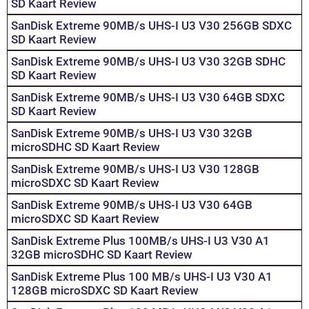
SD Kaart Review
SanDisk Extreme 90MB/s UHS-I U3 V30 256GB SDXC
SD Kaart Review
SanDisk Extreme 90MB/s UHS-I U3 V30 32GB SDHC
SD Kaart Review
SanDisk Extreme 90MB/s UHS-I U3 V30 64GB SDXC
SD Kaart Review
SanDisk Extreme 90MB/s UHS-I U3 V30 32GB
microSDHC SD Kaart Review
SanDisk Extreme 90MB/s UHS-I U3 V30 128GB
microSDXC SD Kaart Review
SanDisk Extreme 90MB/s UHS-I U3 V30 64GB
microSDXC SD Kaart Review
SanDisk Extreme Plus 100MB/s UHS-I U3 V30 A1
32GB microSDHC SD Kaart Review
SanDisk Extreme Plus 100 MB/s UHS-I U3 V30 A1
128GB microSDXC SD Kaart Review