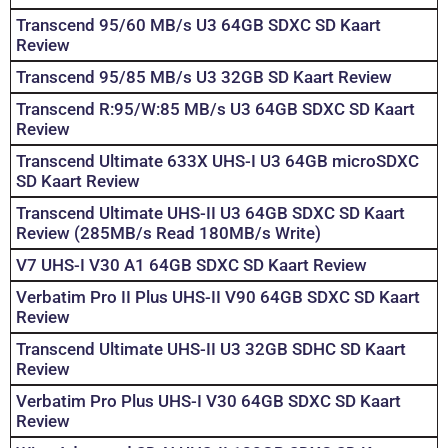
Transcend 95/60 MB/s U3 64GB SDXC SD Kaart
Review
Transcend 95/85 MB/s U3 32GB SD Kaart Review
Transcend R:95/W:85 MB/s U3 64GB SDXC SD Kaart
Review
Transcend Ultimate 633X UHS-I U3 64GB microSDXC
SD Kaart Review
Transcend Ultimate UHS-II U3 64GB SDXC SD Kaart
Review (285MB/s Read 180MB/s Write)
V7 UHS-I V30 A1 64GB SDXC SD Kaart Review
Verbatim Pro II Plus UHS-II V90 64GB SDXC SD Kaart
Review
Transcend Ultimate UHS-II U3 32GB SDHC SD Kaart
Review
Verbatim Pro Plus UHS-I V30 64GB SDXC SD Kaart
Review