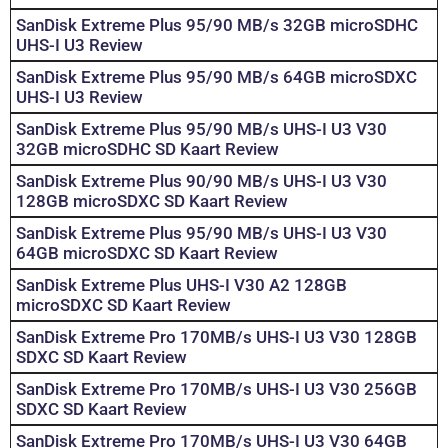
SanDisk Extreme Plus 95/90 MB/s 32GB microSDHC
UHS-I U3 Review
SanDisk Extreme Plus 95/90 MB/s 64GB microSDXC
UHS-I U3 Review
SanDisk Extreme Plus 95/90 MB/s UHS-I U3 V30
32GB microSDHC SD Kaart Review
SanDisk Extreme Plus 90/90 MB/s UHS-I U3 V30
128GB microSDXC SD Kaart Review
SanDisk Extreme Plus 95/90 MB/s UHS-I U3 V30
64GB microSDXC SD Kaart Review
SanDisk Extreme Plus UHS-I V30 A2 128GB
microSDXC SD Kaart Review
SanDisk Extreme Pro 170MB/s UHS-I U3 V30 128GB
SDXC SD Kaart Review
SanDisk Extreme Pro 170MB/s UHS-I U3 V30 256GB
SDXC SD Kaart Review
SanDisk Extreme Pro 170MB/s UHS-I U3 V30 64GB