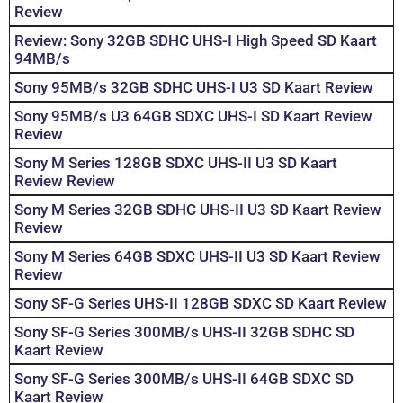
Review
Review: Sony 32GB SDHC UHS-I High Speed SD Kaart
94MB/s
Sony 95MB/s 32GB SDHC UHS-I U3 SD Kaart Review
Sony 95MB/s U3 64GB SDXC UHS-I SD Kaart Review
Review
Sony M Series 128GB SDXC UHS-II U3 SD Kaart
Review Review
Sony M Series 32GB SDHC UHS-II U3 SD Kaart Review
Review
Sony M Series 64GB SDXC UHS-II U3 SD Kaart Review
Review
Sony SF-G Series UHS-II 128GB SDXC SD Kaart Review
Sony SF-G Series 300MB/s UHS-II 32GB SDHC SD
Kaart Review
Sony SF-G Series 300MB/s UHS-II 64GB SDXC SD
Kaart Review