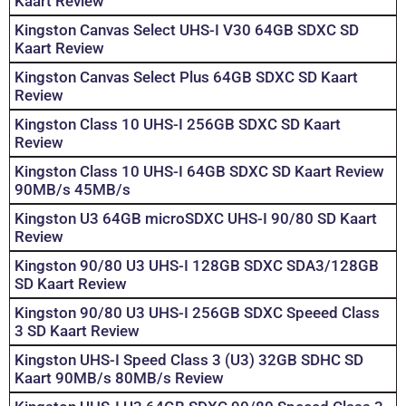
Kaart Review
Kingston Canvas Select UHS-I V30 64GB SDXC SD
Kaart Review
Kingston Canvas Select Plus 64GB SDXC SD Kaart
Review
Kingston Class 10 UHS-I 256GB SDXC SD Kaart
Review
Kingston Class 10 UHS-I 64GB SDXC SD Kaart Review
90MB/s 45MB/s
Kingston U3 64GB microSDXC UHS-I 90/80 SD Kaart
Review
Kingston 90/80 U3 UHS-I 128GB SDXC SDA3/128GB
SD Kaart Review
Kingston 90/80 U3 UHS-I 256GB SDXC Speeed Class
3 SD Kaart Review
Kingston UHS-I Speed Class 3 (U3) 32GB SDHC SD
Kaart 90MB/s 80MB/s Review