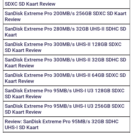
SDXC SD Kaart Review
SanDisk Extreme Pro 200MB/s 256GB SDXC SD Kaart
Review
SanDisk Extreme Pro 280MB/s 32GB UHS-II SDHC SD
Kaart
SanDisk Extreme Pro 300MB/s UHS-II 128GB SDXC
SD Kaart Review
SanDisk Extreme Pro 300MB/s UHS-II 32GB SDHC SD
Kaart Review
SanDisk Extreme Pro 300MB/s UHS-II 64GB SDXC SD
Kaart Review
SanDisk Extreme Pro 95MB/s UHS-I U3 128GB SDXC
SD Kaart Review
SanDisk Extreme Pro 95MB/s UHS-I U3 256GB SDXC
SD Kaart Review
Review: SanDisk Extreme Pro 95MB/s 32GB SDHC
UHS-I SD Kaart