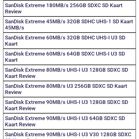
SanDisk Extreme 180MB/s 256GB SDXC SD Kaart
Review
SanDisk Extreme 45MB/s 32GB SDHC UHS-1 SD Kaart
45MB/s
SanDisk Extreme 60MB/s 32GB SDHC UHS-I U3 SD
Kaart
SanDisk Extreme 60MB/s 64GB SDXC UHS-I U3 SD
Kaart
SanDisk Extreme 80MB/s UHS-I U3 128GB SDXC SD
Kaart Review
SanDisk Extreme 80MB/s U3 256GB SDXC SD Kaart
Review
SanDisk Extreme 90MB/s UHS-I U3 128GB SDXC SD
Kaart Review
SanDisk Extreme 90MB/s UHS-I U3 64GB SDXC SD
Kaart Review
SanDisk Extreme 90MB/s UHS-I U3 V30 128GB SDXC