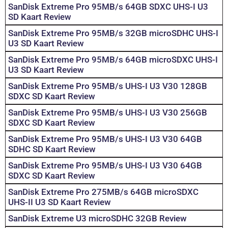
SanDisk Extreme Pro 95MB/s 64GB SDXC UHS-I U3
SD Kaart Review
SanDisk Extreme Pro 95MB/s 32GB microSDHC UHS-I
U3 SD Kaart Review
SanDisk Extreme Pro 95MB/s 64GB microSDXC UHS-I
U3 SD Kaart Review
SanDisk Extreme Pro 95MB/s UHS-I U3 V30 128GB
SDXC SD Kaart Review
SanDisk Extreme Pro 95MB/s UHS-I U3 V30 256GB
SDXC SD Kaart Review
SanDisk Extreme Pro 95MB/s UHS-I U3 V30 64GB
SDHC SD Kaart Review
SanDisk Extreme Pro 95MB/s UHS-I U3 V30 64GB
SDXC SD Kaart Review
SanDisk Extreme Pro 275MB/s 64GB microSDXC
UHS-II U3 SD Kaart Review
SanDisk Extreme U3 microSDHC 32GB Review