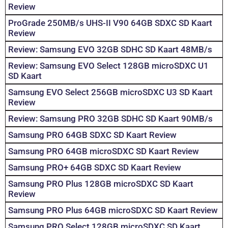
Review
ProGrade 250MB/s UHS-II V90 64GB SDXC SD Kaart
Review
Review: Samsung EVO 32GB SDHC SD Kaart 48MB/s
Review: Samsung EVO Select 128GB microSDXC U1
SD Kaart
Samsung EVO Select 256GB microSDXC U3 SD Kaart
Review
Review: Samsung PRO 32GB SDHC SD Kaart 90MB/s
Samsung PRO 64GB SDXC SD Kaart Review
Samsung PRO 64GB microSDXC SD Kaart Review
Samsung PRO+ 64GB SDXC SD Kaart Review
Samsung PRO Plus 128GB microSDXC SD Kaart
Review
Samsung PRO Plus 64GB microSDXC SD Kaart Review
Samsung PRO Select 128GB microSDXC SD Kaart