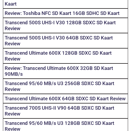
Kaart
Review: Toshiba NFC SD Kaart 16GB SDHC SD Kaart
Transcend 500S UHS-I V30 128GB SDXC SD Kaart
Review
Transcend 500S UHS-I V30 64GB SDXC SD Kaart
Review
Transcend Ultimate 600X 128GB SDXC SD Kaart
Review
Review: Transcend Ultimate 600X 32GB SD Kaart
90MB/s
Transcend 95/60 MB/s U3 256GB SDXC SD Kaart
Review
Transcend Ultimate 600X 64GB SDXC SD Kaart Review
Transcend 700S UHS-II V90 64GB SDXC SD Kaart
Review
Transcend 95/60 MB/s U3 128GB SDXC SD Kaart
Review