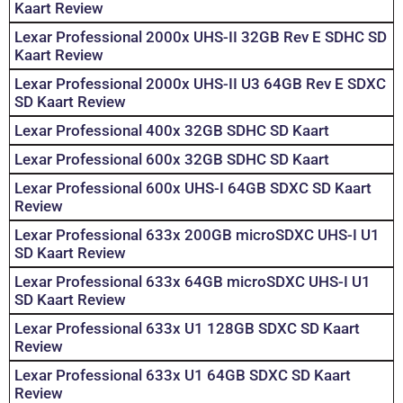
Kaart Review
Lexar Professional 2000x UHS-II 32GB Rev E SDHC SD
Kaart Review
Lexar Professional 2000x UHS-II U3 64GB Rev E SDXC
SD Kaart Review
Lexar Professional 400x 32GB SDHC SD Kaart
Lexar Professional 600x 32GB SDHC SD Kaart
Lexar Professional 600x UHS-I 64GB SDXC SD Kaart
Review
Lexar Professional 633x 200GB microSDXC UHS-I U1
SD Kaart Review
Lexar Professional 633x 64GB microSDXC UHS-I U1
SD Kaart Review
Lexar Professional 633x U1 128GB SDXC SD Kaart
Review
Lexar Professional 633x U1 64GB SDXC SD Kaart
Review