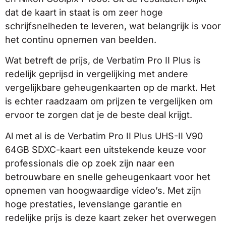
dat de kaart in staat is om zeer hoge
schrijfsnelheden te leveren, wat belangrijk is voor
het continu opnemen van beelden.
Wat betreft de prijs, de Verbatim Pro II Plus is
redelijk geprijsd in vergelijking met andere
vergelijkbare geheugenkaarten op de markt. Het
is echter raadzaam om prijzen te vergelijken om
ervoor te zorgen dat je de beste deal krijgt.
Al met al is de Verbatim Pro II Plus UHS-II V90
64GB SDXC-kaart een uitstekende keuze voor
professionals die op zoek zijn naar een
betrouwbare en snelle geheugenkaart voor het
opnemen van hoogwaardige video’s. Met zijn
hoge prestaties, levenslange garantie en
redelijke prijs is deze kaart zeker het overwegen