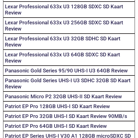
Lexar Professional 633x U3 128GB SDXC SD Kaart
Review
Lexar Professional 633x U3 256GB SDXC SD Kaart
Review
Lexar Professional 633x U3 32GB SDHC SD Kaart
Review
Lexar Professional 633x U3 64GB SDXC SD Kaart
Review
Panasonic Gold Series 95/90 UHS-I U3 64GB Review
Panasonic Gold Series UHS-I U3 SDHC 32GB SD Kaart
Review
Panasonic Micro P2 32GB UHS-II SD Kaart Review
Patriot EP Pro 128GB UHS-I SD Kaart Review
Patriot EP Pro 32GB UHS-I SD Kaart Review 90MB/s
Patriot EP Pro 64GB UHS-I SD Kaart Review
Patriot EP Series UHS-I V30 A1 128GB microSDXC SD