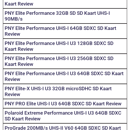
Kaart Review
PNY Elite Performance 32GB SD SD Kaart UHS-I
90MB/s
PNY Elite Performance UHS-I 64GB SDXC SD Kaart
Review
PNY Elite Performance UHS-I U3 128GB SDXC SD
Kaart Review
PNY Elite Performance UHS-I U3 256GB SDXC SD
Kaart Review
PNY Elite Performance UHS-I U3 64GB SDXC SD Kaart
Review
PNY Elite-X UHS-I U3 32GB microSDHC SD Kaart
Review
PNY PRO Elite UHS-I U3 64GB SDXC SD Kaart Review
Polaroid Extreme Performance UHS-I U3 64GB SDXC
SD Kaart Review
ProGrade 200MB/s UHS-II V60 64GB SDXC SD Kaart