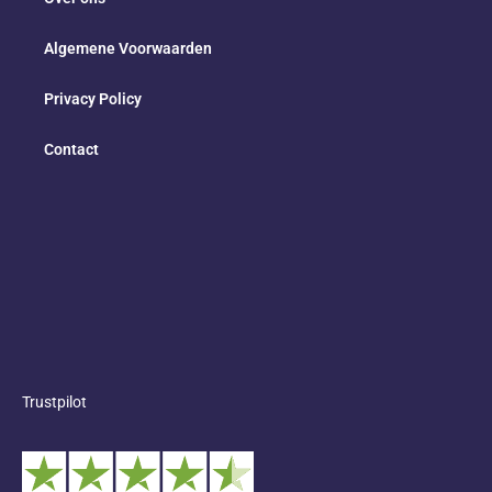
Algemene Voorwaarden
Privacy Policy
Contact
Trustpilot