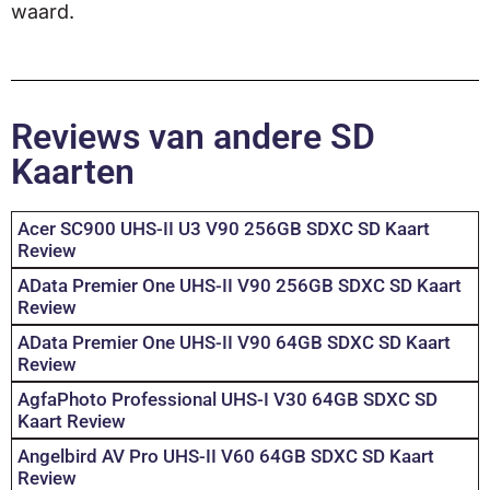
waard.
Reviews van andere SD
Kaarten
Acer SC900 UHS-II U3 V90 256GB SDXC SD Kaart
Review
AData Premier One UHS-II V90 256GB SDXC SD Kaart
Review
AData Premier One UHS-II V90 64GB SDXC SD Kaart
Review
AgfaPhoto Professional UHS-I V30 64GB SDXC SD
Kaart Review
Angelbird AV Pro UHS-II V60 64GB SDXC SD Kaart
Review