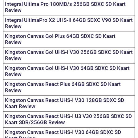
Integral Ultima Pro 180MB/s 256GB SDXC SD Kaart
Review
Integral UltimaPro X2 UHS-II 64GB SDXC V90 SD Kaart
Review
Kingston Canvas Go! Plus 64GB SDXC SD Kaart
Review
Kingston Canvas Go! UHS-I V30 256GB SDXC SD Kaart
Review
Kingston Canvas Go! UHS-I V30 64GB SDXC SD Kaart
Review
Kingston Canvas React Plus 64GB SDXC SD Kaart
Review
Kingston Canvas React UHS-I V30 128GB SDXC SD
Kaart Review
Kingston Canvas React UHS-I U3 V30 256GB SDXC SD
Kaart SDR/256GB Review
Kingston Canvas React UHS-I V30 64GB SDXC SD