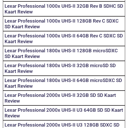
Lexar Professional 1000x UHS-II 32GB Rev B SDHC SD
Kaart Review
Lexar Professional 1000x UHS-II 128GB Rev C SDXC
SD Kaart Review
Lexar Professional 1000x UHS-II 64GB Rev C SDXC SD
Kaart Review
Lexar Professional 1800x UHS-II 128GB microSDXC
SD Kaart Review
Lexar Professional 1800x UHS-II 32GB microSD SD
Kaart Review
Lexar Professional 1800x UHS-II 64GB microSDXC SD
Kaart Review
Lexar Professional 2000x UHS-II 32GB SD SD Kaart
Review
Lexar Professional 2000x UHS-II U3 64GB SD SD Kaart
Review
Lexar Professional 2000x UHS-II U3 128GB SDXC SD