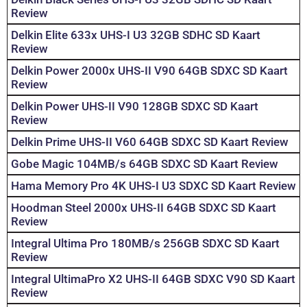
Review
Delkin Elite 633x UHS-I U3 32GB SDHC SD Kaart
Review
Delkin Power 2000x UHS-II V90 64GB SDXC SD Kaart
Review
Delkin Power UHS-II V90 128GB SDXC SD Kaart
Review
Delkin Prime UHS-II V60 64GB SDXC SD Kaart Review
Gobe Magic 104MB/s 64GB SDXC SD Kaart Review
Hama Memory Pro 4K UHS-I U3 SDXC SD Kaart Review
Hoodman Steel 2000x UHS-II 64GB SDXC SD Kaart
Review
Integral Ultima Pro 180MB/s 256GB SDXC SD Kaart
Review
Integral UltimaPro X2 UHS-II 64GB SDXC V90 SD Kaart
Review