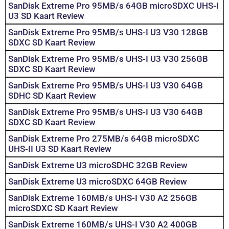
SanDisk Extreme Pro 95MB/s 64GB microSDXC UHS-I
U3 SD Kaart Review
SanDisk Extreme Pro 95MB/s UHS-I U3 V30 128GB
SDXC SD Kaart Review
SanDisk Extreme Pro 95MB/s UHS-I U3 V30 256GB
SDXC SD Kaart Review
SanDisk Extreme Pro 95MB/s UHS-I U3 V30 64GB
SDHC SD Kaart Review
SanDisk Extreme Pro 95MB/s UHS-I U3 V30 64GB
SDXC SD Kaart Review
SanDisk Extreme Pro 275MB/s 64GB microSDXC
UHS-II U3 SD Kaart Review
SanDisk Extreme U3 microSDHC 32GB Review
SanDisk Extreme U3 microSDXC 64GB Review
SanDisk Extreme 160MB/s UHS-I V30 A2 256GB
microSDXC SD Kaart Review
SanDisk Extreme 160MB/s UHS-I V30 A2 400GB