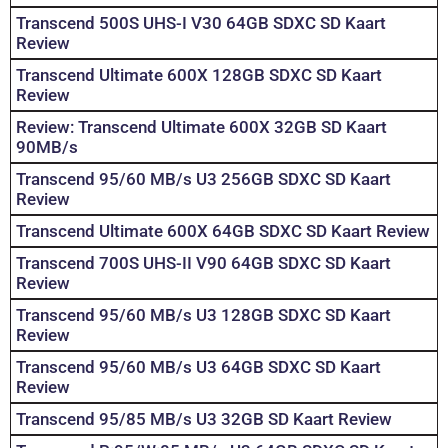
Transcend 500S UHS-I V30 64GB SDXC SD Kaart
Review
Transcend Ultimate 600X 128GB SDXC SD Kaart
Review
Review: Transcend Ultimate 600X 32GB SD Kaart
90MB/s
Transcend 95/60 MB/s U3 256GB SDXC SD Kaart
Review
Transcend Ultimate 600X 64GB SDXC SD Kaart Review
Transcend 700S UHS-II V90 64GB SDXC SD Kaart
Review
Transcend 95/60 MB/s U3 128GB SDXC SD Kaart
Review
Transcend 95/60 MB/s U3 64GB SDXC SD Kaart
Review
Transcend 95/85 MB/s U3 32GB SD Kaart Review