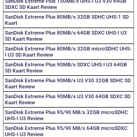
SanDisk Extreme Plus 150MB/s UHS-I U3 V30 64GB
SDXC SD Kaart Review
SanDisk Extreme Plus 80MB/s 32GB SDHC UHS-1 SD
Kaart
SanDisk Extreme Plus 80MB/s 64GB SDXC UHS-I U3
SD Kaart Review
SanDisk Extreme Plus 80MB/s 32GB microSDHC UHS-
I U3 SD Kaart Review
SanDisk Extreme Plus 90MB/s SDXC UHS-I U3 64GB
SD Kaart Review
SanDisk Extreme Plus 90MB/s U3 V30 32GB SDHC SD
Kaart Review
SanDisk Extreme Plus 90MB/s U3 V30 64GB SDXC SD
Kaart Review
SanDisk Extreme Plus 95/90 MB/s 32GB microSDHC
UHS-I U3 Review
SanDisk Extreme Plus 95/90 MB/s 64GB microSDXC
UHS-I U3 Review