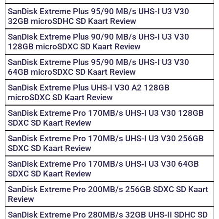
SanDisk Extreme Plus 95/90 MB/s UHS-I U3 V30
32GB microSDHC SD Kaart Review
SanDisk Extreme Plus 90/90 MB/s UHS-I U3 V30
128GB microSDXC SD Kaart Review
SanDisk Extreme Plus 95/90 MB/s UHS-I U3 V30
64GB microSDXC SD Kaart Review
SanDisk Extreme Plus UHS-I V30 A2 128GB
microSDXC SD Kaart Review
SanDisk Extreme Pro 170MB/s UHS-I U3 V30 128GB
SDXC SD Kaart Review
SanDisk Extreme Pro 170MB/s UHS-I U3 V30 256GB
SDXC SD Kaart Review
SanDisk Extreme Pro 170MB/s UHS-I U3 V30 64GB
SDXC SD Kaart Review
SanDisk Extreme Pro 200MB/s 256GB SDXC SD Kaart
Review
SanDisk Extreme Pro 280MB/s 32GB UHS-II SDHC SD