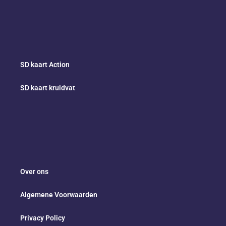
SD kaart Action
SD kaart kruidvat
Over ons
Algemene Voorwaarden
Privacy Policy