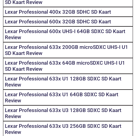
SD Kaart Review
Lexar Professional 400x 32GB SDHC SD Kaart
Lexar Professional 600x 32GB SDHC SD Kaart
Lexar Professional 600x UHS-I 64GB SDXC SD Kaart
Review
Lexar Professional 633x 200GB microSDXC UHS-I U1
SD Kaart Review
Lexar Professional 633x 64GB microSDXC UHS-I U1
SD Kaart Review
Lexar Professional 633x U1 128GB SDXC SD Kaart
Review
Lexar Professional 633x U1 64GB SDXC SD Kaart
Review
Lexar Professional 633x U3 128GB SDXC SD Kaart
Review
Lexar Professional 633x U3 256GB SDXC SD Kaart
Review