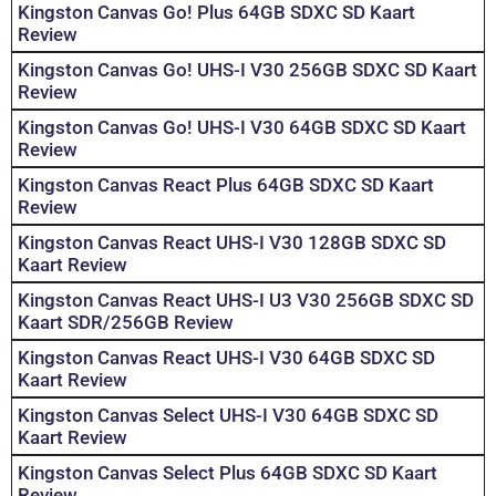
Kingston Canvas Go! Plus 64GB SDXC SD Kaart
Review
Kingston Canvas Go! UHS-I V30 256GB SDXC SD Kaart
Review
Kingston Canvas Go! UHS-I V30 64GB SDXC SD Kaart
Review
Kingston Canvas React Plus 64GB SDXC SD Kaart
Review
Kingston Canvas React UHS-I V30 128GB SDXC SD
Kaart Review
Kingston Canvas React UHS-I U3 V30 256GB SDXC SD
Kaart SDR/256GB Review
Kingston Canvas React UHS-I V30 64GB SDXC SD
Kaart Review
Kingston Canvas Select UHS-I V30 64GB SDXC SD
Kaart Review
Kingston Canvas Select Plus 64GB SDXC SD Kaart
Review