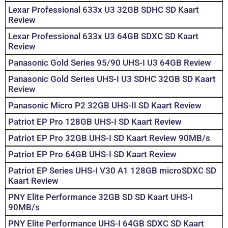
Lexar Professional 633x U3 32GB SDHC SD Kaart
Review
Lexar Professional 633x U3 64GB SDXC SD Kaart
Review
Panasonic Gold Series 95/90 UHS-I U3 64GB Review
Panasonic Gold Series UHS-I U3 SDHC 32GB SD Kaart
Review
Panasonic Micro P2 32GB UHS-II SD Kaart Review
Patriot EP Pro 128GB UHS-I SD Kaart Review
Patriot EP Pro 32GB UHS-I SD Kaart Review 90MB/s
Patriot EP Pro 64GB UHS-I SD Kaart Review
Patriot EP Series UHS-I V30 A1 128GB microSDXC SD
Kaart Review
PNY Elite Performance 32GB SD SD Kaart UHS-I
90MB/s
PNY Elite Performance UHS-I 64GB SDXC SD Kaart