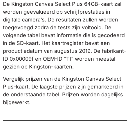
De Kingston Canvas Select Plus 64GB-kaart zal
worden geëvalueerd op schrijfprestaties in
digitale camera’s. De resultaten zullen worden
toegevoegd zodra de tests zijn voltooid. De
volgende tabel bevat informatie die is gecodeerd
in de SD-kaart. Het kaartregister bevat een
productiedatum van augustus 2019. De fabrikant-
ID 0x00009f en OEM-ID “TI” worden meestal
gezien op Kingston-kaarten.
Vergelijk prijzen van de Kingston Canvas Select
Plus-kaart. De laagste prijzen zijn gemarkeerd in
de onderstaande tabel. Prijzen worden dagelijks
bijgewerkt.