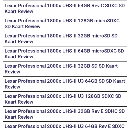
Lexar Professional 1000x UHS-II 64GB Rev C SDXC SD
Kaart Review
Lexar Professional 1800x UHS-II 128GB microSDXC
SD Kaart Review
Lexar Professional 1800x UHS-II 32GB microSD SD
Kaart Review
Lexar Professional 1800x UHS-II 64GB microSDXC SD
Kaart Review
Lexar Professional 2000x UHS-II 32GB SD SD Kaart
Review
Lexar Professional 2000x UHS-II U3 64GB SD SD Kaart
Review
Lexar Professional 2000x UHS-II U3 128GB SDXC SD
Kaart Review
Lexar Professional 2000x UHS-II 32GB Rev E SDHC SD
Kaart Review
Lexar Professional 2000x UHS-II U3 64GB Rev E SDXC