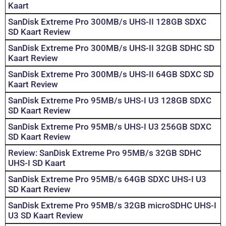
Kaart
SanDisk Extreme Pro 300MB/s UHS-II 128GB SDXC
SD Kaart Review
SanDisk Extreme Pro 300MB/s UHS-II 32GB SDHC SD
Kaart Review
SanDisk Extreme Pro 300MB/s UHS-II 64GB SDXC SD
Kaart Review
SanDisk Extreme Pro 95MB/s UHS-I U3 128GB SDXC
SD Kaart Review
SanDisk Extreme Pro 95MB/s UHS-I U3 256GB SDXC
SD Kaart Review
Review: SanDisk Extreme Pro 95MB/s 32GB SDHC
UHS-I SD Kaart
SanDisk Extreme Pro 95MB/s 64GB SDXC UHS-I U3
SD Kaart Review
SanDisk Extreme Pro 95MB/s 32GB microSDHC UHS-I
U3 SD Kaart Review