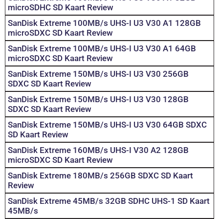
microSDHC SD Kaart Review
SanDisk Extreme 100MB/s UHS-I U3 V30 A1 128GB
microSDXC SD Kaart Review
SanDisk Extreme 100MB/s UHS-I U3 V30 A1 64GB
microSDXC SD Kaart Review
SanDisk Extreme 150MB/s UHS-I U3 V30 256GB
SDXC SD Kaart Review
SanDisk Extreme 150MB/s UHS-I U3 V30 128GB
SDXC SD Kaart Review
SanDisk Extreme 150MB/s UHS-I U3 V30 64GB SDXC
SD Kaart Review
SanDisk Extreme 160MB/s UHS-I V30 A2 128GB
microSDXC SD Kaart Review
SanDisk Extreme 180MB/s 256GB SDXC SD Kaart
Review
SanDisk Extreme 45MB/s 32GB SDHC UHS-1 SD Kaart
45MB/s