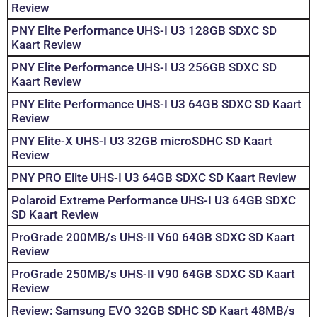
Review
PNY Elite Performance UHS-I U3 128GB SDXC SD
Kaart Review
PNY Elite Performance UHS-I U3 256GB SDXC SD
Kaart Review
PNY Elite Performance UHS-I U3 64GB SDXC SD Kaart
Review
PNY Elite-X UHS-I U3 32GB microSDHC SD Kaart
Review
PNY PRO Elite UHS-I U3 64GB SDXC SD Kaart Review
Polaroid Extreme Performance UHS-I U3 64GB SDXC
SD Kaart Review
ProGrade 200MB/s UHS-II V60 64GB SDXC SD Kaart
Review
ProGrade 250MB/s UHS-II V90 64GB SDXC SD Kaart
Review
Review: Samsung EVO 32GB SDHC SD Kaart 48MB/s