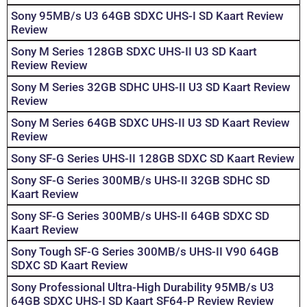
Sony 95MB/s U3 64GB SDXC UHS-I SD Kaart Review
Review
Sony M Series 128GB SDXC UHS-II U3 SD Kaart
Review Review
Sony M Series 32GB SDHC UHS-II U3 SD Kaart Review
Review
Sony M Series 64GB SDXC UHS-II U3 SD Kaart Review
Review
Sony SF-G Series UHS-II 128GB SDXC SD Kaart Review
Sony SF-G Series 300MB/s UHS-II 32GB SDHC SD
Kaart Review
Sony SF-G Series 300MB/s UHS-II 64GB SDXC SD
Kaart Review
Sony Tough SF-G Series 300MB/s UHS-II V90 64GB
SDXC SD Kaart Review
Sony Professional Ultra-High Durability 95MB/s U3
64GB SDXC UHS-I SD Kaart SF64-P Review Review