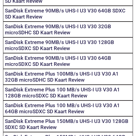
SD Kaart Review
SanDisk Extreme 90MB/s UHS-I U3 V30 64GB SDXC
SD Kaart Review
SanDisk Extreme 90MB/s UHS-I U3 V30 32GB
microSDHC SD Kaart Review
SanDisk Extreme 90MB/s UHS-I U3 V30 128GB
microSDXC SD Kaart Review
SanDisk Extreme 90MB/s UHS-I U3 V30 64GB
microSDXC SD Kaart Review
SanDisk Extreme Plus 100MB/s UHS-I U3 V30 A1
32GB microSDHC SD Kaart Review
SanDisk Extreme Plus 100 MB/s UHS-I U3 V30 A1
128GB microSDXC SD Kaart Review
SanDisk Extreme Plus 100 MB/s UHS-I U3 V30 A1
64GB microSDXC SD Kaart Review
SanDisk Extreme Plus 150MB/s UHS-I U3 V30 128GB
SDXC SD Kaart Review