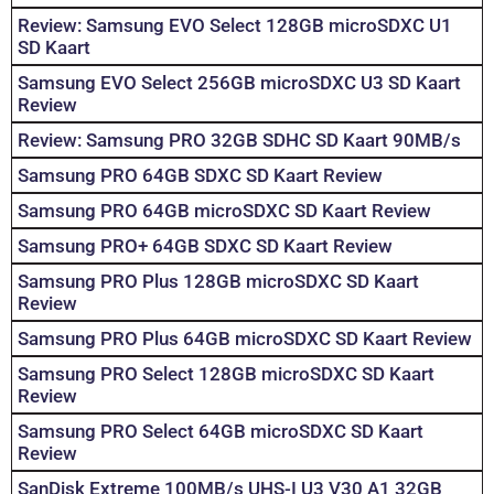
Review: Samsung EVO Select 128GB microSDXC U1
SD Kaart
Samsung EVO Select 256GB microSDXC U3 SD Kaart
Review
Review: Samsung PRO 32GB SDHC SD Kaart 90MB/s
Samsung PRO 64GB SDXC SD Kaart Review
Samsung PRO 64GB microSDXC SD Kaart Review
Samsung PRO+ 64GB SDXC SD Kaart Review
Samsung PRO Plus 128GB microSDXC SD Kaart
Review
Samsung PRO Plus 64GB microSDXC SD Kaart Review
Samsung PRO Select 128GB microSDXC SD Kaart
Review
Samsung PRO Select 64GB microSDXC SD Kaart
Review
SanDisk Extreme 100MB/s UHS-I U3 V30 A1 32GB