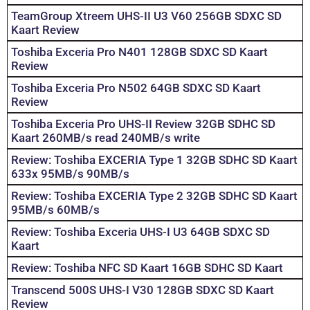
TeamGroup Xtreem UHS-II U3 V60 256GB SDXC SD
Kaart Review
Toshiba Exceria Pro N401 128GB SDXC SD Kaart
Review
Toshiba Exceria Pro N502 64GB SDXC SD Kaart
Review
Toshiba Exceria Pro UHS-II Review 32GB SDHC SD
Kaart 260MB/s read 240MB/s write
Review: Toshiba EXCERIA Type 1 32GB SDHC SD Kaart
633x 95MB/s 90MB/s
Review: Toshiba EXCERIA Type 2 32GB SDHC SD Kaart
95MB/s 60MB/s
Review: Toshiba Exceria UHS-I U3 64GB SDXC SD
Kaart
Review: Toshiba NFC SD Kaart 16GB SDHC SD Kaart
Transcend 500S UHS-I V30 128GB SDXC SD Kaart
Review