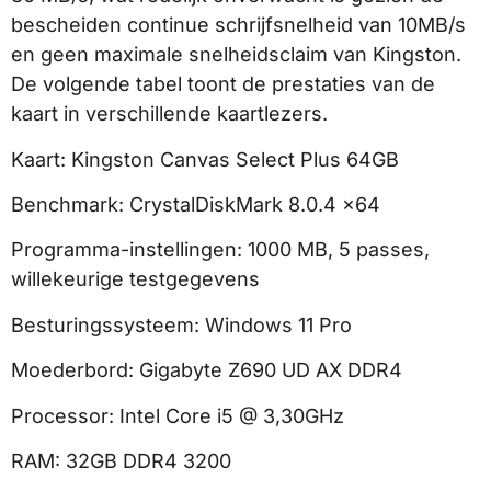
bescheiden continue schrijfsnelheid van 10MB/s
en geen maximale snelheidsclaim van Kingston.
De volgende tabel toont de prestaties van de
kaart in verschillende kaartlezers.
Kaart: Kingston Canvas Select Plus 64GB
Benchmark: CrystalDiskMark 8.0.4 x64
Programma-instellingen: 1000 MB, 5 passes,
willekeurige testgegevens
Besturingssysteem: Windows 11 Pro
Moederbord: Gigabyte Z690 UD AX DDR4
Processor: Intel Core i5 @ 3,30GHz
RAM: 32GB DDR4 3200