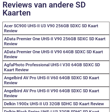
Reviews van andere SD
Kaarten
Acer SC900 UHS-II U3 V90 256GB SDXC SD Kaart
Review
AData Premier One UHS-II V90 256GB SDXC SD Kaart
Review
AData Premier One UHS-II V90 64GB SDXC SD Kaart
Review
AgfaPhoto Professional UHS-I V30 64GB SDXC SD
Kaart Review
Angelbird AV Pro UHS-II V60 64GB SDXC SD Kaart
Review
Angelbird AV Pro UHS-II V90 64GB SDXC SD Kaart
Review
Delkin 1900x UHS-II U3 32GB SDHC SD Kaart Review
Delkin Black Series UHS-I U3 32GB SDHC SD Kaart