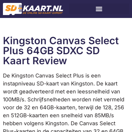
Kingston Canvas Select
Plus 64GB SDXC SD
Kaart Review
De Kingston Canvas Select Plus is een
instapniveau SD-kaart van Kingston. De kaart
wordt geadverteerd met een leessnelheid van
100MB/s. Schrijfsnelheden worden niet vermeld
voor de 32 en 64GB-kaarten, terwijl de 128, 256
en 512GB-kaarten een snelheid van 85MB/s
hebben volgens Kingston. De Canvas Select
Plus-kaarten in de capaciteiten van 32 en 64GB