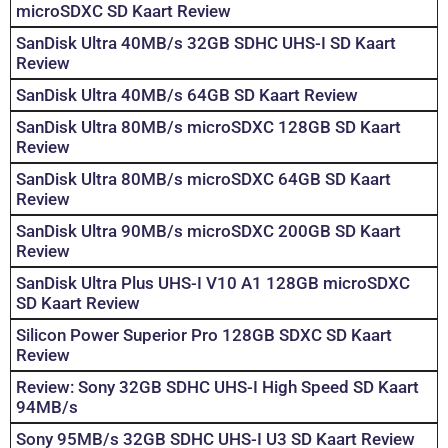
microSDXC SD Kaart Review
SanDisk Ultra 40MB/s 32GB SDHC UHS-I SD Kaart
Review
SanDisk Ultra 40MB/s 64GB SD Kaart Review
SanDisk Ultra 80MB/s microSDXC 128GB SD Kaart
Review
SanDisk Ultra 80MB/s microSDXC 64GB SD Kaart
Review
SanDisk Ultra 90MB/s microSDXC 200GB SD Kaart
Review
SanDisk Ultra Plus UHS-I V10 A1 128GB microSDXC
SD Kaart Review
Silicon Power Superior Pro 128GB SDXC SD Kaart
Review
Review: Sony 32GB SDHC UHS-I High Speed SD Kaart
94MB/s
Sony 95MB/s 32GB SDHC UHS-I U3 SD Kaart Review