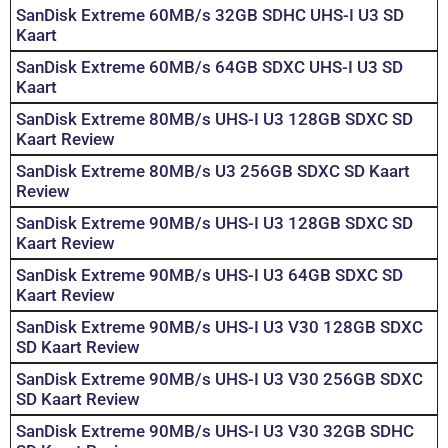
SanDisk Extreme 60MB/s 32GB SDHC UHS-I U3 SD
Kaart
SanDisk Extreme 60MB/s 64GB SDXC UHS-I U3 SD
Kaart
SanDisk Extreme 80MB/s UHS-I U3 128GB SDXC SD
Kaart Review
SanDisk Extreme 80MB/s U3 256GB SDXC SD Kaart
Review
SanDisk Extreme 90MB/s UHS-I U3 128GB SDXC SD
Kaart Review
SanDisk Extreme 90MB/s UHS-I U3 64GB SDXC SD
Kaart Review
SanDisk Extreme 90MB/s UHS-I U3 V30 128GB SDXC
SD Kaart Review
SanDisk Extreme 90MB/s UHS-I U3 V30 256GB SDXC
SD Kaart Review
SanDisk Extreme 90MB/s UHS-I U3 V30 32GB SDHC