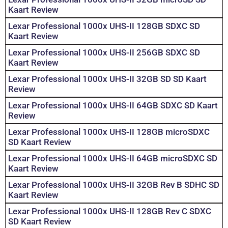
Kaart Review
Lexar Professional 1000x UHS-II 128GB SDXC SD
Kaart Review
Lexar Professional 1000x UHS-II 256GB SDXC SD
Kaart Review
Lexar Professional 1000x UHS-II 32GB SD SD Kaart
Review
Lexar Professional 1000x UHS-II 64GB SDXC SD Kaart
Review
Lexar Professional 1000x UHS-II 128GB microSDXC
SD Kaart Review
Lexar Professional 1000x UHS-II 64GB microSDXC SD
Kaart Review
Lexar Professional 1000x UHS-II 32GB Rev B SDHC SD
Kaart Review
Lexar Professional 1000x UHS-II 128GB Rev C SDXC
SD Kaart Review