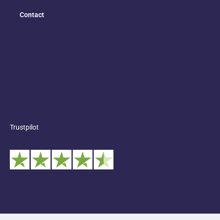
Contact
Trustpilot