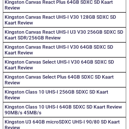
Kingston Canvas React Plus 64GB SDXC SD Kaart
Review
Kingston Canvas React UHS-I V30 128GB SDXC SD
Kaart Review
Kingston Canvas React UHS-I U3 V30 256GB SDXC SD
Kaart SDR/256GB Review
Kingston Canvas React UHS-I V30 64GB SDXC SD
Kaart Review
Kingston Canvas Select UHS-I V30 64GB SDXC SD
Kaart Review
Kingston Canvas Select Plus 64GB SDXC SD Kaart
Review
Kingston Class 10 UHS-I 256GB SDXC SD Kaart
Review
Kingston Class 10 UHS-I 64GB SDXC SD Kaart Review
90MB/s 45MB/s
Kingston U3 64GB microSDXC UHS-I 90/80 SD Kaart
Review