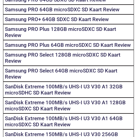
Samsung PRO 64GB microSDXC SD Kaart Review
Samsung PRO+ 64GB SDXC SD Kaart Review
Samsung PRO Plus 128GB microSDXC SD Kaart
Review
Samsung PRO Plus 64GB microSDXC SD Kaart Review
Samsung PRO Select 128GB microSDXC SD Kaart
Review
Samsung PRO Select 64GB microSDXC SD Kaart
Review
SanDisk Extreme 100MB/s UHS-I U3 V30 A1 32GB
microSDHC SD Kaart Review
SanDisk Extreme 100MB/s UHS-I U3 V30 A1 128GB
microSDXC SD Kaart Review
SanDisk Extreme 100MB/s UHS-I U3 V30 A1 64GB
microSDXC SD Kaart Review
SanDisk Extreme 150MB/s UHS-I U3 V30 256GB