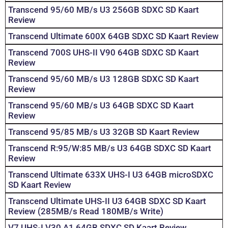
Transcend 95/60 MB/s U3 256GB SDXC SD Kaart
Review
Transcend Ultimate 600X 64GB SDXC SD Kaart Review
Transcend 700S UHS-II V90 64GB SDXC SD Kaart
Review
Transcend 95/60 MB/s U3 128GB SDXC SD Kaart
Review
Transcend 95/60 MB/s U3 64GB SDXC SD Kaart
Review
Transcend 95/85 MB/s U3 32GB SD Kaart Review
Transcend R:95/W:85 MB/s U3 64GB SDXC SD Kaart
Review
Transcend Ultimate 633X UHS-I U3 64GB microSDXC
SD Kaart Review
Transcend Ultimate UHS-II U3 64GB SDXC SD Kaart
Review (285MB/s Read 180MB/s Write)
V7 UHS-I V30 A1 64GB SDXC SD Kaart Review