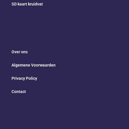
SD kaart kruidvat
Over ons
Algemene Voorwaarden
Privacy Policy
Contact