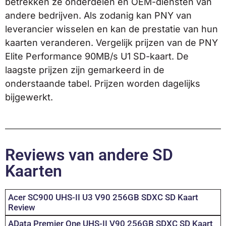
betrekken ze onderdelen en OEM-diensten van
andere bedrijven. Als zodanig kan PNY van
leverancier wisselen en kan de prestatie van hun
kaarten veranderen. Vergelijk prijzen van de PNY
Elite Performance 90MB/s U1 SD-kaart. De
laagste prijzen zijn gemarkeerd in de
onderstaande tabel. Prijzen worden dagelijks
bijgewerkt.
Reviews van andere SD
Kaarten
Acer SC900 UHS-II U3 V90 256GB SDXC SD Kaart
Review
AData Premier One UHS-II V90 256GB SDXC SD Kaart