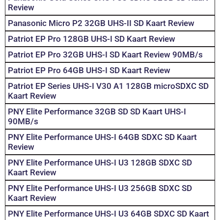
Review
Panasonic Micro P2 32GB UHS-II SD Kaart Review
Patriot EP Pro 128GB UHS-I SD Kaart Review
Patriot EP Pro 32GB UHS-I SD Kaart Review 90MB/s
Patriot EP Pro 64GB UHS-I SD Kaart Review
Patriot EP Series UHS-I V30 A1 128GB microSDXC SD
Kaart Review
PNY Elite Performance 32GB SD SD Kaart UHS-I
90MB/s
PNY Elite Performance UHS-I 64GB SDXC SD Kaart
Review
PNY Elite Performance UHS-I U3 128GB SDXC SD
Kaart Review
PNY Elite Performance UHS-I U3 256GB SDXC SD
Kaart Review
PNY Elite Performance UHS-I U3 64GB SDXC SD Kaart