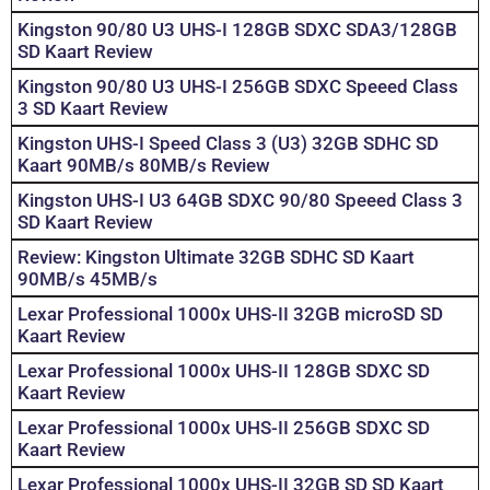
Kingston 90/80 U3 UHS-I 128GB SDXC SDA3/128GB
SD Kaart Review
Kingston 90/80 U3 UHS-I 256GB SDXC Speeed Class
3 SD Kaart Review
Kingston UHS-I Speed Class 3 (U3) 32GB SDHC SD
Kaart 90MB/s 80MB/s Review
Kingston UHS-I U3 64GB SDXC 90/80 Speeed Class 3
SD Kaart Review
Review: Kingston Ultimate 32GB SDHC SD Kaart
90MB/s 45MB/s
Lexar Professional 1000x UHS-II 32GB microSD SD
Kaart Review
Lexar Professional 1000x UHS-II 128GB SDXC SD
Kaart Review
Lexar Professional 1000x UHS-II 256GB SDXC SD
Kaart Review
Lexar Professional 1000x UHS-II 32GB SD SD Kaart