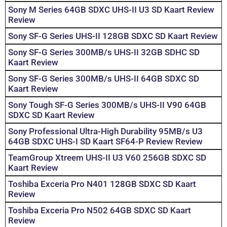
Sony M Series 64GB SDXC UHS-II U3 SD Kaart Review
Review
Sony SF-G Series UHS-II 128GB SDXC SD Kaart Review
Sony SF-G Series 300MB/s UHS-II 32GB SDHC SD
Kaart Review
Sony SF-G Series 300MB/s UHS-II 64GB SDXC SD
Kaart Review
Sony Tough SF-G Series 300MB/s UHS-II V90 64GB
SDXC SD Kaart Review
Sony Professional Ultra-High Durability 95MB/s U3
64GB SDXC UHS-I SD Kaart SF64-P Review Review
TeamGroup Xtreem UHS-II U3 V60 256GB SDXC SD
Kaart Review
Toshiba Exceria Pro N401 128GB SDXC SD Kaart
Review
Toshiba Exceria Pro N502 64GB SDXC SD Kaart
Review