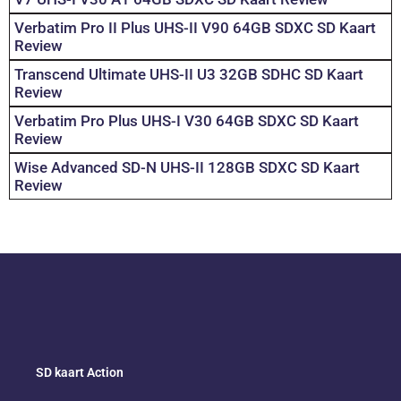
Verbatim Pro II Plus UHS-II V90 64GB SDXC SD Kaart
Review
Transcend Ultimate UHS-II U3 32GB SDHC SD Kaart
Review
Verbatim Pro Plus UHS-I V30 64GB SDXC SD Kaart
Review
Wise Advanced SD-N UHS-II 128GB SDXC SD Kaart
Review
SD kaart Action