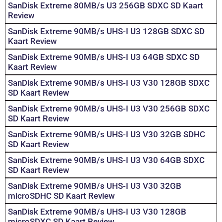
SanDisk Extreme 80MB/s U3 256GB SDXC SD Kaart
Review
SanDisk Extreme 90MB/s UHS-I U3 128GB SDXC SD
Kaart Review
SanDisk Extreme 90MB/s UHS-I U3 64GB SDXC SD
Kaart Review
SanDisk Extreme 90MB/s UHS-I U3 V30 128GB SDXC
SD Kaart Review
SanDisk Extreme 90MB/s UHS-I U3 V30 256GB SDXC
SD Kaart Review
SanDisk Extreme 90MB/s UHS-I U3 V30 32GB SDHC
SD Kaart Review
SanDisk Extreme 90MB/s UHS-I U3 V30 64GB SDXC
SD Kaart Review
SanDisk Extreme 90MB/s UHS-I U3 V30 32GB
microSDHC SD Kaart Review
SanDisk Extreme 90MB/s UHS-I U3 V30 128GB
microSDXC SD Kaart Review