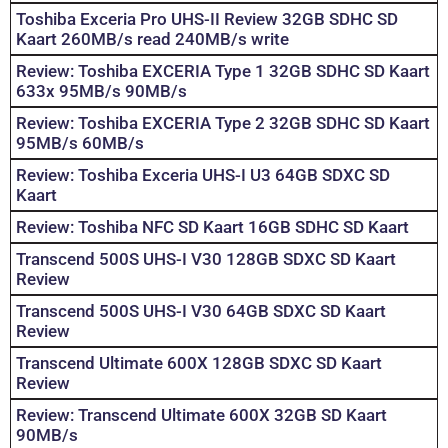
Toshiba Exceria Pro UHS-II Review 32GB SDHC SD
Kaart 260MB/s read 240MB/s write
Review: Toshiba EXCERIA Type 1 32GB SDHC SD Kaart
633x 95MB/s 90MB/s
Review: Toshiba EXCERIA Type 2 32GB SDHC SD Kaart
95MB/s 60MB/s
Review: Toshiba Exceria UHS-I U3 64GB SDXC SD
Kaart
Review: Toshiba NFC SD Kaart 16GB SDHC SD Kaart
Transcend 500S UHS-I V30 128GB SDXC SD Kaart
Review
Transcend 500S UHS-I V30 64GB SDXC SD Kaart
Review
Transcend Ultimate 600X 128GB SDXC SD Kaart
Review
Review: Transcend Ultimate 600X 32GB SD Kaart
90MB/s