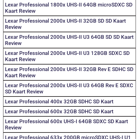
Lexar Professional 1800x UHS-II 64GB microSDXC SD
Kaart Review
Lexar Professional 2000x UHS-II 32GB SD SD Kaart
Review
Lexar Professional 2000x UHS-II U3 64GB SD SD Kaart
Review
Lexar Professional 2000x UHS-II U3 128GB SDXC SD
Kaart Review
Lexar Professional 2000x UHS-II 32GB Rev E SDHC SD
Kaart Review
Lexar Professional 2000x UHS-II U3 64GB Rev E SDXC
SD Kaart Review
Lexar Professional 400x 32GB SDHC SD Kaart
Lexar Professional 600x 32GB SDHC SD Kaart
Lexar Professional 600x UHS-I 64GB SDXC SD Kaart
Review
Lexar Professional 633x 200GB microSDXC UHS-I U1