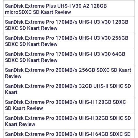
SanDisk Extreme Plus UHS-I V30 A2 128GB
microSDXC SD Kaart Review
SanDisk Extreme Pro 170MB/s UHS-I U3 V30 128GB
SDXC SD Kaart Review
SanDisk Extreme Pro 170MB/s UHS-I U3 V30 256GB
SDXC SD Kaart Review
SanDisk Extreme Pro 170MB/s UHS-I U3 V30 64GB
SDXC SD Kaart Review
SanDisk Extreme Pro 200MB/s 256GB SDXC SD Kaart
Review
SanDisk Extreme Pro 280MB/s 32GB UHS-II SDHC SD
Kaart
SanDisk Extreme Pro 300MB/s UHS-II 128GB SDXC
SD Kaart Review
SanDisk Extreme Pro 300MB/s UHS-II 32GB SDHC SD
Kaart Review
SanDisk Extreme Pro 300MB/s UHS-II 64GB SDXC SD