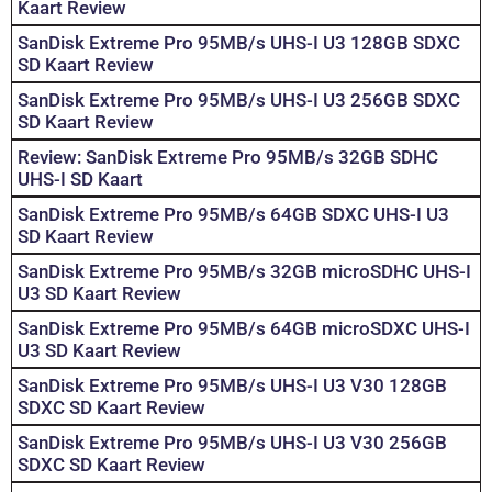
Kaart Review
SanDisk Extreme Pro 95MB/s UHS-I U3 128GB SDXC
SD Kaart Review
SanDisk Extreme Pro 95MB/s UHS-I U3 256GB SDXC
SD Kaart Review
Review: SanDisk Extreme Pro 95MB/s 32GB SDHC
UHS-I SD Kaart
SanDisk Extreme Pro 95MB/s 64GB SDXC UHS-I U3
SD Kaart Review
SanDisk Extreme Pro 95MB/s 32GB microSDHC UHS-I
U3 SD Kaart Review
SanDisk Extreme Pro 95MB/s 64GB microSDXC UHS-I
U3 SD Kaart Review
SanDisk Extreme Pro 95MB/s UHS-I U3 V30 128GB
SDXC SD Kaart Review
SanDisk Extreme Pro 95MB/s UHS-I U3 V30 256GB
SDXC SD Kaart Review