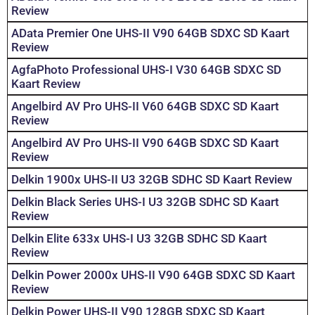
Review
AData Premier One UHS-II V90 64GB SDXC SD Kaart
Review
AgfaPhoto Professional UHS-I V30 64GB SDXC SD
Kaart Review
Angelbird AV Pro UHS-II V60 64GB SDXC SD Kaart
Review
Angelbird AV Pro UHS-II V90 64GB SDXC SD Kaart
Review
Delkin 1900x UHS-II U3 32GB SDHC SD Kaart Review
Delkin Black Series UHS-I U3 32GB SDHC SD Kaart
Review
Delkin Elite 633x UHS-I U3 32GB SDHC SD Kaart
Review
Delkin Power 2000x UHS-II V90 64GB SDXC SD Kaart
Review
Delkin Power UHS-II V90 128GB SDXC SD Kaart