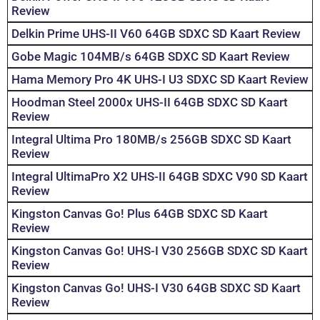
Review
Delkin Prime UHS-II V60 64GB SDXC SD Kaart Review
Gobe Magic 104MB/s 64GB SDXC SD Kaart Review
Hama Memory Pro 4K UHS-I U3 SDXC SD Kaart Review
Hoodman Steel 2000x UHS-II 64GB SDXC SD Kaart
Review
Integral Ultima Pro 180MB/s 256GB SDXC SD Kaart
Review
Integral UltimaPro X2 UHS-II 64GB SDXC V90 SD Kaart
Review
Kingston Canvas Go! Plus 64GB SDXC SD Kaart
Review
Kingston Canvas Go! UHS-I V30 256GB SDXC SD Kaart
Review
Kingston Canvas Go! UHS-I V30 64GB SDXC SD Kaart
Review