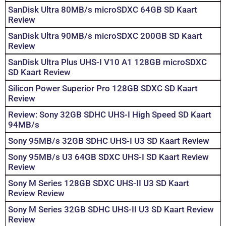
SanDisk Ultra 80MB/s microSDXC 64GB SD Kaart
Review
SanDisk Ultra 90MB/s microSDXC 200GB SD Kaart
Review
SanDisk Ultra Plus UHS-I V10 A1 128GB microSDXC
SD Kaart Review
Silicon Power Superior Pro 128GB SDXC SD Kaart
Review
Review: Sony 32GB SDHC UHS-I High Speed SD Kaart
94MB/s
Sony 95MB/s 32GB SDHC UHS-I U3 SD Kaart Review
Sony 95MB/s U3 64GB SDXC UHS-I SD Kaart Review
Review
Sony M Series 128GB SDXC UHS-II U3 SD Kaart
Review Review
Sony M Series 32GB SDHC UHS-II U3 SD Kaart Review
Review