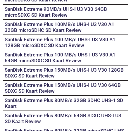
SanDisk Extreme 90MB/s UHS-I U3 V30 64GB
microSDXC SD Kaart Review
SanDisk Extreme Plus 100MB/s UHS-I U3 V30 A1
32GB microSDHC SD Kaart Review
SanDisk Extreme Plus 100 MB/s UHS-I U3 V30 A1
128GB microSDXC SD Kaart Review
SanDisk Extreme Plus 100 MB/s UHS-I U3 V30 A1
64GB microSDXC SD Kaart Review
SanDisk Extreme Plus 150MB/s UHS-I U3 V30 128GB
SDXC SD Kaart Review
SanDisk Extreme Plus 150MB/s UHS-I U3 V30 64GB
SDXC SD Kaart Review
SanDisk Extreme Plus 80MB/s 32GB SDHC UHS-1 SD
Kaart
SanDisk Extreme Plus 80MB/s 64GB SDXC UHS-I U3
SD Kaart Review
SanDisk Extreme Plus 80MB/s 32GB microSDHC UHS-