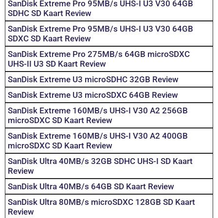
SanDisk Extreme Pro 95MB/s UHS-I U3 V30 64GB
SDHC SD Kaart Review
SanDisk Extreme Pro 95MB/s UHS-I U3 V30 64GB
SDXC SD Kaart Review
SanDisk Extreme Pro 275MB/s 64GB microSDXC
UHS-II U3 SD Kaart Review
SanDisk Extreme U3 microSDHC 32GB Review
SanDisk Extreme U3 microSDXC 64GB Review
SanDisk Extreme 160MB/s UHS-I V30 A2 256GB
microSDXC SD Kaart Review
SanDisk Extreme 160MB/s UHS-I V30 A2 400GB
microSDXC SD Kaart Review
SanDisk Ultra 40MB/s 32GB SDHC UHS-I SD Kaart
Review
SanDisk Ultra 40MB/s 64GB SD Kaart Review
SanDisk Ultra 80MB/s microSDXC 128GB SD Kaart
Review