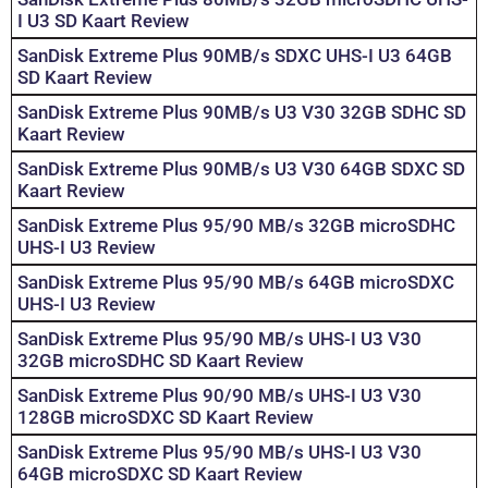
I U3 SD Kaart Review
SanDisk Extreme Plus 90MB/s SDXC UHS-I U3 64GB
SD Kaart Review
SanDisk Extreme Plus 90MB/s U3 V30 32GB SDHC SD
Kaart Review
SanDisk Extreme Plus 90MB/s U3 V30 64GB SDXC SD
Kaart Review
SanDisk Extreme Plus 95/90 MB/s 32GB microSDHC
UHS-I U3 Review
SanDisk Extreme Plus 95/90 MB/s 64GB microSDXC
UHS-I U3 Review
SanDisk Extreme Plus 95/90 MB/s UHS-I U3 V30
32GB microSDHC SD Kaart Review
SanDisk Extreme Plus 90/90 MB/s UHS-I U3 V30
128GB microSDXC SD Kaart Review
SanDisk Extreme Plus 95/90 MB/s UHS-I U3 V30
64GB microSDXC SD Kaart Review