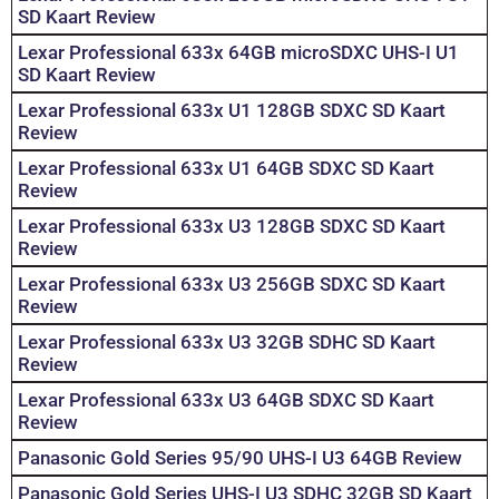
SD Kaart Review
Lexar Professional 633x 64GB microSDXC UHS-I U1
SD Kaart Review
Lexar Professional 633x U1 128GB SDXC SD Kaart
Review
Lexar Professional 633x U1 64GB SDXC SD Kaart
Review
Lexar Professional 633x U3 128GB SDXC SD Kaart
Review
Lexar Professional 633x U3 256GB SDXC SD Kaart
Review
Lexar Professional 633x U3 32GB SDHC SD Kaart
Review
Lexar Professional 633x U3 64GB SDXC SD Kaart
Review
Panasonic Gold Series 95/90 UHS-I U3 64GB Review
Panasonic Gold Series UHS-I U3 SDHC 32GB SD Kaart