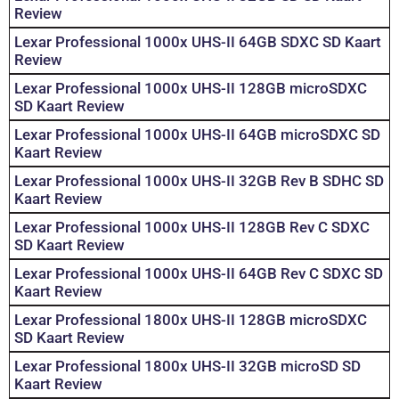
Review
Lexar Professional 1000x UHS-II 64GB SDXC SD Kaart
Review
Lexar Professional 1000x UHS-II 128GB microSDXC
SD Kaart Review
Lexar Professional 1000x UHS-II 64GB microSDXC SD
Kaart Review
Lexar Professional 1000x UHS-II 32GB Rev B SDHC SD
Kaart Review
Lexar Professional 1000x UHS-II 128GB Rev C SDXC
SD Kaart Review
Lexar Professional 1000x UHS-II 64GB Rev C SDXC SD
Kaart Review
Lexar Professional 1800x UHS-II 128GB microSDXC
SD Kaart Review
Lexar Professional 1800x UHS-II 32GB microSD SD
Kaart Review