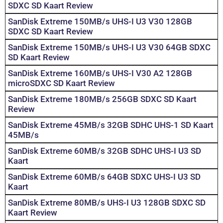
SDXC SD Kaart Review
SanDisk Extreme 150MB/s UHS-I U3 V30 128GB
SDXC SD Kaart Review
SanDisk Extreme 150MB/s UHS-I U3 V30 64GB SDXC
SD Kaart Review
SanDisk Extreme 160MB/s UHS-I V30 A2 128GB
microSDXC SD Kaart Review
SanDisk Extreme 180MB/s 256GB SDXC SD Kaart
Review
SanDisk Extreme 45MB/s 32GB SDHC UHS-1 SD Kaart
45MB/s
SanDisk Extreme 60MB/s 32GB SDHC UHS-I U3 SD
Kaart
SanDisk Extreme 60MB/s 64GB SDXC UHS-I U3 SD
Kaart
SanDisk Extreme 80MB/s UHS-I U3 128GB SDXC SD
Kaart Review