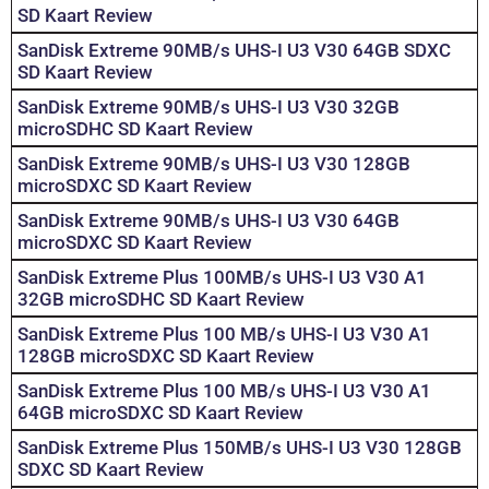
SD Kaart Review
SanDisk Extreme 90MB/s UHS-I U3 V30 64GB SDXC
SD Kaart Review
SanDisk Extreme 90MB/s UHS-I U3 V30 32GB
microSDHC SD Kaart Review
SanDisk Extreme 90MB/s UHS-I U3 V30 128GB
microSDXC SD Kaart Review
SanDisk Extreme 90MB/s UHS-I U3 V30 64GB
microSDXC SD Kaart Review
SanDisk Extreme Plus 100MB/s UHS-I U3 V30 A1
32GB microSDHC SD Kaart Review
SanDisk Extreme Plus 100 MB/s UHS-I U3 V30 A1
128GB microSDXC SD Kaart Review
SanDisk Extreme Plus 100 MB/s UHS-I U3 V30 A1
64GB microSDXC SD Kaart Review
SanDisk Extreme Plus 150MB/s UHS-I U3 V30 128GB
SDXC SD Kaart Review