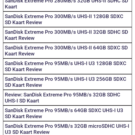
SanDisk Extreme Pro 280MB/s 32GB UHS-II SDHC SD
Kaart
SanDisk Extreme Pro 300MB/s UHS-II 128GB SDXC
SD Kaart Review
SanDisk Extreme Pro 300MB/s UHS-II 32GB SDHC SD
Kaart Review
SanDisk Extreme Pro 300MB/s UHS-II 64GB SDXC SD
Kaart Review
SanDisk Extreme Pro 95MB/s UHS-I U3 128GB SDXC
SD Kaart Review
SanDisk Extreme Pro 95MB/s UHS-I U3 256GB SDXC
SD Kaart Review
Review: SanDisk Extreme Pro 95MB/s 32GB SDHC
UHS-I SD Kaart
SanDisk Extreme Pro 95MB/s 64GB SDXC UHS-I U3
SD Kaart Review
SanDisk Extreme Pro 95MB/s 32GB microSDHC UHS-I
U3 SD Kaart Review