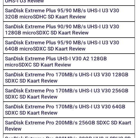
UHS-I U3 Review
SanDisk Extreme Plus 95/90 MB/s UHS-I U3 V30
32GB microSDHC SD Kaart Review
SanDisk Extreme Plus 90/90 MB/s UHS-I U3 V30
128GB microSDXC SD Kaart Review
SanDisk Extreme Plus 95/90 MB/s UHS-I U3 V30
64GB microSDXC SD Kaart Review
SanDisk Extreme Plus UHS-I V30 A2 128GB
microSDXC SD Kaart Review
SanDisk Extreme Pro 170MB/s UHS-I U3 V30 128GB
SDXC SD Kaart Review
SanDisk Extreme Pro 170MB/s UHS-I U3 V30 256GB
SDXC SD Kaart Review
SanDisk Extreme Pro 170MB/s UHS-I U3 V30 64GB
SDXC SD Kaart Review
SanDisk Extreme Pro 200MB/s 256GB SDXC SD Kaart
Review