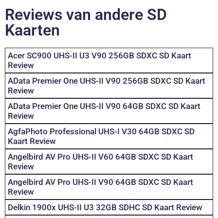
Reviews van andere SD
Kaarten
Acer SC900 UHS-II U3 V90 256GB SDXC SD Kaart
Review
AData Premier One UHS-II V90 256GB SDXC SD Kaart
Review
AData Premier One UHS-II V90 64GB SDXC SD Kaart
Review
AgfaPhoto Professional UHS-I V30 64GB SDXC SD
Kaart Review
Angelbird AV Pro UHS-II V60 64GB SDXC SD Kaart
Review
Angelbird AV Pro UHS-II V90 64GB SDXC SD Kaart
Review
Delkin 1900x UHS-II U3 32GB SDHC SD Kaart Review