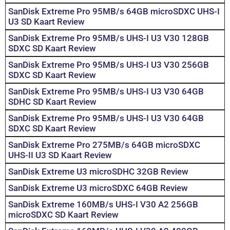
SanDisk Extreme Pro 95MB/s 64GB microSDXC UHS-I
U3 SD Kaart Review
SanDisk Extreme Pro 95MB/s UHS-I U3 V30 128GB
SDXC SD Kaart Review
SanDisk Extreme Pro 95MB/s UHS-I U3 V30 256GB
SDXC SD Kaart Review
SanDisk Extreme Pro 95MB/s UHS-I U3 V30 64GB
SDHC SD Kaart Review
SanDisk Extreme Pro 95MB/s UHS-I U3 V30 64GB
SDXC SD Kaart Review
SanDisk Extreme Pro 275MB/s 64GB microSDXC
UHS-II U3 SD Kaart Review
SanDisk Extreme U3 microSDHC 32GB Review
SanDisk Extreme U3 microSDXC 64GB Review
SanDisk Extreme 160MB/s UHS-I V30 A2 256GB
microSDXC SD Kaart Review