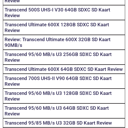
Review
Transcend 500S UHS-I V30 64GB SDXC SD Kaart
Review
Transcend Ultimate 600X 128GB SDXC SD Kaart
Review
Review: Transcend Ultimate 600X 32GB SD Kaart
90MB/s
Transcend 95/60 MB/s U3 256GB SDXC SD Kaart
Review
Transcend Ultimate 600X 64GB SDXC SD Kaart Review
Transcend 700S UHS-II V90 64GB SDXC SD Kaart
Review
Transcend 95/60 MB/s U3 128GB SDXC SD Kaart
Review
Transcend 95/60 MB/s U3 64GB SDXC SD Kaart
Review
Transcend 95/85 MB/s U3 32GB SD Kaart Review