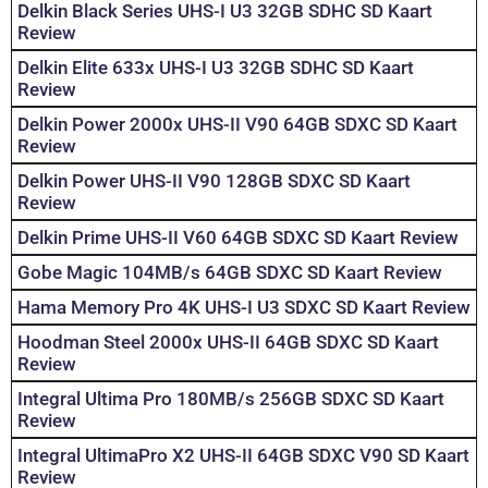
Delkin Black Series UHS-I U3 32GB SDHC SD Kaart
Review
Delkin Elite 633x UHS-I U3 32GB SDHC SD Kaart
Review
Delkin Power 2000x UHS-II V90 64GB SDXC SD Kaart
Review
Delkin Power UHS-II V90 128GB SDXC SD Kaart
Review
Delkin Prime UHS-II V60 64GB SDXC SD Kaart Review
Gobe Magic 104MB/s 64GB SDXC SD Kaart Review
Hama Memory Pro 4K UHS-I U3 SDXC SD Kaart Review
Hoodman Steel 2000x UHS-II 64GB SDXC SD Kaart
Review
Integral Ultima Pro 180MB/s 256GB SDXC SD Kaart
Review
Integral UltimaPro X2 UHS-II 64GB SDXC V90 SD Kaart
Review