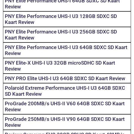
PNY Elite Performance UHS-I 64GB SDXC SD Kaart
Review
PNY Elite Performance UHS-I U3 128GB SDXC SD
Kaart Review
PNY Elite Performance UHS-I U3 256GB SDXC SD
Kaart Review
PNY Elite Performance UHS-I U3 64GB SDXC SD Kaart
Review
PNY Elite-X UHS-I U3 32GB microSDHC SD Kaart
Review
PNY PRO Elite UHS-I U3 64GB SDXC SD Kaart Review
Polaroid Extreme Performance UHS-I U3 64GB SDXC
SD Kaart Review
ProGrade 200MB/s UHS-II V60 64GB SDXC SD Kaart
Review
ProGrade 250MB/s UHS-II V90 64GB SDXC SD Kaart
Review