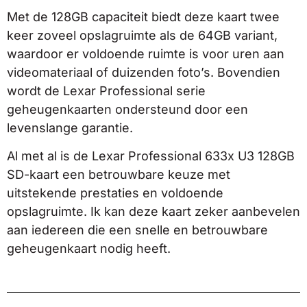
Met de 128GB capaciteit biedt deze kaart twee
keer zoveel opslagruimte als de 64GB variant,
waardoor er voldoende ruimte is voor uren aan
videomateriaal of duizenden foto’s. Bovendien
wordt de Lexar Professional serie
geheugenkaarten ondersteund door een
levenslange garantie.
Al met al is de Lexar Professional 633x U3 128GB
SD-kaart een betrouwbare keuze met
uitstekende prestaties en voldoende
opslagruimte. Ik kan deze kaart zeker aanbevelen
aan iedereen die een snelle en betrouwbare
geheugenkaart nodig heeft.