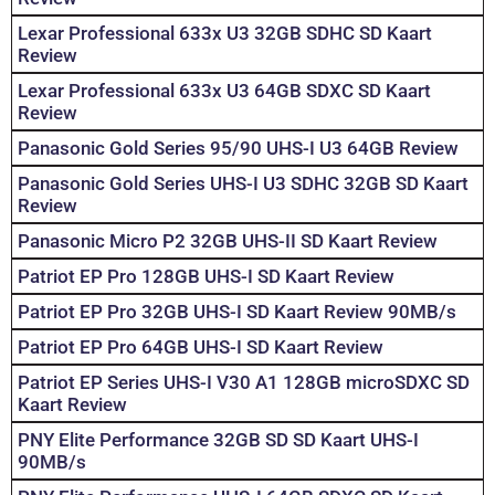
Lexar Professional 633x U3 32GB SDHC SD Kaart
Review
Lexar Professional 633x U3 64GB SDXC SD Kaart
Review
Panasonic Gold Series 95/90 UHS-I U3 64GB Review
Panasonic Gold Series UHS-I U3 SDHC 32GB SD Kaart
Review
Panasonic Micro P2 32GB UHS-II SD Kaart Review
Patriot EP Pro 128GB UHS-I SD Kaart Review
Patriot EP Pro 32GB UHS-I SD Kaart Review 90MB/s
Patriot EP Pro 64GB UHS-I SD Kaart Review
Patriot EP Series UHS-I V30 A1 128GB microSDXC SD
Kaart Review
PNY Elite Performance 32GB SD SD Kaart UHS-I
90MB/s