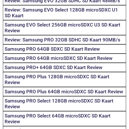
Review: Samsung EVO 32GB SDHC SD Kaart 48MB/s
Review: Samsung EVO Select 128GB microSDXC U1
SD Kaart
Samsung EVO Select 256GB microSDXC U3 SD Kaart
Review
Review: Samsung PRO 32GB SDHC SD Kaart 90MB/s
Samsung PRO 64GB SDXC SD Kaart Review
Samsung PRO 64GB microSDXC SD Kaart Review
Samsung PRO+ 64GB SDXC SD Kaart Review
Samsung PRO Plus 128GB microSDXC SD Kaart
Review
Samsung PRO Plus 64GB microSDXC SD Kaart Review
Samsung PRO Select 128GB microSDXC SD Kaart
Review
Samsung PRO Select 64GB microSDXC SD Kaart
Review