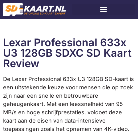
Lexar Professional 633x
U3 128GB SDXC SD Kaart
Review
De Lexar Professional 633x U3 128GB SD-kaart is
een uitstekende keuze voor mensen die op zoek
zijn naar een snelle en betrouwbare
geheugenkaart. Met een leessnelheid van 95
MB/s en hoge schrijfprestaties, voldoet deze
kaart aan de eisen van data-intensieve
toepassingen zoals het opnemen van 4K-video.