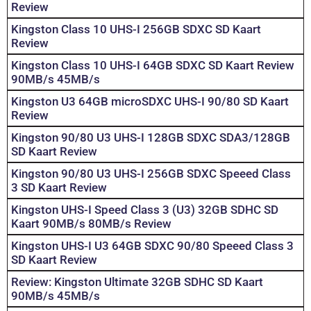
Review
Kingston Class 10 UHS-I 256GB SDXC SD Kaart
Review
Kingston Class 10 UHS-I 64GB SDXC SD Kaart Review
90MB/s 45MB/s
Kingston U3 64GB microSDXC UHS-I 90/80 SD Kaart
Review
Kingston 90/80 U3 UHS-I 128GB SDXC SDA3/128GB
SD Kaart Review
Kingston 90/80 U3 UHS-I 256GB SDXC Speeed Class
3 SD Kaart Review
Kingston UHS-I Speed Class 3 (U3) 32GB SDHC SD
Kaart 90MB/s 80MB/s Review
Kingston UHS-I U3 64GB SDXC 90/80 Speeed Class 3
SD Kaart Review
Review: Kingston Ultimate 32GB SDHC SD Kaart
90MB/s 45MB/s