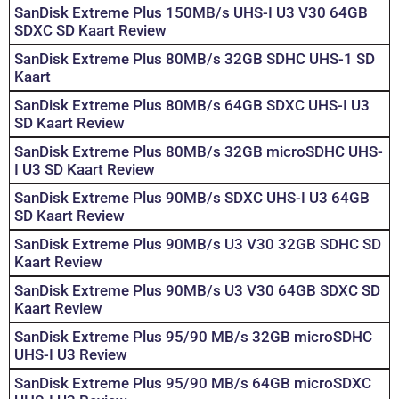
SanDisk Extreme Plus 150MB/s UHS-I U3 V30 64GB
SDXC SD Kaart Review
SanDisk Extreme Plus 80MB/s 32GB SDHC UHS-1 SD
Kaart
SanDisk Extreme Plus 80MB/s 64GB SDXC UHS-I U3
SD Kaart Review
SanDisk Extreme Plus 80MB/s 32GB microSDHC UHS-
I U3 SD Kaart Review
SanDisk Extreme Plus 90MB/s SDXC UHS-I U3 64GB
SD Kaart Review
SanDisk Extreme Plus 90MB/s U3 V30 32GB SDHC SD
Kaart Review
SanDisk Extreme Plus 90MB/s U3 V30 64GB SDXC SD
Kaart Review
SanDisk Extreme Plus 95/90 MB/s 32GB microSDHC
UHS-I U3 Review
SanDisk Extreme Plus 95/90 MB/s 64GB microSDXC