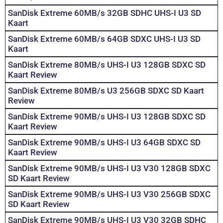
SanDisk Extreme 60MB/s 32GB SDHC UHS-I U3 SD
Kaart
SanDisk Extreme 60MB/s 64GB SDXC UHS-I U3 SD
Kaart
SanDisk Extreme 80MB/s UHS-I U3 128GB SDXC SD
Kaart Review
SanDisk Extreme 80MB/s U3 256GB SDXC SD Kaart
Review
SanDisk Extreme 90MB/s UHS-I U3 128GB SDXC SD
Kaart Review
SanDisk Extreme 90MB/s UHS-I U3 64GB SDXC SD
Kaart Review
SanDisk Extreme 90MB/s UHS-I U3 V30 128GB SDXC
SD Kaart Review
SanDisk Extreme 90MB/s UHS-I U3 V30 256GB SDXC
SD Kaart Review
SanDisk Extreme 90MB/s UHS-I U3 V30 32GB SDHC