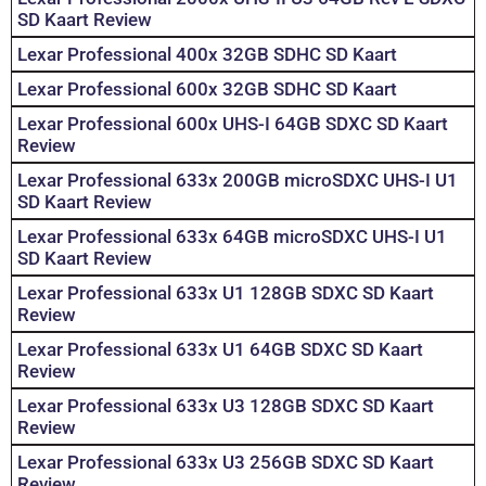
SD Kaart Review
Lexar Professional 400x 32GB SDHC SD Kaart
Lexar Professional 600x 32GB SDHC SD Kaart
Lexar Professional 600x UHS-I 64GB SDXC SD Kaart
Review
Lexar Professional 633x 200GB microSDXC UHS-I U1
SD Kaart Review
Lexar Professional 633x 64GB microSDXC UHS-I U1
SD Kaart Review
Lexar Professional 633x U1 128GB SDXC SD Kaart
Review
Lexar Professional 633x U1 64GB SDXC SD Kaart
Review
Lexar Professional 633x U3 128GB SDXC SD Kaart
Review
Lexar Professional 633x U3 256GB SDXC SD Kaart
Review