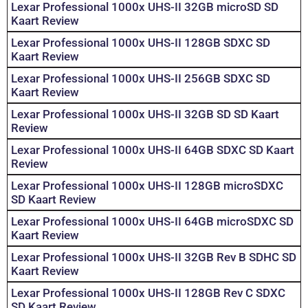
Lexar Professional 1000x UHS-II 32GB microSD SD
Kaart Review
Lexar Professional 1000x UHS-II 128GB SDXC SD
Kaart Review
Lexar Professional 1000x UHS-II 256GB SDXC SD
Kaart Review
Lexar Professional 1000x UHS-II 32GB SD SD Kaart
Review
Lexar Professional 1000x UHS-II 64GB SDXC SD Kaart
Review
Lexar Professional 1000x UHS-II 128GB microSDXC
SD Kaart Review
Lexar Professional 1000x UHS-II 64GB microSDXC SD
Kaart Review
Lexar Professional 1000x UHS-II 32GB Rev B SDHC SD
Kaart Review
Lexar Professional 1000x UHS-II 128GB Rev C SDXC
SD Kaart Review