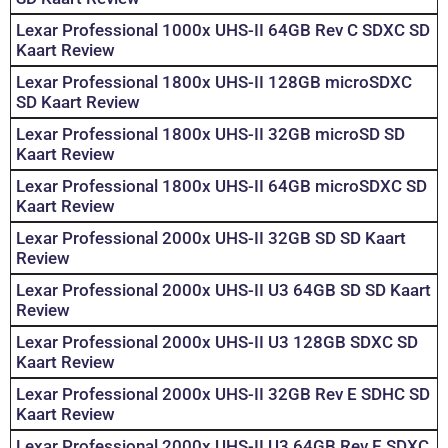
Lexar Professional 1000x UHS-II 64GB Rev C SDXC SD
Kaart Review
Lexar Professional 1800x UHS-II 128GB microSDXC
SD Kaart Review
Lexar Professional 1800x UHS-II 32GB microSD SD
Kaart Review
Lexar Professional 1800x UHS-II 64GB microSDXC SD
Kaart Review
Lexar Professional 2000x UHS-II 32GB SD SD Kaart
Review
Lexar Professional 2000x UHS-II U3 64GB SD SD Kaart
Review
Lexar Professional 2000x UHS-II U3 128GB SDXC SD
Kaart Review
Lexar Professional 2000x UHS-II 32GB Rev E SDHC SD
Kaart Review
Lexar Professional 2000x UHS-II U3 64GB Rev E SDXC