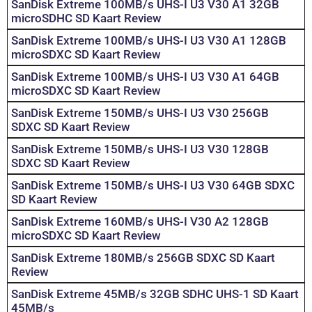
SanDisk Extreme 100MB/s UHS-I U3 V30 A1 32GB
microSDHC SD Kaart Review
SanDisk Extreme 100MB/s UHS-I U3 V30 A1 128GB
microSDXC SD Kaart Review
SanDisk Extreme 100MB/s UHS-I U3 V30 A1 64GB
microSDXC SD Kaart Review
SanDisk Extreme 150MB/s UHS-I U3 V30 256GB
SDXC SD Kaart Review
SanDisk Extreme 150MB/s UHS-I U3 V30 128GB
SDXC SD Kaart Review
SanDisk Extreme 150MB/s UHS-I U3 V30 64GB SDXC
SD Kaart Review
SanDisk Extreme 160MB/s UHS-I V30 A2 128GB
microSDXC SD Kaart Review
SanDisk Extreme 180MB/s 256GB SDXC SD Kaart
Review
SanDisk Extreme 45MB/s 32GB SDHC UHS-1 SD Kaart
45MB/s