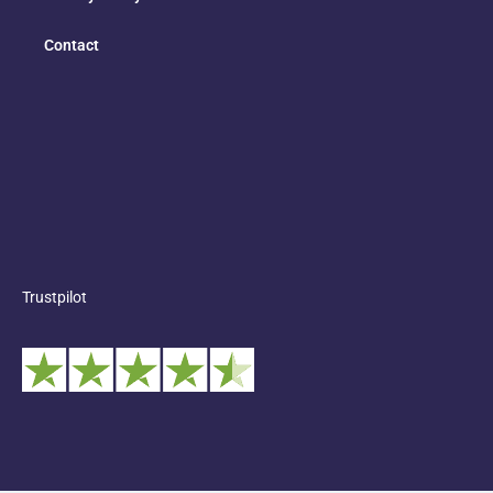
Contact
Trustpilot