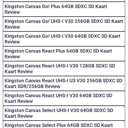
Kingston Canvas Go! Plus 64GB SDXC SD Kaart
Review
Kingston Canvas Go! UHS-I V30 256GB SDXC SD Kaart
Review
Kingston Canvas Go! UHS-I V30 64GB SDXC SD Kaart
Review
Kingston Canvas React Plus 64GB SDXC SD Kaart
Review
Kingston Canvas React UHS-I V30 128GB SDXC SD
Kaart Review
Kingston Canvas React UHS-I U3 V30 256GB SDXC SD
Kaart SDR/256GB Review
Kingston Canvas React UHS-I V30 64GB SDXC SD
Kaart Review
Kingston Canvas Select UHS-I V30 64GB SDXC SD
Kaart Review
Kingston Canvas Select Plus 64GB SDXC SD Kaart