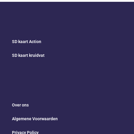
SD kaart Action
SD kaart kruidvat
Over ons
Algemene Voorwaarden
Privacy Policy