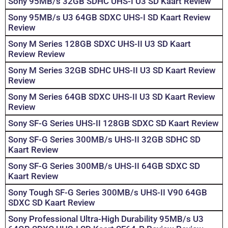
Sony 95MB/s 32GB SDHC UHS-I U3 SD Kaart Review
Sony 95MB/s U3 64GB SDXC UHS-I SD Kaart Review
Review
Sony M Series 128GB SDXC UHS-II U3 SD Kaart
Review Review
Sony M Series 32GB SDHC UHS-II U3 SD Kaart Review
Review
Sony M Series 64GB SDXC UHS-II U3 SD Kaart Review
Review
Sony SF-G Series UHS-II 128GB SDXC SD Kaart Review
Sony SF-G Series 300MB/s UHS-II 32GB SDHC SD
Kaart Review
Sony SF-G Series 300MB/s UHS-II 64GB SDXC SD
Kaart Review
Sony Tough SF-G Series 300MB/s UHS-II V90 64GB
SDXC SD Kaart Review
Sony Professional Ultra-High Durability 95MB/s U3