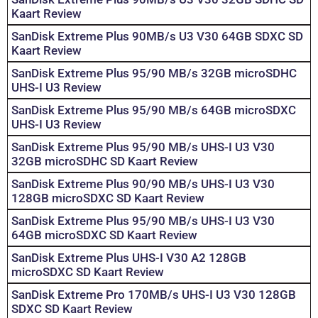
Kaart Review
SanDisk Extreme Plus 90MB/s U3 V30 64GB SDXC SD
Kaart Review
SanDisk Extreme Plus 95/90 MB/s 32GB microSDHC
UHS-I U3 Review
SanDisk Extreme Plus 95/90 MB/s 64GB microSDXC
UHS-I U3 Review
SanDisk Extreme Plus 95/90 MB/s UHS-I U3 V30
32GB microSDHC SD Kaart Review
SanDisk Extreme Plus 90/90 MB/s UHS-I U3 V30
128GB microSDXC SD Kaart Review
SanDisk Extreme Plus 95/90 MB/s UHS-I U3 V30
64GB microSDXC SD Kaart Review
SanDisk Extreme Plus UHS-I V30 A2 128GB
microSDXC SD Kaart Review
SanDisk Extreme Pro 170MB/s UHS-I U3 V30 128GB
SDXC SD Kaart Review