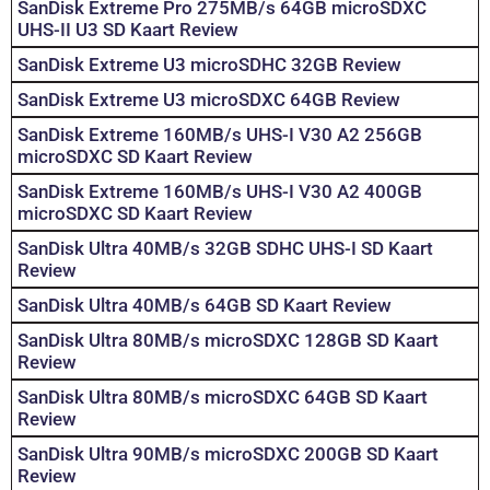
SanDisk Extreme Pro 275MB/s 64GB microSDXC
UHS-II U3 SD Kaart Review
SanDisk Extreme U3 microSDHC 32GB Review
SanDisk Extreme U3 microSDXC 64GB Review
SanDisk Extreme 160MB/s UHS-I V30 A2 256GB
microSDXC SD Kaart Review
SanDisk Extreme 160MB/s UHS-I V30 A2 400GB
microSDXC SD Kaart Review
SanDisk Ultra 40MB/s 32GB SDHC UHS-I SD Kaart
Review
SanDisk Ultra 40MB/s 64GB SD Kaart Review
SanDisk Ultra 80MB/s microSDXC 128GB SD Kaart
Review
SanDisk Ultra 80MB/s microSDXC 64GB SD Kaart
Review
SanDisk Ultra 90MB/s microSDXC 200GB SD Kaart
Review