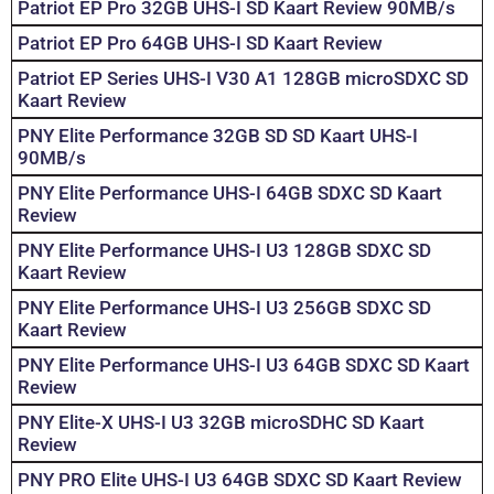
Patriot EP Pro 32GB UHS-I SD Kaart Review 90MB/s
Patriot EP Pro 64GB UHS-I SD Kaart Review
Patriot EP Series UHS-I V30 A1 128GB microSDXC SD
Kaart Review
PNY Elite Performance 32GB SD SD Kaart UHS-I
90MB/s
PNY Elite Performance UHS-I 64GB SDXC SD Kaart
Review
PNY Elite Performance UHS-I U3 128GB SDXC SD
Kaart Review
PNY Elite Performance UHS-I U3 256GB SDXC SD
Kaart Review
PNY Elite Performance UHS-I U3 64GB SDXC SD Kaart
Review
PNY Elite-X UHS-I U3 32GB microSDHC SD Kaart
Review
PNY PRO Elite UHS-I U3 64GB SDXC SD Kaart Review