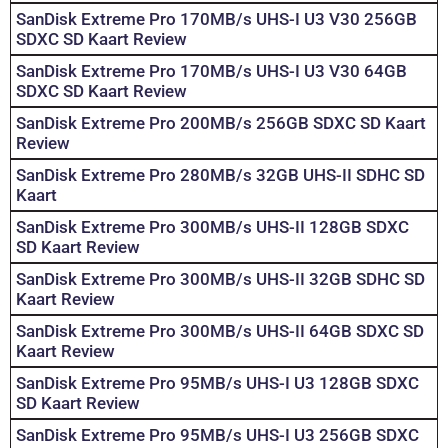
SanDisk Extreme Pro 170MB/s UHS-I U3 V30 256GB
SDXC SD Kaart Review
SanDisk Extreme Pro 170MB/s UHS-I U3 V30 64GB
SDXC SD Kaart Review
SanDisk Extreme Pro 200MB/s 256GB SDXC SD Kaart
Review
SanDisk Extreme Pro 280MB/s 32GB UHS-II SDHC SD
Kaart
SanDisk Extreme Pro 300MB/s UHS-II 128GB SDXC
SD Kaart Review
SanDisk Extreme Pro 300MB/s UHS-II 32GB SDHC SD
Kaart Review
SanDisk Extreme Pro 300MB/s UHS-II 64GB SDXC SD
Kaart Review
SanDisk Extreme Pro 95MB/s UHS-I U3 128GB SDXC
SD Kaart Review
SanDisk Extreme Pro 95MB/s UHS-I U3 256GB SDXC