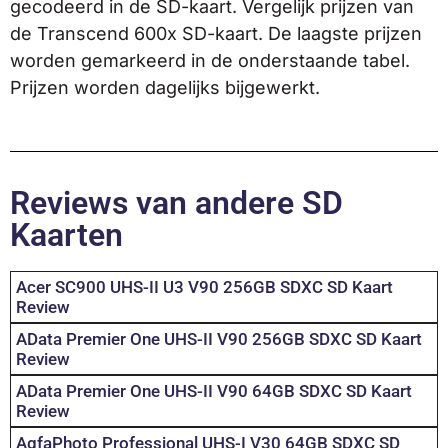
gecodeerd in de SD-kaart. Vergelijk prijzen van
de Transcend 600x SD-kaart. De laagste prijzen
worden gemarkeerd in de onderstaande tabel.
Prijzen worden dagelijks bijgewerkt.
Reviews van andere SD
Kaarten
Acer SC900 UHS-II U3 V90 256GB SDXC SD Kaart
Review
AData Premier One UHS-II V90 256GB SDXC SD Kaart
Review
AData Premier One UHS-II V90 64GB SDXC SD Kaart
Review
AgfaPhoto Professional UHS-I V30 64GB SDXC SD