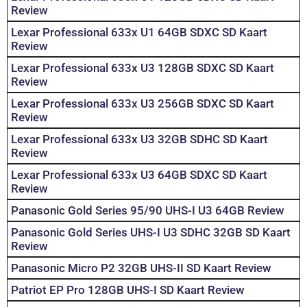
Review
Lexar Professional 633x U1 64GB SDXC SD Kaart
Review
Lexar Professional 633x U3 128GB SDXC SD Kaart
Review
Lexar Professional 633x U3 256GB SDXC SD Kaart
Review
Lexar Professional 633x U3 32GB SDHC SD Kaart
Review
Lexar Professional 633x U3 64GB SDXC SD Kaart
Review
Panasonic Gold Series 95/90 UHS-I U3 64GB Review
Panasonic Gold Series UHS-I U3 SDHC 32GB SD Kaart
Review
Panasonic Micro P2 32GB UHS-II SD Kaart Review
Patriot EP Pro 128GB UHS-I SD Kaart Review