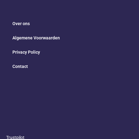
Over ons
Algemene Voorwaarden
Privacy Policy
Contact
Trustpilot