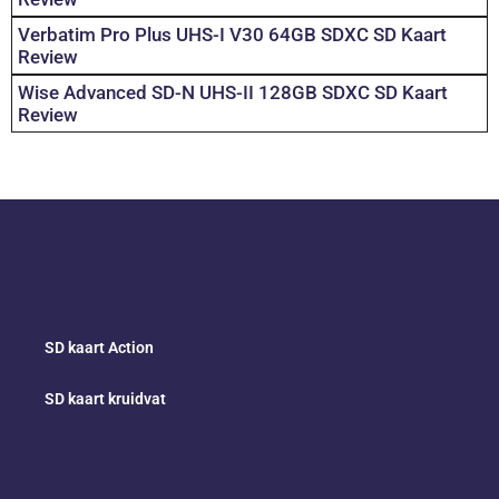
Verbatim Pro Plus UHS-I V30 64GB SDXC SD Kaart
Review
Wise Advanced SD-N UHS-II 128GB SDXC SD Kaart
Review
SD kaart Action
SD kaart kruidvat