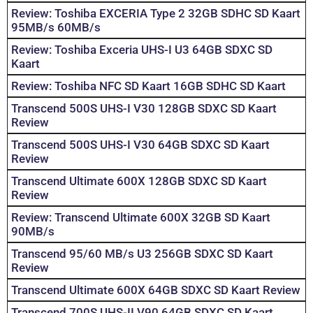
Review: Toshiba EXCERIA Type 2 32GB SDHC SD Kaart
95MB/s 60MB/s
Review: Toshiba Exceria UHS-I U3 64GB SDXC SD
Kaart
Review: Toshiba NFC SD Kaart 16GB SDHC SD Kaart
Transcend 500S UHS-I V30 128GB SDXC SD Kaart
Review
Transcend 500S UHS-I V30 64GB SDXC SD Kaart
Review
Transcend Ultimate 600X 128GB SDXC SD Kaart
Review
Review: Transcend Ultimate 600X 32GB SD Kaart
90MB/s
Transcend 95/60 MB/s U3 256GB SDXC SD Kaart
Review
Transcend Ultimate 600X 64GB SDXC SD Kaart Review
Transcend 700S UHS-II V90 64GB SDXC SD Kaart