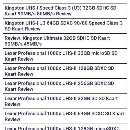
Kingston UHS-I Speed Class 3 (U3) 32GB SDHC SD
Kaart 90MB/s 80MB/s Review
Kingston UHS-I U3 64GB SDXC 90/80 Speeed Class 3
SD Kaart Review
Review: Kingston Ultimate 32GB SDHC SD Kaart
90MB/s 45MB/s
Lexar Professional 1000x UHS-II 32GB microSD SD
Kaart Review
Lexar Professional 1000x UHS-II 128GB SDXC SD
Kaart Review
Lexar Professional 1000x UHS-II 256GB SDXC SD
Kaart Review
Lexar Professional 1000x UHS-II 32GB SD SD Kaart
Review
Lexar Professional 1000x UHS-II 64GB SDXC SD Kaart
Review
Lexar Professional 1000x UHS-II 128GB microSDXC