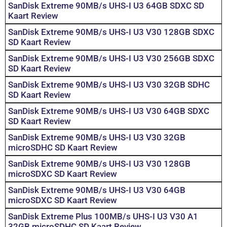
SanDisk Extreme 90MB/s UHS-I U3 64GB SDXC SD
Kaart Review
SanDisk Extreme 90MB/s UHS-I U3 V30 128GB SDXC
SD Kaart Review
SanDisk Extreme 90MB/s UHS-I U3 V30 256GB SDXC
SD Kaart Review
SanDisk Extreme 90MB/s UHS-I U3 V30 32GB SDHC
SD Kaart Review
SanDisk Extreme 90MB/s UHS-I U3 V30 64GB SDXC
SD Kaart Review
SanDisk Extreme 90MB/s UHS-I U3 V30 32GB
microSDHC SD Kaart Review
SanDisk Extreme 90MB/s UHS-I U3 V30 128GB
microSDXC SD Kaart Review
SanDisk Extreme 90MB/s UHS-I U3 V30 64GB
microSDXC SD Kaart Review
SanDisk Extreme Plus 100MB/s UHS-I U3 V30 A1
32GB microSDHC SD Kaart Review