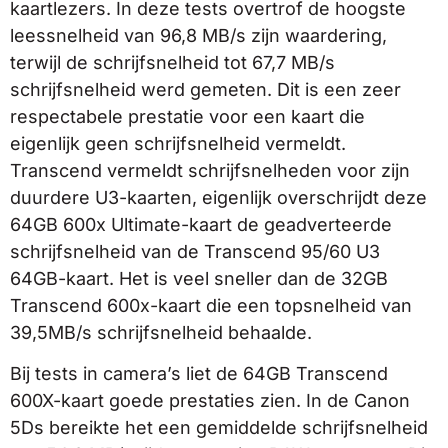
kaartlezers. In deze tests overtrof de hoogste
leessnelheid van 96,8 MB/s zijn waardering,
terwijl de schrijfsnelheid tot 67,7 MB/s
schrijfsnelheid werd gemeten. Dit is een zeer
respectabele prestatie voor een kaart die
eigenlijk geen schrijfsnelheid vermeldt.
Transcend vermeldt schrijfsnelheden voor zijn
duurdere U3-kaarten, eigenlijk overschrijdt deze
64GB 600x Ultimate-kaart de geadverteerde
schrijfsnelheid van de Transcend 95/60 U3
64GB-kaart. Het is veel sneller dan de 32GB
Transcend 600x-kaart die een topsnelheid van
39,5MB/s schrijfsnelheid behaalde.
Bij tests in camera’s liet de 64GB Transcend
600X-kaart goede prestaties zien. In de Canon
5Ds bereikte het een gemiddelde schrijfsnelheid