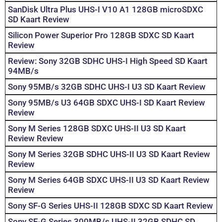
SanDisk Ultra Plus UHS-I V10 A1 128GB microSDXC
SD Kaart Review
Silicon Power Superior Pro 128GB SDXC SD Kaart
Review
Review: Sony 32GB SDHC UHS-I High Speed SD Kaart
94MB/s
Sony 95MB/s 32GB SDHC UHS-I U3 SD Kaart Review
Sony 95MB/s U3 64GB SDXC UHS-I SD Kaart Review
Review
Sony M Series 128GB SDXC UHS-II U3 SD Kaart
Review Review
Sony M Series 32GB SDHC UHS-II U3 SD Kaart Review
Review
Sony M Series 64GB SDXC UHS-II U3 SD Kaart Review
Review
Sony SF-G Series UHS-II 128GB SDXC SD Kaart Review
Sony SF-G Series 300MB/s UHS-II 32GB SDHC SD