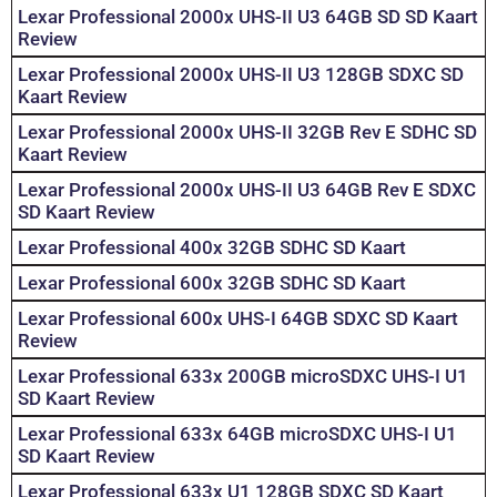
Lexar Professional 2000x UHS-II U3 64GB SD SD Kaart
Review
Lexar Professional 2000x UHS-II U3 128GB SDXC SD
Kaart Review
Lexar Professional 2000x UHS-II 32GB Rev E SDHC SD
Kaart Review
Lexar Professional 2000x UHS-II U3 64GB Rev E SDXC
SD Kaart Review
Lexar Professional 400x 32GB SDHC SD Kaart
Lexar Professional 600x 32GB SDHC SD Kaart
Lexar Professional 600x UHS-I 64GB SDXC SD Kaart
Review
Lexar Professional 633x 200GB microSDXC UHS-I U1
SD Kaart Review
Lexar Professional 633x 64GB microSDXC UHS-I U1
SD Kaart Review
Lexar Professional 633x U1 128GB SDXC SD Kaart