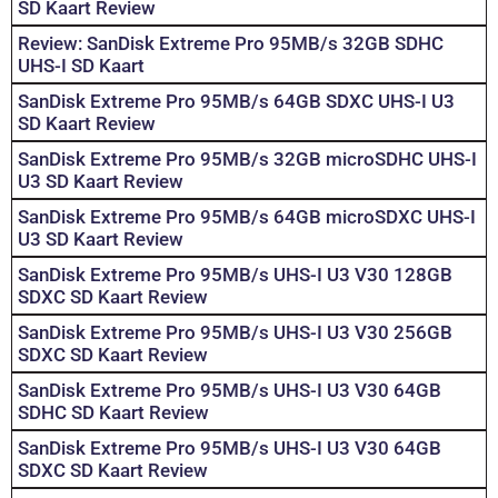
SD Kaart Review
Review: SanDisk Extreme Pro 95MB/s 32GB SDHC
UHS-I SD Kaart
SanDisk Extreme Pro 95MB/s 64GB SDXC UHS-I U3
SD Kaart Review
SanDisk Extreme Pro 95MB/s 32GB microSDHC UHS-I
U3 SD Kaart Review
SanDisk Extreme Pro 95MB/s 64GB microSDXC UHS-I
U3 SD Kaart Review
SanDisk Extreme Pro 95MB/s UHS-I U3 V30 128GB
SDXC SD Kaart Review
SanDisk Extreme Pro 95MB/s UHS-I U3 V30 256GB
SDXC SD Kaart Review
SanDisk Extreme Pro 95MB/s UHS-I U3 V30 64GB
SDHC SD Kaart Review
SanDisk Extreme Pro 95MB/s UHS-I U3 V30 64GB
SDXC SD Kaart Review