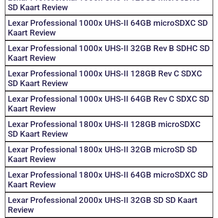
SD Kaart Review
Lexar Professional 1000x UHS-II 64GB microSDXC SD
Kaart Review
Lexar Professional 1000x UHS-II 32GB Rev B SDHC SD
Kaart Review
Lexar Professional 1000x UHS-II 128GB Rev C SDXC
SD Kaart Review
Lexar Professional 1000x UHS-II 64GB Rev C SDXC SD
Kaart Review
Lexar Professional 1800x UHS-II 128GB microSDXC
SD Kaart Review
Lexar Professional 1800x UHS-II 32GB microSD SD
Kaart Review
Lexar Professional 1800x UHS-II 64GB microSDXC SD
Kaart Review
Lexar Professional 2000x UHS-II 32GB SD SD Kaart
Review