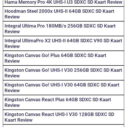
Hama Memory Pro 4K UHS-I U3 SDXC SD Kaart Review
Hoodman Steel 2000x UHS-II 64GB SDXC SD Kaart
Review
Integral Ultima Pro 180MB/s 256GB SDXC SD Kaart
Review
Integral UltimaPro X2 UHS-II 64GB SDXC V90 SD Kaart
Review
Kingston Canvas Go! Plus 64GB SDXC SD Kaart
Review
Kingston Canvas Go! UHS-I V30 256GB SDXC SD Kaart
Review
Kingston Canvas Go! UHS-I V30 64GB SDXC SD Kaart
Review
Kingston Canvas React Plus 64GB SDXC SD Kaart
Review
Kingston Canvas React UHS-I V30 128GB SDXC SD
Kaart Review