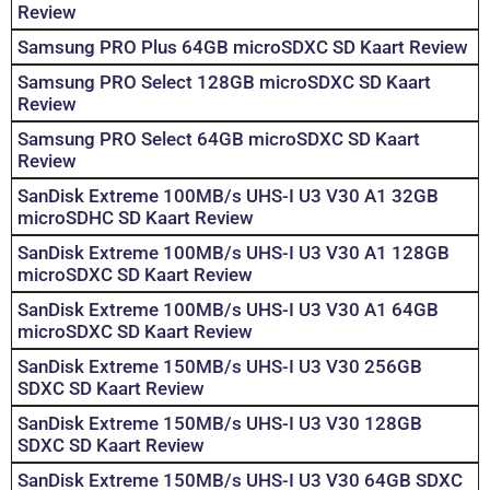
Review
Samsung PRO Plus 64GB microSDXC SD Kaart Review
Samsung PRO Select 128GB microSDXC SD Kaart
Review
Samsung PRO Select 64GB microSDXC SD Kaart
Review
SanDisk Extreme 100MB/s UHS-I U3 V30 A1 32GB
microSDHC SD Kaart Review
SanDisk Extreme 100MB/s UHS-I U3 V30 A1 128GB
microSDXC SD Kaart Review
SanDisk Extreme 100MB/s UHS-I U3 V30 A1 64GB
microSDXC SD Kaart Review
SanDisk Extreme 150MB/s UHS-I U3 V30 256GB
SDXC SD Kaart Review
SanDisk Extreme 150MB/s UHS-I U3 V30 128GB
SDXC SD Kaart Review
SanDisk Extreme 150MB/s UHS-I U3 V30 64GB SDXC