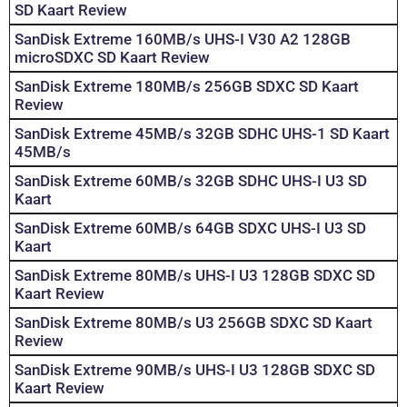
SD Kaart Review
SanDisk Extreme 160MB/s UHS-I V30 A2 128GB
microSDXC SD Kaart Review
SanDisk Extreme 180MB/s 256GB SDXC SD Kaart
Review
SanDisk Extreme 45MB/s 32GB SDHC UHS-1 SD Kaart
45MB/s
SanDisk Extreme 60MB/s 32GB SDHC UHS-I U3 SD
Kaart
SanDisk Extreme 60MB/s 64GB SDXC UHS-I U3 SD
Kaart
SanDisk Extreme 80MB/s UHS-I U3 128GB SDXC SD
Kaart Review
SanDisk Extreme 80MB/s U3 256GB SDXC SD Kaart
Review
SanDisk Extreme 90MB/s UHS-I U3 128GB SDXC SD
Kaart Review