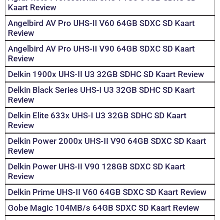
Kaart Review
Angelbird AV Pro UHS-II V60 64GB SDXC SD Kaart
Review
Angelbird AV Pro UHS-II V90 64GB SDXC SD Kaart
Review
Delkin 1900x UHS-II U3 32GB SDHC SD Kaart Review
Delkin Black Series UHS-I U3 32GB SDHC SD Kaart
Review
Delkin Elite 633x UHS-I U3 32GB SDHC SD Kaart
Review
Delkin Power 2000x UHS-II V90 64GB SDXC SD Kaart
Review
Delkin Power UHS-II V90 128GB SDXC SD Kaart
Review
Delkin Prime UHS-II V60 64GB SDXC SD Kaart Review
Gobe Magic 104MB/s 64GB SDXC SD Kaart Review