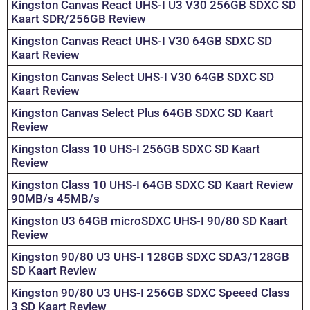
Kingston Canvas React UHS-I U3 V30 256GB SDXC SD
Kaart SDR/256GB Review
Kingston Canvas React UHS-I V30 64GB SDXC SD
Kaart Review
Kingston Canvas Select UHS-I V30 64GB SDXC SD
Kaart Review
Kingston Canvas Select Plus 64GB SDXC SD Kaart
Review
Kingston Class 10 UHS-I 256GB SDXC SD Kaart
Review
Kingston Class 10 UHS-I 64GB SDXC SD Kaart Review
90MB/s 45MB/s
Kingston U3 64GB microSDXC UHS-I 90/80 SD Kaart
Review
Kingston 90/80 U3 UHS-I 128GB SDXC SDA3/128GB
SD Kaart Review
Kingston 90/80 U3 UHS-I 256GB SDXC Speeed Class
3 SD Kaart Review