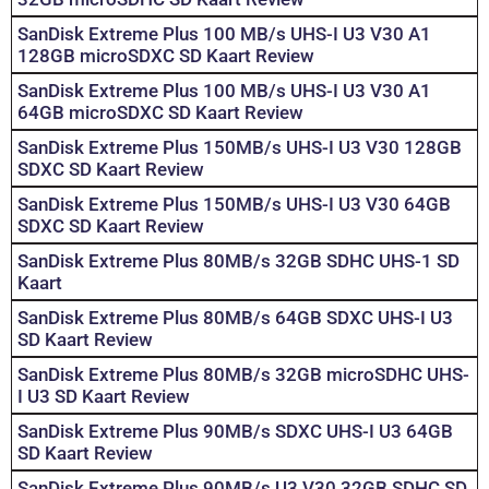
SanDisk Extreme Plus 100 MB/s UHS-I U3 V30 A1
128GB microSDXC SD Kaart Review
SanDisk Extreme Plus 100 MB/s UHS-I U3 V30 A1
64GB microSDXC SD Kaart Review
SanDisk Extreme Plus 150MB/s UHS-I U3 V30 128GB
SDXC SD Kaart Review
SanDisk Extreme Plus 150MB/s UHS-I U3 V30 64GB
SDXC SD Kaart Review
SanDisk Extreme Plus 80MB/s 32GB SDHC UHS-1 SD
Kaart
SanDisk Extreme Plus 80MB/s 64GB SDXC UHS-I U3
SD Kaart Review
SanDisk Extreme Plus 80MB/s 32GB microSDHC UHS-
I U3 SD Kaart Review
SanDisk Extreme Plus 90MB/s SDXC UHS-I U3 64GB
SD Kaart Review
SanDisk Extreme Plus 90MB/s U3 V30 32GB SDHC SD