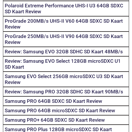
Polaroid Extreme Performance UHS-I U3 64GB SDXC
SD Kaart Review
ProGrade 200MB/s UHS-II V60 64GB SDXC SD Kaart
Review
ProGrade 250MB/s UHS-II V90 64GB SDXC SD Kaart
Review
Review: Samsung EVO 32GB SDHC SD Kaart 48MB/s
Review: Samsung EVO Select 128GB microSDXC U1
SD Kaart
Samsung EVO Select 256GB microSDXC U3 SD Kaart
Review
Review: Samsung PRO 32GB SDHC SD Kaart 90MB/s
Samsung PRO 64GB SDXC SD Kaart Review
Samsung PRO 64GB microSDXC SD Kaart Review
Samsung PRO+ 64GB SDXC SD Kaart Review
Samsung PRO Plus 128GB microSDXC SD Kaart