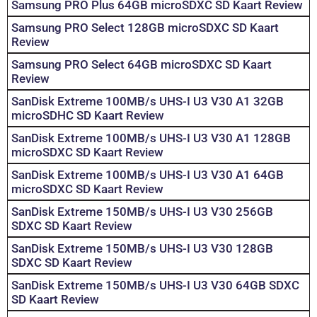
Samsung PRO Plus 64GB microSDXC SD Kaart Review
Samsung PRO Select 128GB microSDXC SD Kaart
Review
Samsung PRO Select 64GB microSDXC SD Kaart
Review
SanDisk Extreme 100MB/s UHS-I U3 V30 A1 32GB
microSDHC SD Kaart Review
SanDisk Extreme 100MB/s UHS-I U3 V30 A1 128GB
microSDXC SD Kaart Review
SanDisk Extreme 100MB/s UHS-I U3 V30 A1 64GB
microSDXC SD Kaart Review
SanDisk Extreme 150MB/s UHS-I U3 V30 256GB
SDXC SD Kaart Review
SanDisk Extreme 150MB/s UHS-I U3 V30 128GB
SDXC SD Kaart Review
SanDisk Extreme 150MB/s UHS-I U3 V30 64GB SDXC
SD Kaart Review