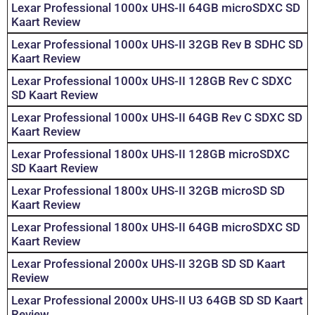
Lexar Professional 1000x UHS-II 64GB microSDXC SD
Kaart Review
Lexar Professional 1000x UHS-II 32GB Rev B SDHC SD
Kaart Review
Lexar Professional 1000x UHS-II 128GB Rev C SDXC
SD Kaart Review
Lexar Professional 1000x UHS-II 64GB Rev C SDXC SD
Kaart Review
Lexar Professional 1800x UHS-II 128GB microSDXC
SD Kaart Review
Lexar Professional 1800x UHS-II 32GB microSD SD
Kaart Review
Lexar Professional 1800x UHS-II 64GB microSDXC SD
Kaart Review
Lexar Professional 2000x UHS-II 32GB SD SD Kaart
Review
Lexar Professional 2000x UHS-II U3 64GB SD SD Kaart
Review