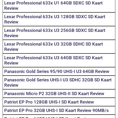
Lexar Professional 633x U1 64GB SDXC SD Kaart
Review
Lexar Professional 633x U3 128GB SDXC SD Kaart
Review
Lexar Professional 633x U3 256GB SDXC SD Kaart
Review
Lexar Professional 633x U3 32GB SDHC SD Kaart
Review
Lexar Professional 633x U3 64GB SDXC SD Kaart
Review
Panasonic Gold Series 95/90 UHS-I U3 64GB Review
Panasonic Gold Series UHS-I U3 SDHC 32GB SD Kaart
Review
Panasonic Micro P2 32GB UHS-II SD Kaart Review
Patriot EP Pro 128GB UHS-I SD Kaart Review
Patriot EP Pro 32GB UHS-I SD Kaart Review 90MB/s