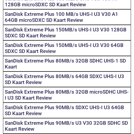
128GB microSDXC SD Kaart Review
SanDisk Extreme Plus 100 MB/s UHS-I U3 V30 A1
64GB microSDXC SD Kaart Review
SanDisk Extreme Plus 150MB/s UHS-I U3 V30 128GB
SDXC SD Kaart Review
SanDisk Extreme Plus 150MB/s UHS-I U3 V30 64GB
SDXC SD Kaart Review
SanDisk Extreme Plus 80MB/s 32GB SDHC UHS-1 SD
Kaart
SanDisk Extreme Plus 80MB/s 64GB SDXC UHS-I U3
SD Kaart Review
SanDisk Extreme Plus 80MB/s 32GB microSDHC UHS-
I U3 SD Kaart Review
SanDisk Extreme Plus 90MB/s SDXC UHS-I U3 64GB
SD Kaart Review
SanDisk Extreme Plus 90MB/s U3 V30 32GB SDHC SD
Kaart Review