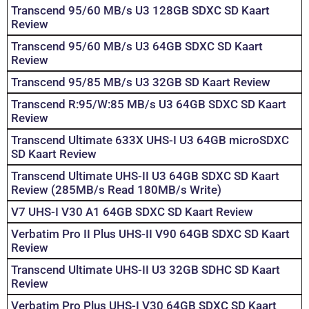
Transcend 95/60 MB/s U3 128GB SDXC SD Kaart
Review
Transcend 95/60 MB/s U3 64GB SDXC SD Kaart
Review
Transcend 95/85 MB/s U3 32GB SD Kaart Review
Transcend R:95/W:85 MB/s U3 64GB SDXC SD Kaart
Review
Transcend Ultimate 633X UHS-I U3 64GB microSDXC
SD Kaart Review
Transcend Ultimate UHS-II U3 64GB SDXC SD Kaart
Review (285MB/s Read 180MB/s Write)
V7 UHS-I V30 A1 64GB SDXC SD Kaart Review
Verbatim Pro II Plus UHS-II V90 64GB SDXC SD Kaart
Review
Transcend Ultimate UHS-II U3 32GB SDHC SD Kaart
Review
Verbatim Pro Plus UHS-I V30 64GB SDXC SD Kaart