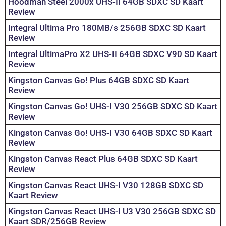
Hoodman Steel 2000x UHS-II 64GB SDXC SD Kaart
Review
Integral Ultima Pro 180MB/s 256GB SDXC SD Kaart
Review
Integral UltimaPro X2 UHS-II 64GB SDXC V90 SD Kaart
Review
Kingston Canvas Go! Plus 64GB SDXC SD Kaart
Review
Kingston Canvas Go! UHS-I V30 256GB SDXC SD Kaart
Review
Kingston Canvas Go! UHS-I V30 64GB SDXC SD Kaart
Review
Kingston Canvas React Plus 64GB SDXC SD Kaart
Review
Kingston Canvas React UHS-I V30 128GB SDXC SD
Kaart Review
Kingston Canvas React UHS-I U3 V30 256GB SDXC SD
Kaart SDR/256GB Review