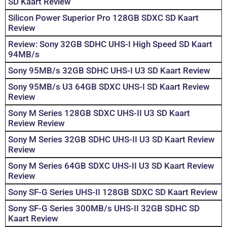
SD Kaart Review
Silicon Power Superior Pro 128GB SDXC SD Kaart
Review
Review: Sony 32GB SDHC UHS-I High Speed SD Kaart
94MB/s
Sony 95MB/s 32GB SDHC UHS-I U3 SD Kaart Review
Sony 95MB/s U3 64GB SDXC UHS-I SD Kaart Review
Review
Sony M Series 128GB SDXC UHS-II U3 SD Kaart
Review Review
Sony M Series 32GB SDHC UHS-II U3 SD Kaart Review
Review
Sony M Series 64GB SDXC UHS-II U3 SD Kaart Review
Review
Sony SF-G Series UHS-II 128GB SDXC SD Kaart Review
Sony SF-G Series 300MB/s UHS-II 32GB SDHC SD
Kaart Review