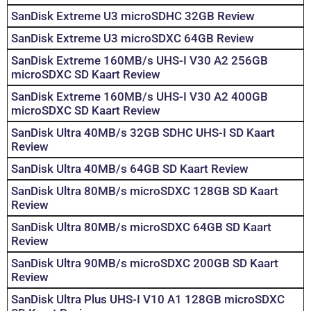
SanDisk Extreme U3 microSDHC 32GB Review
SanDisk Extreme U3 microSDXC 64GB Review
SanDisk Extreme 160MB/s UHS-I V30 A2 256GB
microSDXC SD Kaart Review
SanDisk Extreme 160MB/s UHS-I V30 A2 400GB
microSDXC SD Kaart Review
SanDisk Ultra 40MB/s 32GB SDHC UHS-I SD Kaart
Review
SanDisk Ultra 40MB/s 64GB SD Kaart Review
SanDisk Ultra 80MB/s microSDXC 128GB SD Kaart
Review
SanDisk Ultra 80MB/s microSDXC 64GB SD Kaart
Review
SanDisk Ultra 90MB/s microSDXC 200GB SD Kaart
Review
SanDisk Ultra Plus UHS-I V10 A1 128GB microSDXC