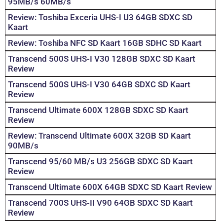
95MB/s 60MB/s
Review: Toshiba Exceria UHS-I U3 64GB SDXC SD
Kaart
Review: Toshiba NFC SD Kaart 16GB SDHC SD Kaart
Transcend 500S UHS-I V30 128GB SDXC SD Kaart
Review
Transcend 500S UHS-I V30 64GB SDXC SD Kaart
Review
Transcend Ultimate 600X 128GB SDXC SD Kaart
Review
Review: Transcend Ultimate 600X 32GB SD Kaart
90MB/s
Transcend 95/60 MB/s U3 256GB SDXC SD Kaart
Review
Transcend Ultimate 600X 64GB SDXC SD Kaart Review
Transcend 700S UHS-II V90 64GB SDXC SD Kaart
Review