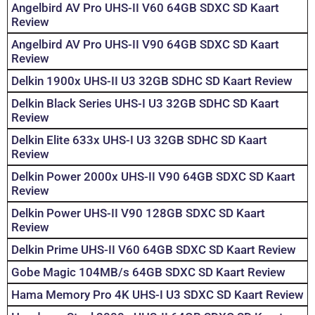
Angelbird AV Pro UHS-II V60 64GB SDXC SD Kaart
Review
Angelbird AV Pro UHS-II V90 64GB SDXC SD Kaart
Review
Delkin 1900x UHS-II U3 32GB SDHC SD Kaart Review
Delkin Black Series UHS-I U3 32GB SDHC SD Kaart
Review
Delkin Elite 633x UHS-I U3 32GB SDHC SD Kaart
Review
Delkin Power 2000x UHS-II V90 64GB SDXC SD Kaart
Review
Delkin Power UHS-II V90 128GB SDXC SD Kaart
Review
Delkin Prime UHS-II V60 64GB SDXC SD Kaart Review
Gobe Magic 104MB/s 64GB SDXC SD Kaart Review
Hama Memory Pro 4K UHS-I U3 SDXC SD Kaart Review