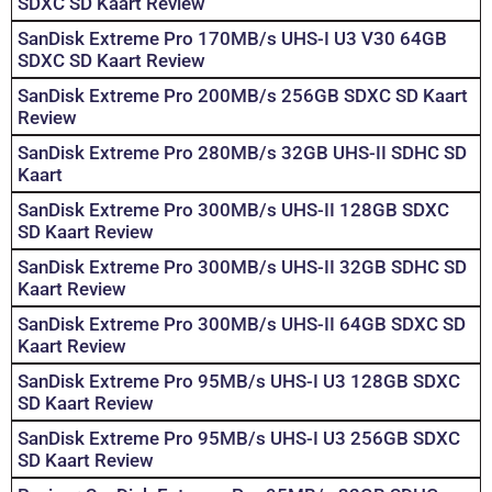
SDXC SD Kaart Review
SanDisk Extreme Pro 170MB/s UHS-I U3 V30 64GB
SDXC SD Kaart Review
SanDisk Extreme Pro 200MB/s 256GB SDXC SD Kaart
Review
SanDisk Extreme Pro 280MB/s 32GB UHS-II SDHC SD
Kaart
SanDisk Extreme Pro 300MB/s UHS-II 128GB SDXC
SD Kaart Review
SanDisk Extreme Pro 300MB/s UHS-II 32GB SDHC SD
Kaart Review
SanDisk Extreme Pro 300MB/s UHS-II 64GB SDXC SD
Kaart Review
SanDisk Extreme Pro 95MB/s UHS-I U3 128GB SDXC
SD Kaart Review
SanDisk Extreme Pro 95MB/s UHS-I U3 256GB SDXC
SD Kaart Review