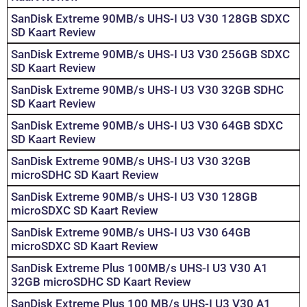
SanDisk Extreme 90MB/s UHS-I U3 V30 128GB SDXC
SD Kaart Review
SanDisk Extreme 90MB/s UHS-I U3 V30 256GB SDXC
SD Kaart Review
SanDisk Extreme 90MB/s UHS-I U3 V30 32GB SDHC
SD Kaart Review
SanDisk Extreme 90MB/s UHS-I U3 V30 64GB SDXC
SD Kaart Review
SanDisk Extreme 90MB/s UHS-I U3 V30 32GB
microSDHC SD Kaart Review
SanDisk Extreme 90MB/s UHS-I U3 V30 128GB
microSDXC SD Kaart Review
SanDisk Extreme 90MB/s UHS-I U3 V30 64GB
microSDXC SD Kaart Review
SanDisk Extreme Plus 100MB/s UHS-I U3 V30 A1
32GB microSDHC SD Kaart Review
SanDisk Extreme Plus 100 MB/s UHS-I U3 V30 A1