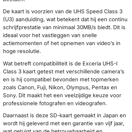
De kaart is voorzien van de UHS Speed Class 3
(U3) aanduiding, wat betekent dat hij een continu
schrijfprestatie van minimaal 30MB/s biedt. Dit is
ideaal voor het vastleggen van snelle
actiemomenten of het opnemen van video’s in
hoge resolutie.
Wat betreft compatibiliteit is de Exceria UHS-I
Class 3 kaart getest met verschillende camera’s
en is hij compatibel bevonden met topmerken
zoals Canon, Fuji, Nikon, Olympus, Pentax en
Sony. Dit maakt het een veelzijdige keuze voor
professionele fotografen en videografen.
Daarnaast is deze SD-kaart gemaakt in Japan en
wordt hij geleverd met een garantie van vijf jaar,
wat getuigt van de betrouwbaarheid en