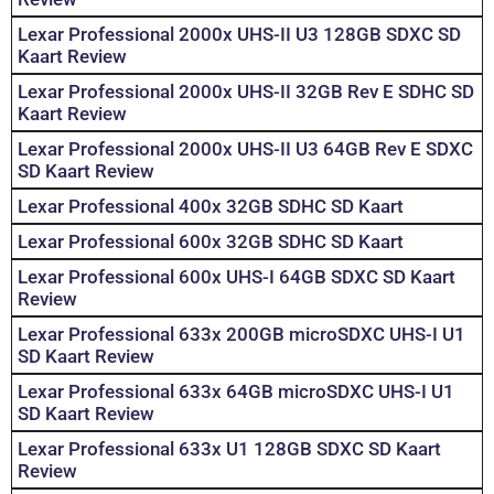
Lexar Professional 2000x UHS-II U3 128GB SDXC SD
Kaart Review
Lexar Professional 2000x UHS-II 32GB Rev E SDHC SD
Kaart Review
Lexar Professional 2000x UHS-II U3 64GB Rev E SDXC
SD Kaart Review
Lexar Professional 400x 32GB SDHC SD Kaart
Lexar Professional 600x 32GB SDHC SD Kaart
Lexar Professional 600x UHS-I 64GB SDXC SD Kaart
Review
Lexar Professional 633x 200GB microSDXC UHS-I U1
SD Kaart Review
Lexar Professional 633x 64GB microSDXC UHS-I U1
SD Kaart Review
Lexar Professional 633x U1 128GB SDXC SD Kaart
Review