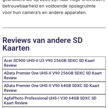
betrouwbaarheid en voldoende opslagruimte
voor hun camera’s en andere apparaten.
Reviews van andere SD
Kaarten
Acer SC900 UHS-II U3 V90 256GB SDXC SD Kaart
Review
AData Premier One UHS-II V90 256GB SDXC SD Kaart
Review
AData Premier One UHS-II V90 64GB SDXC SD Kaart
Review
AgfaPhoto Professional UHS-I V30 64GB SDXC SD
Kaart Review