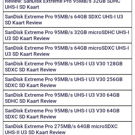
Review: SanDisk Extreme Pro 95MB/s 32GB SDHC
UHS-I SD Kaart
SanDisk Extreme Pro 95MB/s 64GB SDXC UHS-I U3
SD Kaart Review
SanDisk Extreme Pro 95MB/s 32GB microSDHC UHS-I
U3 SD Kaart Review
SanDisk Extreme Pro 95MB/s 64GB microSDXC UHS-I
U3 SD Kaart Review
SanDisk Extreme Pro 95MB/s UHS-I U3 V30 128GB
SDXC SD Kaart Review
SanDisk Extreme Pro 95MB/s UHS-I U3 V30 256GB
SDXC SD Kaart Review
SanDisk Extreme Pro 95MB/s UHS-I U3 V30 64GB
SDHC SD Kaart Review
SanDisk Extreme Pro 95MB/s UHS-I U3 V30 64GB
SDXC SD Kaart Review
SanDisk Extreme Pro 275MB/s 64GB microSDXC
UHS-II U3 SD Kaart Review