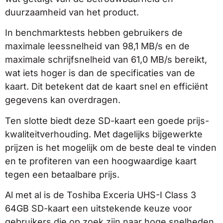
duurzaamheid van het product.
In benchmarktests hebben gebruikers de
maximale leessnelheid van 98,1 MB/s en de
maximale schrijfsnelheid van 61,0 MB/s bereikt,
wat iets hoger is dan de specificaties van de
kaart. Dit betekent dat de kaart snel en efficiënt
gegevens kan overdragen.
Ten slotte biedt deze SD-kaart een goede prijs-
kwaliteitverhouding. Met dagelijks bijgewerkte
prijzen is het mogelijk om de beste deal te vinden
en te profiteren van een hoogwaardige kaart
tegen een betaalbare prijs.
Al met al is de Toshiba Exceria UHS-I Class 3
64GB SD-kaart een uitstekende keuze voor
gebruikers die op zoek zijn naar hoge snelheden,