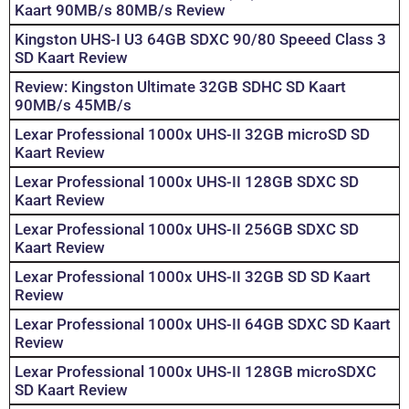
Kaart 90MB/s 80MB/s Review
Kingston UHS-I U3 64GB SDXC 90/80 Speeed Class 3
SD Kaart Review
Review: Kingston Ultimate 32GB SDHC SD Kaart
90MB/s 45MB/s
Lexar Professional 1000x UHS-II 32GB microSD SD
Kaart Review
Lexar Professional 1000x UHS-II 128GB SDXC SD
Kaart Review
Lexar Professional 1000x UHS-II 256GB SDXC SD
Kaart Review
Lexar Professional 1000x UHS-II 32GB SD SD Kaart
Review
Lexar Professional 1000x UHS-II 64GB SDXC SD Kaart
Review
Lexar Professional 1000x UHS-II 128GB microSDXC
SD Kaart Review