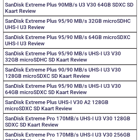
SanDisk Extreme Plus 90MB/s U3 V30 64GB SDXC SD
Kaart Review
SanDisk Extreme Plus 95/90 MB/s 32GB microSDHC
UHS-I U3 Review
SanDisk Extreme Plus 95/90 MB/s 64GB microSDXC
UHS-I U3 Review
SanDisk Extreme Plus 95/90 MB/s UHS-I U3 V30
32GB microSDHC SD Kaart Review
SanDisk Extreme Plus 90/90 MB/s UHS-I U3 V30
128GB microSDXC SD Kaart Review
SanDisk Extreme Plus 95/90 MB/s UHS-I U3 V30
64GB microSDXC SD Kaart Review
SanDisk Extreme Plus UHS-I V30 A2 128GB
microSDXC SD Kaart Review
SanDisk Extreme Pro 170MB/s UHS-I U3 V30 128GB
SDXC SD Kaart Review
SanDisk Extreme Pro 170MB/s UHS-I U3 V30 256GB