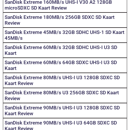
SanDisk Extreme 160MB/s UHS-I V30 A2 128GB
microSDXC SD Kaart Review
SanDisk Extreme 180MB/s 256GB SDXC SD Kaart
Review
SanDisk Extreme 45MB/s 32GB SDHC UHS-1 SD Kaart
45MB/s
SanDisk Extreme 60MB/s 32GB SDHC UHS-I U3 SD
Kaart
SanDisk Extreme 60MB/s 64GB SDXC UHS-I U3 SD
Kaart
SanDisk Extreme 80MB/s UHS-I U3 128GB SDXC SD
Kaart Review
SanDisk Extreme 80MB/s U3 256GB SDXC SD Kaart
Review
SanDisk Extreme 90MB/s UHS-I U3 128GB SDXC SD
Kaart Review
SanDisk Extreme 90MB/s UHS-I U3 64GB SDXC SD
Kaart Review