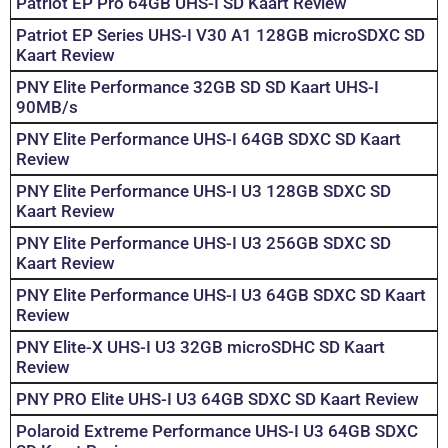
Patriot EP Pro 64GB UHS-I SD Kaart Review
Patriot EP Series UHS-I V30 A1 128GB microSDXC SD
Kaart Review
PNY Elite Performance 32GB SD SD Kaart UHS-I
90MB/s
PNY Elite Performance UHS-I 64GB SDXC SD Kaart
Review
PNY Elite Performance UHS-I U3 128GB SDXC SD
Kaart Review
PNY Elite Performance UHS-I U3 256GB SDXC SD
Kaart Review
PNY Elite Performance UHS-I U3 64GB SDXC SD Kaart
Review
PNY Elite-X UHS-I U3 32GB microSDHC SD Kaart
Review
PNY PRO Elite UHS-I U3 64GB SDXC SD Kaart Review
Polaroid Extreme Performance UHS-I U3 64GB SDXC