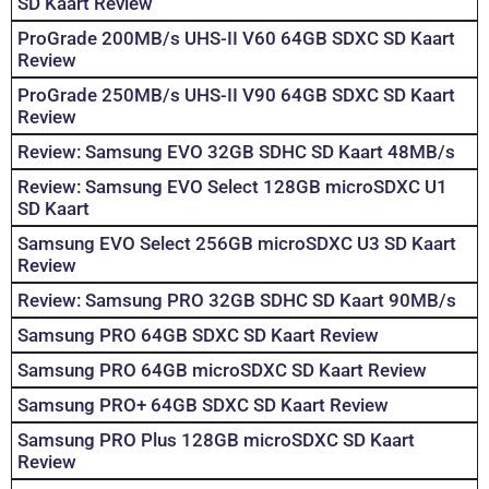
SD Kaart Review
ProGrade 200MB/s UHS-II V60 64GB SDXC SD Kaart
Review
ProGrade 250MB/s UHS-II V90 64GB SDXC SD Kaart
Review
Review: Samsung EVO 32GB SDHC SD Kaart 48MB/s
Review: Samsung EVO Select 128GB microSDXC U1
SD Kaart
Samsung EVO Select 256GB microSDXC U3 SD Kaart
Review
Review: Samsung PRO 32GB SDHC SD Kaart 90MB/s
Samsung PRO 64GB SDXC SD Kaart Review
Samsung PRO 64GB microSDXC SD Kaart Review
Samsung PRO+ 64GB SDXC SD Kaart Review
Samsung PRO Plus 128GB microSDXC SD Kaart
Review