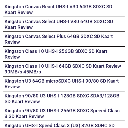
Kingston Canvas React UHS-I V30 64GB SDXC SD
Kaart Review
Kingston Canvas Select UHS-I V30 64GB SDXC SD
Kaart Review
Kingston Canvas Select Plus 64GB SDXC SD Kaart
Review
Kingston Class 10 UHS-I 256GB SDXC SD Kaart
Review
Kingston Class 10 UHS-I 64GB SDXC SD Kaart Review
90MB/s 45MB/s
Kingston U3 64GB microSDXC UHS-I 90/80 SD Kaart
Review
Kingston 90/80 U3 UHS-I 128GB SDXC SDA3/128GB
SD Kaart Review
Kingston 90/80 U3 UHS-I 256GB SDXC Speeed Class
3 SD Kaart Review
Kingston UHS-I Speed Class 3 (U3) 32GB SDHC SD