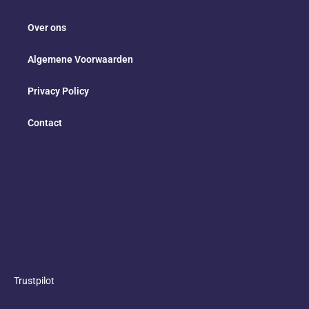
Over ons
Algemene Voorwaarden
Privacy Policy
Contact
Trustpilot