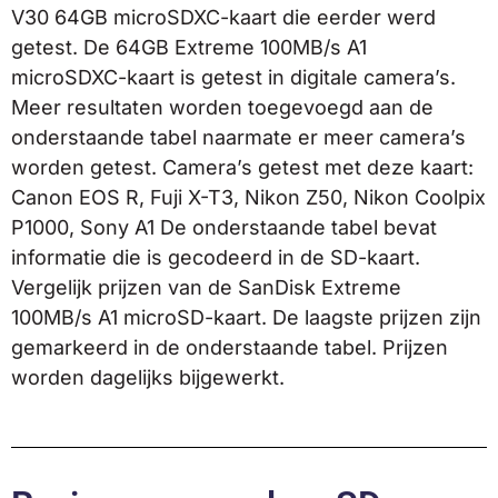
V30 64GB microSDXC-kaart die eerder werd
getest. De 64GB Extreme 100MB/s A1
microSDXC-kaart is getest in digitale camera’s.
Meer resultaten worden toegevoegd aan de
onderstaande tabel naarmate er meer camera’s
worden getest. Camera’s getest met deze kaart:
Canon EOS R, Fuji X-T3, Nikon Z50, Nikon Coolpix
P1000, Sony A1 De onderstaande tabel bevat
informatie die is gecodeerd in de SD-kaart.
Vergelijk prijzen van de SanDisk Extreme
100MB/s A1 microSD-kaart. De laagste prijzen zijn
gemarkeerd in de onderstaande tabel. Prijzen
worden dagelijks bijgewerkt.