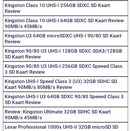
Kingston Class 10 UHS-I 256GB SDXC SD Kaart
Review
Kingston Class 10 UHS-I 64GB SDXC SD Kaart Review
90MB/s 45MB/s
Kingston U3 64GB microSDXC UHS-I 90/80 SD Kaart
Review
Kingston 90/80 U3 UHS-I 128GB SDXC SDA3/128GB
SD Kaart Review
Kingston 90/80 U3 UHS-I 256GB SDXC Speeed Class
3 SD Kaart Review
Kingston UHS-I Speed Class 3 (U3) 32GB SDHC SD
Kaart 90MB/s 80MB/s Review
Kingston UHS-I U3 64GB SDXC 90/80 Speeed Class 3
SD Kaart Review
Review: Kingston Ultimate 32GB SDHC SD Kaart
90MB/s 45MB/s
Lexar Professional 1000x UHS-II 32GB microSD SD