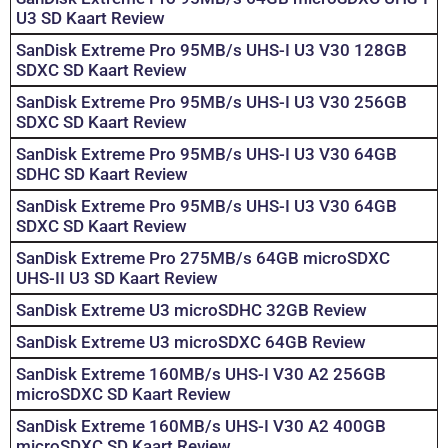
U3 SD Kaart Review
SanDisk Extreme Pro 95MB/s UHS-I U3 V30 128GB
SDXC SD Kaart Review
SanDisk Extreme Pro 95MB/s UHS-I U3 V30 256GB
SDXC SD Kaart Review
SanDisk Extreme Pro 95MB/s UHS-I U3 V30 64GB
SDHC SD Kaart Review
SanDisk Extreme Pro 95MB/s UHS-I U3 V30 64GB
SDXC SD Kaart Review
SanDisk Extreme Pro 275MB/s 64GB microSDXC
UHS-II U3 SD Kaart Review
SanDisk Extreme U3 microSDHC 32GB Review
SanDisk Extreme U3 microSDXC 64GB Review
SanDisk Extreme 160MB/s UHS-I V30 A2 256GB
microSDXC SD Kaart Review
SanDisk Extreme 160MB/s UHS-I V30 A2 400GB
microSDXC SD Kaart Review