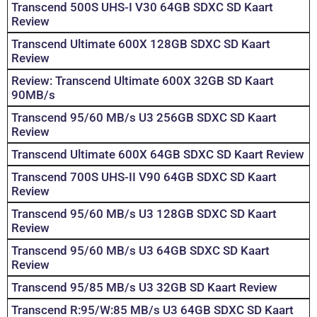
Transcend 500S UHS-I V30 64GB SDXC SD Kaart
Review
Transcend Ultimate 600X 128GB SDXC SD Kaart
Review
Review: Transcend Ultimate 600X 32GB SD Kaart
90MB/s
Transcend 95/60 MB/s U3 256GB SDXC SD Kaart
Review
Transcend Ultimate 600X 64GB SDXC SD Kaart Review
Transcend 700S UHS-II V90 64GB SDXC SD Kaart
Review
Transcend 95/60 MB/s U3 128GB SDXC SD Kaart
Review
Transcend 95/60 MB/s U3 64GB SDXC SD Kaart
Review
Transcend 95/85 MB/s U3 32GB SD Kaart Review
Transcend R:95/W:85 MB/s U3 64GB SDXC SD Kaart