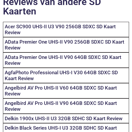
Reviews van andere SD
Kaarten
Acer SC900 UHS-II U3 V90 256GB SDXC SD Kaart
Review
AData Premier One UHS-II V90 256GB SDXC SD Kaart
Review
AData Premier One UHS-II V90 64GB SDXC SD Kaart
Review
AgfaPhoto Professional UHS-I V30 64GB SDXC SD
Kaart Review
Angelbird AV Pro UHS-II V60 64GB SDXC SD Kaart
Review
Angelbird AV Pro UHS-II V90 64GB SDXC SD Kaart
Review
Delkin 1900x UHS-II U3 32GB SDHC SD Kaart Review
Delkin Black Series UHS-I U3 32GB SDHC SD Kaart