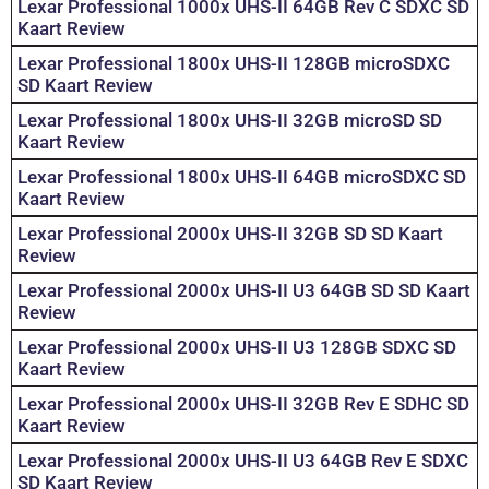
Lexar Professional 1000x UHS-II 64GB Rev C SDXC SD
Kaart Review
Lexar Professional 1800x UHS-II 128GB microSDXC
SD Kaart Review
Lexar Professional 1800x UHS-II 32GB microSD SD
Kaart Review
Lexar Professional 1800x UHS-II 64GB microSDXC SD
Kaart Review
Lexar Professional 2000x UHS-II 32GB SD SD Kaart
Review
Lexar Professional 2000x UHS-II U3 64GB SD SD Kaart
Review
Lexar Professional 2000x UHS-II U3 128GB SDXC SD
Kaart Review
Lexar Professional 2000x UHS-II 32GB Rev E SDHC SD
Kaart Review
Lexar Professional 2000x UHS-II U3 64GB Rev E SDXC
SD Kaart Review