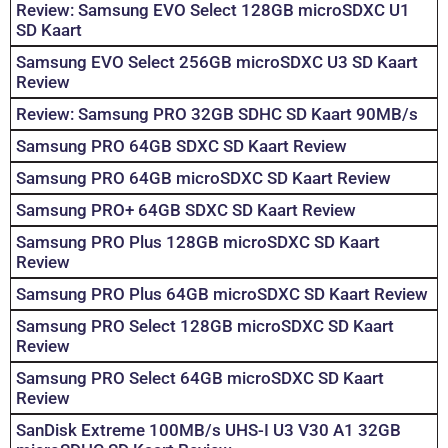
Review: Samsung EVO Select 128GB microSDXC U1
SD Kaart
Samsung EVO Select 256GB microSDXC U3 SD Kaart
Review
Review: Samsung PRO 32GB SDHC SD Kaart 90MB/s
Samsung PRO 64GB SDXC SD Kaart Review
Samsung PRO 64GB microSDXC SD Kaart Review
Samsung PRO+ 64GB SDXC SD Kaart Review
Samsung PRO Plus 128GB microSDXC SD Kaart
Review
Samsung PRO Plus 64GB microSDXC SD Kaart Review
Samsung PRO Select 128GB microSDXC SD Kaart
Review
Samsung PRO Select 64GB microSDXC SD Kaart
Review
SanDisk Extreme 100MB/s UHS-I U3 V30 A1 32GB