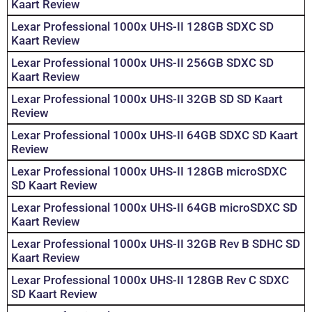
Kaart Review
Lexar Professional 1000x UHS-II 128GB SDXC SD
Kaart Review
Lexar Professional 1000x UHS-II 256GB SDXC SD
Kaart Review
Lexar Professional 1000x UHS-II 32GB SD SD Kaart
Review
Lexar Professional 1000x UHS-II 64GB SDXC SD Kaart
Review
Lexar Professional 1000x UHS-II 128GB microSDXC
SD Kaart Review
Lexar Professional 1000x UHS-II 64GB microSDXC SD
Kaart Review
Lexar Professional 1000x UHS-II 32GB Rev B SDHC SD
Kaart Review
Lexar Professional 1000x UHS-II 128GB Rev C SDXC
SD Kaart Review