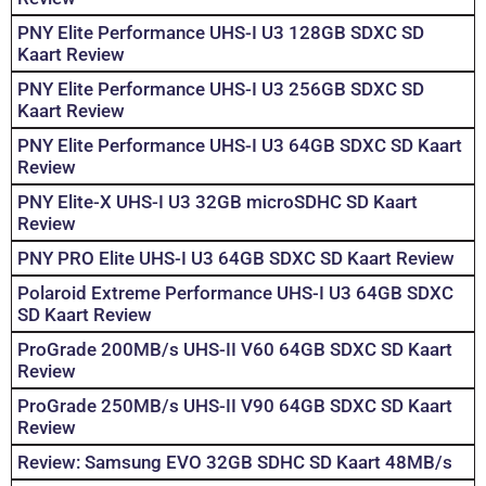
PNY Elite Performance UHS-I U3 128GB SDXC SD
Kaart Review
PNY Elite Performance UHS-I U3 256GB SDXC SD
Kaart Review
PNY Elite Performance UHS-I U3 64GB SDXC SD Kaart
Review
PNY Elite-X UHS-I U3 32GB microSDHC SD Kaart
Review
PNY PRO Elite UHS-I U3 64GB SDXC SD Kaart Review
Polaroid Extreme Performance UHS-I U3 64GB SDXC
SD Kaart Review
ProGrade 200MB/s UHS-II V60 64GB SDXC SD Kaart
Review
ProGrade 250MB/s UHS-II V90 64GB SDXC SD Kaart
Review
Review: Samsung EVO 32GB SDHC SD Kaart 48MB/s