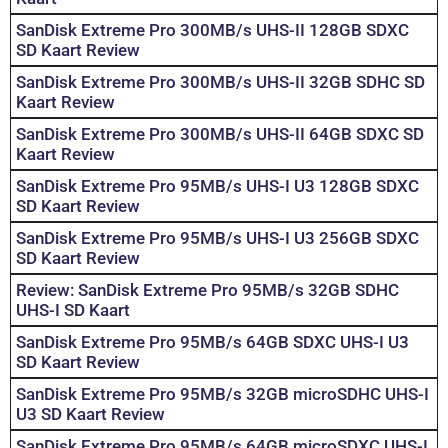
SanDisk Extreme Pro 300MB/s UHS-II 128GB SDXC
SD Kaart Review
SanDisk Extreme Pro 300MB/s UHS-II 32GB SDHC SD
Kaart Review
SanDisk Extreme Pro 300MB/s UHS-II 64GB SDXC SD
Kaart Review
SanDisk Extreme Pro 95MB/s UHS-I U3 128GB SDXC
SD Kaart Review
SanDisk Extreme Pro 95MB/s UHS-I U3 256GB SDXC
SD Kaart Review
Review: SanDisk Extreme Pro 95MB/s 32GB SDHC
UHS-I SD Kaart
SanDisk Extreme Pro 95MB/s 64GB SDXC UHS-I U3
SD Kaart Review
SanDisk Extreme Pro 95MB/s 32GB microSDHC UHS-I
U3 SD Kaart Review
SanDisk Extreme Pro 95MB/s 64GB microSDXC UHS-I