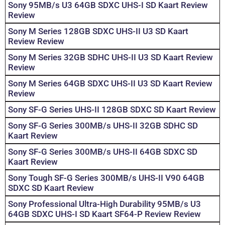
Sony 95MB/s U3 64GB SDXC UHS-I SD Kaart Review
Review
Sony M Series 128GB SDXC UHS-II U3 SD Kaart
Review Review
Sony M Series 32GB SDHC UHS-II U3 SD Kaart Review
Review
Sony M Series 64GB SDXC UHS-II U3 SD Kaart Review
Review
Sony SF-G Series UHS-II 128GB SDXC SD Kaart Review
Sony SF-G Series 300MB/s UHS-II 32GB SDHC SD
Kaart Review
Sony SF-G Series 300MB/s UHS-II 64GB SDXC SD
Kaart Review
Sony Tough SF-G Series 300MB/s UHS-II V90 64GB
SDXC SD Kaart Review
Sony Professional Ultra-High Durability 95MB/s U3
64GB SDXC UHS-I SD Kaart SF64-P Review Review