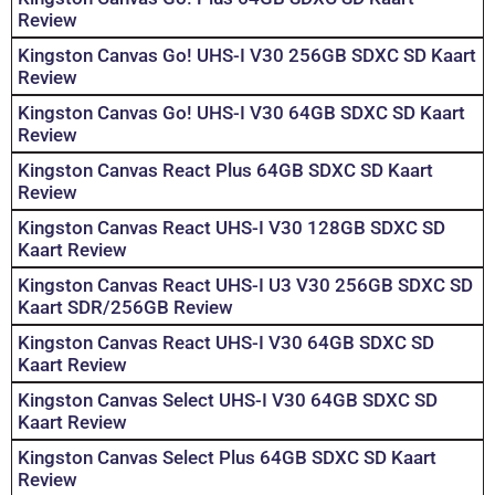
Review
Kingston Canvas Go! UHS-I V30 256GB SDXC SD Kaart
Review
Kingston Canvas Go! UHS-I V30 64GB SDXC SD Kaart
Review
Kingston Canvas React Plus 64GB SDXC SD Kaart
Review
Kingston Canvas React UHS-I V30 128GB SDXC SD
Kaart Review
Kingston Canvas React UHS-I U3 V30 256GB SDXC SD
Kaart SDR/256GB Review
Kingston Canvas React UHS-I V30 64GB SDXC SD
Kaart Review
Kingston Canvas Select UHS-I V30 64GB SDXC SD
Kaart Review
Kingston Canvas Select Plus 64GB SDXC SD Kaart
Review