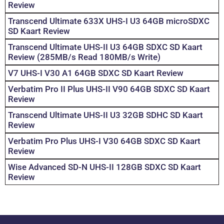
Review
Transcend Ultimate 633X UHS-I U3 64GB microSDXC
SD Kaart Review
Transcend Ultimate UHS-II U3 64GB SDXC SD Kaart
Review (285MB/s Read 180MB/s Write)
V7 UHS-I V30 A1 64GB SDXC SD Kaart Review
Verbatim Pro II Plus UHS-II V90 64GB SDXC SD Kaart
Review
Transcend Ultimate UHS-II U3 32GB SDHC SD Kaart
Review
Verbatim Pro Plus UHS-I V30 64GB SDXC SD Kaart
Review
Wise Advanced SD-N UHS-II 128GB SDXC SD Kaart
Review