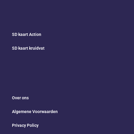
SD kaart Action
SD kaart kruidvat
Over ons
Algemene Voorwaarden
Privacy Policy