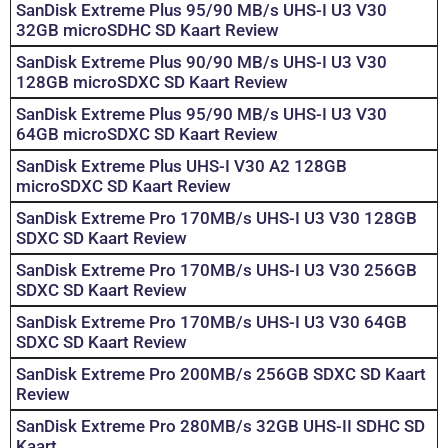
SanDisk Extreme Plus 95/90 MB/s UHS-I U3 V30
32GB microSDHC SD Kaart Review
SanDisk Extreme Plus 90/90 MB/s UHS-I U3 V30
128GB microSDXC SD Kaart Review
SanDisk Extreme Plus 95/90 MB/s UHS-I U3 V30
64GB microSDXC SD Kaart Review
SanDisk Extreme Plus UHS-I V30 A2 128GB
microSDXC SD Kaart Review
SanDisk Extreme Pro 170MB/s UHS-I U3 V30 128GB
SDXC SD Kaart Review
SanDisk Extreme Pro 170MB/s UHS-I U3 V30 256GB
SDXC SD Kaart Review
SanDisk Extreme Pro 170MB/s UHS-I U3 V30 64GB
SDXC SD Kaart Review
SanDisk Extreme Pro 200MB/s 256GB SDXC SD Kaart
Review
SanDisk Extreme Pro 280MB/s 32GB UHS-II SDHC SD
Kaart