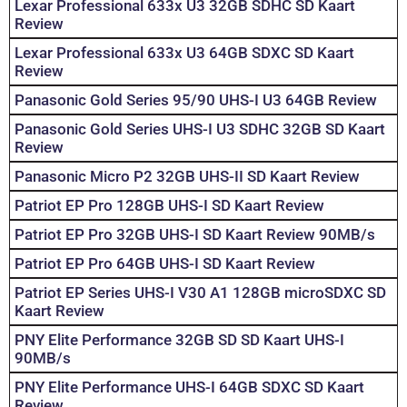
Lexar Professional 633x U3 32GB SDHC SD Kaart
Review
Lexar Professional 633x U3 64GB SDXC SD Kaart
Review
Panasonic Gold Series 95/90 UHS-I U3 64GB Review
Panasonic Gold Series UHS-I U3 SDHC 32GB SD Kaart
Review
Panasonic Micro P2 32GB UHS-II SD Kaart Review
Patriot EP Pro 128GB UHS-I SD Kaart Review
Patriot EP Pro 32GB UHS-I SD Kaart Review 90MB/s
Patriot EP Pro 64GB UHS-I SD Kaart Review
Patriot EP Series UHS-I V30 A1 128GB microSDXC SD
Kaart Review
PNY Elite Performance 32GB SD SD Kaart UHS-I
90MB/s
PNY Elite Performance UHS-I 64GB SDXC SD Kaart
Review