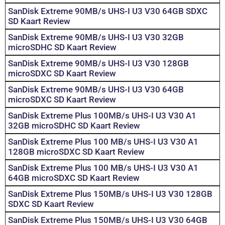
SanDisk Extreme 90MB/s UHS-I U3 V30 64GB SDXC
SD Kaart Review
SanDisk Extreme 90MB/s UHS-I U3 V30 32GB
microSDHC SD Kaart Review
SanDisk Extreme 90MB/s UHS-I U3 V30 128GB
microSDXC SD Kaart Review
SanDisk Extreme 90MB/s UHS-I U3 V30 64GB
microSDXC SD Kaart Review
SanDisk Extreme Plus 100MB/s UHS-I U3 V30 A1
32GB microSDHC SD Kaart Review
SanDisk Extreme Plus 100 MB/s UHS-I U3 V30 A1
128GB microSDXC SD Kaart Review
SanDisk Extreme Plus 100 MB/s UHS-I U3 V30 A1
64GB microSDXC SD Kaart Review
SanDisk Extreme Plus 150MB/s UHS-I U3 V30 128GB
SDXC SD Kaart Review
SanDisk Extreme Plus 150MB/s UHS-I U3 V30 64GB