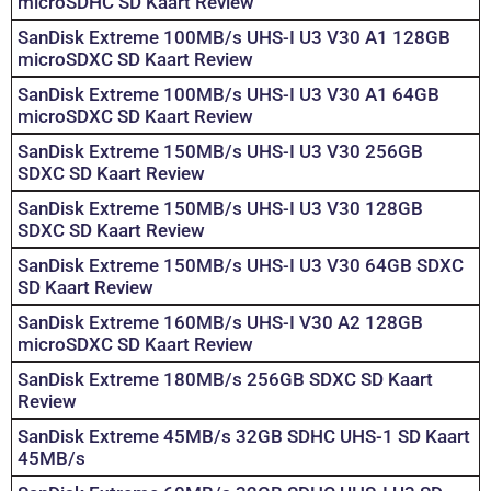
microSDHC SD Kaart Review
SanDisk Extreme 100MB/s UHS-I U3 V30 A1 128GB
microSDXC SD Kaart Review
SanDisk Extreme 100MB/s UHS-I U3 V30 A1 64GB
microSDXC SD Kaart Review
SanDisk Extreme 150MB/s UHS-I U3 V30 256GB
SDXC SD Kaart Review
SanDisk Extreme 150MB/s UHS-I U3 V30 128GB
SDXC SD Kaart Review
SanDisk Extreme 150MB/s UHS-I U3 V30 64GB SDXC
SD Kaart Review
SanDisk Extreme 160MB/s UHS-I V30 A2 128GB
microSDXC SD Kaart Review
SanDisk Extreme 180MB/s 256GB SDXC SD Kaart
Review
SanDisk Extreme 45MB/s 32GB SDHC UHS-1 SD Kaart
45MB/s