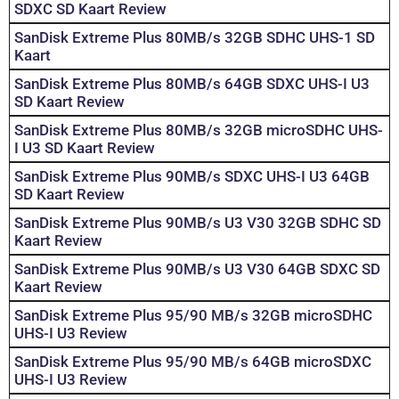
SDXC SD Kaart Review
SanDisk Extreme Plus 80MB/s 32GB SDHC UHS-1 SD
Kaart
SanDisk Extreme Plus 80MB/s 64GB SDXC UHS-I U3
SD Kaart Review
SanDisk Extreme Plus 80MB/s 32GB microSDHC UHS-
I U3 SD Kaart Review
SanDisk Extreme Plus 90MB/s SDXC UHS-I U3 64GB
SD Kaart Review
SanDisk Extreme Plus 90MB/s U3 V30 32GB SDHC SD
Kaart Review
SanDisk Extreme Plus 90MB/s U3 V30 64GB SDXC SD
Kaart Review
SanDisk Extreme Plus 95/90 MB/s 32GB microSDHC
UHS-I U3 Review
SanDisk Extreme Plus 95/90 MB/s 64GB microSDXC
UHS-I U3 Review