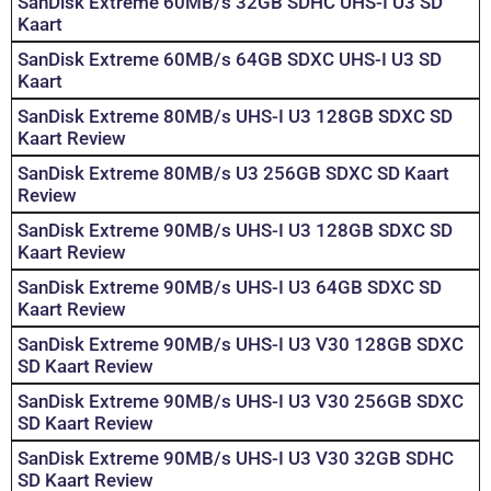
SanDisk Extreme 60MB/s 32GB SDHC UHS-I U3 SD
Kaart
SanDisk Extreme 60MB/s 64GB SDXC UHS-I U3 SD
Kaart
SanDisk Extreme 80MB/s UHS-I U3 128GB SDXC SD
Kaart Review
SanDisk Extreme 80MB/s U3 256GB SDXC SD Kaart
Review
SanDisk Extreme 90MB/s UHS-I U3 128GB SDXC SD
Kaart Review
SanDisk Extreme 90MB/s UHS-I U3 64GB SDXC SD
Kaart Review
SanDisk Extreme 90MB/s UHS-I U3 V30 128GB SDXC
SD Kaart Review
SanDisk Extreme 90MB/s UHS-I U3 V30 256GB SDXC
SD Kaart Review
SanDisk Extreme 90MB/s UHS-I U3 V30 32GB SDHC
SD Kaart Review