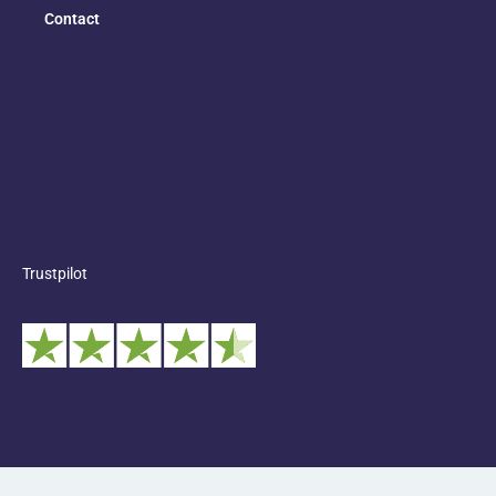
Contact
Trustpilot