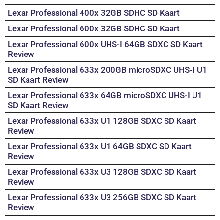
Lexar Professional 400x 32GB SDHC SD Kaart
Lexar Professional 600x 32GB SDHC SD Kaart
Lexar Professional 600x UHS-I 64GB SDXC SD Kaart
Review
Lexar Professional 633x 200GB microSDXC UHS-I U1
SD Kaart Review
Lexar Professional 633x 64GB microSDXC UHS-I U1
SD Kaart Review
Lexar Professional 633x U1 128GB SDXC SD Kaart
Review
Lexar Professional 633x U1 64GB SDXC SD Kaart
Review
Lexar Professional 633x U3 128GB SDXC SD Kaart
Review
Lexar Professional 633x U3 256GB SDXC SD Kaart
Review