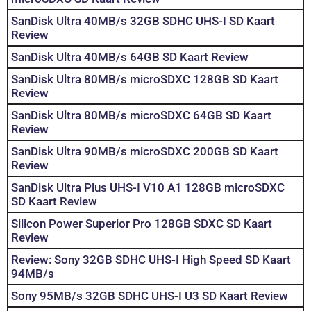
SanDisk Ultra 40MB/s 32GB SDHC UHS-I SD Kaart
Review
SanDisk Ultra 40MB/s 64GB SD Kaart Review
SanDisk Ultra 80MB/s microSDXC 128GB SD Kaart
Review
SanDisk Ultra 80MB/s microSDXC 64GB SD Kaart
Review
SanDisk Ultra 90MB/s microSDXC 200GB SD Kaart
Review
SanDisk Ultra Plus UHS-I V10 A1 128GB microSDXC
SD Kaart Review
Silicon Power Superior Pro 128GB SDXC SD Kaart
Review
Review: Sony 32GB SDHC UHS-I High Speed SD Kaart
94MB/s
Sony 95MB/s 32GB SDHC UHS-I U3 SD Kaart Review