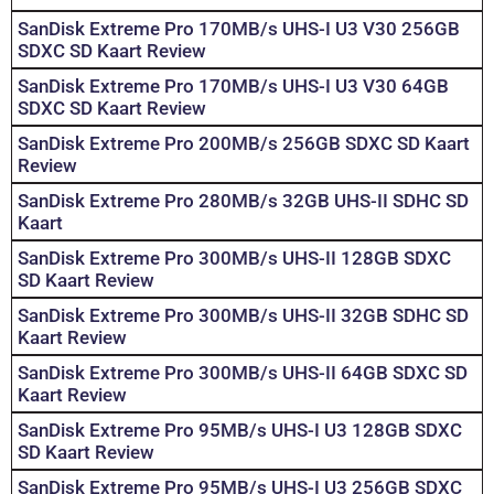
SanDisk Extreme Pro 170MB/s UHS-I U3 V30 256GB
SDXC SD Kaart Review
SanDisk Extreme Pro 170MB/s UHS-I U3 V30 64GB
SDXC SD Kaart Review
SanDisk Extreme Pro 200MB/s 256GB SDXC SD Kaart
Review
SanDisk Extreme Pro 280MB/s 32GB UHS-II SDHC SD
Kaart
SanDisk Extreme Pro 300MB/s UHS-II 128GB SDXC
SD Kaart Review
SanDisk Extreme Pro 300MB/s UHS-II 32GB SDHC SD
Kaart Review
SanDisk Extreme Pro 300MB/s UHS-II 64GB SDXC SD
Kaart Review
SanDisk Extreme Pro 95MB/s UHS-I U3 128GB SDXC
SD Kaart Review
SanDisk Extreme Pro 95MB/s UHS-I U3 256GB SDXC