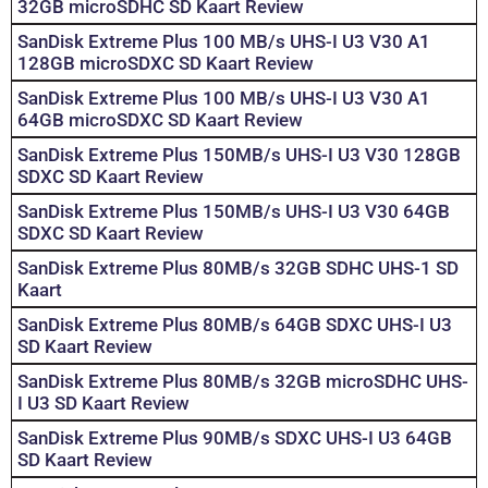
32GB microSDHC SD Kaart Review
SanDisk Extreme Plus 100 MB/s UHS-I U3 V30 A1
128GB microSDXC SD Kaart Review
SanDisk Extreme Plus 100 MB/s UHS-I U3 V30 A1
64GB microSDXC SD Kaart Review
SanDisk Extreme Plus 150MB/s UHS-I U3 V30 128GB
SDXC SD Kaart Review
SanDisk Extreme Plus 150MB/s UHS-I U3 V30 64GB
SDXC SD Kaart Review
SanDisk Extreme Plus 80MB/s 32GB SDHC UHS-1 SD
Kaart
SanDisk Extreme Plus 80MB/s 64GB SDXC UHS-I U3
SD Kaart Review
SanDisk Extreme Plus 80MB/s 32GB microSDHC UHS-
I U3 SD Kaart Review
SanDisk Extreme Plus 90MB/s SDXC UHS-I U3 64GB
SD Kaart Review