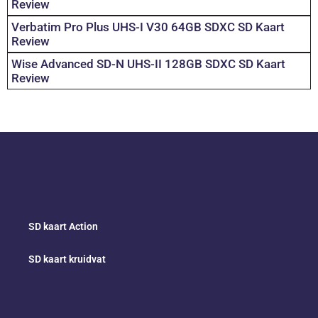
Review
Verbatim Pro Plus UHS-I V30 64GB SDXC SD Kaart
Review
Wise Advanced SD-N UHS-II 128GB SDXC SD Kaart
Review
SD kaart Action
SD kaart kruidvat