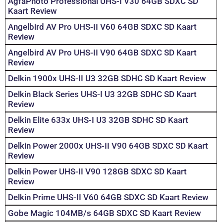
AgfaPhoto Professional UHS-I V30 64GB SDXC SD
Kaart Review
Angelbird AV Pro UHS-II V60 64GB SDXC SD Kaart
Review
Angelbird AV Pro UHS-II V90 64GB SDXC SD Kaart
Review
Delkin 1900x UHS-II U3 32GB SDHC SD Kaart Review
Delkin Black Series UHS-I U3 32GB SDHC SD Kaart
Review
Delkin Elite 633x UHS-I U3 32GB SDHC SD Kaart
Review
Delkin Power 2000x UHS-II V90 64GB SDXC SD Kaart
Review
Delkin Power UHS-II V90 128GB SDXC SD Kaart
Review
Delkin Prime UHS-II V60 64GB SDXC SD Kaart Review
Gobe Magic 104MB/s 64GB SDXC SD Kaart Review