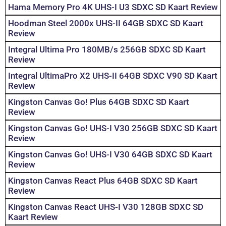
Hama Memory Pro 4K UHS-I U3 SDXC SD Kaart Review
Hoodman Steel 2000x UHS-II 64GB SDXC SD Kaart
Review
Integral Ultima Pro 180MB/s 256GB SDXC SD Kaart
Review
Integral UltimaPro X2 UHS-II 64GB SDXC V90 SD Kaart
Review
Kingston Canvas Go! Plus 64GB SDXC SD Kaart
Review
Kingston Canvas Go! UHS-I V30 256GB SDXC SD Kaart
Review
Kingston Canvas Go! UHS-I V30 64GB SDXC SD Kaart
Review
Kingston Canvas React Plus 64GB SDXC SD Kaart
Review
Kingston Canvas React UHS-I V30 128GB SDXC SD
Kaart Review