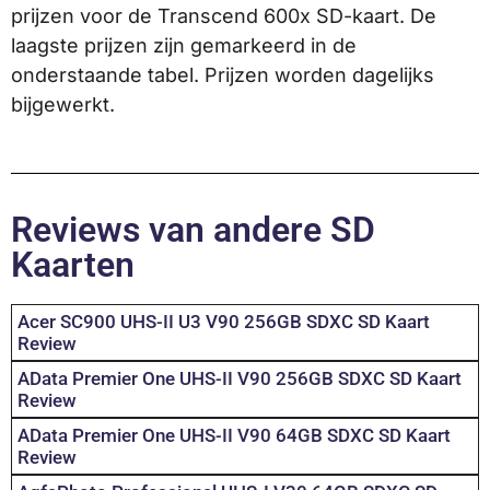
prijzen voor de Transcend 600x SD-kaart. De
laagste prijzen zijn gemarkeerd in de
onderstaande tabel. Prijzen worden dagelijks
bijgewerkt.
Reviews van andere SD
Kaarten
Acer SC900 UHS-II U3 V90 256GB SDXC SD Kaart
Review
AData Premier One UHS-II V90 256GB SDXC SD Kaart
Review
AData Premier One UHS-II V90 64GB SDXC SD Kaart
Review