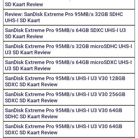
SD Kaart Review
Review: SanDisk Extreme Pro 95MB/s 32GB SDHC
UHS-I SD Kaart
SanDisk Extreme Pro 95MB/s 64GB SDXC UHS-I U3
SD Kaart Review
SanDisk Extreme Pro 95MB/s 32GB microSDHC UHS-I
U3 SD Kaart Review
SanDisk Extreme Pro 95MB/s 64GB microSDXC UHS-I
U3 SD Kaart Review
SanDisk Extreme Pro 95MB/s UHS-I U3 V30 128GB
SDXC SD Kaart Review
SanDisk Extreme Pro 95MB/s UHS-I U3 V30 256GB
SDXC SD Kaart Review
SanDisk Extreme Pro 95MB/s UHS-I U3 V30 64GB
SDHC SD Kaart Review
SanDisk Extreme Pro 95MB/s UHS-I U3 V30 64GB
SDXC SD Kaart Review