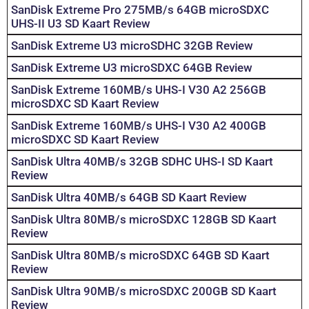
SanDisk Extreme Pro 275MB/s 64GB microSDXC
UHS-II U3 SD Kaart Review
SanDisk Extreme U3 microSDHC 32GB Review
SanDisk Extreme U3 microSDXC 64GB Review
SanDisk Extreme 160MB/s UHS-I V30 A2 256GB
microSDXC SD Kaart Review
SanDisk Extreme 160MB/s UHS-I V30 A2 400GB
microSDXC SD Kaart Review
SanDisk Ultra 40MB/s 32GB SDHC UHS-I SD Kaart
Review
SanDisk Ultra 40MB/s 64GB SD Kaart Review
SanDisk Ultra 80MB/s microSDXC 128GB SD Kaart
Review
SanDisk Ultra 80MB/s microSDXC 64GB SD Kaart
Review
SanDisk Ultra 90MB/s microSDXC 200GB SD Kaart
Review