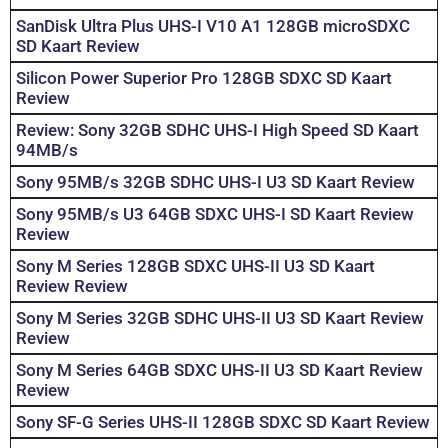
SanDisk Ultra Plus UHS-I V10 A1 128GB microSDXC
SD Kaart Review
Silicon Power Superior Pro 128GB SDXC SD Kaart
Review
Review: Sony 32GB SDHC UHS-I High Speed SD Kaart
94MB/s
Sony 95MB/s 32GB SDHC UHS-I U3 SD Kaart Review
Sony 95MB/s U3 64GB SDXC UHS-I SD Kaart Review
Review
Sony M Series 128GB SDXC UHS-II U3 SD Kaart
Review Review
Sony M Series 32GB SDHC UHS-II U3 SD Kaart Review
Review
Sony M Series 64GB SDXC UHS-II U3 SD Kaart Review
Review
Sony SF-G Series UHS-II 128GB SDXC SD Kaart Review