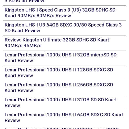
3 SD Kaart Review
Kingston UHS-I Speed Class 3 (U3) 32GB SDHC SD
Kaart 90MB/s 80MB/s Review
Kingston UHS-I U3 64GB SDXC 90/80 Speeed Class 3
SD Kaart Review
Review: Kingston Ultimate 32GB SDHC SD Kaart
90MB/s 45MB/s
Lexar Professional 1000x UHS-II 32GB microSD SD
Kaart Review
Lexar Professional 1000x UHS-II 128GB SDXC SD
Kaart Review
Lexar Professional 1000x UHS-II 256GB SDXC SD
Kaart Review
Lexar Professional 1000x UHS-II 32GB SD SD Kaart
Review
Lexar Professional 1000x UHS-II 64GB SDXC SD Kaart
Review