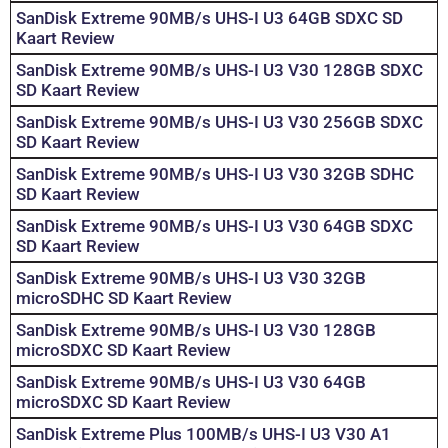
SanDisk Extreme 90MB/s UHS-I U3 64GB SDXC SD
Kaart Review
SanDisk Extreme 90MB/s UHS-I U3 V30 128GB SDXC
SD Kaart Review
SanDisk Extreme 90MB/s UHS-I U3 V30 256GB SDXC
SD Kaart Review
SanDisk Extreme 90MB/s UHS-I U3 V30 32GB SDHC
SD Kaart Review
SanDisk Extreme 90MB/s UHS-I U3 V30 64GB SDXC
SD Kaart Review
SanDisk Extreme 90MB/s UHS-I U3 V30 32GB
microSDHC SD Kaart Review
SanDisk Extreme 90MB/s UHS-I U3 V30 128GB
microSDXC SD Kaart Review
SanDisk Extreme 90MB/s UHS-I U3 V30 64GB
microSDXC SD Kaart Review
SanDisk Extreme Plus 100MB/s UHS-I U3 V30 A1