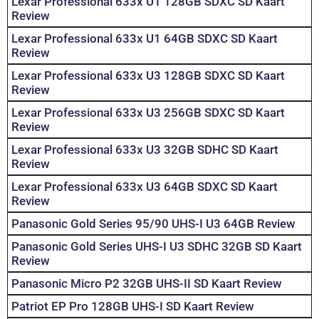
Lexar Professional 633x U1 128GB SDXC SD Kaart
Review
Lexar Professional 633x U1 64GB SDXC SD Kaart
Review
Lexar Professional 633x U3 128GB SDXC SD Kaart
Review
Lexar Professional 633x U3 256GB SDXC SD Kaart
Review
Lexar Professional 633x U3 32GB SDHC SD Kaart
Review
Lexar Professional 633x U3 64GB SDXC SD Kaart
Review
Panasonic Gold Series 95/90 UHS-I U3 64GB Review
Panasonic Gold Series UHS-I U3 SDHC 32GB SD Kaart
Review
Panasonic Micro P2 32GB UHS-II SD Kaart Review
Patriot EP Pro 128GB UHS-I SD Kaart Review