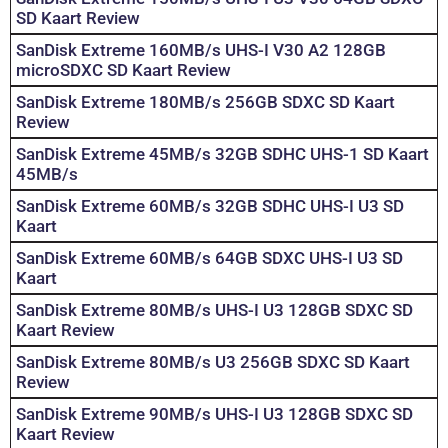
SD Kaart Review
SanDisk Extreme 160MB/s UHS-I V30 A2 128GB
microSDXC SD Kaart Review
SanDisk Extreme 180MB/s 256GB SDXC SD Kaart
Review
SanDisk Extreme 45MB/s 32GB SDHC UHS-1 SD Kaart
45MB/s
SanDisk Extreme 60MB/s 32GB SDHC UHS-I U3 SD
Kaart
SanDisk Extreme 60MB/s 64GB SDXC UHS-I U3 SD
Kaart
SanDisk Extreme 80MB/s UHS-I U3 128GB SDXC SD
Kaart Review
SanDisk Extreme 80MB/s U3 256GB SDXC SD Kaart
Review
SanDisk Extreme 90MB/s UHS-I U3 128GB SDXC SD
Kaart Review