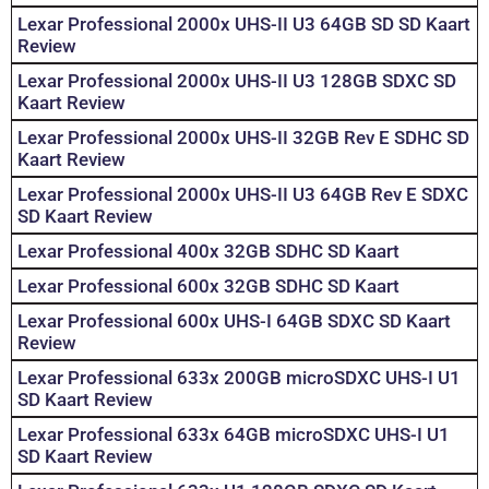
Lexar Professional 2000x UHS-II U3 64GB SD SD Kaart
Review
Lexar Professional 2000x UHS-II U3 128GB SDXC SD
Kaart Review
Lexar Professional 2000x UHS-II 32GB Rev E SDHC SD
Kaart Review
Lexar Professional 2000x UHS-II U3 64GB Rev E SDXC
SD Kaart Review
Lexar Professional 400x 32GB SDHC SD Kaart
Lexar Professional 600x 32GB SDHC SD Kaart
Lexar Professional 600x UHS-I 64GB SDXC SD Kaart
Review
Lexar Professional 633x 200GB microSDXC UHS-I U1
SD Kaart Review
Lexar Professional 633x 64GB microSDXC UHS-I U1
SD Kaart Review