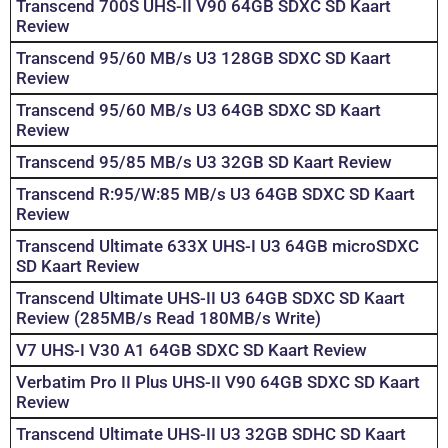
Transcend 700S UHS-II V90 64GB SDXC SD Kaart
Review
Transcend 95/60 MB/s U3 128GB SDXC SD Kaart
Review
Transcend 95/60 MB/s U3 64GB SDXC SD Kaart
Review
Transcend 95/85 MB/s U3 32GB SD Kaart Review
Transcend R:95/W:85 MB/s U3 64GB SDXC SD Kaart
Review
Transcend Ultimate 633X UHS-I U3 64GB microSDXC
SD Kaart Review
Transcend Ultimate UHS-II U3 64GB SDXC SD Kaart
Review (285MB/s Read 180MB/s Write)
V7 UHS-I V30 A1 64GB SDXC SD Kaart Review
Verbatim Pro II Plus UHS-II V90 64GB SDXC SD Kaart
Review
Transcend Ultimate UHS-II U3 32GB SDHC SD Kaart