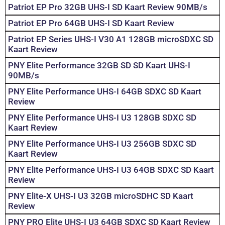
Patriot EP Pro 32GB UHS-I SD Kaart Review 90MB/s
Patriot EP Pro 64GB UHS-I SD Kaart Review
Patriot EP Series UHS-I V30 A1 128GB microSDXC SD
Kaart Review
PNY Elite Performance 32GB SD SD Kaart UHS-I
90MB/s
PNY Elite Performance UHS-I 64GB SDXC SD Kaart
Review
PNY Elite Performance UHS-I U3 128GB SDXC SD
Kaart Review
PNY Elite Performance UHS-I U3 256GB SDXC SD
Kaart Review
PNY Elite Performance UHS-I U3 64GB SDXC SD Kaart
Review
PNY Elite-X UHS-I U3 32GB microSDHC SD Kaart
Review
PNY PRO Elite UHS-I U3 64GB SDXC SD Kaart Review