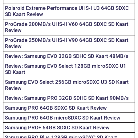
Polaroid Extreme Performance UHS-I U3 64GB SDXC
SD Kaart Review
ProGrade 200MB/s UHS-II V60 64GB SDXC SD Kaart
Review
ProGrade 250MB/s UHS-II V90 64GB SDXC SD Kaart
Review
Review: Samsung EVO 32GB SDHC SD Kaart 48MB/s
Review: Samsung EVO Select 128GB microSDXC U1
SD Kaart
Samsung EVO Select 256GB microSDXC U3 SD Kaart
Review
Review: Samsung PRO 32GB SDHC SD Kaart 90MB/s
Samsung PRO 64GB SDXC SD Kaart Review
Samsung PRO 64GB microSDXC SD Kaart Review
Samsung PRO+ 64GB SDXC SD Kaart Review
Samsung PRO Plus 128GB microSDXC SD Kaart