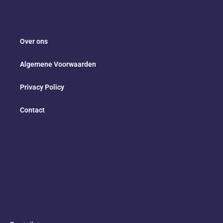
Over ons
Algemene Voorwaarden
Privacy Policy
Contact