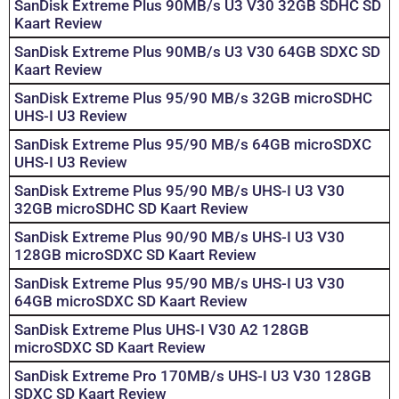
SanDisk Extreme Plus 90MB/s U3 V30 32GB SDHC SD
Kaart Review
SanDisk Extreme Plus 90MB/s U3 V30 64GB SDXC SD
Kaart Review
SanDisk Extreme Plus 95/90 MB/s 32GB microSDHC
UHS-I U3 Review
SanDisk Extreme Plus 95/90 MB/s 64GB microSDXC
UHS-I U3 Review
SanDisk Extreme Plus 95/90 MB/s UHS-I U3 V30
32GB microSDHC SD Kaart Review
SanDisk Extreme Plus 90/90 MB/s UHS-I U3 V30
128GB microSDXC SD Kaart Review
SanDisk Extreme Plus 95/90 MB/s UHS-I U3 V30
64GB microSDXC SD Kaart Review
SanDisk Extreme Plus UHS-I V30 A2 128GB
microSDXC SD Kaart Review
SanDisk Extreme Pro 170MB/s UHS-I U3 V30 128GB
SDXC SD Kaart Review