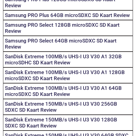
Review
Samsung PRO Plus 64GB microSDXC SD Kaart Review
Samsung PRO Select 128GB microSDXC SD Kaart
Review
Samsung PRO Select 64GB microSDXC SD Kaart
Review
SanDisk Extreme 100MB/s UHS-I U3 V30 A1 32GB
microSDHC SD Kaart Review
SanDisk Extreme 100MB/s UHS-I U3 V30 A1 128GB
microSDXC SD Kaart Review
SanDisk Extreme 100MB/s UHS-I U3 V30 A1 64GB
microSDXC SD Kaart Review
SanDisk Extreme 150MB/s UHS-I U3 V30 256GB
SDXC SD Kaart Review
SanDisk Extreme 150MB/s UHS-I U3 V30 128GB
SDXC SD Kaart Review
SanDisk Extreme 150MB/s UHS-I U3 V30 64GB SDXC