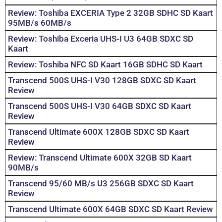
Review: Toshiba EXCERIA Type 2 32GB SDHC SD Kaart
95MB/s 60MB/s
Review: Toshiba Exceria UHS-I U3 64GB SDXC SD
Kaart
Review: Toshiba NFC SD Kaart 16GB SDHC SD Kaart
Transcend 500S UHS-I V30 128GB SDXC SD Kaart
Review
Transcend 500S UHS-I V30 64GB SDXC SD Kaart
Review
Transcend Ultimate 600X 128GB SDXC SD Kaart
Review
Review: Transcend Ultimate 600X 32GB SD Kaart
90MB/s
Transcend 95/60 MB/s U3 256GB SDXC SD Kaart
Review
Transcend Ultimate 600X 64GB SDXC SD Kaart Review