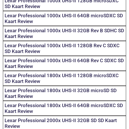
Lexar Professional 1000x UHS-II 128GB microSDXC
SD Kaart Review
Lexar Professional 1000x UHS-II 64GB microSDXC SD
Kaart Review
Lexar Professional 1000x UHS-II 32GB Rev B SDHC SD
Kaart Review
Lexar Professional 1000x UHS-II 128GB Rev C SDXC
SD Kaart Review
Lexar Professional 1000x UHS-II 64GB Rev C SDXC SD
Kaart Review
Lexar Professional 1800x UHS-II 128GB microSDXC
SD Kaart Review
Lexar Professional 1800x UHS-II 32GB microSD SD
Kaart Review
Lexar Professional 1800x UHS-II 64GB microSDXC SD
Kaart Review
Lexar Professional 2000x UHS-II 32GB SD SD Kaart
Review