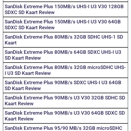
SanDisk Extreme Plus 150MB/s UHS-I U3 V30 128GB
SDXC SD Kaart Review
SanDisk Extreme Plus 150MB/s UHS-I U3 V30 64GB
SDXC SD Kaart Review
SanDisk Extreme Plus 80MB/s 32GB SDHC UHS-1 SD
Kaart
SanDisk Extreme Plus 80MB/s 64GB SDXC UHS-I U3
SD Kaart Review
SanDisk Extreme Plus 80MB/s 32GB microSDHC UHS-
I U3 SD Kaart Review
SanDisk Extreme Plus 90MB/s SDXC UHS-I U3 64GB
SD Kaart Review
SanDisk Extreme Plus 90MB/s U3 V30 32GB SDHC SD
Kaart Review
SanDisk Extreme Plus 90MB/s U3 V30 64GB SDXC SD
Kaart Review
SanDisk Extreme Plus 95/90 MB/s 32GB microSDHC