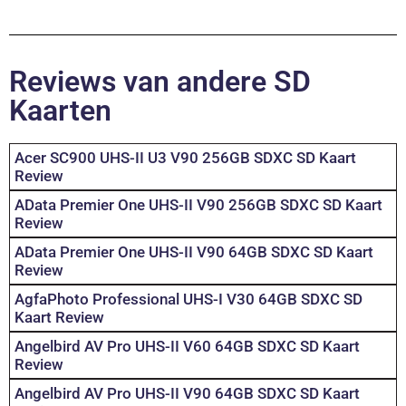
Reviews van andere SD
Kaarten
Acer SC900 UHS-II U3 V90 256GB SDXC SD Kaart
Review
AData Premier One UHS-II V90 256GB SDXC SD Kaart
Review
AData Premier One UHS-II V90 64GB SDXC SD Kaart
Review
AgfaPhoto Professional UHS-I V30 64GB SDXC SD
Kaart Review
Angelbird AV Pro UHS-II V60 64GB SDXC SD Kaart
Review
Angelbird AV Pro UHS-II V90 64GB SDXC SD Kaart