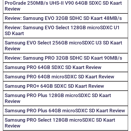
ProGrade 250MB/s UHS-II V90 64GB SDXC SD Kaart
Review
Review: Samsung EVO 32GB SDHC SD Kaart 48MB/s
Review: Samsung EVO Select 128GB microSDXC U1
SD Kaart
Samsung EVO Select 256GB microSDXC U3 SD Kaart
Review
Review: Samsung PRO 32GB SDHC SD Kaart 90MB/s
Samsung PRO 64GB SDXC SD Kaart Review
Samsung PRO 64GB microSDXC SD Kaart Review
Samsung PRO+ 64GB SDXC SD Kaart Review
Samsung PRO Plus 128GB microSDXC SD Kaart
Review
Samsung PRO Plus 64GB microSDXC SD Kaart Review
Samsung PRO Select 128GB microSDXC SD Kaart
Review