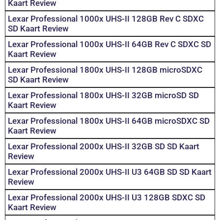
Kaart Review
Lexar Professional 1000x UHS-II 128GB Rev C SDXC
SD Kaart Review
Lexar Professional 1000x UHS-II 64GB Rev C SDXC SD
Kaart Review
Lexar Professional 1800x UHS-II 128GB microSDXC
SD Kaart Review
Lexar Professional 1800x UHS-II 32GB microSD SD
Kaart Review
Lexar Professional 1800x UHS-II 64GB microSDXC SD
Kaart Review
Lexar Professional 2000x UHS-II 32GB SD SD Kaart
Review
Lexar Professional 2000x UHS-II U3 64GB SD SD Kaart
Review
Lexar Professional 2000x UHS-II U3 128GB SDXC SD
Kaart Review