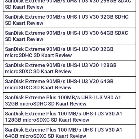
SanDisk Extreme 90MB/s UHS-I U3 V30 256GB SDXC
SD Kaart Review
SanDisk Extreme 90MB/s UHS-I U3 V30 32GB SDHC
SD Kaart Review
SanDisk Extreme 90MB/s UHS-I U3 V30 64GB SDXC
SD Kaart Review
SanDisk Extreme 90MB/s UHS-I U3 V30 32GB
microSDHC SD Kaart Review
SanDisk Extreme 90MB/s UHS-I U3 V30 128GB
microSDXC SD Kaart Review
SanDisk Extreme 90MB/s UHS-I U3 V30 64GB
microSDXC SD Kaart Review
SanDisk Extreme Plus 100MB/s UHS-I U3 V30 A1
32GB microSDHC SD Kaart Review
SanDisk Extreme Plus 100 MB/s UHS-I U3 V30 A1
128GB microSDXC SD Kaart Review
SanDisk Extreme Plus 100 MB/s UHS-I U3 V30 A1
64GB microSDXC SD Kaart Review