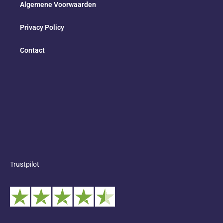
Algemene Voorwaarden
Privacy Policy
Contact
Trustpilot