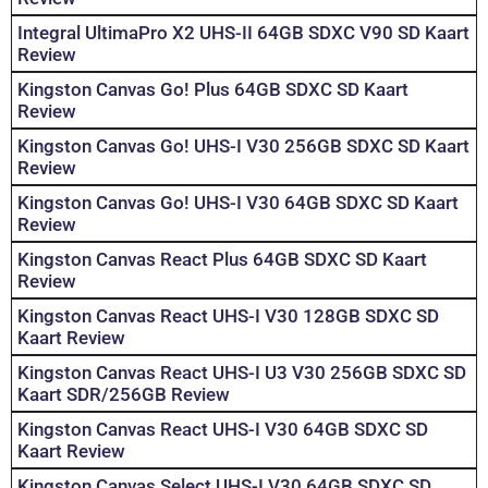
Integral UltimaPro X2 UHS-II 64GB SDXC V90 SD Kaart
Review
Kingston Canvas Go! Plus 64GB SDXC SD Kaart
Review
Kingston Canvas Go! UHS-I V30 256GB SDXC SD Kaart
Review
Kingston Canvas Go! UHS-I V30 64GB SDXC SD Kaart
Review
Kingston Canvas React Plus 64GB SDXC SD Kaart
Review
Kingston Canvas React UHS-I V30 128GB SDXC SD
Kaart Review
Kingston Canvas React UHS-I U3 V30 256GB SDXC SD
Kaart SDR/256GB Review
Kingston Canvas React UHS-I V30 64GB SDXC SD
Kaart Review
Kingston Canvas Select UHS-I V30 64GB SDXC SD