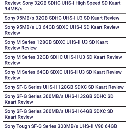
Review: Sony 32GB SDHC UHS-I High Speed SD Kaart
94MB/s
Sony 95MB/s 32GB SDHC UHS-I U3 SD Kaart Review
Sony 95MB/s U3 64GB SDXC UHS-I SD Kaart Review
Review
Sony M Series 128GB SDXC UHS-II U3 SD Kaart
Review Review
Sony M Series 32GB SDHC UHS-II U3 SD Kaart Review
Review
Sony M Series 64GB SDXC UHS-II U3 SD Kaart Review
Review
Sony SF-G Series UHS-II 128GB SDXC SD Kaart Review
Sony SF-G Series 300MB/s UHS-II 32GB SDHC SD
Kaart Review
Sony SF-G Series 300MB/s UHS-II 64GB SDXC SD
Kaart Review
Sony Tough SF-G Series 300MB/s UHS-II V90 64GB