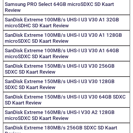
Samsung PRO Select 64GB microSDXC SD Kaart
Review
SanDisk Extreme 100MB/s UHS-I U3 V30 A1 32GB
microSDHC SD Kaart Review
SanDisk Extreme 100MB/s UHS-I U3 V30 A1 128GB
microSDXC SD Kaart Review
SanDisk Extreme 100MB/s UHS-I U3 V30 A1 64GB
microSDXC SD Kaart Review
SanDisk Extreme 150MB/s UHS-I U3 V30 256GB
SDXC SD Kaart Review
SanDisk Extreme 150MB/s UHS-I U3 V30 128GB
SDXC SD Kaart Review
SanDisk Extreme 150MB/s UHS-I U3 V30 64GB SDXC
SD Kaart Review
SanDisk Extreme 160MB/s UHS-I V30 A2 128GB
microSDXC SD Kaart Review
SanDisk Extreme 180MB/s 256GB SDXC SD Kaart