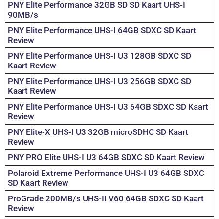
PNY Elite Performance 32GB SD SD Kaart UHS-I
90MB/s
PNY Elite Performance UHS-I 64GB SDXC SD Kaart
Review
PNY Elite Performance UHS-I U3 128GB SDXC SD
Kaart Review
PNY Elite Performance UHS-I U3 256GB SDXC SD
Kaart Review
PNY Elite Performance UHS-I U3 64GB SDXC SD Kaart
Review
PNY Elite-X UHS-I U3 32GB microSDHC SD Kaart
Review
PNY PRO Elite UHS-I U3 64GB SDXC SD Kaart Review
Polaroid Extreme Performance UHS-I U3 64GB SDXC
SD Kaart Review
ProGrade 200MB/s UHS-II V60 64GB SDXC SD Kaart
Review