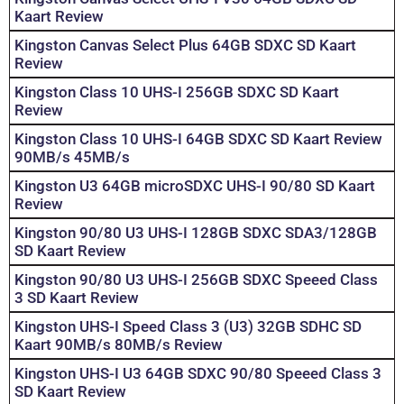
Kaart Review
Kingston Canvas Select Plus 64GB SDXC SD Kaart
Review
Kingston Class 10 UHS-I 256GB SDXC SD Kaart
Review
Kingston Class 10 UHS-I 64GB SDXC SD Kaart Review
90MB/s 45MB/s
Kingston U3 64GB microSDXC UHS-I 90/80 SD Kaart
Review
Kingston 90/80 U3 UHS-I 128GB SDXC SDA3/128GB
SD Kaart Review
Kingston 90/80 U3 UHS-I 256GB SDXC Speeed Class
3 SD Kaart Review
Kingston UHS-I Speed Class 3 (U3) 32GB SDHC SD
Kaart 90MB/s 80MB/s Review
Kingston UHS-I U3 64GB SDXC 90/80 Speeed Class 3
SD Kaart Review