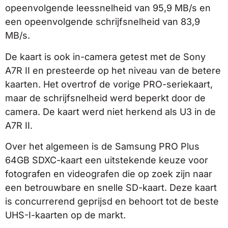
opeenvolgende leessnelheid van 95,9 MB/s en
een opeenvolgende schrijfsnelheid van 83,9
MB/s.
De kaart is ook in-camera getest met de Sony
A7R II en presteerde op het niveau van de betere
kaarten. Het overtrof de vorige PRO-seriekaart,
maar de schrijfsnelheid werd beperkt door de
camera. De kaart werd niet herkend als U3 in de
A7R II.
Over het algemeen is de Samsung PRO Plus
64GB SDXC-kaart een uitstekende keuze voor
fotografen en videografen die op zoek zijn naar
een betrouwbare en snelle SD-kaart. Deze kaart
is concurrerend geprijsd en behoort tot de beste
UHS-I-kaarten op de markt.