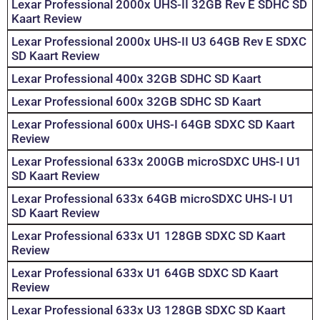
Lexar Professional 2000x UHS-II 32GB Rev E SDHC SD
Kaart Review
Lexar Professional 2000x UHS-II U3 64GB Rev E SDXC
SD Kaart Review
Lexar Professional 400x 32GB SDHC SD Kaart
Lexar Professional 600x 32GB SDHC SD Kaart
Lexar Professional 600x UHS-I 64GB SDXC SD Kaart
Review
Lexar Professional 633x 200GB microSDXC UHS-I U1
SD Kaart Review
Lexar Professional 633x 64GB microSDXC UHS-I U1
SD Kaart Review
Lexar Professional 633x U1 128GB SDXC SD Kaart
Review
Lexar Professional 633x U1 64GB SDXC SD Kaart
Review
Lexar Professional 633x U3 128GB SDXC SD Kaart