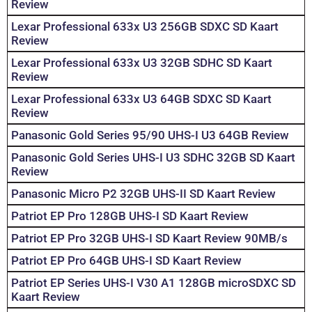
Review
Lexar Professional 633x U3 256GB SDXC SD Kaart
Review
Lexar Professional 633x U3 32GB SDHC SD Kaart
Review
Lexar Professional 633x U3 64GB SDXC SD Kaart
Review
Panasonic Gold Series 95/90 UHS-I U3 64GB Review
Panasonic Gold Series UHS-I U3 SDHC 32GB SD Kaart
Review
Panasonic Micro P2 32GB UHS-II SD Kaart Review
Patriot EP Pro 128GB UHS-I SD Kaart Review
Patriot EP Pro 32GB UHS-I SD Kaart Review 90MB/s
Patriot EP Pro 64GB UHS-I SD Kaart Review
Patriot EP Series UHS-I V30 A1 128GB microSDXC SD
Kaart Review