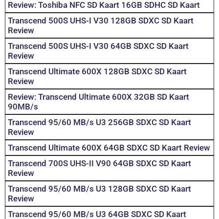
Review: Toshiba NFC SD Kaart 16GB SDHC SD Kaart
Transcend 500S UHS-I V30 128GB SDXC SD Kaart
Review
Transcend 500S UHS-I V30 64GB SDXC SD Kaart
Review
Transcend Ultimate 600X 128GB SDXC SD Kaart
Review
Review: Transcend Ultimate 600X 32GB SD Kaart
90MB/s
Transcend 95/60 MB/s U3 256GB SDXC SD Kaart
Review
Transcend Ultimate 600X 64GB SDXC SD Kaart Review
Transcend 700S UHS-II V90 64GB SDXC SD Kaart
Review
Transcend 95/60 MB/s U3 128GB SDXC SD Kaart
Review
Transcend 95/60 MB/s U3 64GB SDXC SD Kaart