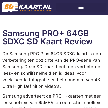
Samsung PRO+ 64GB
SDXC SD Kaart Review
De Samsung PRO Plus 64GB SDXC-kaart is een
verbetering ten opzichte van de PRO-serie van
Samsung. Deze SD-kaart heeft een verbeterde
lees- en schrijfsnelheid en is ideaal voor
veeleisende fotografie en het opnemen van 4K
Ultra High Definition video’s.
Samsung adverteert de PRO+ -kaarten met een
leessnelheid van 95MB/s en een schrijfsnelheid