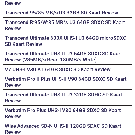
Review
Transcend 95/85 MB/s U3 32GB SD Kaart Review
Transcend R:95/W:85 MB/s U3 64GB SDXC SD Kaart
Review
Transcend Ultimate 633X UHS-I U3 64GB microSDXC
SD Kaart Review
Transcend Ultimate UHS-II U3 64GB SDXC SD Kaart
Review (285MB/s Read 180MB/s Write)
V7 UHS-I V30 A1 64GB SDXC SD Kaart Review
Verbatim Pro II Plus UHS-II V90 64GB SDXC SD Kaart
Review
Transcend Ultimate UHS-II U3 32GB SDHC SD Kaart
Review
Verbatim Pro Plus UHS-I V30 64GB SDXC SD Kaart
Review
Wise Advanced SD-N UHS-II 128GB SDXC SD Kaart
Review