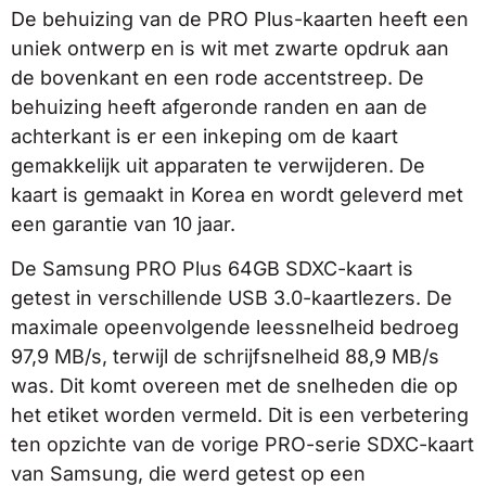
De behuizing van de PRO Plus-kaarten heeft een
uniek ontwerp en is wit met zwarte opdruk aan
de bovenkant en een rode accentstreep. De
behuizing heeft afgeronde randen en aan de
achterkant is er een inkeping om de kaart
gemakkelijk uit apparaten te verwijderen. De
kaart is gemaakt in Korea en wordt geleverd met
een garantie van 10 jaar.
De Samsung PRO Plus 64GB SDXC-kaart is
getest in verschillende USB 3.0-kaartlezers. De
maximale opeenvolgende leessnelheid bedroeg
97,9 MB/s, terwijl de schrijfsnelheid 88,9 MB/s
was. Dit komt overeen met de snelheden die op
het etiket worden vermeld. Dit is een verbetering
ten opzichte van de vorige PRO-serie SDXC-kaart
van Samsung, die werd getest op een