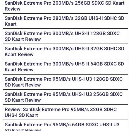
SanDisk Extreme Pro 200MB/s 256GB SDXC SD Kaart
Review
SanDisk Extreme Pro 280MB/s 32GB UHS-II SDHC SD
Kaart
SanDisk Extreme Pro 300MB/s UHS-II 128GB SDXC
SD Kaart Review
SanDisk Extreme Pro 300MB/s UHS-II 32GB SDHC SD
Kaart Review
SanDisk Extreme Pro 300MB/s UHS-II 64GB SDXC SD
Kaart Review
SanDisk Extreme Pro 95MB/s UHS-I U3 128GB SDXC
SD Kaart Review
SanDisk Extreme Pro 95MB/s UHS-I U3 256GB SDXC
SD Kaart Review
Review: SanDisk Extreme Pro 95MB/s 32GB SDHC
UHS-I SD Kaart
SanDisk Extreme Pro 95MB/s 64GB SDXC UHS-I U3
SD Kaart Review