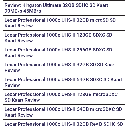
Review: Kingston Ultimate 32GB SDHC SD Kaart
90MB/s 45MB/s
Lexar Professional 1000x UHS-II 32GB microSD SD
Kaart Review
Lexar Professional 1000x UHS-II 128GB SDXC SD
Kaart Review
Lexar Professional 1000x UHS-II 256GB SDXC SD
Kaart Review
Lexar Professional 1000x UHS-II 32GB SD SD Kaart
Review
Lexar Professional 1000x UHS-II 64GB SDXC SD Kaart
Review
Lexar Professional 1000x UHS-II 128GB microSDXC
SD Kaart Review
Lexar Professional 1000x UHS-II 64GB microSDXC SD
Kaart Review
Lexar Professional 1000x UHS-II 32GB Rev B SDHC SD