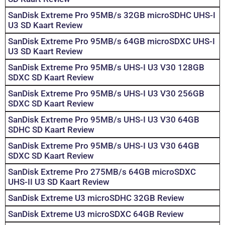
SanDisk Extreme Pro 95MB/s 32GB microSDHC UHS-I
U3 SD Kaart Review
SanDisk Extreme Pro 95MB/s 64GB microSDXC UHS-I
U3 SD Kaart Review
SanDisk Extreme Pro 95MB/s UHS-I U3 V30 128GB
SDXC SD Kaart Review
SanDisk Extreme Pro 95MB/s UHS-I U3 V30 256GB
SDXC SD Kaart Review
SanDisk Extreme Pro 95MB/s UHS-I U3 V30 64GB
SDHC SD Kaart Review
SanDisk Extreme Pro 95MB/s UHS-I U3 V30 64GB
SDXC SD Kaart Review
SanDisk Extreme Pro 275MB/s 64GB microSDXC
UHS-II U3 SD Kaart Review
SanDisk Extreme U3 microSDHC 32GB Review
SanDisk Extreme U3 microSDXC 64GB Review