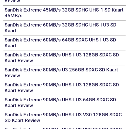
Review
SanDisk Extreme 45MB/s 32GB SDHC UHS-1 SD Kaart
45MB/s
SanDisk Extreme 60MB/s 32GB SDHC UHS-I U3 SD
Kaart
SanDisk Extreme 60MB/s 64GB SDXC UHS-I U3 SD
Kaart
SanDisk Extreme 80MB/s UHS-I U3 128GB SDXC SD
Kaart Review
SanDisk Extreme 80MB/s U3 256GB SDXC SD Kaart
Review
SanDisk Extreme 90MB/s UHS-I U3 128GB SDXC SD
Kaart Review
SanDisk Extreme 90MB/s UHS-I U3 64GB SDXC SD
Kaart Review
SanDisk Extreme 90MB/s UHS-I U3 V30 128GB SDXC
SD Kaart Review