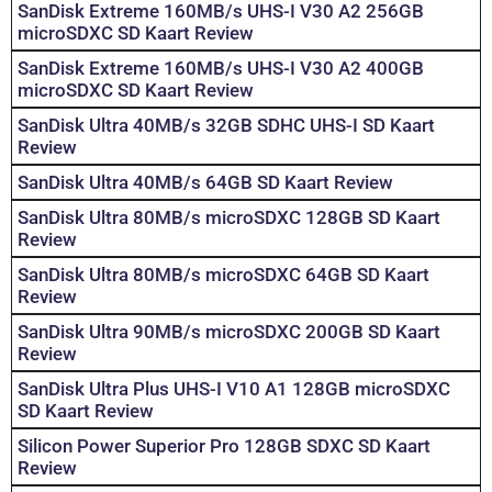
SanDisk Extreme 160MB/s UHS-I V30 A2 256GB
microSDXC SD Kaart Review
SanDisk Extreme 160MB/s UHS-I V30 A2 400GB
microSDXC SD Kaart Review
SanDisk Ultra 40MB/s 32GB SDHC UHS-I SD Kaart
Review
SanDisk Ultra 40MB/s 64GB SD Kaart Review
SanDisk Ultra 80MB/s microSDXC 128GB SD Kaart
Review
SanDisk Ultra 80MB/s microSDXC 64GB SD Kaart
Review
SanDisk Ultra 90MB/s microSDXC 200GB SD Kaart
Review
SanDisk Ultra Plus UHS-I V10 A1 128GB microSDXC
SD Kaart Review
Silicon Power Superior Pro 128GB SDXC SD Kaart
Review