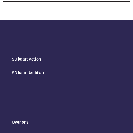
SD kaart Action
SD kaart kruidvat
Over ons