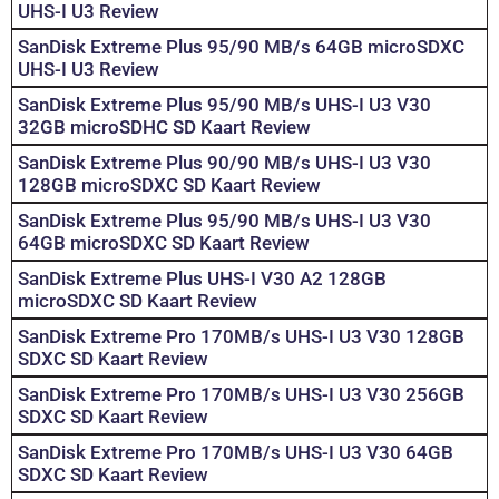
UHS-I U3 Review
SanDisk Extreme Plus 95/90 MB/s 64GB microSDXC
UHS-I U3 Review
SanDisk Extreme Plus 95/90 MB/s UHS-I U3 V30
32GB microSDHC SD Kaart Review
SanDisk Extreme Plus 90/90 MB/s UHS-I U3 V30
128GB microSDXC SD Kaart Review
SanDisk Extreme Plus 95/90 MB/s UHS-I U3 V30
64GB microSDXC SD Kaart Review
SanDisk Extreme Plus UHS-I V30 A2 128GB
microSDXC SD Kaart Review
SanDisk Extreme Pro 170MB/s UHS-I U3 V30 128GB
SDXC SD Kaart Review
SanDisk Extreme Pro 170MB/s UHS-I U3 V30 256GB
SDXC SD Kaart Review
SanDisk Extreme Pro 170MB/s UHS-I U3 V30 64GB
SDXC SD Kaart Review