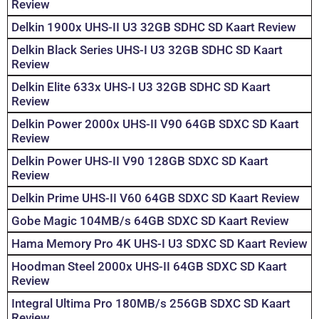
Review
Delkin 1900x UHS-II U3 32GB SDHC SD Kaart Review
Delkin Black Series UHS-I U3 32GB SDHC SD Kaart
Review
Delkin Elite 633x UHS-I U3 32GB SDHC SD Kaart
Review
Delkin Power 2000x UHS-II V90 64GB SDXC SD Kaart
Review
Delkin Power UHS-II V90 128GB SDXC SD Kaart
Review
Delkin Prime UHS-II V60 64GB SDXC SD Kaart Review
Gobe Magic 104MB/s 64GB SDXC SD Kaart Review
Hama Memory Pro 4K UHS-I U3 SDXC SD Kaart Review
Hoodman Steel 2000x UHS-II 64GB SDXC SD Kaart
Review
Integral Ultima Pro 180MB/s 256GB SDXC SD Kaart
Review