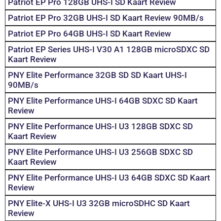
Patriot EP Pro 128GB UHS-I SD Kaart Review
Patriot EP Pro 32GB UHS-I SD Kaart Review 90MB/s
Patriot EP Pro 64GB UHS-I SD Kaart Review
Patriot EP Series UHS-I V30 A1 128GB microSDXC SD
Kaart Review
PNY Elite Performance 32GB SD SD Kaart UHS-I
90MB/s
PNY Elite Performance UHS-I 64GB SDXC SD Kaart
Review
PNY Elite Performance UHS-I U3 128GB SDXC SD
Kaart Review
PNY Elite Performance UHS-I U3 256GB SDXC SD
Kaart Review
PNY Elite Performance UHS-I U3 64GB SDXC SD Kaart
Review
PNY Elite-X UHS-I U3 32GB microSDHC SD Kaart
Review