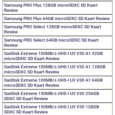
Samsung PRO Plus 128GB microSDXC SD Kaart
Review
Samsung PRO Plus 64GB microSDXC SD Kaart Review
Samsung PRO Select 128GB microSDXC SD Kaart
Review
Samsung PRO Select 64GB microSDXC SD Kaart
Review
SanDisk Extreme 100MB/s UHS-I U3 V30 A1 32GB
microSDHC SD Kaart Review
SanDisk Extreme 100MB/s UHS-I U3 V30 A1 128GB
microSDXC SD Kaart Review
SanDisk Extreme 100MB/s UHS-I U3 V30 A1 64GB
microSDXC SD Kaart Review
SanDisk Extreme 150MB/s UHS-I U3 V30 256GB
SDXC SD Kaart Review
SanDisk Extreme 150MB/s UHS-I U3 V30 128GB
SDXC SD Kaart Review