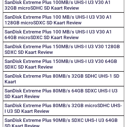
SanDisk Extreme Plus 100MB/s UHS-I U3 V30 A1
32GB microSDHC SD Kaart Review
SanDisk Extreme Plus 100 MB/s UHS-I U3 V30 A1
128GB microSDXC SD Kaart Review
SanDisk Extreme Plus 100 MB/s UHS-I U3 V30 A1
64GB microSDXC SD Kaart Review
SanDisk Extreme Plus 150MB/s UHS-I U3 V30 128GB
SDXC SD Kaart Review
SanDisk Extreme Plus 150MB/s UHS-I U3 V30 64GB
SDXC SD Kaart Review
SanDisk Extreme Plus 80MB/s 32GB SDHC UHS-1 SD
Kaart
SanDisk Extreme Plus 80MB/s 64GB SDXC UHS-I U3
SD Kaart Review
SanDisk Extreme Plus 80MB/s 32GB microSDHC UHS-
I U3 SD Kaart Review
SanDisk Extreme Plus 90MB/s SDXC UHS-I U3 64GB
SD Kaart Review