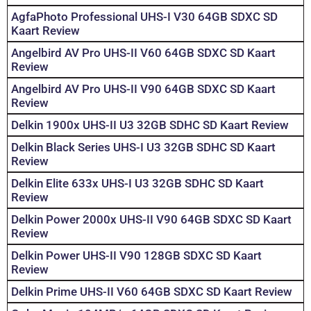
AgfaPhoto Professional UHS-I V30 64GB SDXC SD
Kaart Review
Angelbird AV Pro UHS-II V60 64GB SDXC SD Kaart
Review
Angelbird AV Pro UHS-II V90 64GB SDXC SD Kaart
Review
Delkin 1900x UHS-II U3 32GB SDHC SD Kaart Review
Delkin Black Series UHS-I U3 32GB SDHC SD Kaart
Review
Delkin Elite 633x UHS-I U3 32GB SDHC SD Kaart
Review
Delkin Power 2000x UHS-II V90 64GB SDXC SD Kaart
Review
Delkin Power UHS-II V90 128GB SDXC SD Kaart
Review
Delkin Prime UHS-II V60 64GB SDXC SD Kaart Review