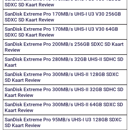
SDXC SD Kaart Review
SanDisk Extreme Pro 170MB/s UHS-I U3 V30 256GB
SDXC SD Kaart Review
SanDisk Extreme Pro 170MB/s UHS-I U3 V30 64GB
SDXC SD Kaart Review
SanDisk Extreme Pro 200MB/s 256GB SDXC SD Kaart
Review
SanDisk Extreme Pro 280MB/s 32GB UHS-II SDHC SD
Kaart
SanDisk Extreme Pro 300MB/s UHS-II 128GB SDXC
SD Kaart Review
SanDisk Extreme Pro 300MB/s UHS-II 32GB SDHC SD
Kaart Review
SanDisk Extreme Pro 300MB/s UHS-II 64GB SDXC SD
Kaart Review
SanDisk Extreme Pro 95MB/s UHS-I U3 128GB SDXC
SD Kaart Review