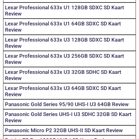
Lexar Professional 633x U1 128GB SDXC SD Kaart
Review
Lexar Professional 633x U1 64GB SDXC SD Kaart
Review
Lexar Professional 633x U3 128GB SDXC SD Kaart
Review
Lexar Professional 633x U3 256GB SDXC SD Kaart
Review
Lexar Professional 633x U3 32GB SDHC SD Kaart
Review
Lexar Professional 633x U3 64GB SDXC SD Kaart
Review
Panasonic Gold Series 95/90 UHS-I U3 64GB Review
Panasonic Gold Series UHS-I U3 SDHC 32GB SD Kaart
Review
Panasonic Micro P2 32GB UHS-II SD Kaart Review