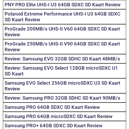
PNY PRO Elite UHS-I U3 64GB SDXC SD Kaart Review
Polaroid Extreme Performance UHS-I U3 64GB SDXC
SD Kaart Review
ProGrade 200MB/s UHS-II V60 64GB SDXC SD Kaart
Review
ProGrade 250MB/s UHS-II V90 64GB SDXC SD Kaart
Review
Review: Samsung EVO 32GB SDHC SD Kaart 48MB/s
Review: Samsung EVO Select 128GB microSDXC U1
SD Kaart
Samsung EVO Select 256GB microSDXC U3 SD Kaart
Review
Review: Samsung PRO 32GB SDHC SD Kaart 90MB/s
Samsung PRO 64GB SDXC SD Kaart Review
Samsung PRO 64GB microSDXC SD Kaart Review
Samsung PRO+ 64GB SDXC SD Kaart Review