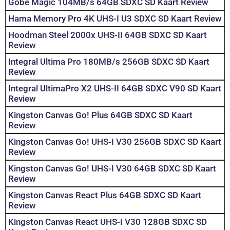
Gobe Magic 104MB/s 64GB SDXC SD Kaart Review
Hama Memory Pro 4K UHS-I U3 SDXC SD Kaart Review
Hoodman Steel 2000x UHS-II 64GB SDXC SD Kaart
Review
Integral Ultima Pro 180MB/s 256GB SDXC SD Kaart
Review
Integral UltimaPro X2 UHS-II 64GB SDXC V90 SD Kaart
Review
Kingston Canvas Go! Plus 64GB SDXC SD Kaart
Review
Kingston Canvas Go! UHS-I V30 256GB SDXC SD Kaart
Review
Kingston Canvas Go! UHS-I V30 64GB SDXC SD Kaart
Review
Kingston Canvas React Plus 64GB SDXC SD Kaart
Review
Kingston Canvas React UHS-I V30 128GB SDXC SD