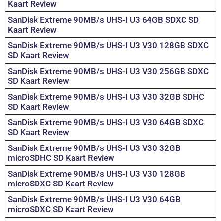
Kaart Review
SanDisk Extreme 90MB/s UHS-I U3 64GB SDXC SD
Kaart Review
SanDisk Extreme 90MB/s UHS-I U3 V30 128GB SDXC
SD Kaart Review
SanDisk Extreme 90MB/s UHS-I U3 V30 256GB SDXC
SD Kaart Review
SanDisk Extreme 90MB/s UHS-I U3 V30 32GB SDHC
SD Kaart Review
SanDisk Extreme 90MB/s UHS-I U3 V30 64GB SDXC
SD Kaart Review
SanDisk Extreme 90MB/s UHS-I U3 V30 32GB
microSDHC SD Kaart Review
SanDisk Extreme 90MB/s UHS-I U3 V30 128GB
microSDXC SD Kaart Review
SanDisk Extreme 90MB/s UHS-I U3 V30 64GB
microSDXC SD Kaart Review