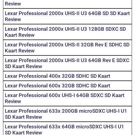
Review
Lexar Professional 2000x UHS-II U3 64GB SD SD Kaart
Review
Lexar Professional 2000x UHS-II U3 128GB SDXC SD
Kaart Review
Lexar Professional 2000x UHS-II 32GB Rev E SDHC SD
Kaart Review
Lexar Professional 2000x UHS-II U3 64GB Rev E SDXC
SD Kaart Review
Lexar Professional 400x 32GB SDHC SD Kaart
Lexar Professional 600x 32GB SDHC SD Kaart
Lexar Professional 600x UHS-I 64GB SDXC SD Kaart
Review
Lexar Professional 633x 200GB microSDXC UHS-I U1
SD Kaart Review
Lexar Professional 633x 64GB microSDXC UHS-I U1
SD Kaart Review