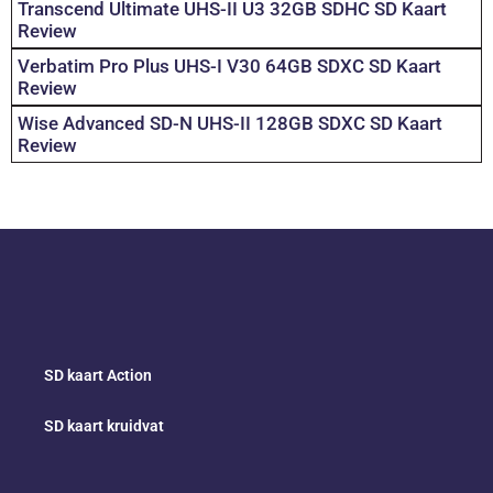
Transcend Ultimate UHS-II U3 32GB SDHC SD Kaart
Review
Verbatim Pro Plus UHS-I V30 64GB SDXC SD Kaart
Review
Wise Advanced SD-N UHS-II 128GB SDXC SD Kaart
Review
SD kaart Action
SD kaart kruidvat