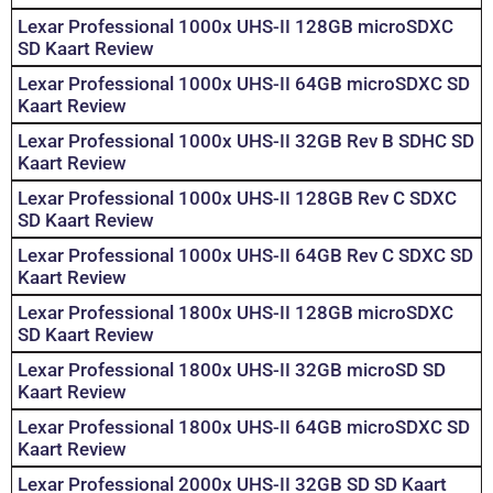
Lexar Professional 1000x UHS-II 128GB microSDXC
SD Kaart Review
Lexar Professional 1000x UHS-II 64GB microSDXC SD
Kaart Review
Lexar Professional 1000x UHS-II 32GB Rev B SDHC SD
Kaart Review
Lexar Professional 1000x UHS-II 128GB Rev C SDXC
SD Kaart Review
Lexar Professional 1000x UHS-II 64GB Rev C SDXC SD
Kaart Review
Lexar Professional 1800x UHS-II 128GB microSDXC
SD Kaart Review
Lexar Professional 1800x UHS-II 32GB microSD SD
Kaart Review
Lexar Professional 1800x UHS-II 64GB microSDXC SD
Kaart Review
Lexar Professional 2000x UHS-II 32GB SD SD Kaart