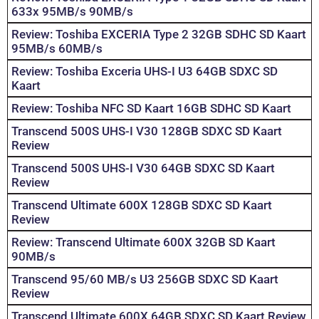
633x 95MB/s 90MB/s
Review: Toshiba EXCERIA Type 2 32GB SDHC SD Kaart
95MB/s 60MB/s
Review: Toshiba Exceria UHS-I U3 64GB SDXC SD
Kaart
Review: Toshiba NFC SD Kaart 16GB SDHC SD Kaart
Transcend 500S UHS-I V30 128GB SDXC SD Kaart
Review
Transcend 500S UHS-I V30 64GB SDXC SD Kaart
Review
Transcend Ultimate 600X 128GB SDXC SD Kaart
Review
Review: Transcend Ultimate 600X 32GB SD Kaart
90MB/s
Transcend 95/60 MB/s U3 256GB SDXC SD Kaart
Review
Transcend Ultimate 600X 64GB SDXC SD Kaart Review