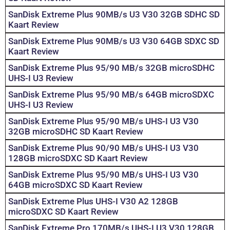
SanDisk Extreme Plus 90MB/s U3 V30 32GB SDHC SD
Kaart Review
SanDisk Extreme Plus 90MB/s U3 V30 64GB SDXC SD
Kaart Review
SanDisk Extreme Plus 95/90 MB/s 32GB microSDHC
UHS-I U3 Review
SanDisk Extreme Plus 95/90 MB/s 64GB microSDXC
UHS-I U3 Review
SanDisk Extreme Plus 95/90 MB/s UHS-I U3 V30
32GB microSDHC SD Kaart Review
SanDisk Extreme Plus 90/90 MB/s UHS-I U3 V30
128GB microSDXC SD Kaart Review
SanDisk Extreme Plus 95/90 MB/s UHS-I U3 V30
64GB microSDXC SD Kaart Review
SanDisk Extreme Plus UHS-I V30 A2 128GB
microSDXC SD Kaart Review
SanDisk Extreme Pro 170MB/s UHS-I U3 V30 128GB