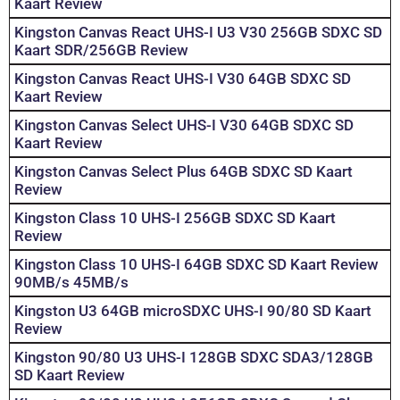
Kaart Review
Kingston Canvas React UHS-I U3 V30 256GB SDXC SD
Kaart SDR/256GB Review
Kingston Canvas React UHS-I V30 64GB SDXC SD
Kaart Review
Kingston Canvas Select UHS-I V30 64GB SDXC SD
Kaart Review
Kingston Canvas Select Plus 64GB SDXC SD Kaart
Review
Kingston Class 10 UHS-I 256GB SDXC SD Kaart
Review
Kingston Class 10 UHS-I 64GB SDXC SD Kaart Review
90MB/s 45MB/s
Kingston U3 64GB microSDXC UHS-I 90/80 SD Kaart
Review
Kingston 90/80 U3 UHS-I 128GB SDXC SDA3/128GB
SD Kaart Review