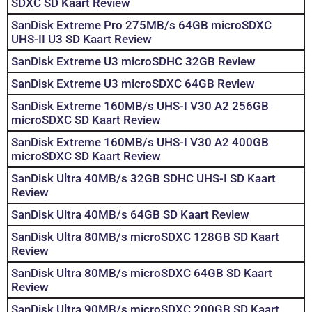
SDXC SD Kaart Review
SanDisk Extreme Pro 275MB/s 64GB microSDXC
UHS-II U3 SD Kaart Review
SanDisk Extreme U3 microSDHC 32GB Review
SanDisk Extreme U3 microSDXC 64GB Review
SanDisk Extreme 160MB/s UHS-I V30 A2 256GB
microSDXC SD Kaart Review
SanDisk Extreme 160MB/s UHS-I V30 A2 400GB
microSDXC SD Kaart Review
SanDisk Ultra 40MB/s 32GB SDHC UHS-I SD Kaart
Review
SanDisk Ultra 40MB/s 64GB SD Kaart Review
SanDisk Ultra 80MB/s microSDXC 128GB SD Kaart
Review
SanDisk Ultra 80MB/s microSDXC 64GB SD Kaart
Review
SanDisk Ultra 90MB/s microSDXC 200GB SD Kaart