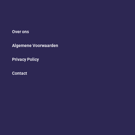
Over ons
Algemene Voorwaarden
Privacy Policy
Contact