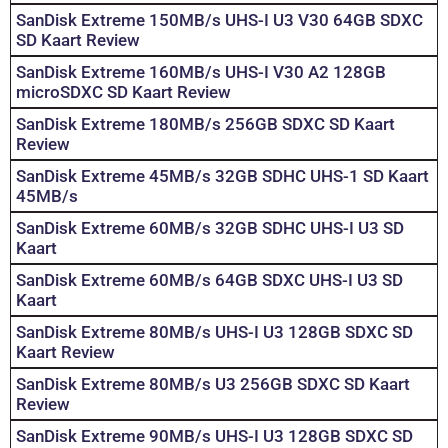
SanDisk Extreme 150MB/s UHS-I U3 V30 64GB SDXC
SD Kaart Review
SanDisk Extreme 160MB/s UHS-I V30 A2 128GB
microSDXC SD Kaart Review
SanDisk Extreme 180MB/s 256GB SDXC SD Kaart
Review
SanDisk Extreme 45MB/s 32GB SDHC UHS-1 SD Kaart
45MB/s
SanDisk Extreme 60MB/s 32GB SDHC UHS-I U3 SD
Kaart
SanDisk Extreme 60MB/s 64GB SDXC UHS-I U3 SD
Kaart
SanDisk Extreme 80MB/s UHS-I U3 128GB SDXC SD
Kaart Review
SanDisk Extreme 80MB/s U3 256GB SDXC SD Kaart
Review
SanDisk Extreme 90MB/s UHS-I U3 128GB SDXC SD