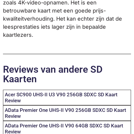
zoals 4K-video-opnamen. Het is een
betrouwbare kaart met een goede prijs-
kwaliteitverhouding. Het kan echter zijn dat de
leesprestaties iets lager zijn in bepaalde
kaartlezers.
Reviews van andere SD
Kaarten
Acer SC900 UHS-II U3 V90 256GB SDXC SD Kaart
Review
AData Premier One UHS-II V90 256GB SDXC SD Kaart
Review
AData Premier One UHS-II V90 64GB SDXC SD Kaart
Review