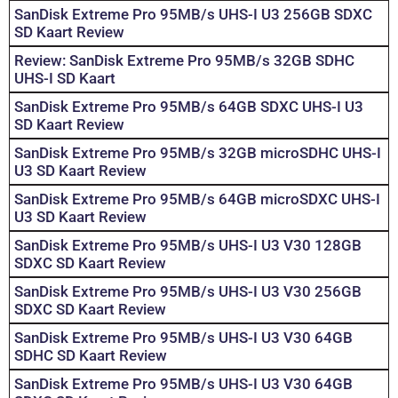
SanDisk Extreme Pro 95MB/s UHS-I U3 256GB SDXC
SD Kaart Review
Review: SanDisk Extreme Pro 95MB/s 32GB SDHC
UHS-I SD Kaart
SanDisk Extreme Pro 95MB/s 64GB SDXC UHS-I U3
SD Kaart Review
SanDisk Extreme Pro 95MB/s 32GB microSDHC UHS-I
U3 SD Kaart Review
SanDisk Extreme Pro 95MB/s 64GB microSDXC UHS-I
U3 SD Kaart Review
SanDisk Extreme Pro 95MB/s UHS-I U3 V30 128GB
SDXC SD Kaart Review
SanDisk Extreme Pro 95MB/s UHS-I U3 V30 256GB
SDXC SD Kaart Review
SanDisk Extreme Pro 95MB/s UHS-I U3 V30 64GB
SDHC SD Kaart Review
SanDisk Extreme Pro 95MB/s UHS-I U3 V30 64GB