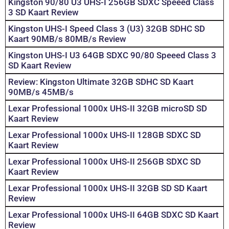
Kingston 90/80 U3 UHS-I 256GB SDXC Speeed Class
3 SD Kaart Review
Kingston UHS-I Speed Class 3 (U3) 32GB SDHC SD
Kaart 90MB/s 80MB/s Review
Kingston UHS-I U3 64GB SDXC 90/80 Speeed Class 3
SD Kaart Review
Review: Kingston Ultimate 32GB SDHC SD Kaart
90MB/s 45MB/s
Lexar Professional 1000x UHS-II 32GB microSD SD
Kaart Review
Lexar Professional 1000x UHS-II 128GB SDXC SD
Kaart Review
Lexar Professional 1000x UHS-II 256GB SDXC SD
Kaart Review
Lexar Professional 1000x UHS-II 32GB SD SD Kaart
Review
Lexar Professional 1000x UHS-II 64GB SDXC SD Kaart
Review