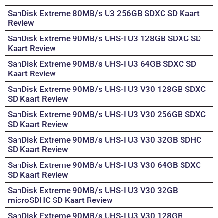
SanDisk Extreme 80MB/s U3 256GB SDXC SD Kaart
Review
SanDisk Extreme 90MB/s UHS-I U3 128GB SDXC SD
Kaart Review
SanDisk Extreme 90MB/s UHS-I U3 64GB SDXC SD
Kaart Review
SanDisk Extreme 90MB/s UHS-I U3 V30 128GB SDXC
SD Kaart Review
SanDisk Extreme 90MB/s UHS-I U3 V30 256GB SDXC
SD Kaart Review
SanDisk Extreme 90MB/s UHS-I U3 V30 32GB SDHC
SD Kaart Review
SanDisk Extreme 90MB/s UHS-I U3 V30 64GB SDXC
SD Kaart Review
SanDisk Extreme 90MB/s UHS-I U3 V30 32GB
microSDHC SD Kaart Review
SanDisk Extreme 90MB/s UHS-I U3 V30 128GB