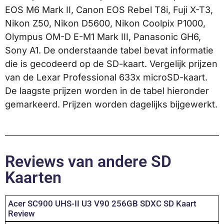
EOS M6 Mark II, Canon EOS Rebel T8i, Fuji X-T3,
Nikon Z50, Nikon D5600, Nikon Coolpix P1000,
Olympus OM-D E-M1 Mark III, Panasonic GH6,
Sony A1. De onderstaande tabel bevat informatie
die is gecodeerd op de SD-kaart. Vergelijk prijzen
van de Lexar Professional 633x microSD-kaart.
De laagste prijzen worden in de tabel hieronder
gemarkeerd. Prijzen worden dagelijks bijgewerkt.
Reviews van andere SD
Kaarten
Acer SC900 UHS-II U3 V90 256GB SDXC SD Kaart
Review