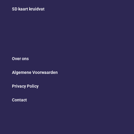
SD kaart kruidvat
Over ons
Algemene Voorwaarden
Privacy Policy
Contact