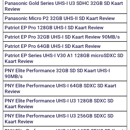
Panasonic Gold Series UHS-I U3 SDHC 32GB SD Kaart
Review
Panasonic Micro P2 32GB UHS-II SD Kaart Review
Patriot EP Pro 128GB UHS-I SD Kaart Review
Patriot EP Pro 32GB UHS-I SD Kaart Review 90MB/s
Patriot EP Pro 64GB UHS-I SD Kaart Review
Patriot EP Series UHS-I V30 A1 128GB microSDXC SD
Kaart Review
PNY Elite Performance 32GB SD SD Kaart UHS-I
90MB/s
PNY Elite Performance UHS-I 64GB SDXC SD Kaart
Review
PNY Elite Performance UHS-I U3 128GB SDXC SD
Kaart Review
PNY Elite Performance UHS-I U3 256GB SDXC SD
Kaart Review