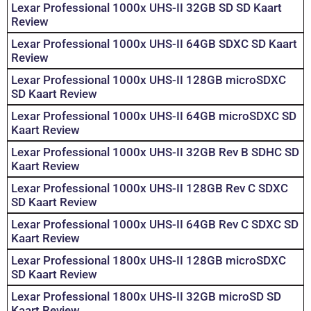
Lexar Professional 1000x UHS-II 32GB SD SD Kaart
Review
Lexar Professional 1000x UHS-II 64GB SDXC SD Kaart
Review
Lexar Professional 1000x UHS-II 128GB microSDXC
SD Kaart Review
Lexar Professional 1000x UHS-II 64GB microSDXC SD
Kaart Review
Lexar Professional 1000x UHS-II 32GB Rev B SDHC SD
Kaart Review
Lexar Professional 1000x UHS-II 128GB Rev C SDXC
SD Kaart Review
Lexar Professional 1000x UHS-II 64GB Rev C SDXC SD
Kaart Review
Lexar Professional 1800x UHS-II 128GB microSDXC
SD Kaart Review
Lexar Professional 1800x UHS-II 32GB microSD SD
Kaart Review