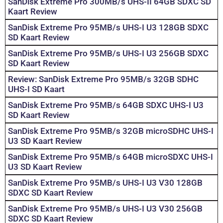
SanDisk Extreme Pro 300MB/s UHS-II 64GB SDXC SD
Kaart Review
SanDisk Extreme Pro 95MB/s UHS-I U3 128GB SDXC
SD Kaart Review
SanDisk Extreme Pro 95MB/s UHS-I U3 256GB SDXC
SD Kaart Review
Review: SanDisk Extreme Pro 95MB/s 32GB SDHC
UHS-I SD Kaart
SanDisk Extreme Pro 95MB/s 64GB SDXC UHS-I U3
SD Kaart Review
SanDisk Extreme Pro 95MB/s 32GB microSDHC UHS-I
U3 SD Kaart Review
SanDisk Extreme Pro 95MB/s 64GB microSDXC UHS-I
U3 SD Kaart Review
SanDisk Extreme Pro 95MB/s UHS-I U3 V30 128GB
SDXC SD Kaart Review
SanDisk Extreme Pro 95MB/s UHS-I U3 V30 256GB
SDXC SD Kaart Review