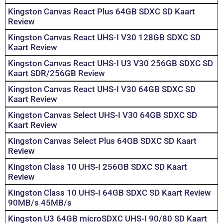
Kingston Canvas React Plus 64GB SDXC SD Kaart
Review
Kingston Canvas React UHS-I V30 128GB SDXC SD
Kaart Review
Kingston Canvas React UHS-I U3 V30 256GB SDXC SD
Kaart SDR/256GB Review
Kingston Canvas React UHS-I V30 64GB SDXC SD
Kaart Review
Kingston Canvas Select UHS-I V30 64GB SDXC SD
Kaart Review
Kingston Canvas Select Plus 64GB SDXC SD Kaart
Review
Kingston Class 10 UHS-I 256GB SDXC SD Kaart
Review
Kingston Class 10 UHS-I 64GB SDXC SD Kaart Review
90MB/s 45MB/s
Kingston U3 64GB microSDXC UHS-I 90/80 SD Kaart