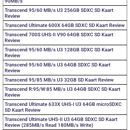
90MB/s
Transcend 95/60 MB/s U3 256GB SDXC SD Kaart
Review
Transcend Ultimate 600X 64GB SDXC SD Kaart Review
Transcend 700S UHS-II V90 64GB SDXC SD Kaart
Review
Transcend 95/60 MB/s U3 128GB SDXC SD Kaart
Review
Transcend 95/60 MB/s U3 64GB SDXC SD Kaart
Review
Transcend 95/85 MB/s U3 32GB SD Kaart Review
Transcend R:95/W:85 MB/s U3 64GB SDXC SD Kaart
Review
Transcend Ultimate 633X UHS-I U3 64GB microSDXC
SD Kaart Review
Transcend Ultimate UHS-II U3 64GB SDXC SD Kaart
Review (285MB/s Read 180MB/s Write)