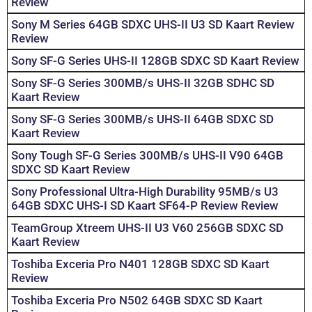
Review
Sony M Series 64GB SDXC UHS-II U3 SD Kaart Review
Review
Sony SF-G Series UHS-II 128GB SDXC SD Kaart Review
Sony SF-G Series 300MB/s UHS-II 32GB SDHC SD
Kaart Review
Sony SF-G Series 300MB/s UHS-II 64GB SDXC SD
Kaart Review
Sony Tough SF-G Series 300MB/s UHS-II V90 64GB
SDXC SD Kaart Review
Sony Professional Ultra-High Durability 95MB/s U3
64GB SDXC UHS-I SD Kaart SF64-P Review Review
TeamGroup Xtreem UHS-II U3 V60 256GB SDXC SD
Kaart Review
Toshiba Exceria Pro N401 128GB SDXC SD Kaart
Review
Toshiba Exceria Pro N502 64GB SDXC SD Kaart