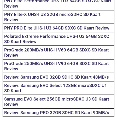
PNY Elite Performance UHS-I U3 64GB SDXC SD Kaart
Review
PNY Elite-X UHS-I U3 32GB microSDHC SD Kaart
Review
PNY PRO Elite UHS-I U3 64GB SDXC SD Kaart Review
Polaroid Extreme Performance UHS-I U3 64GB SDXC
SD Kaart Review
ProGrade 200MB/s UHS-II V60 64GB SDXC SD Kaart
Review
ProGrade 250MB/s UHS-II V90 64GB SDXC SD Kaart
Review
Review: Samsung EVO 32GB SDHC SD Kaart 48MB/s
Review: Samsung EVO Select 128GB microSDXC U1
SD Kaart
Samsung EVO Select 256GB microSDXC U3 SD Kaart
Review
Review: Samsung PRO 32GB SDHC SD Kaart 90MB/s