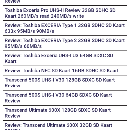
Review
Toshiba Exceria Pro UHS-II Review 32GB SDHC SD
Kaart 260MB/s read 240MB/s write
Review: Toshiba EXCERIA Type 1 32GB SDHC SD Kaart
633x 95MB/s 90MB/s
Review: Toshiba EXCERIA Type 2 32GB SDHC SD Kaart
95MB/s 60MB/s
Review: Toshiba Exceria UHS-I U3 64GB SDXC SD
Kaart
Review: Toshiba NFC SD Kaart 16GB SDHC SD Kaart
Transcend 500S UHS-I V30 128GB SDXC SD Kaart
Review
Transcend 500S UHS-I V30 64GB SDXC SD Kaart
Review
Transcend Ultimate 600X 128GB SDXC SD Kaart
Review
Review: Transcend Ultimate 600X 32GB SD Kaart