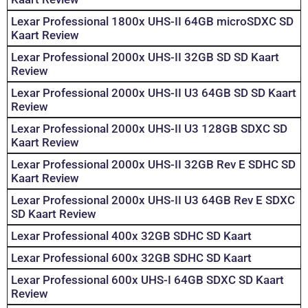
Lexar Professional 1800x UHS-II 64GB microSDXC SD
Kaart Review
Lexar Professional 2000x UHS-II 32GB SD SD Kaart
Review
Lexar Professional 2000x UHS-II U3 64GB SD SD Kaart
Review
Lexar Professional 2000x UHS-II U3 128GB SDXC SD
Kaart Review
Lexar Professional 2000x UHS-II 32GB Rev E SDHC SD
Kaart Review
Lexar Professional 2000x UHS-II U3 64GB Rev E SDXC
SD Kaart Review
Lexar Professional 400x 32GB SDHC SD Kaart
Lexar Professional 600x 32GB SDHC SD Kaart
Lexar Professional 600x UHS-I 64GB SDXC SD Kaart
Review