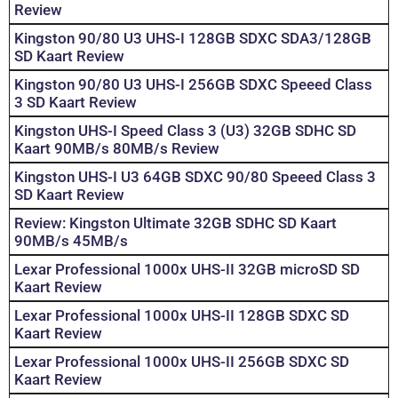
Review
Kingston 90/80 U3 UHS-I 128GB SDXC SDA3/128GB
SD Kaart Review
Kingston 90/80 U3 UHS-I 256GB SDXC Speeed Class
3 SD Kaart Review
Kingston UHS-I Speed Class 3 (U3) 32GB SDHC SD
Kaart 90MB/s 80MB/s Review
Kingston UHS-I U3 64GB SDXC 90/80 Speeed Class 3
SD Kaart Review
Review: Kingston Ultimate 32GB SDHC SD Kaart
90MB/s 45MB/s
Lexar Professional 1000x UHS-II 32GB microSD SD
Kaart Review
Lexar Professional 1000x UHS-II 128GB SDXC SD
Kaart Review
Lexar Professional 1000x UHS-II 256GB SDXC SD
Kaart Review