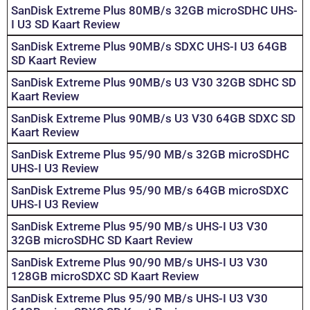
SanDisk Extreme Plus 80MB/s 32GB microSDHC UHS-
I U3 SD Kaart Review
SanDisk Extreme Plus 90MB/s SDXC UHS-I U3 64GB
SD Kaart Review
SanDisk Extreme Plus 90MB/s U3 V30 32GB SDHC SD
Kaart Review
SanDisk Extreme Plus 90MB/s U3 V30 64GB SDXC SD
Kaart Review
SanDisk Extreme Plus 95/90 MB/s 32GB microSDHC
UHS-I U3 Review
SanDisk Extreme Plus 95/90 MB/s 64GB microSDXC
UHS-I U3 Review
SanDisk Extreme Plus 95/90 MB/s UHS-I U3 V30
32GB microSDHC SD Kaart Review
SanDisk Extreme Plus 90/90 MB/s UHS-I U3 V30
128GB microSDXC SD Kaart Review
SanDisk Extreme Plus 95/90 MB/s UHS-I U3 V30