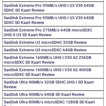
SanDisk Extreme Pro 95MB/s UHS-I U3 V30 64GB
SDHC SD Kaart Review
SanDisk Extreme Pro 95MB/s UHS-I U3 V30 64GB
SDXC SD Kaart Review
SanDisk Extreme Pro 275MB/s 64GB microSDXC
UHS-II U3 SD Kaart Review
SanDisk Extreme U3 microSDHC 32GB Review
SanDisk Extreme U3 microSDXC 64GB Review
SanDisk Extreme 160MB/s UHS-I V30 A2 256GB
microSDXC SD Kaart Review
SanDisk Extreme 160MB/s UHS-I V30 A2 400GB
microSDXC SD Kaart Review
SanDisk Ultra 40MB/s 32GB SDHC UHS-I SD Kaart
Review
SanDisk Ultra 40MB/s 64GB SD Kaart Review
SanDisk Ultra 80MB/s microSDXC 128GB SD Kaart