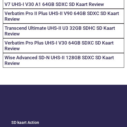
V7 UHS-I V30 A1 64GB SDXC SD Kaart Review
Verbatim Pro II Plus UHS-II V90 64GB SDXC SD Kaart
Review
Transcend Ultimate UHS-II U3 32GB SDHC SD Kaart
Review
Verbatim Pro Plus UHS-I V30 64GB SDXC SD Kaart
Review
Wise Advanced SD-N UHS-II 128GB SDXC SD Kaart
Review
SD kaart Action