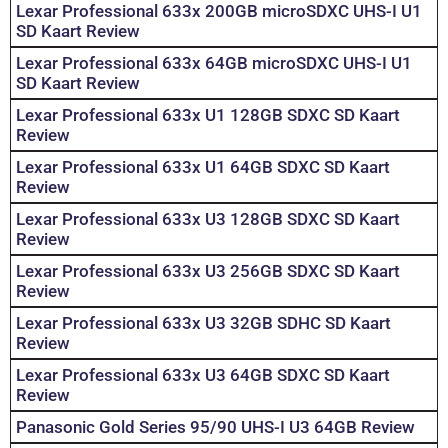
Lexar Professional 633x 200GB microSDXC UHS-I U1
SD Kaart Review
Lexar Professional 633x 64GB microSDXC UHS-I U1
SD Kaart Review
Lexar Professional 633x U1 128GB SDXC SD Kaart
Review
Lexar Professional 633x U1 64GB SDXC SD Kaart
Review
Lexar Professional 633x U3 128GB SDXC SD Kaart
Review
Lexar Professional 633x U3 256GB SDXC SD Kaart
Review
Lexar Professional 633x U3 32GB SDHC SD Kaart
Review
Lexar Professional 633x U3 64GB SDXC SD Kaart
Review
Panasonic Gold Series 95/90 UHS-I U3 64GB Review