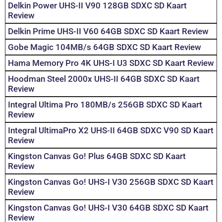
Delkin Power UHS-II V90 128GB SDXC SD Kaart
Review
Delkin Prime UHS-II V60 64GB SDXC SD Kaart Review
Gobe Magic 104MB/s 64GB SDXC SD Kaart Review
Hama Memory Pro 4K UHS-I U3 SDXC SD Kaart Review
Hoodman Steel 2000x UHS-II 64GB SDXC SD Kaart
Review
Integral Ultima Pro 180MB/s 256GB SDXC SD Kaart
Review
Integral UltimaPro X2 UHS-II 64GB SDXC V90 SD Kaart
Review
Kingston Canvas Go! Plus 64GB SDXC SD Kaart
Review
Kingston Canvas Go! UHS-I V30 256GB SDXC SD Kaart
Review
Kingston Canvas Go! UHS-I V30 64GB SDXC SD Kaart
Review