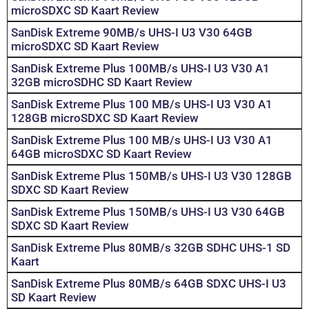
microSDXC SD Kaart Review
SanDisk Extreme 90MB/s UHS-I U3 V30 64GB
microSDXC SD Kaart Review
SanDisk Extreme Plus 100MB/s UHS-I U3 V30 A1
32GB microSDHC SD Kaart Review
SanDisk Extreme Plus 100 MB/s UHS-I U3 V30 A1
128GB microSDXC SD Kaart Review
SanDisk Extreme Plus 100 MB/s UHS-I U3 V30 A1
64GB microSDXC SD Kaart Review
SanDisk Extreme Plus 150MB/s UHS-I U3 V30 128GB
SDXC SD Kaart Review
SanDisk Extreme Plus 150MB/s UHS-I U3 V30 64GB
SDXC SD Kaart Review
SanDisk Extreme Plus 80MB/s 32GB SDHC UHS-1 SD
Kaart
SanDisk Extreme Plus 80MB/s 64GB SDXC UHS-I U3
SD Kaart Review