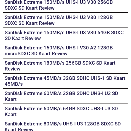
SanDisk Extreme 150MB/s UHS-I U3 V30 256GB
SDXC SD Kaart Review
SanDisk Extreme 150MB/s UHS-I U3 V30 128GB
SDXC SD Kaart Review
SanDisk Extreme 150MB/s UHS-I U3 V30 64GB SDXC
SD Kaart Review
SanDisk Extreme 160MB/s UHS-I V30 A2 128GB
microSDXC SD Kaart Review
SanDisk Extreme 180MB/s 256GB SDXC SD Kaart
Review
SanDisk Extreme 45MB/s 32GB SDHC UHS-1 SD Kaart
45MB/s
SanDisk Extreme 60MB/s 32GB SDHC UHS-I U3 SD
Kaart
SanDisk Extreme 60MB/s 64GB SDXC UHS-I U3 SD
Kaart
SanDisk Extreme 80MB/s UHS-I U3 128GB SDXC SD
Kaart Review