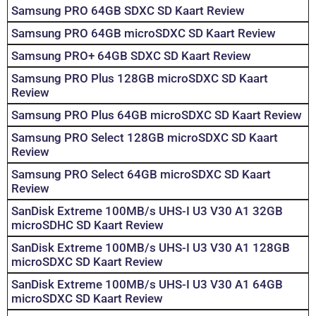
Samsung PRO 64GB SDXC SD Kaart Review
Samsung PRO 64GB microSDXC SD Kaart Review
Samsung PRO+ 64GB SDXC SD Kaart Review
Samsung PRO Plus 128GB microSDXC SD Kaart
Review
Samsung PRO Plus 64GB microSDXC SD Kaart Review
Samsung PRO Select 128GB microSDXC SD Kaart
Review
Samsung PRO Select 64GB microSDXC SD Kaart
Review
SanDisk Extreme 100MB/s UHS-I U3 V30 A1 32GB
microSDHC SD Kaart Review
SanDisk Extreme 100MB/s UHS-I U3 V30 A1 128GB
microSDXC SD Kaart Review
SanDisk Extreme 100MB/s UHS-I U3 V30 A1 64GB
microSDXC SD Kaart Review