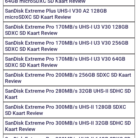
64GB microSDXC SD Kaart Review
SanDisk Extreme Plus UHS-I V30 A2 128GB
microSDXC SD Kaart Review
SanDisk Extreme Pro 170MB/s UHS-I U3 V30 128GB
SDXC SD Kaart Review
SanDisk Extreme Pro 170MB/s UHS-I U3 V30 256GB
SDXC SD Kaart Review
SanDisk Extreme Pro 170MB/s UHS-I U3 V30 64GB
SDXC SD Kaart Review
SanDisk Extreme Pro 200MB/s 256GB SDXC SD Kaart
Review
SanDisk Extreme Pro 280MB/s 32GB UHS-II SDHC SD
Kaart
SanDisk Extreme Pro 300MB/s UHS-II 128GB SDXC
SD Kaart Review
SanDisk Extreme Pro 300MB/s UHS-II 32GB SDHC SD
Kaart Review