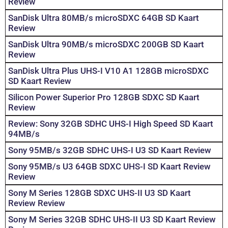
Review
SanDisk Ultra 80MB/s microSDXC 64GB SD Kaart
Review
SanDisk Ultra 90MB/s microSDXC 200GB SD Kaart
Review
SanDisk Ultra Plus UHS-I V10 A1 128GB microSDXC
SD Kaart Review
Silicon Power Superior Pro 128GB SDXC SD Kaart
Review
Review: Sony 32GB SDHC UHS-I High Speed SD Kaart
94MB/s
Sony 95MB/s 32GB SDHC UHS-I U3 SD Kaart Review
Sony 95MB/s U3 64GB SDXC UHS-I SD Kaart Review
Review
Sony M Series 128GB SDXC UHS-II U3 SD Kaart
Review Review
Sony M Series 32GB SDHC UHS-II U3 SD Kaart Review