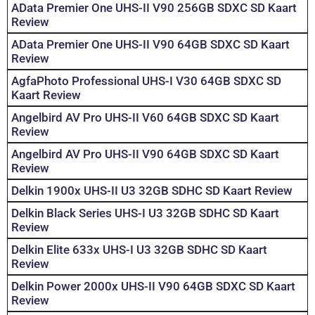
AData Premier One UHS-II V90 256GB SDXC SD Kaart
Review
AData Premier One UHS-II V90 64GB SDXC SD Kaart
Review
AgfaPhoto Professional UHS-I V30 64GB SDXC SD
Kaart Review
Angelbird AV Pro UHS-II V60 64GB SDXC SD Kaart
Review
Angelbird AV Pro UHS-II V90 64GB SDXC SD Kaart
Review
Delkin 1900x UHS-II U3 32GB SDHC SD Kaart Review
Delkin Black Series UHS-I U3 32GB SDHC SD Kaart
Review
Delkin Elite 633x UHS-I U3 32GB SDHC SD Kaart
Review
Delkin Power 2000x UHS-II V90 64GB SDXC SD Kaart
Review