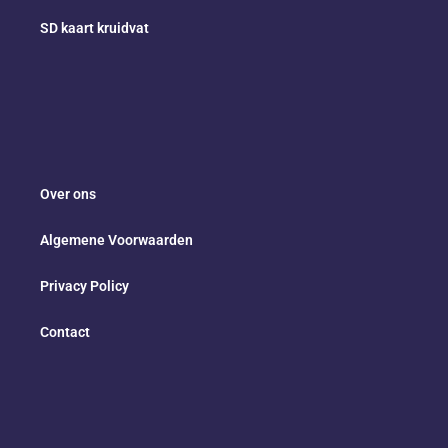
SD kaart kruidvat
Over ons
Algemene Voorwaarden
Privacy Policy
Contact