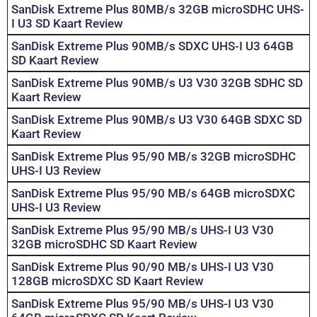
SanDisk Extreme Plus 80MB/s 32GB microSDHC UHS-
I U3 SD Kaart Review
SanDisk Extreme Plus 90MB/s SDXC UHS-I U3 64GB
SD Kaart Review
SanDisk Extreme Plus 90MB/s U3 V30 32GB SDHC SD
Kaart Review
SanDisk Extreme Plus 90MB/s U3 V30 64GB SDXC SD
Kaart Review
SanDisk Extreme Plus 95/90 MB/s 32GB microSDHC
UHS-I U3 Review
SanDisk Extreme Plus 95/90 MB/s 64GB microSDXC
UHS-I U3 Review
SanDisk Extreme Plus 95/90 MB/s UHS-I U3 V30
32GB microSDHC SD Kaart Review
SanDisk Extreme Plus 90/90 MB/s UHS-I U3 V30
128GB microSDXC SD Kaart Review
SanDisk Extreme Plus 95/90 MB/s UHS-I U3 V30