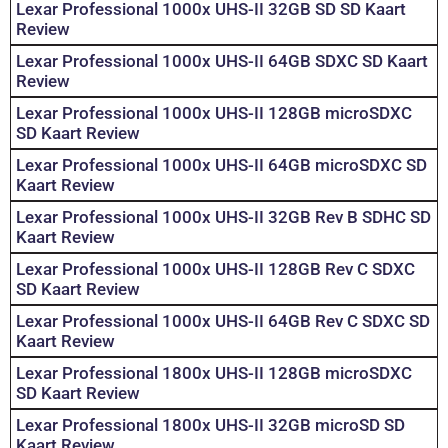
Lexar Professional 1000x UHS-II 32GB SD SD Kaart
Review
Lexar Professional 1000x UHS-II 64GB SDXC SD Kaart
Review
Lexar Professional 1000x UHS-II 128GB microSDXC
SD Kaart Review
Lexar Professional 1000x UHS-II 64GB microSDXC SD
Kaart Review
Lexar Professional 1000x UHS-II 32GB Rev B SDHC SD
Kaart Review
Lexar Professional 1000x UHS-II 128GB Rev C SDXC
SD Kaart Review
Lexar Professional 1000x UHS-II 64GB Rev C SDXC SD
Kaart Review
Lexar Professional 1800x UHS-II 128GB microSDXC
SD Kaart Review
Lexar Professional 1800x UHS-II 32GB microSD SD
Kaart Review