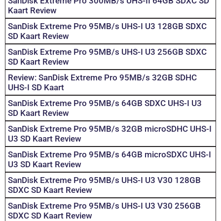
SanDisk Extreme Pro 300MB/s UHS-II 64GB SDXC SD
Kaart Review
SanDisk Extreme Pro 95MB/s UHS-I U3 128GB SDXC
SD Kaart Review
SanDisk Extreme Pro 95MB/s UHS-I U3 256GB SDXC
SD Kaart Review
Review: SanDisk Extreme Pro 95MB/s 32GB SDHC
UHS-I SD Kaart
SanDisk Extreme Pro 95MB/s 64GB SDXC UHS-I U3
SD Kaart Review
SanDisk Extreme Pro 95MB/s 32GB microSDHC UHS-I
U3 SD Kaart Review
SanDisk Extreme Pro 95MB/s 64GB microSDXC UHS-I
U3 SD Kaart Review
SanDisk Extreme Pro 95MB/s UHS-I U3 V30 128GB
SDXC SD Kaart Review
SanDisk Extreme Pro 95MB/s UHS-I U3 V30 256GB
SDXC SD Kaart Review