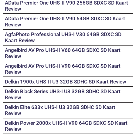
AData Premier One UHS-II V90 256GB SDXC SD Kaart
Review
AData Premier One UHS-II V90 64GB SDXC SD Kaart
Review
AgfaPhoto Professional UHS-I V30 64GB SDXC SD
Kaart Review
Angelbird AV Pro UHS-II V60 64GB SDXC SD Kaart
Review
Angelbird AV Pro UHS-II V90 64GB SDXC SD Kaart
Review
Delkin 1900x UHS-II U3 32GB SDHC SD Kaart Review
Delkin Black Series UHS-I U3 32GB SDHC SD Kaart
Review
Delkin Elite 633x UHS-I U3 32GB SDHC SD Kaart
Review
Delkin Power 2000x UHS-II V90 64GB SDXC SD Kaart
Review