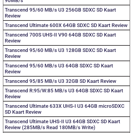
90MB/s
Transcend 95/60 MB/s U3 256GB SDXC SD Kaart
Review
Transcend Ultimate 600X 64GB SDXC SD Kaart Review
Transcend 700S UHS-II V90 64GB SDXC SD Kaart
Review
Transcend 95/60 MB/s U3 128GB SDXC SD Kaart
Review
Transcend 95/60 MB/s U3 64GB SDXC SD Kaart
Review
Transcend 95/85 MB/s U3 32GB SD Kaart Review
Transcend R:95/W:85 MB/s U3 64GB SDXC SD Kaart
Review
Transcend Ultimate 633X UHS-I U3 64GB microSDXC
SD Kaart Review
Transcend Ultimate UHS-II U3 64GB SDXC SD Kaart
Review (285MB/s Read 180MB/s Write)