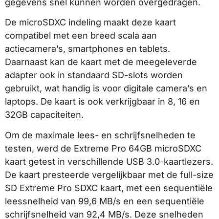
gegevens snel kunnen worden overgedragen.
De microSDXC indeling maakt deze kaart
compatibel met een breed scala aan
actiecamera’s, smartphones en tablets.
Daarnaast kan de kaart met de meegeleverde
adapter ook in standaard SD-slots worden
gebruikt, wat handig is voor digitale camera’s en
laptops. De kaart is ook verkrijgbaar in 8, 16 en
32GB capaciteiten.
Om de maximale lees- en schrijfsnelheden te
testen, werd de Extreme Pro 64GB microSDXC
kaart getest in verschillende USB 3.0-kaartlezers.
De kaart presteerde vergelijkbaar met de full-size
SD Extreme Pro SDXC kaart, met een sequentiële
leessnelheid van 99,6 MB/s en een sequentiële
schrijfsnelheid van 92,4 MB/s. Deze snelheden