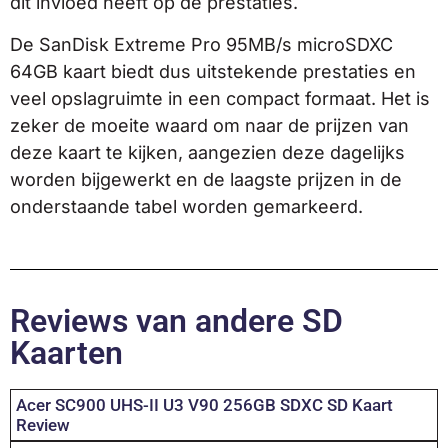
dit invloed heeft op de prestaties.
De SanDisk Extreme Pro 95MB/s microSDXC
64GB kaart biedt dus uitstekende prestaties en
veel opslagruimte in een compact formaat. Het is
zeker de moeite waard om naar de prijzen van
deze kaart te kijken, aangezien deze dagelijks
worden bijgewerkt en de laagste prijzen in de
onderstaande tabel worden gemarkeerd.
Reviews van andere SD
Kaarten
Acer SC900 UHS-II U3 V90 256GB SDXC SD Kaart
Review