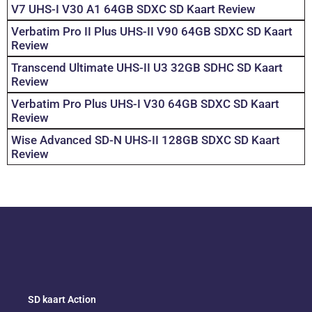
V7 UHS-I V30 A1 64GB SDXC SD Kaart Review
Verbatim Pro II Plus UHS-II V90 64GB SDXC SD Kaart
Review
Transcend Ultimate UHS-II U3 32GB SDHC SD Kaart
Review
Verbatim Pro Plus UHS-I V30 64GB SDXC SD Kaart
Review
Wise Advanced SD-N UHS-II 128GB SDXC SD Kaart
Review
SD kaart Action