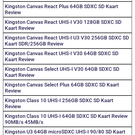
Kingston Canvas React Plus 64GB SDXC SD Kaart
Review
Kingston Canvas React UHS-I V30 128GB SDXC SD
Kaart Review
Kingston Canvas React UHS-I U3 V30 256GB SDXC SD
Kaart SDR/256GB Review
Kingston Canvas React UHS-I V30 64GB SDXC SD
Kaart Review
Kingston Canvas Select UHS-I V30 64GB SDXC SD
Kaart Review
Kingston Canvas Select Plus 64GB SDXC SD Kaart
Review
Kingston Class 10 UHS-I 256GB SDXC SD Kaart
Review
Kingston Class 10 UHS-I 64GB SDXC SD Kaart Review
90MB/s 45MB/s
Kingston U3 64GB microSDXC UHS-I 90/80 SD Kaart