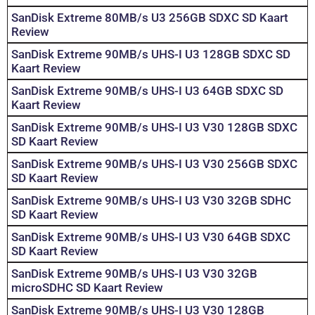
SanDisk Extreme 80MB/s U3 256GB SDXC SD Kaart
Review
SanDisk Extreme 90MB/s UHS-I U3 128GB SDXC SD
Kaart Review
SanDisk Extreme 90MB/s UHS-I U3 64GB SDXC SD
Kaart Review
SanDisk Extreme 90MB/s UHS-I U3 V30 128GB SDXC
SD Kaart Review
SanDisk Extreme 90MB/s UHS-I U3 V30 256GB SDXC
SD Kaart Review
SanDisk Extreme 90MB/s UHS-I U3 V30 32GB SDHC
SD Kaart Review
SanDisk Extreme 90MB/s UHS-I U3 V30 64GB SDXC
SD Kaart Review
SanDisk Extreme 90MB/s UHS-I U3 V30 32GB
microSDHC SD Kaart Review
SanDisk Extreme 90MB/s UHS-I U3 V30 128GB