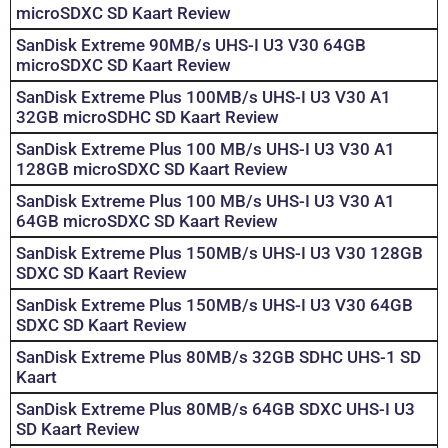
microSDXC SD Kaart Review
SanDisk Extreme 90MB/s UHS-I U3 V30 64GB
microSDXC SD Kaart Review
SanDisk Extreme Plus 100MB/s UHS-I U3 V30 A1
32GB microSDHC SD Kaart Review
SanDisk Extreme Plus 100 MB/s UHS-I U3 V30 A1
128GB microSDXC SD Kaart Review
SanDisk Extreme Plus 100 MB/s UHS-I U3 V30 A1
64GB microSDXC SD Kaart Review
SanDisk Extreme Plus 150MB/s UHS-I U3 V30 128GB
SDXC SD Kaart Review
SanDisk Extreme Plus 150MB/s UHS-I U3 V30 64GB
SDXC SD Kaart Review
SanDisk Extreme Plus 80MB/s 32GB SDHC UHS-1 SD
Kaart
SanDisk Extreme Plus 80MB/s 64GB SDXC UHS-I U3
SD Kaart Review