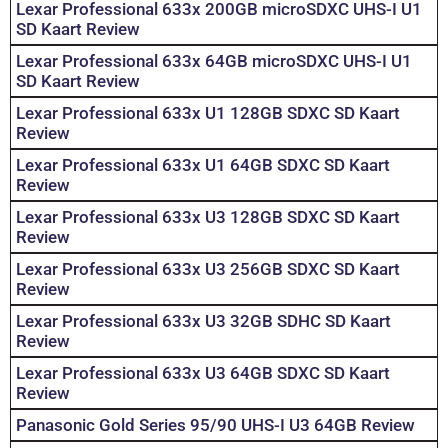
Lexar Professional 633x 200GB microSDXC UHS-I U1
SD Kaart Review
Lexar Professional 633x 64GB microSDXC UHS-I U1
SD Kaart Review
Lexar Professional 633x U1 128GB SDXC SD Kaart
Review
Lexar Professional 633x U1 64GB SDXC SD Kaart
Review
Lexar Professional 633x U3 128GB SDXC SD Kaart
Review
Lexar Professional 633x U3 256GB SDXC SD Kaart
Review
Lexar Professional 633x U3 32GB SDHC SD Kaart
Review
Lexar Professional 633x U3 64GB SDXC SD Kaart
Review
Panasonic Gold Series 95/90 UHS-I U3 64GB Review