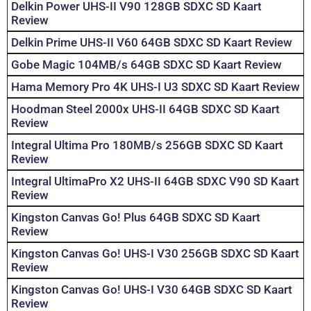
Delkin Power UHS-II V90 128GB SDXC SD Kaart
Review
Delkin Prime UHS-II V60 64GB SDXC SD Kaart Review
Gobe Magic 104MB/s 64GB SDXC SD Kaart Review
Hama Memory Pro 4K UHS-I U3 SDXC SD Kaart Review
Hoodman Steel 2000x UHS-II 64GB SDXC SD Kaart
Review
Integral Ultima Pro 180MB/s 256GB SDXC SD Kaart
Review
Integral UltimaPro X2 UHS-II 64GB SDXC V90 SD Kaart
Review
Kingston Canvas Go! Plus 64GB SDXC SD Kaart
Review
Kingston Canvas Go! UHS-I V30 256GB SDXC SD Kaart
Review
Kingston Canvas Go! UHS-I V30 64GB SDXC SD Kaart
Review