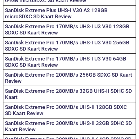
64GB microSDXC SD Kaart Review
SanDisk Extreme Plus UHS-I V30 A2 128GB
microSDXC SD Kaart Review
SanDisk Extreme Pro 170MB/s UHS-I U3 V30 128GB
SDXC SD Kaart Review
SanDisk Extreme Pro 170MB/s UHS-I U3 V30 256GB
SDXC SD Kaart Review
SanDisk Extreme Pro 170MB/s UHS-I U3 V30 64GB
SDXC SD Kaart Review
SanDisk Extreme Pro 200MB/s 256GB SDXC SD Kaart
Review
SanDisk Extreme Pro 280MB/s 32GB UHS-II SDHC SD
Kaart
SanDisk Extreme Pro 300MB/s UHS-II 128GB SDXC
SD Kaart Review
SanDisk Extreme Pro 300MB/s UHS-II 32GB SDHC SD
Kaart Review