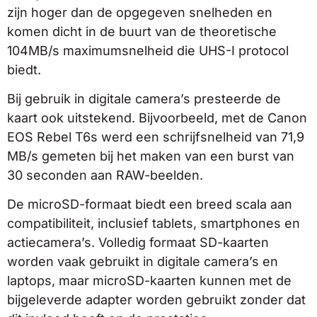
zijn hoger dan de opgegeven snelheden en
komen dicht in de buurt van de theoretische
104MB/s maximumsnelheid die UHS-I protocol
biedt.
Bij gebruik in digitale camera’s presteerde de
kaart ook uitstekend. Bijvoorbeeld, met de Canon
EOS Rebel T6s werd een schrijfsnelheid van 71,9
MB/s gemeten bij het maken van een burst van
30 seconden aan RAW-beelden.
De microSD-formaat biedt een breed scala aan
compatibiliteit, inclusief tablets, smartphones en
actiecamera’s. Volledig formaat SD-kaarten
worden vaak gebruikt in digitale camera’s en
laptops, maar microSD-kaarten kunnen met de
bijgeleverde adapter worden gebruikt zonder dat