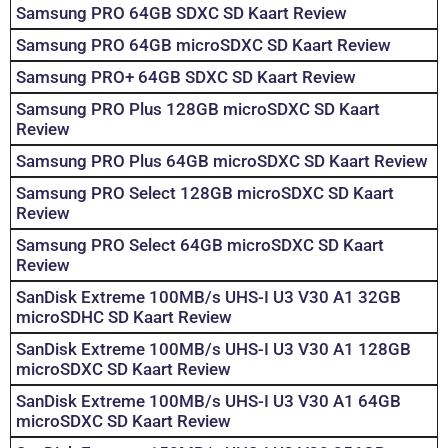
Samsung PRO 64GB SDXC SD Kaart Review
Samsung PRO 64GB microSDXC SD Kaart Review
Samsung PRO+ 64GB SDXC SD Kaart Review
Samsung PRO Plus 128GB microSDXC SD Kaart
Review
Samsung PRO Plus 64GB microSDXC SD Kaart Review
Samsung PRO Select 128GB microSDXC SD Kaart
Review
Samsung PRO Select 64GB microSDXC SD Kaart
Review
SanDisk Extreme 100MB/s UHS-I U3 V30 A1 32GB
microSDHC SD Kaart Review
SanDisk Extreme 100MB/s UHS-I U3 V30 A1 128GB
microSDXC SD Kaart Review
SanDisk Extreme 100MB/s UHS-I U3 V30 A1 64GB
microSDXC SD Kaart Review