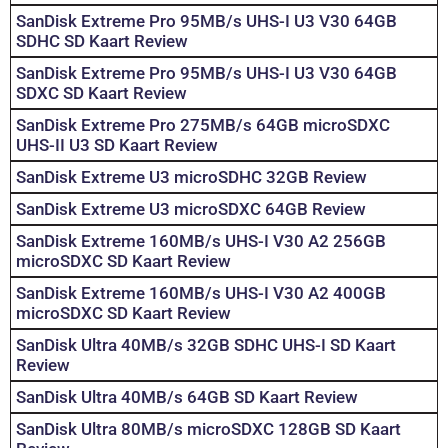
SanDisk Extreme Pro 95MB/s UHS-I U3 V30 64GB
SDHC SD Kaart Review
SanDisk Extreme Pro 95MB/s UHS-I U3 V30 64GB
SDXC SD Kaart Review
SanDisk Extreme Pro 275MB/s 64GB microSDXC
UHS-II U3 SD Kaart Review
SanDisk Extreme U3 microSDHC 32GB Review
SanDisk Extreme U3 microSDXC 64GB Review
SanDisk Extreme 160MB/s UHS-I V30 A2 256GB
microSDXC SD Kaart Review
SanDisk Extreme 160MB/s UHS-I V30 A2 400GB
microSDXC SD Kaart Review
SanDisk Ultra 40MB/s 32GB SDHC UHS-I SD Kaart
Review
SanDisk Ultra 40MB/s 64GB SD Kaart Review
SanDisk Ultra 80MB/s microSDXC 128GB SD Kaart