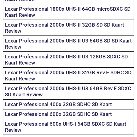
Lexar Professional 1800x UHS-II 64GB microSDXC SD
Kaart Review
Lexar Professional 2000x UHS-II 32GB SD SD Kaart
Review
Lexar Professional 2000x UHS-II U3 64GB SD SD Kaart
Review
Lexar Professional 2000x UHS-II U3 128GB SDXC SD
Kaart Review
Lexar Professional 2000x UHS-II 32GB Rev E SDHC SD
Kaart Review
Lexar Professional 2000x UHS-II U3 64GB Rev E SDXC
SD Kaart Review
Lexar Professional 400x 32GB SDHC SD Kaart
Lexar Professional 600x 32GB SDHC SD Kaart
Lexar Professional 600x UHS-I 64GB SDXC SD Kaart
Review