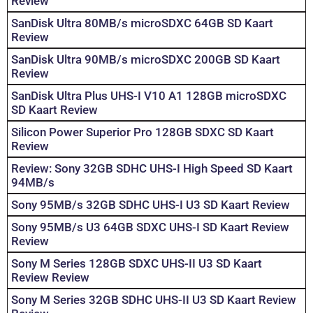
Review
SanDisk Ultra 80MB/s microSDXC 64GB SD Kaart
Review
SanDisk Ultra 90MB/s microSDXC 200GB SD Kaart
Review
SanDisk Ultra Plus UHS-I V10 A1 128GB microSDXC
SD Kaart Review
Silicon Power Superior Pro 128GB SDXC SD Kaart
Review
Review: Sony 32GB SDHC UHS-I High Speed SD Kaart
94MB/s
Sony 95MB/s 32GB SDHC UHS-I U3 SD Kaart Review
Sony 95MB/s U3 64GB SDXC UHS-I SD Kaart Review
Review
Sony M Series 128GB SDXC UHS-II U3 SD Kaart
Review Review
Sony M Series 32GB SDHC UHS-II U3 SD Kaart Review