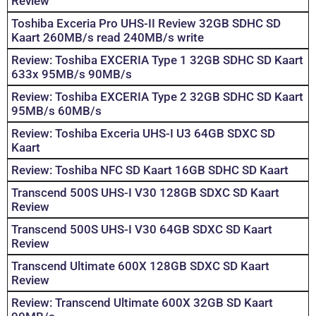
Review
Toshiba Exceria Pro UHS-II Review 32GB SDHC SD
Kaart 260MB/s read 240MB/s write
Review: Toshiba EXCERIA Type 1 32GB SDHC SD Kaart
633x 95MB/s 90MB/s
Review: Toshiba EXCERIA Type 2 32GB SDHC SD Kaart
95MB/s 60MB/s
Review: Toshiba Exceria UHS-I U3 64GB SDXC SD
Kaart
Review: Toshiba NFC SD Kaart 16GB SDHC SD Kaart
Transcend 500S UHS-I V30 128GB SDXC SD Kaart
Review
Transcend 500S UHS-I V30 64GB SDXC SD Kaart
Review
Transcend Ultimate 600X 128GB SDXC SD Kaart
Review
Review: Transcend Ultimate 600X 32GB SD Kaart