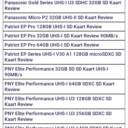
Panasonic Gold Series UHS-I U3 SDHC 32GB SD Kaart
Review
Panasonic Micro P2 32GB UHS-II SD Kaart Review
Patriot EP Pro 128GB UHS-I SD Kaart Review
Patriot EP Pro 32GB UHS-I SD Kaart Review 90MB/s
Patriot EP Pro 64GB UHS-I SD Kaart Review
Patriot EP Series UHS-I V30 A1 128GB microSDXC SD
Kaart Review
PNY Elite Performance 32GB SD SD Kaart UHS-I
90MB/s
PNY Elite Performance UHS-I 64GB SDXC SD Kaart
Review
PNY Elite Performance UHS-I U3 128GB SDXC SD
Kaart Review
PNY Elite Performance UHS-I U3 256GB SDXC SD
Kaart Review