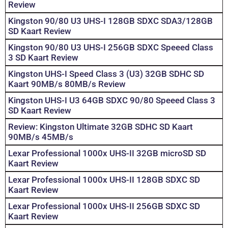
Review
Kingston 90/80 U3 UHS-I 128GB SDXC SDA3/128GB
SD Kaart Review
Kingston 90/80 U3 UHS-I 256GB SDXC Speeed Class
3 SD Kaart Review
Kingston UHS-I Speed Class 3 (U3) 32GB SDHC SD
Kaart 90MB/s 80MB/s Review
Kingston UHS-I U3 64GB SDXC 90/80 Speeed Class 3
SD Kaart Review
Review: Kingston Ultimate 32GB SDHC SD Kaart
90MB/s 45MB/s
Lexar Professional 1000x UHS-II 32GB microSD SD
Kaart Review
Lexar Professional 1000x UHS-II 128GB SDXC SD
Kaart Review
Lexar Professional 1000x UHS-II 256GB SDXC SD
Kaart Review