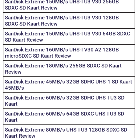
SanDisk Extreme 150MB/s UHS-I U3 V30 256GB
SDXC SD Kaart Review
SanDisk Extreme 150MB/s UHS-I U3 V30 128GB
SDXC SD Kaart Review
SanDisk Extreme 150MB/s UHS-I U3 V30 64GB SDXC
SD Kaart Review
SanDisk Extreme 160MB/s UHS-I V30 A2 128GB
microSDXC SD Kaart Review
SanDisk Extreme 180MB/s 256GB SDXC SD Kaart
Review
SanDisk Extreme 45MB/s 32GB SDHC UHS-1 SD Kaart
45MB/s
SanDisk Extreme 60MB/s 32GB SDHC UHS-I U3 SD
Kaart
SanDisk Extreme 60MB/s 64GB SDXC UHS-I U3 SD
Kaart
SanDisk Extreme 80MB/s UHS-I U3 128GB SDXC SD
Kaart Review