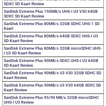
SDXC SD Kaart Review
SanDisk Extreme Plus 150MB/s UHS-I U3 V30 64GB
SDXC SD Kaart Review
SanDisk Extreme Plus 80MB/s 32GB SDHC UHS-1 SD
Kaart
SanDisk Extreme Plus 80MB/s 64GB SDXC UHS-I U3
SD Kaart Review
SanDisk Extreme Plus 80MB/s 32GB microSDHC UHS-
I U3 SD Kaart Review
SanDisk Extreme Plus 90MB/s SDXC UHS-I U3 64GB
SD Kaart Review
SanDisk Extreme Plus 90MB/s U3 V30 32GB SDHC SD
Kaart Review
SanDisk Extreme Plus 90MB/s U3 V30 64GB SDXC SD
Kaart Review
SanDisk Extreme Plus 95/90 MB/s 32GB microSDHC
UHS-I U3 Review