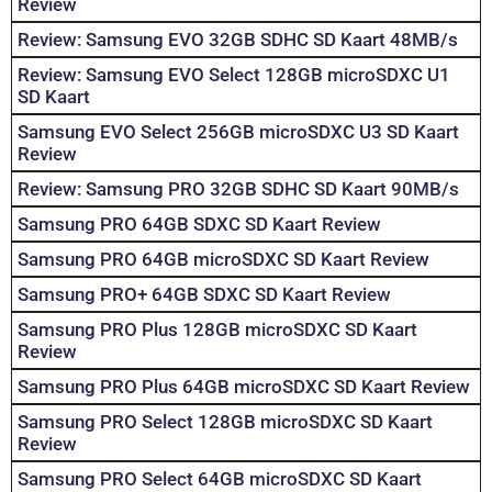
Review
Review: Samsung EVO 32GB SDHC SD Kaart 48MB/s
Review: Samsung EVO Select 128GB microSDXC U1
SD Kaart
Samsung EVO Select 256GB microSDXC U3 SD Kaart
Review
Review: Samsung PRO 32GB SDHC SD Kaart 90MB/s
Samsung PRO 64GB SDXC SD Kaart Review
Samsung PRO 64GB microSDXC SD Kaart Review
Samsung PRO+ 64GB SDXC SD Kaart Review
Samsung PRO Plus 128GB microSDXC SD Kaart
Review
Samsung PRO Plus 64GB microSDXC SD Kaart Review
Samsung PRO Select 128GB microSDXC SD Kaart
Review
Samsung PRO Select 64GB microSDXC SD Kaart