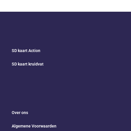
SD kaart Action
SD kaart kruidvat
Over ons
Algemene Voorwaarden