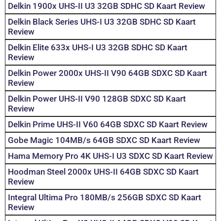
Delkin 1900x UHS-II U3 32GB SDHC SD Kaart Review
Delkin Black Series UHS-I U3 32GB SDHC SD Kaart
Review
Delkin Elite 633x UHS-I U3 32GB SDHC SD Kaart
Review
Delkin Power 2000x UHS-II V90 64GB SDXC SD Kaart
Review
Delkin Power UHS-II V90 128GB SDXC SD Kaart
Review
Delkin Prime UHS-II V60 64GB SDXC SD Kaart Review
Gobe Magic 104MB/s 64GB SDXC SD Kaart Review
Hama Memory Pro 4K UHS-I U3 SDXC SD Kaart Review
Hoodman Steel 2000x UHS-II 64GB SDXC SD Kaart
Review
Integral Ultima Pro 180MB/s 256GB SDXC SD Kaart
Review