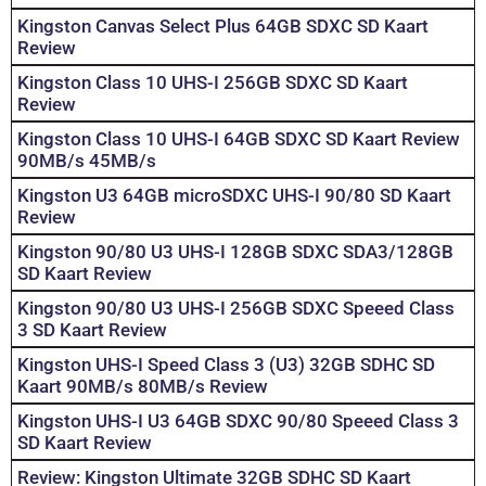
Kingston Canvas Select Plus 64GB SDXC SD Kaart
Review
Kingston Class 10 UHS-I 256GB SDXC SD Kaart
Review
Kingston Class 10 UHS-I 64GB SDXC SD Kaart Review
90MB/s 45MB/s
Kingston U3 64GB microSDXC UHS-I 90/80 SD Kaart
Review
Kingston 90/80 U3 UHS-I 128GB SDXC SDA3/128GB
SD Kaart Review
Kingston 90/80 U3 UHS-I 256GB SDXC Speeed Class
3 SD Kaart Review
Kingston UHS-I Speed Class 3 (U3) 32GB SDHC SD
Kaart 90MB/s 80MB/s Review
Kingston UHS-I U3 64GB SDXC 90/80 Speeed Class 3
SD Kaart Review
Review: Kingston Ultimate 32GB SDHC SD Kaart