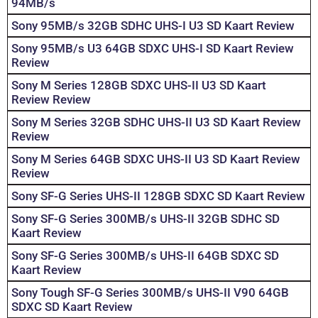
94MB/s
Sony 95MB/s 32GB SDHC UHS-I U3 SD Kaart Review
Sony 95MB/s U3 64GB SDXC UHS-I SD Kaart Review
Review
Sony M Series 128GB SDXC UHS-II U3 SD Kaart
Review Review
Sony M Series 32GB SDHC UHS-II U3 SD Kaart Review
Review
Sony M Series 64GB SDXC UHS-II U3 SD Kaart Review
Review
Sony SF-G Series UHS-II 128GB SDXC SD Kaart Review
Sony SF-G Series 300MB/s UHS-II 32GB SDHC SD
Kaart Review
Sony SF-G Series 300MB/s UHS-II 64GB SDXC SD
Kaart Review
Sony Tough SF-G Series 300MB/s UHS-II V90 64GB
SDXC SD Kaart Review