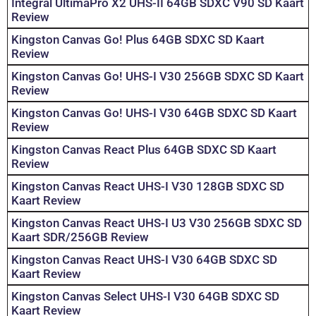
Integral UltimaPro X2 UHS-II 64GB SDXC V90 SD Kaart
Review
Kingston Canvas Go! Plus 64GB SDXC SD Kaart
Review
Kingston Canvas Go! UHS-I V30 256GB SDXC SD Kaart
Review
Kingston Canvas Go! UHS-I V30 64GB SDXC SD Kaart
Review
Kingston Canvas React Plus 64GB SDXC SD Kaart
Review
Kingston Canvas React UHS-I V30 128GB SDXC SD
Kaart Review
Kingston Canvas React UHS-I U3 V30 256GB SDXC SD
Kaart SDR/256GB Review
Kingston Canvas React UHS-I V30 64GB SDXC SD
Kaart Review
Kingston Canvas Select UHS-I V30 64GB SDXC SD
Kaart Review