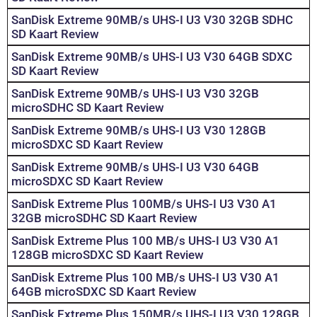
SanDisk Extreme 90MB/s UHS-I U3 V30 32GB SDHC
SD Kaart Review
SanDisk Extreme 90MB/s UHS-I U3 V30 64GB SDXC
SD Kaart Review
SanDisk Extreme 90MB/s UHS-I U3 V30 32GB
microSDHC SD Kaart Review
SanDisk Extreme 90MB/s UHS-I U3 V30 128GB
microSDXC SD Kaart Review
SanDisk Extreme 90MB/s UHS-I U3 V30 64GB
microSDXC SD Kaart Review
SanDisk Extreme Plus 100MB/s UHS-I U3 V30 A1
32GB microSDHC SD Kaart Review
SanDisk Extreme Plus 100 MB/s UHS-I U3 V30 A1
128GB microSDXC SD Kaart Review
SanDisk Extreme Plus 100 MB/s UHS-I U3 V30 A1
64GB microSDXC SD Kaart Review
SanDisk Extreme Plus 150MB/s UHS-I U3 V30 128GB