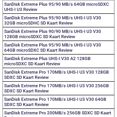
SanDisk Extreme Plus 95/90 MB/s 64GB microSDXC
UHS-I U3 Review
SanDisk Extreme Plus 95/90 MB/s UHS-I U3 V30
32GB microSDHC SD Kaart Review
SanDisk Extreme Plus 90/90 MB/s UHS-I U3 V30
128GB microSDXC SD Kaart Review
SanDisk Extreme Plus 95/90 MB/s UHS-I U3 V30
64GB microSDXC SD Kaart Review
SanDisk Extreme Plus UHS-I V30 A2 128GB
microSDXC SD Kaart Review
SanDisk Extreme Pro 170MB/s UHS-I U3 V30 128GB
SDXC SD Kaart Review
SanDisk Extreme Pro 170MB/s UHS-I U3 V30 256GB
SDXC SD Kaart Review
SanDisk Extreme Pro 170MB/s UHS-I U3 V30 64GB
SDXC SD Kaart Review
SanDisk Extreme Pro 200MB/s 256GB SDXC SD Kaart