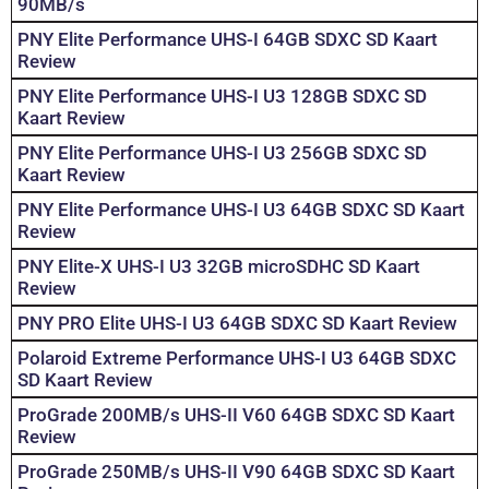
90MB/s
PNY Elite Performance UHS-I 64GB SDXC SD Kaart
Review
PNY Elite Performance UHS-I U3 128GB SDXC SD
Kaart Review
PNY Elite Performance UHS-I U3 256GB SDXC SD
Kaart Review
PNY Elite Performance UHS-I U3 64GB SDXC SD Kaart
Review
PNY Elite-X UHS-I U3 32GB microSDHC SD Kaart
Review
PNY PRO Elite UHS-I U3 64GB SDXC SD Kaart Review
Polaroid Extreme Performance UHS-I U3 64GB SDXC
SD Kaart Review
ProGrade 200MB/s UHS-II V60 64GB SDXC SD Kaart
Review
ProGrade 250MB/s UHS-II V90 64GB SDXC SD Kaart