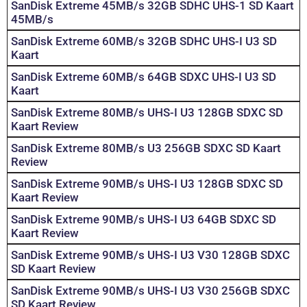
SanDisk Extreme 45MB/s 32GB SDHC UHS-1 SD Kaart
45MB/s
SanDisk Extreme 60MB/s 32GB SDHC UHS-I U3 SD
Kaart
SanDisk Extreme 60MB/s 64GB SDXC UHS-I U3 SD
Kaart
SanDisk Extreme 80MB/s UHS-I U3 128GB SDXC SD
Kaart Review
SanDisk Extreme 80MB/s U3 256GB SDXC SD Kaart
Review
SanDisk Extreme 90MB/s UHS-I U3 128GB SDXC SD
Kaart Review
SanDisk Extreme 90MB/s UHS-I U3 64GB SDXC SD
Kaart Review
SanDisk Extreme 90MB/s UHS-I U3 V30 128GB SDXC
SD Kaart Review
SanDisk Extreme 90MB/s UHS-I U3 V30 256GB SDXC
SD Kaart Review