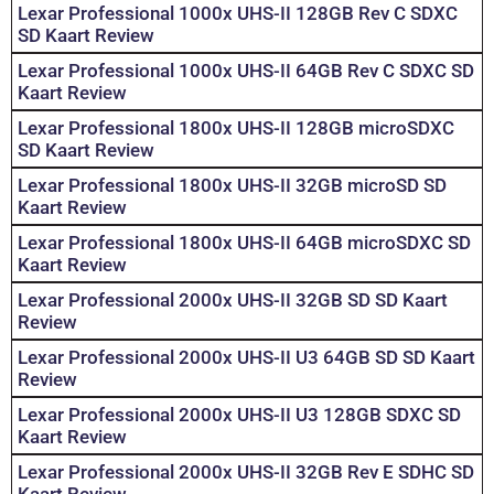
Lexar Professional 1000x UHS-II 128GB Rev C SDXC
SD Kaart Review
Lexar Professional 1000x UHS-II 64GB Rev C SDXC SD
Kaart Review
Lexar Professional 1800x UHS-II 128GB microSDXC
SD Kaart Review
Lexar Professional 1800x UHS-II 32GB microSD SD
Kaart Review
Lexar Professional 1800x UHS-II 64GB microSDXC SD
Kaart Review
Lexar Professional 2000x UHS-II 32GB SD SD Kaart
Review
Lexar Professional 2000x UHS-II U3 64GB SD SD Kaart
Review
Lexar Professional 2000x UHS-II U3 128GB SDXC SD
Kaart Review
Lexar Professional 2000x UHS-II 32GB Rev E SDHC SD