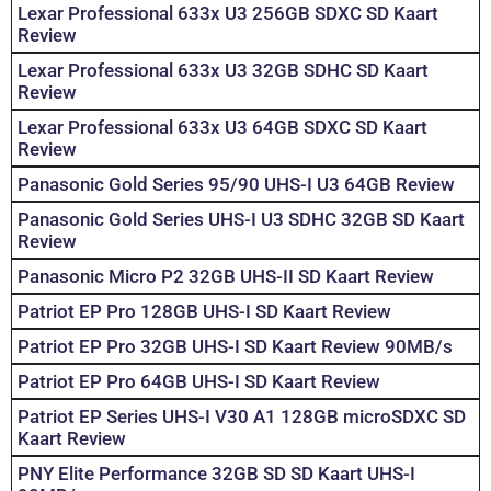
Lexar Professional 633x U3 256GB SDXC SD Kaart
Review
Lexar Professional 633x U3 32GB SDHC SD Kaart
Review
Lexar Professional 633x U3 64GB SDXC SD Kaart
Review
Panasonic Gold Series 95/90 UHS-I U3 64GB Review
Panasonic Gold Series UHS-I U3 SDHC 32GB SD Kaart
Review
Panasonic Micro P2 32GB UHS-II SD Kaart Review
Patriot EP Pro 128GB UHS-I SD Kaart Review
Patriot EP Pro 32GB UHS-I SD Kaart Review 90MB/s
Patriot EP Pro 64GB UHS-I SD Kaart Review
Patriot EP Series UHS-I V30 A1 128GB microSDXC SD
Kaart Review
PNY Elite Performance 32GB SD SD Kaart UHS-I