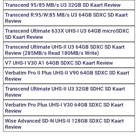
Transcend 95/85 MB/s U3 32GB SD Kaart Review
Transcend R:95/W:85 MB/s U3 64GB SDXC SD Kaart
Review
Transcend Ultimate 633X UHS-I U3 64GB microSDXC
SD Kaart Review
Transcend Ultimate UHS-II U3 64GB SDXC SD Kaart
Review (285MB/s Read 180MB/s Write)
V7 UHS-I V30 A1 64GB SDXC SD Kaart Review
Verbatim Pro II Plus UHS-II V90 64GB SDXC SD Kaart
Review
Transcend Ultimate UHS-II U3 32GB SDHC SD Kaart
Review
Verbatim Pro Plus UHS-I V30 64GB SDXC SD Kaart
Review
Wise Advanced SD-N UHS-II 128GB SDXC SD Kaart
Review