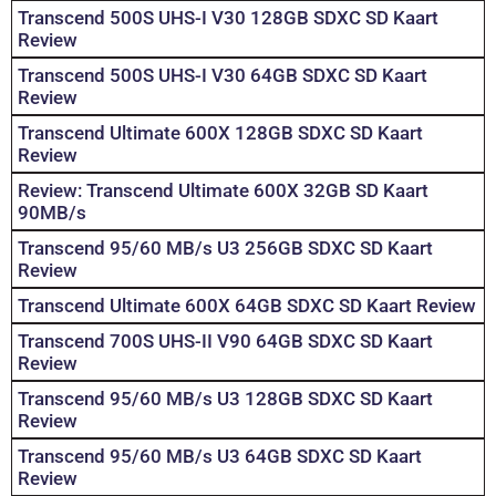
Transcend 500S UHS-I V30 128GB SDXC SD Kaart
Review
Transcend 500S UHS-I V30 64GB SDXC SD Kaart
Review
Transcend Ultimate 600X 128GB SDXC SD Kaart
Review
Review: Transcend Ultimate 600X 32GB SD Kaart
90MB/s
Transcend 95/60 MB/s U3 256GB SDXC SD Kaart
Review
Transcend Ultimate 600X 64GB SDXC SD Kaart Review
Transcend 700S UHS-II V90 64GB SDXC SD Kaart
Review
Transcend 95/60 MB/s U3 128GB SDXC SD Kaart
Review
Transcend 95/60 MB/s U3 64GB SDXC SD Kaart
Review