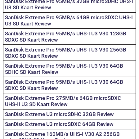
SanDisk Extreme Pro 95MB/s 32GB microSDHC UHS-I
U3 SD Kaart Review
SanDisk Extreme Pro 95MB/s 64GB microSDXC UHS-I
U3 SD Kaart Review
SanDisk Extreme Pro 95MB/s UHS-I U3 V30 128GB
SDXC SD Kaart Review
SanDisk Extreme Pro 95MB/s UHS-I U3 V30 256GB
SDXC SD Kaart Review
SanDisk Extreme Pro 95MB/s UHS-I U3 V30 64GB
SDHC SD Kaart Review
SanDisk Extreme Pro 95MB/s UHS-I U3 V30 64GB
SDXC SD Kaart Review
SanDisk Extreme Pro 275MB/s 64GB microSDXC
UHS-II U3 SD Kaart Review
SanDisk Extreme U3 microSDHC 32GB Review
SanDisk Extreme U3 microSDXC 64GB Review
SanDisk Extreme 160MB/s UHS-I V30 A2 256GB