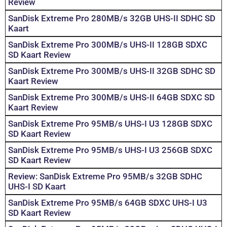
Review
SanDisk Extreme Pro 280MB/s 32GB UHS-II SDHC SD
Kaart
SanDisk Extreme Pro 300MB/s UHS-II 128GB SDXC
SD Kaart Review
SanDisk Extreme Pro 300MB/s UHS-II 32GB SDHC SD
Kaart Review
SanDisk Extreme Pro 300MB/s UHS-II 64GB SDXC SD
Kaart Review
SanDisk Extreme Pro 95MB/s UHS-I U3 128GB SDXC
SD Kaart Review
SanDisk Extreme Pro 95MB/s UHS-I U3 256GB SDXC
SD Kaart Review
Review: SanDisk Extreme Pro 95MB/s 32GB SDHC
UHS-I SD Kaart
SanDisk Extreme Pro 95MB/s 64GB SDXC UHS-I U3
SD Kaart Review