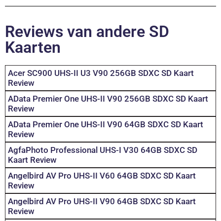
Reviews van andere SD
Kaarten
Acer SC900 UHS-II U3 V90 256GB SDXC SD Kaart
Review
AData Premier One UHS-II V90 256GB SDXC SD Kaart
Review
AData Premier One UHS-II V90 64GB SDXC SD Kaart
Review
AgfaPhoto Professional UHS-I V30 64GB SDXC SD
Kaart Review
Angelbird AV Pro UHS-II V60 64GB SDXC SD Kaart
Review
Angelbird AV Pro UHS-II V90 64GB SDXC SD Kaart
Review