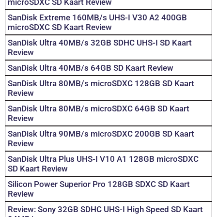
microSDXC SD Kaart Review
SanDisk Extreme 160MB/s UHS-I V30 A2 400GB
microSDXC SD Kaart Review
SanDisk Ultra 40MB/s 32GB SDHC UHS-I SD Kaart
Review
SanDisk Ultra 40MB/s 64GB SD Kaart Review
SanDisk Ultra 80MB/s microSDXC 128GB SD Kaart
Review
SanDisk Ultra 80MB/s microSDXC 64GB SD Kaart
Review
SanDisk Ultra 90MB/s microSDXC 200GB SD Kaart
Review
SanDisk Ultra Plus UHS-I V10 A1 128GB microSDXC
SD Kaart Review
Silicon Power Superior Pro 128GB SDXC SD Kaart
Review
Review: Sony 32GB SDHC UHS-I High Speed SD Kaart