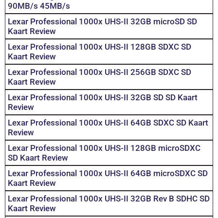
90MB/s 45MB/s
Lexar Professional 1000x UHS-II 32GB microSD SD
Kaart Review
Lexar Professional 1000x UHS-II 128GB SDXC SD
Kaart Review
Lexar Professional 1000x UHS-II 256GB SDXC SD
Kaart Review
Lexar Professional 1000x UHS-II 32GB SD SD Kaart
Review
Lexar Professional 1000x UHS-II 64GB SDXC SD Kaart
Review
Lexar Professional 1000x UHS-II 128GB microSDXC
SD Kaart Review
Lexar Professional 1000x UHS-II 64GB microSDXC SD
Kaart Review
Lexar Professional 1000x UHS-II 32GB Rev B SDHC SD
Kaart Review