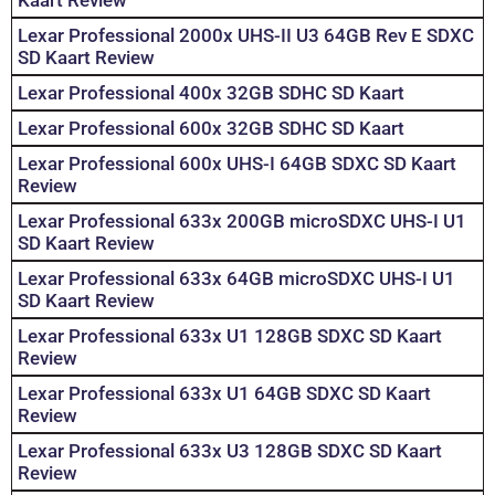
Kaart Review
Lexar Professional 2000x UHS-II U3 64GB Rev E SDXC
SD Kaart Review
Lexar Professional 400x 32GB SDHC SD Kaart
Lexar Professional 600x 32GB SDHC SD Kaart
Lexar Professional 600x UHS-I 64GB SDXC SD Kaart
Review
Lexar Professional 633x 200GB microSDXC UHS-I U1
SD Kaart Review
Lexar Professional 633x 64GB microSDXC UHS-I U1
SD Kaart Review
Lexar Professional 633x U1 128GB SDXC SD Kaart
Review
Lexar Professional 633x U1 64GB SDXC SD Kaart
Review
Lexar Professional 633x U3 128GB SDXC SD Kaart
Review