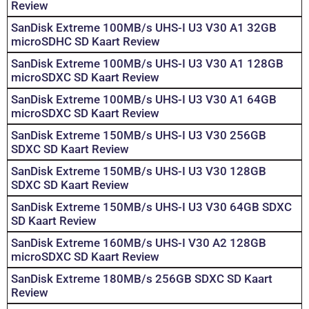
Review
SanDisk Extreme 100MB/s UHS-I U3 V30 A1 32GB
microSDHC SD Kaart Review
SanDisk Extreme 100MB/s UHS-I U3 V30 A1 128GB
microSDXC SD Kaart Review
SanDisk Extreme 100MB/s UHS-I U3 V30 A1 64GB
microSDXC SD Kaart Review
SanDisk Extreme 150MB/s UHS-I U3 V30 256GB
SDXC SD Kaart Review
SanDisk Extreme 150MB/s UHS-I U3 V30 128GB
SDXC SD Kaart Review
SanDisk Extreme 150MB/s UHS-I U3 V30 64GB SDXC
SD Kaart Review
SanDisk Extreme 160MB/s UHS-I V30 A2 128GB
microSDXC SD Kaart Review
SanDisk Extreme 180MB/s 256GB SDXC SD Kaart
Review