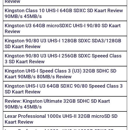
Review
Kingston Class 10 UHS-I 64GB SDXC SD Kaart Review
90MB/s 45MB/s
Kingston U3 64GB microSDXC UHS-I 90/80 SD Kaart
Review
Kingston 90/80 U3 UHS-I 128GB SDXC SDA3/128GB
SD Kaart Review
Kingston 90/80 U3 UHS-I 256GB SDXC Speeed Class
3 SD Kaart Review
Kingston UHS-I Speed Class 3 (U3) 32GB SDHC SD
Kaart 90MB/s 80MB/s Review
Kingston UHS-I U3 64GB SDXC 90/80 Speeed Class 3
SD Kaart Review
Review: Kingston Ultimate 32GB SDHC SD Kaart
90MB/s 45MB/s
Lexar Professional 1000x UHS-II 32GB microSD SD
Kaart Review