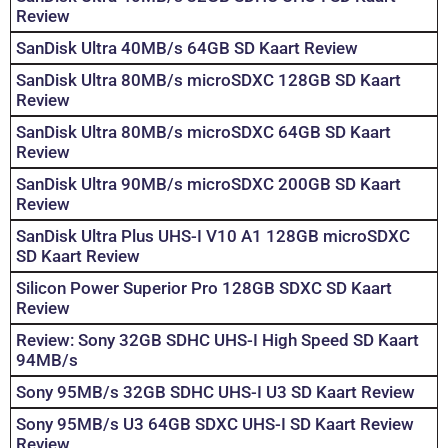
Review
SanDisk Ultra 40MB/s 64GB SD Kaart Review
SanDisk Ultra 80MB/s microSDXC 128GB SD Kaart
Review
SanDisk Ultra 80MB/s microSDXC 64GB SD Kaart
Review
SanDisk Ultra 90MB/s microSDXC 200GB SD Kaart
Review
SanDisk Ultra Plus UHS-I V10 A1 128GB microSDXC
SD Kaart Review
Silicon Power Superior Pro 128GB SDXC SD Kaart
Review
Review: Sony 32GB SDHC UHS-I High Speed SD Kaart
94MB/s
Sony 95MB/s 32GB SDHC UHS-I U3 SD Kaart Review
Sony 95MB/s U3 64GB SDXC UHS-I SD Kaart Review
Review