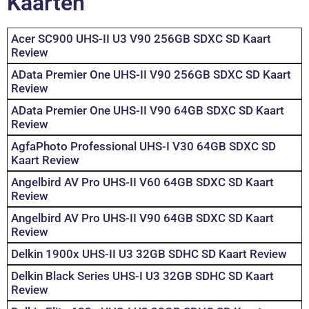
Kaarten
Acer SC900 UHS-II U3 V90 256GB SDXC SD Kaart
Review
AData Premier One UHS-II V90 256GB SDXC SD Kaart
Review
AData Premier One UHS-II V90 64GB SDXC SD Kaart
Review
AgfaPhoto Professional UHS-I V30 64GB SDXC SD
Kaart Review
Angelbird AV Pro UHS-II V60 64GB SDXC SD Kaart
Review
Angelbird AV Pro UHS-II V90 64GB SDXC SD Kaart
Review
Delkin 1900x UHS-II U3 32GB SDHC SD Kaart Review
Delkin Black Series UHS-I U3 32GB SDHC SD Kaart
Review