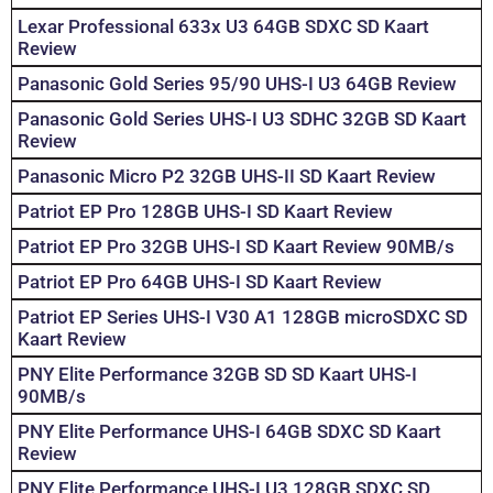
Lexar Professional 633x U3 64GB SDXC SD Kaart
Review
Panasonic Gold Series 95/90 UHS-I U3 64GB Review
Panasonic Gold Series UHS-I U3 SDHC 32GB SD Kaart
Review
Panasonic Micro P2 32GB UHS-II SD Kaart Review
Patriot EP Pro 128GB UHS-I SD Kaart Review
Patriot EP Pro 32GB UHS-I SD Kaart Review 90MB/s
Patriot EP Pro 64GB UHS-I SD Kaart Review
Patriot EP Series UHS-I V30 A1 128GB microSDXC SD
Kaart Review
PNY Elite Performance 32GB SD SD Kaart UHS-I
90MB/s
PNY Elite Performance UHS-I 64GB SDXC SD Kaart
Review
PNY Elite Performance UHS-I U3 128GB SDXC SD