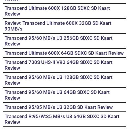
Transcend Ultimate 600X 128GB SDXC SD Kaart
Review
Review: Transcend Ultimate 600X 32GB SD Kaart
90MB/s
Transcend 95/60 MB/s U3 256GB SDXC SD Kaart
Review
Transcend Ultimate 600X 64GB SDXC SD Kaart Review
Transcend 700S UHS-II V90 64GB SDXC SD Kaart
Review
Transcend 95/60 MB/s U3 128GB SDXC SD Kaart
Review
Transcend 95/60 MB/s U3 64GB SDXC SD Kaart
Review
Transcend 95/85 MB/s U3 32GB SD Kaart Review
Transcend R:95/W:85 MB/s U3 64GB SDXC SD Kaart
Review