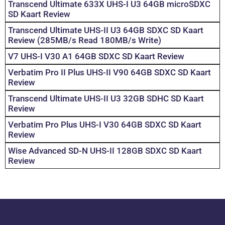
Transcend Ultimate 633X UHS-I U3 64GB microSDXC
SD Kaart Review
Transcend Ultimate UHS-II U3 64GB SDXC SD Kaart
Review (285MB/s Read 180MB/s Write)
V7 UHS-I V30 A1 64GB SDXC SD Kaart Review
Verbatim Pro II Plus UHS-II V90 64GB SDXC SD Kaart
Review
Transcend Ultimate UHS-II U3 32GB SDHC SD Kaart
Review
Verbatim Pro Plus UHS-I V30 64GB SDXC SD Kaart
Review
Wise Advanced SD-N UHS-II 128GB SDXC SD Kaart
Review