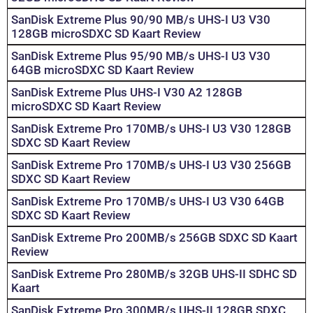
SanDisk Extreme Plus 90/90 MB/s UHS-I U3 V30
128GB microSDXC SD Kaart Review
SanDisk Extreme Plus 95/90 MB/s UHS-I U3 V30
64GB microSDXC SD Kaart Review
SanDisk Extreme Plus UHS-I V30 A2 128GB
microSDXC SD Kaart Review
SanDisk Extreme Pro 170MB/s UHS-I U3 V30 128GB
SDXC SD Kaart Review
SanDisk Extreme Pro 170MB/s UHS-I U3 V30 256GB
SDXC SD Kaart Review
SanDisk Extreme Pro 170MB/s UHS-I U3 V30 64GB
SDXC SD Kaart Review
SanDisk Extreme Pro 200MB/s 256GB SDXC SD Kaart
Review
SanDisk Extreme Pro 280MB/s 32GB UHS-II SDHC SD
Kaart
SanDisk Extreme Pro 300MB/s UHS-II 128GB SDXC