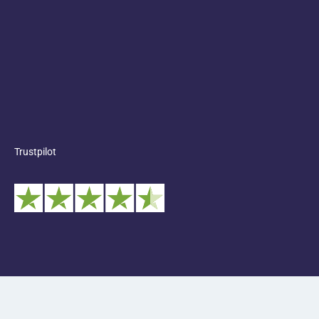
Trustpilot