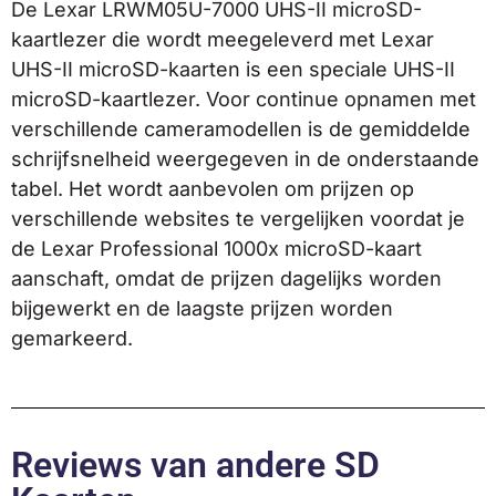
De Lexar LRWM05U-7000 UHS-II microSD-
kaartlezer die wordt meegeleverd met Lexar
UHS-II microSD-kaarten is een speciale UHS-II
microSD-kaartlezer. Voor continue opnamen met
verschillende cameramodellen is de gemiddelde
schrijfsnelheid weergegeven in de onderstaande
tabel. Het wordt aanbevolen om prijzen op
verschillende websites te vergelijken voordat je
de Lexar Professional 1000x microSD-kaart
aanschaft, omdat de prijzen dagelijks worden
bijgewerkt en de laagste prijzen worden
gemarkeerd.
Reviews van andere SD