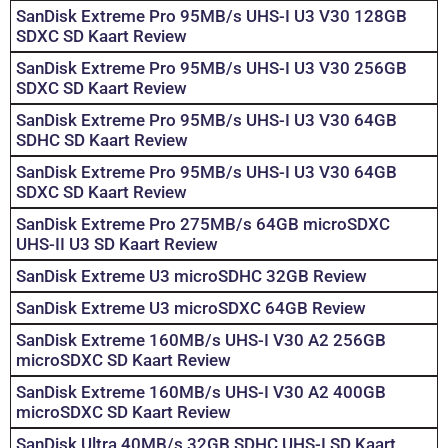
SanDisk Extreme Pro 95MB/s UHS-I U3 V30 128GB
SDXC SD Kaart Review
SanDisk Extreme Pro 95MB/s UHS-I U3 V30 256GB
SDXC SD Kaart Review
SanDisk Extreme Pro 95MB/s UHS-I U3 V30 64GB
SDHC SD Kaart Review
SanDisk Extreme Pro 95MB/s UHS-I U3 V30 64GB
SDXC SD Kaart Review
SanDisk Extreme Pro 275MB/s 64GB microSDXC
UHS-II U3 SD Kaart Review
SanDisk Extreme U3 microSDHC 32GB Review
SanDisk Extreme U3 microSDXC 64GB Review
SanDisk Extreme 160MB/s UHS-I V30 A2 256GB
microSDXC SD Kaart Review
SanDisk Extreme 160MB/s UHS-I V30 A2 400GB
microSDXC SD Kaart Review
SanDisk Ultra 40MB/s 32GB SDHC UHS-I SD Kaart