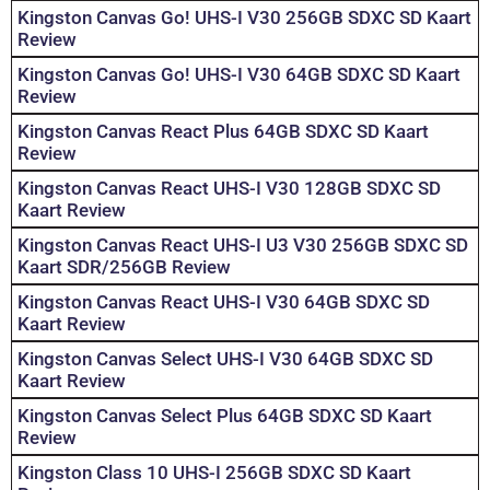
Kingston Canvas Go! UHS-I V30 256GB SDXC SD Kaart
Review
Kingston Canvas Go! UHS-I V30 64GB SDXC SD Kaart
Review
Kingston Canvas React Plus 64GB SDXC SD Kaart
Review
Kingston Canvas React UHS-I V30 128GB SDXC SD
Kaart Review
Kingston Canvas React UHS-I U3 V30 256GB SDXC SD
Kaart SDR/256GB Review
Kingston Canvas React UHS-I V30 64GB SDXC SD
Kaart Review
Kingston Canvas Select UHS-I V30 64GB SDXC SD
Kaart Review
Kingston Canvas Select Plus 64GB SDXC SD Kaart
Review
Kingston Class 10 UHS-I 256GB SDXC SD Kaart