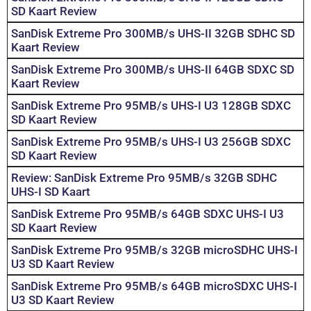
SD Kaart Review
SanDisk Extreme Pro 300MB/s UHS-II 32GB SDHC SD
Kaart Review
SanDisk Extreme Pro 300MB/s UHS-II 64GB SDXC SD
Kaart Review
SanDisk Extreme Pro 95MB/s UHS-I U3 128GB SDXC
SD Kaart Review
SanDisk Extreme Pro 95MB/s UHS-I U3 256GB SDXC
SD Kaart Review
Review: SanDisk Extreme Pro 95MB/s 32GB SDHC
UHS-I SD Kaart
SanDisk Extreme Pro 95MB/s 64GB SDXC UHS-I U3
SD Kaart Review
SanDisk Extreme Pro 95MB/s 32GB microSDHC UHS-I
U3 SD Kaart Review
SanDisk Extreme Pro 95MB/s 64GB microSDXC UHS-I
U3 SD Kaart Review