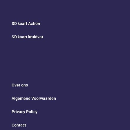
SD kaart Action
SD kaart kruidvat
Over ons
Algemene Voorwaarden
Privacy Policy
Contact