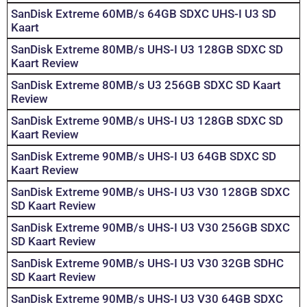
SanDisk Extreme 60MB/s 64GB SDXC UHS-I U3 SD
Kaart
SanDisk Extreme 80MB/s UHS-I U3 128GB SDXC SD
Kaart Review
SanDisk Extreme 80MB/s U3 256GB SDXC SD Kaart
Review
SanDisk Extreme 90MB/s UHS-I U3 128GB SDXC SD
Kaart Review
SanDisk Extreme 90MB/s UHS-I U3 64GB SDXC SD
Kaart Review
SanDisk Extreme 90MB/s UHS-I U3 V30 128GB SDXC
SD Kaart Review
SanDisk Extreme 90MB/s UHS-I U3 V30 256GB SDXC
SD Kaart Review
SanDisk Extreme 90MB/s UHS-I U3 V30 32GB SDHC
SD Kaart Review
SanDisk Extreme 90MB/s UHS-I U3 V30 64GB SDXC