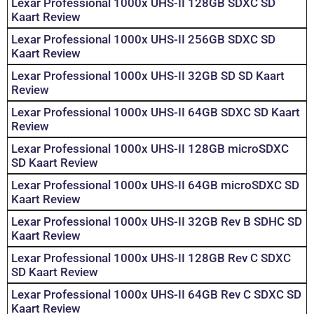
Lexar Professional 1000x UHS-II 128GB SDXC SD
Kaart Review
Lexar Professional 1000x UHS-II 256GB SDXC SD
Kaart Review
Lexar Professional 1000x UHS-II 32GB SD SD Kaart
Review
Lexar Professional 1000x UHS-II 64GB SDXC SD Kaart
Review
Lexar Professional 1000x UHS-II 128GB microSDXC
SD Kaart Review
Lexar Professional 1000x UHS-II 64GB microSDXC SD
Kaart Review
Lexar Professional 1000x UHS-II 32GB Rev B SDHC SD
Kaart Review
Lexar Professional 1000x UHS-II 128GB Rev C SDXC
SD Kaart Review
Lexar Professional 1000x UHS-II 64GB Rev C SDXC SD
Kaart Review