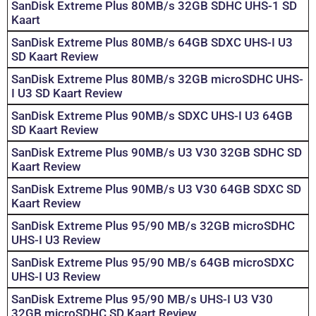
SanDisk Extreme Plus 80MB/s 32GB SDHC UHS-1 SD
Kaart
SanDisk Extreme Plus 80MB/s 64GB SDXC UHS-I U3
SD Kaart Review
SanDisk Extreme Plus 80MB/s 32GB microSDHC UHS-
I U3 SD Kaart Review
SanDisk Extreme Plus 90MB/s SDXC UHS-I U3 64GB
SD Kaart Review
SanDisk Extreme Plus 90MB/s U3 V30 32GB SDHC SD
Kaart Review
SanDisk Extreme Plus 90MB/s U3 V30 64GB SDXC SD
Kaart Review
SanDisk Extreme Plus 95/90 MB/s 32GB microSDHC
UHS-I U3 Review
SanDisk Extreme Plus 95/90 MB/s 64GB microSDXC
UHS-I U3 Review
SanDisk Extreme Plus 95/90 MB/s UHS-I U3 V30
32GB microSDHC SD Kaart Review