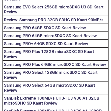
Samsung EVO Select 256GB microSDXC U3 SD Kaart
Review
Review: Samsung PRO 32GB SDHC SD Kaart 90MB/s
Samsung PRO 64GB SDXC SD Kaart Review
Samsung PRO 64GB microSDXC SD Kaart Review
Samsung PRO+ 64GB SDXC SD Kaart Review
Samsung PRO Plus 128GB microSDXC SD Kaart
Review
Samsung PRO Plus 64GB microSDXC SD Kaart Review
Samsung PRO Select 128GB microSDXC SD Kaart
Review
Samsung PRO Select 64GB microSDXC SD Kaart
Review
SanDisk Extreme 100MB/s UHS-I U3 V30 A1 32GB
microSDHC SD Kaart Review