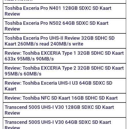
Toshiba Exceria Pro N401 128GB SDXC SD Kaart
Review
Toshiba Exceria Pro N502 64GB SDXC SD Kaart
Review
Toshiba Exceria Pro UHS-II Review 32GB SDHC SD
Kaart 260MB/s read 240MB/s write
Review: Toshiba EXCERIA Type 1 32GB SDHC SD Kaart
633x 95MB/s 90MB/s
Review: Toshiba EXCERIA Type 2 32GB SDHC SD Kaart
95MB/s 60MB/s
Review: Toshiba Exceria UHS-I U3 64GB SDXC SD
Kaart
Review: Toshiba NFC SD Kaart 16GB SDHC SD Kaart
Transcend 500S UHS-I V30 128GB SDXC SD Kaart
Review
Transcend 500S UHS-I V30 64GB SDXC SD Kaart
Review