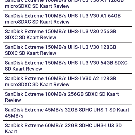
SanDisk Extreme 100MB/s UHS-I U3 V30 A1 128GB
microSDXC SD Kaart Review
SanDisk Extreme 100MB/s UHS-I U3 V30 A1 64GB
microSDXC SD Kaart Review
SanDisk Extreme 150MB/s UHS-I U3 V30 256GB
SDXC SD Kaart Review
SanDisk Extreme 150MB/s UHS-I U3 V30 128GB
SDXC SD Kaart Review
SanDisk Extreme 150MB/s UHS-I U3 V30 64GB SDXC
SD Kaart Review
SanDisk Extreme 160MB/s UHS-I V30 A2 128GB
microSDXC SD Kaart Review
SanDisk Extreme 180MB/s 256GB SDXC SD Kaart
Review
SanDisk Extreme 45MB/s 32GB SDHC UHS-1 SD Kaart
45MB/s
SanDisk Extreme 60MB/s 32GB SDHC UHS-I U3 SD
Kaart