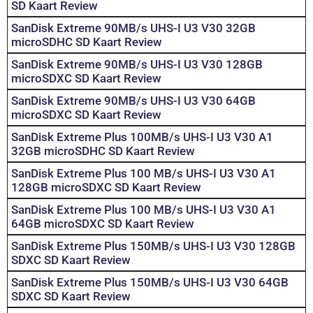
SD Kaart Review
SanDisk Extreme 90MB/s UHS-I U3 V30 32GB
microSDHC SD Kaart Review
SanDisk Extreme 90MB/s UHS-I U3 V30 128GB
microSDXC SD Kaart Review
SanDisk Extreme 90MB/s UHS-I U3 V30 64GB
microSDXC SD Kaart Review
SanDisk Extreme Plus 100MB/s UHS-I U3 V30 A1
32GB microSDHC SD Kaart Review
SanDisk Extreme Plus 100 MB/s UHS-I U3 V30 A1
128GB microSDXC SD Kaart Review
SanDisk Extreme Plus 100 MB/s UHS-I U3 V30 A1
64GB microSDXC SD Kaart Review
SanDisk Extreme Plus 150MB/s UHS-I U3 V30 128GB
SDXC SD Kaart Review
SanDisk Extreme Plus 150MB/s UHS-I U3 V30 64GB
SDXC SD Kaart Review