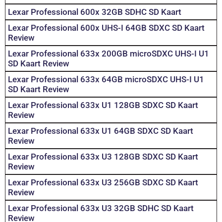
Lexar Professional 600x 32GB SDHC SD Kaart
Lexar Professional 600x UHS-I 64GB SDXC SD Kaart
Review
Lexar Professional 633x 200GB microSDXC UHS-I U1
SD Kaart Review
Lexar Professional 633x 64GB microSDXC UHS-I U1
SD Kaart Review
Lexar Professional 633x U1 128GB SDXC SD Kaart
Review
Lexar Professional 633x U1 64GB SDXC SD Kaart
Review
Lexar Professional 633x U3 128GB SDXC SD Kaart
Review
Lexar Professional 633x U3 256GB SDXC SD Kaart
Review
Lexar Professional 633x U3 32GB SDHC SD Kaart
Review