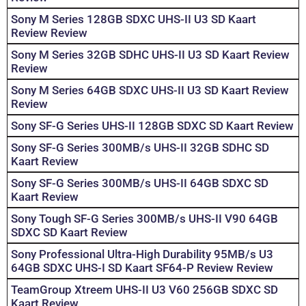
Sony M Series 128GB SDXC UHS-II U3 SD Kaart
Review Review
Sony M Series 32GB SDHC UHS-II U3 SD Kaart Review
Review
Sony M Series 64GB SDXC UHS-II U3 SD Kaart Review
Review
Sony SF-G Series UHS-II 128GB SDXC SD Kaart Review
Sony SF-G Series 300MB/s UHS-II 32GB SDHC SD
Kaart Review
Sony SF-G Series 300MB/s UHS-II 64GB SDXC SD
Kaart Review
Sony Tough SF-G Series 300MB/s UHS-II V90 64GB
SDXC SD Kaart Review
Sony Professional Ultra-High Durability 95MB/s U3
64GB SDXC UHS-I SD Kaart SF64-P Review Review
TeamGroup Xtreem UHS-II U3 V60 256GB SDXC SD
Kaart Review