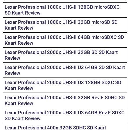
Lexar Professional 1800x UHS-II 128GB microSDXC
SD Kaart Review
Lexar Professional 1800x UHS-II 32GB microSD SD
Kaart Review
Lexar Professional 1800x UHS-II 64GB microSDXC SD
Kaart Review
Lexar Professional 2000x UHS-II 32GB SD SD Kaart
Review
Lexar Professional 2000x UHS-II U3 64GB SD SD Kaart
Review
Lexar Professional 2000x UHS-II U3 128GB SDXC SD
Kaart Review
Lexar Professional 2000x UHS-II 32GB Rev E SDHC SD
Kaart Review
Lexar Professional 2000x UHS-II U3 64GB Rev E SDXC
SD Kaart Review
Lexar Professional 400x 32GB SDHC SD Kaart